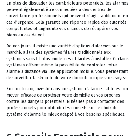
En plus de dissuader les cambrioleurs potentiels, les alarmes
peuvent également être connectées à des centres de
surveillance professionnels qui peuvent réagir rapidement en
cas d’urgence. Cela garantit une réponse rapide des autorités
compétentes et augmente vos chances de récupérer vos
biens en cas de vol.
De nos jours, il existe une variété d’options d’alarmes sur le
marché, allant des systèmes filaires traditionnels aux
systèmes sans fil plus modernes et faciles à installer. Certains
systèmes offrent même la possibilité de contrôler votre
alarme à distance via une application mobile, vous permettant
de surveiller la sécurité de votre domicile où que vous soyez.
En conclusion, investir dans un système d’alarme fiable est un
moyen efficace de protéger votre domicile et vos proches
contre les dangers potentiels. N’hésitez pas à contacter des
professionnels pour obtenir des conseils sur le choix du
système d’alarme le mieux adapté à vos besoins spécifiques.