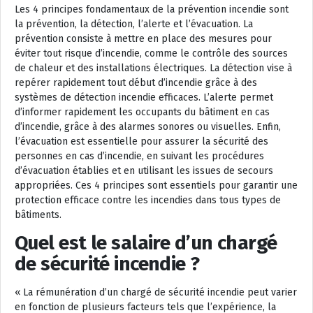
Les 4 principes fondamentaux de la prévention incendie sont
la prévention, la détection, l’alerte et l’évacuation. La
prévention consiste à mettre en place des mesures pour
éviter tout risque d’incendie, comme le contrôle des sources
de chaleur et des installations électriques. La détection vise à
repérer rapidement tout début d’incendie grâce à des
systèmes de détection incendie efficaces. L’alerte permet
d’informer rapidement les occupants du bâtiment en cas
d’incendie, grâce à des alarmes sonores ou visuelles. Enfin,
l’évacuation est essentielle pour assurer la sécurité des
personnes en cas d’incendie, en suivant les procédures
d’évacuation établies et en utilisant les issues de secours
appropriées. Ces 4 principes sont essentiels pour garantir une
protection efficace contre les incendies dans tous types de
bâtiments.
Quel est le salaire d’un chargé
de sécurité incendie ?
« La rémunération d’un chargé de sécurité incendie peut varier
en fonction de plusieurs facteurs tels que l’expérience, la