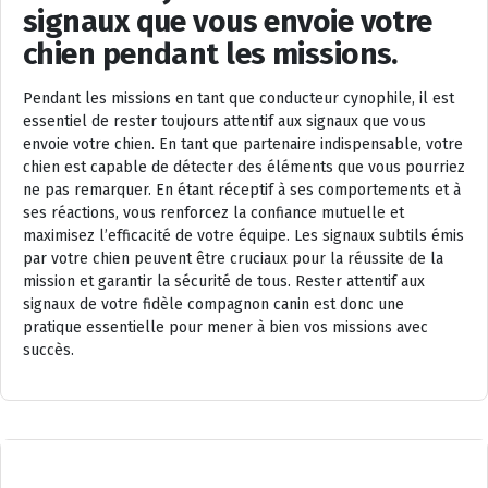
signaux que vous envoie votre
chien pendant les missions.
Pendant les missions en tant que conducteur cynophile, il est
essentiel de rester toujours attentif aux signaux que vous
envoie votre chien. En tant que partenaire indispensable, votre
chien est capable de détecter des éléments que vous pourriez
ne pas remarquer. En étant réceptif à ses comportements et à
ses réactions, vous renforcez la confiance mutuelle et
maximisez l’efficacité de votre équipe. Les signaux subtils émis
par votre chien peuvent être cruciaux pour la réussite de la
mission et garantir la sécurité de tous. Rester attentif aux
signaux de votre fidèle compagnon canin est donc une
pratique essentielle pour mener à bien vos missions avec
succès.