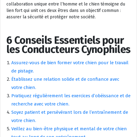
collaboration unique entre l’homme et le chien témoigne du
lien fort qui unit ces deux êtres dans un objectif commun :
assurer la sécurité et protéger notre société.
6 Conseils Essentiels pour
les Conducteurs Cynophiles
Assurez-vous de bien former votre chien pour le travail
de pistage.
Établissez une relation solide et de confiance avec
votre chien.
Pratiquez régulièrement les exercices d’obéissance et de
recherche avec votre chien.
Soyez patient et persévérant lors de l’entraînement de
votre chien.
Veillez au bien-être physique et mental de votre chien