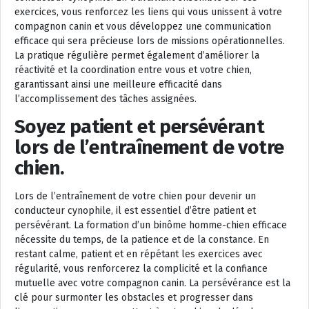
exercices, vous renforcez les liens qui vous unissent à votre
compagnon canin et vous développez une communication
efficace qui sera précieuse lors de missions opérationnelles.
La pratique régulière permet également d’améliorer la
réactivité et la coordination entre vous et votre chien,
garantissant ainsi une meilleure efficacité dans
l’accomplissement des tâches assignées.
Soyez patient et persévérant
lors de l’entraînement de votre
chien.
Lors de l’entraînement de votre chien pour devenir un
conducteur cynophile, il est essentiel d’être patient et
persévérant. La formation d’un binôme homme-chien efficace
nécessite du temps, de la patience et de la constance. En
restant calme, patient et en répétant les exercices avec
régularité, vous renforcerez la complicité et la confiance
mutuelle avec votre compagnon canin. La persévérance est la
clé pour surmonter les obstacles et progresser dans