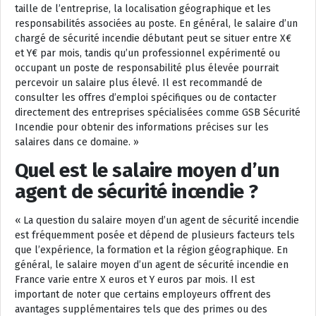
taille de l’entreprise, la localisation géographique et les
responsabilités associées au poste. En général, le salaire d’un
chargé de sécurité incendie débutant peut se situer entre X€
et Y€ par mois, tandis qu’un professionnel expérimenté ou
occupant un poste de responsabilité plus élevée pourrait
percevoir un salaire plus élevé. Il est recommandé de
consulter les offres d’emploi spécifiques ou de contacter
directement des entreprises spécialisées comme GSB Sécurité
Incendie pour obtenir des informations précises sur les
salaires dans ce domaine. »
Quel est le salaire moyen d’un
agent de sécurité incendie ?
« La question du salaire moyen d’un agent de sécurité incendie
est fréquemment posée et dépend de plusieurs facteurs tels
que l’expérience, la formation et la région géographique. En
général, le salaire moyen d’un agent de sécurité incendie en
France varie entre X euros et Y euros par mois. Il est
important de noter que certains employeurs offrent des
avantages supplémentaires tels que des primes ou des