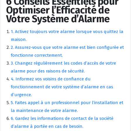
6 Conseils Essentiels pour
Optimiser l’Efficacité de
Votre Système d’Alarme
1. Activez toujours votre alarme lorsque vous quittez la
maison.
2. Assurez-vous que votre alarme est bien configurée et
fonctionne correctement.
3. Changez régulièrement les codes d’accès de votre
alarme pour des raisons de sécurité.
4. Informez vos voisins de confiance du
fonctionnement de votre système d’alarme en cas
d’urgence.
5. Faites appel à un professionnel pour l’installation et
la maintenance de votre alarme.
6. Gardez les informations de contact de la société
d’alarme à portée en cas de besoin.