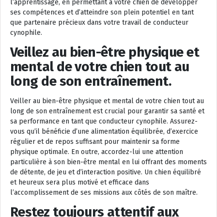
l’apprentissage, en permettant à votre chien de développer
ses compétences et d’atteindre son plein potentiel en tant
que partenaire précieux dans votre travail de conducteur
cynophile.
Veillez au bien-être physique et
mental de votre chien tout au
long de son entraînement.
Veiller au bien-être physique et mental de votre chien tout au
long de son entraînement est crucial pour garantir sa santé et
sa performance en tant que conducteur cynophile. Assurez-
vous qu’il bénéficie d’une alimentation équilibrée, d’exercice
régulier et de repos suffisant pour maintenir sa forme
physique optimale. En outre, accordez-lui une attention
particulière à son bien-être mental en lui offrant des moments
de détente, de jeu et d’interaction positive. Un chien équilibré
et heureux sera plus motivé et efficace dans
l’accomplissement de ses missions aux côtés de son maître.
Restez toujours attentif aux