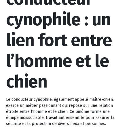
cynophile : un
lien fort entre
l’homme et le
chien
Le conducteur cynophile, également appelé maître-chien,
exerce un métier passionnant qui repose sur une relation
étroite entre l’homme et le chien. Ce binôme forme une
équipe indissociable, travaillant ensemble pour assurer la
sécurité et la protection de divers lieux et personnes.