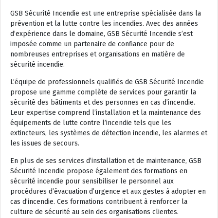
GSB Sécurité Incendie est une entreprise spécialisée dans la
prévention et la lutte contre les incendies. Avec des années
d’expérience dans le domaine, GSB Sécurité Incendie s’est
imposée comme un partenaire de confiance pour de
nombreuses entreprises et organisations en matière de
sécurité incendie.
L’équipe de professionnels qualifiés de GSB Sécurité Incendie
propose une gamme complète de services pour garantir la
sécurité des bâtiments et des personnes en cas d’incendie.
Leur expertise comprend l’installation et la maintenance des
équipements de lutte contre l’incendie tels que les
extincteurs, les systèmes de détection incendie, les alarmes et
les issues de secours.
En plus de ses services d’installation et de maintenance, GSB
Sécurité Incendie propose également des formations en
sécurité incendie pour sensibiliser le personnel aux
procédures d’évacuation d’urgence et aux gestes à adopter en
cas d’incendie. Ces formations contribuent à renforcer la
culture de sécurité au sein des organisations clientes.