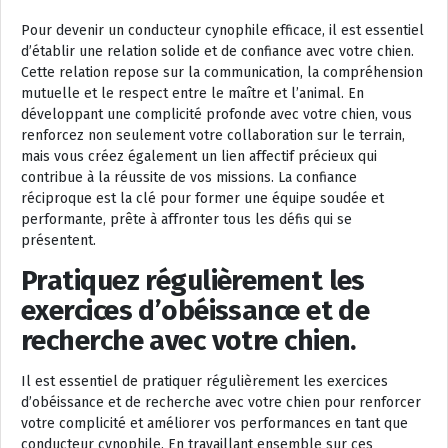
Pour devenir un conducteur cynophile efficace, il est essentiel
d’établir une relation solide et de confiance avec votre chien.
Cette relation repose sur la communication, la compréhension
mutuelle et le respect entre le maître et l’animal. En
développant une complicité profonde avec votre chien, vous
renforcez non seulement votre collaboration sur le terrain,
mais vous créez également un lien affectif précieux qui
contribue à la réussite de vos missions. La confiance
réciproque est la clé pour former une équipe soudée et
performante, prête à affronter tous les défis qui se
présentent.
Pratiquez régulièrement les
exercices d’obéissance et de
recherche avec votre chien.
Il est essentiel de pratiquer régulièrement les exercices
d’obéissance et de recherche avec votre chien pour renforcer
votre complicité et améliorer vos performances en tant que
conducteur cynophile. En travaillant ensemble sur ces