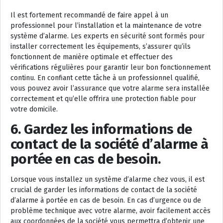
Il est fortement recommandé de faire appel à un
professionnel pour l’installation et la maintenance de votre
système d’alarme. Les experts en sécurité sont formés pour
installer correctement les équipements, s’assurer qu’ils
fonctionnent de manière optimale et effectuer des
vérifications régulières pour garantir leur bon fonctionnement
continu. En confiant cette tâche à un professionnel qualifié,
vous pouvez avoir l’assurance que votre alarme sera installée
correctement et qu’elle offrira une protection fiable pour
votre domicile.
6. Gardez les informations de
contact de la société d’alarme à
portée en cas de besoin.
Lorsque vous installez un système d’alarme chez vous, il est
crucial de garder les informations de contact de la société
d’alarme à portée en cas de besoin. En cas d’urgence ou de
problème technique avec votre alarme, avoir facilement accès
aux coordonnées de la société vous permettra d’obtenir une