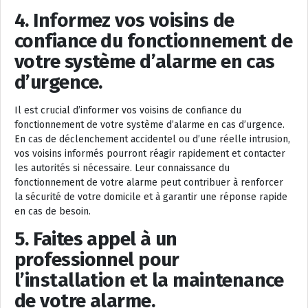
4. Informez vos voisins de
confiance du fonctionnement de
votre système d’alarme en cas
d’urgence.
Il est crucial d’informer vos voisins de confiance du
fonctionnement de votre système d’alarme en cas d’urgence.
En cas de déclenchement accidentel ou d’une réelle intrusion,
vos voisins informés pourront réagir rapidement et contacter
les autorités si nécessaire. Leur connaissance du
fonctionnement de votre alarme peut contribuer à renforcer
la sécurité de votre domicile et à garantir une réponse rapide
en cas de besoin.
5. Faites appel à un
professionnel pour
l’installation et la maintenance
de votre alarme.