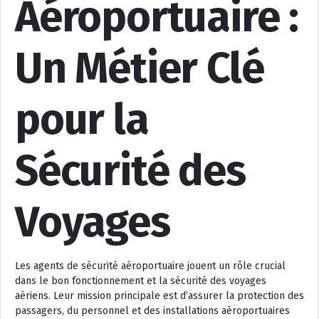
Aéroportuaire :
Un Métier Clé
pour la
Sécurité des
Voyages
Les agents de sécurité aéroportuaire jouent un rôle crucial
dans le bon fonctionnement et la sécurité des voyages
aériens. Leur mission principale est d’assurer la protection des
passagers, du personnel et des installations aéroportuaires