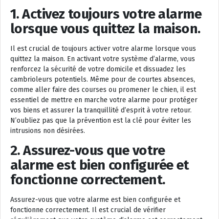
1. Activez toujours votre alarme
lorsque vous quittez la maison.
Il est crucial de toujours activer votre alarme lorsque vous
quittez la maison. En activant votre système d’alarme, vous
renforcez la sécurité de votre domicile et dissuadez les
cambrioleurs potentiels. Même pour de courtes absences,
comme aller faire des courses ou promener le chien, il est
essentiel de mettre en marche votre alarme pour protéger
vos biens et assurer la tranquillité d’esprit à votre retour.
N’oubliez pas que la prévention est la clé pour éviter les
intrusions non désirées.
2. Assurez-vous que votre
alarme est bien configurée et
fonctionne correctement.
Assurez-vous que votre alarme est bien configurée et
fonctionne correctement. Il est crucial de vérifier