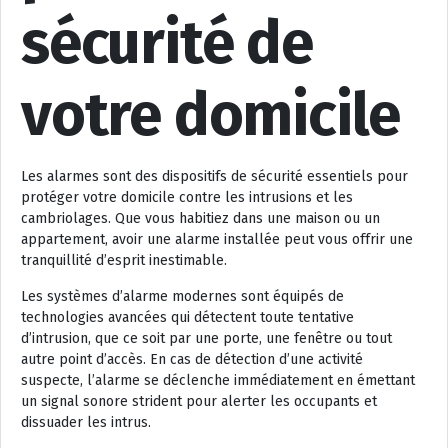
sécurité de
votre domicile
Les alarmes sont des dispositifs de sécurité essentiels pour
protéger votre domicile contre les intrusions et les
cambriolages. Que vous habitiez dans une maison ou un
appartement, avoir une alarme installée peut vous offrir une
tranquillité d’esprit inestimable.
Les systèmes d’alarme modernes sont équipés de
technologies avancées qui détectent toute tentative
d’intrusion, que ce soit par une porte, une fenêtre ou tout
autre point d’accès. En cas de détection d’une activité
suspecte, l’alarme se déclenche immédiatement en émettant
un signal sonore strident pour alerter les occupants et
dissuader les intrus.