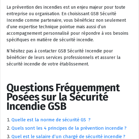
La prévention des incendies est un enjeu majeur pour toute
entreprise ou organisation. En choisissant GSB Sécurité
Incendie comme partenaire, vous bénéficiez non seulement
d’une expertise technique pointue mais aussi d’un
accompagnement personnalisé pour répondre à vos besoins
spécifiques en matière de sécurité incendie.
N’hésitez pas à contacter GSB Sécurité Incendie pour
bénéficier de leurs services professionnels et assurer la
sécurité incendie de votre établissement.
Questions Fréquemment
Posées sur la Sécurité
Incendie GSB
Quelle est la norme de sécurité GS ?
Quels sont les 4 principes de la prévention incendie ?
Quel est le salaire d’un chargé de sécurité incendie ?