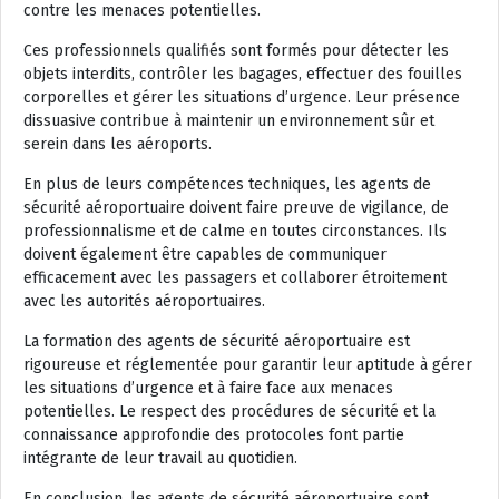
contre les menaces potentielles.
Ces professionnels qualifiés sont formés pour détecter les
objets interdits, contrôler les bagages, effectuer des fouilles
corporelles et gérer les situations d’urgence. Leur présence
dissuasive contribue à maintenir un environnement sûr et
serein dans les aéroports.
En plus de leurs compétences techniques, les agents de
sécurité aéroportuaire doivent faire preuve de vigilance, de
professionnalisme et de calme en toutes circonstances. Ils
doivent également être capables de communiquer
efficacement avec les passagers et collaborer étroitement
avec les autorités aéroportuaires.
La formation des agents de sécurité aéroportuaire est
rigoureuse et réglementée pour garantir leur aptitude à gérer
les situations d’urgence et à faire face aux menaces
potentielles. Le respect des procédures de sécurité et la
connaissance approfondie des protocoles font partie
intégrante de leur travail au quotidien.
En conclusion, les agents de sécurité aéroportuaire sont