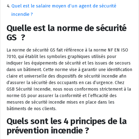
Quel est le salaire moyen d’un agent de sécurité
incendie ?
Quelle est la norme de sécurité
GS ?
La norme de sécurité GS fait référence à la norme NF EN ISO
7010, qui établit les symboles graphiques utilisés pour
indiquer les équipements de sécurité et les issues de secours
dans un bâtiment. Cette norme vise à garantir une identification
claire et universelle des dispositifs de sécurité incendie afin
d’assurer la sécurité des occupants en cas d’urgence. Chez
GSB Sécurité Incendie, nous nous conformons strictement à la
norme GS pour assurer la conformité et l’efficacité des
mesures de sécurité incendie mises en place dans les
bâtiments de nos clients.
Quels sont les 4 principes de la
prévention incendie ?