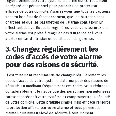
régulièrement que votre système d’alarme est correctement
configuré et opérationnel pour garantir une protection
efficace de votre domicile. Assurez-vous que tous les capteurs
sont en bon état de fonctionnement, que les batteries sont
chargées et que les paramètres de l’alarme sont à jour. En
effectuant des vérifications régulières, vous vous assurez que
votre alarme est prête à réagir en cas d’urgence et à vous
alerter en cas d’intrusion ou de situation dangereuse.
3. Changez régulièrement les
codes d’accès de votre alarme
pour des raisons de sécurité.
Il est fortement recommandé de changer régulièrement les
codes d’accès de votre système d’alarme pour des raisons de
sécurité. En modifiant fréquemment ces codes, vous réduisez
considérablement le risque que des personnes non autorisées
puissent accéder à votre système et compromettre la sécurité
de votre domicile. Cette pratique simple mais efficace renforce
la protection offerte par votre alarme et vous permet de
maintenir un niveau élevé de sécurité à tout moment.