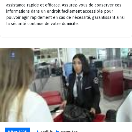
assistance rapide et efficace. Assurez-vous de conserver ces
informations dans un endroit facilement accessible pour
pouvoir agir rapidement en cas de nécessité, garantissant ainsi
la sécurité continue de votre domicile.