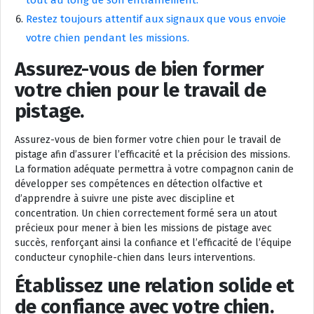
tout au long de son entraînement.
Restez toujours attentif aux signaux que vous envoie
votre chien pendant les missions.
Assurez-vous de bien former
votre chien pour le travail de
pistage.
Assurez-vous de bien former votre chien pour le travail de
pistage afin d’assurer l’efficacité et la précision des missions.
La formation adéquate permettra à votre compagnon canin de
développer ses compétences en détection olfactive et
d’apprendre à suivre une piste avec discipline et
concentration. Un chien correctement formé sera un atout
précieux pour mener à bien les missions de pistage avec
succès, renforçant ainsi la confiance et l’efficacité de l’équipe
conducteur cynophile-chien dans leurs interventions.
Établissez une relation solide et
de confiance avec votre chien.