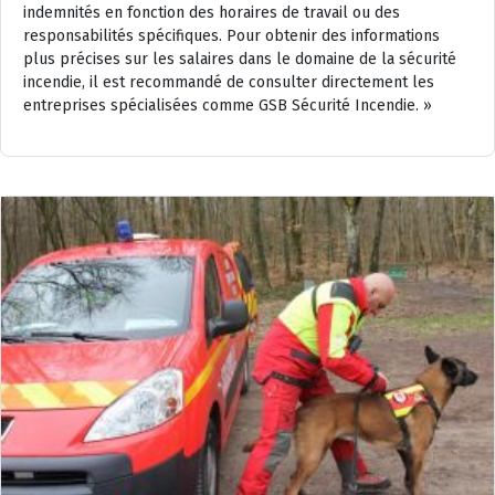
indemnités en fonction des horaires de travail ou des
responsabilités spécifiques. Pour obtenir des informations
plus précises sur les salaires dans le domaine de la sécurité
incendie, il est recommandé de consulter directement les
entreprises spécialisées comme GSB Sécurité Incendie. »