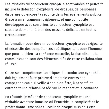
Les missions du conducteur cynophile sont variées et peuvent
inclure la détection d’explosifs, de drogues, de personnes
disparues ou encore la sécurité dans les événements publics.
Grâce à un entraînement rigoureux et une complicité
développée avec son chien, le conducteur cynophile est
capable de mener à bien des missions délicates en toutes
circonstances.
La formation pour devenir conducteur cynophile est exigeante
et nécessite des compétences spécifiques tant pour l’homme
que pour le chien. La confiance mutuelle, la discipline et la
communication sont des éléments clés de cette collaboration
réussie.
Outre ses compétences techniques, le conducteur cynophile
doit également faire preuve d’empathie envers son
compagnon canin. Il veille à son bien-être, à sa santé et
entretient une relation basée sur le respect et la confiance.
En résumé, le métier de conducteur cynophile est une
véritable aventure humaine où l’entraide, la complicité et le
professionnalisme sont au cœur de chaque mission. Cette