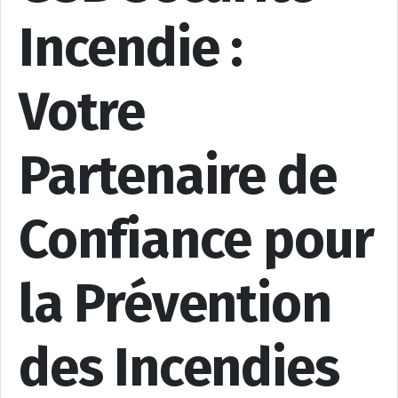
Incendie :
Votre
Partenaire de
Confiance pour
la Prévention
des Incendies