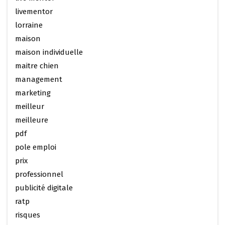
livementor
lorraine
maison
maison individuelle
maitre chien
management
marketing
meilleur
meilleure
pdf
pole emploi
prix
professionnel
publicité digitale
ratp
risques