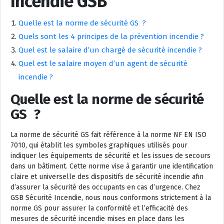
Incendie GSB
Quelle est la norme de sécurité GS ?
Quels sont les 4 principes de la prévention incendie ?
Quel est le salaire d’un chargé de sécurité incendie ?
Quel est le salaire moyen d’un agent de sécurité
incendie ?
Quelle est la norme de sécurité
GS ?
La norme de sécurité GS fait référence à la norme NF EN ISO
7010, qui établit les symboles graphiques utilisés pour
indiquer les équipements de sécurité et les issues de secours
dans un bâtiment. Cette norme vise à garantir une identification
claire et universelle des dispositifs de sécurité incendie afin
d’assurer la sécurité des occupants en cas d’urgence. Chez
GSB Sécurité Incendie, nous nous conformons strictement à la
norme GS pour assurer la conformité et l’efficacité des
mesures de sécurité incendie mises en place dans les