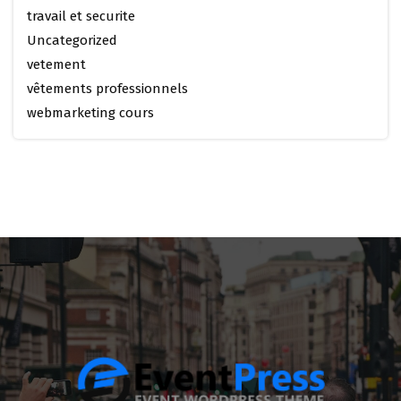
travail et securite
Uncategorized
vetement
vêtements professionnels
webmarketing cours