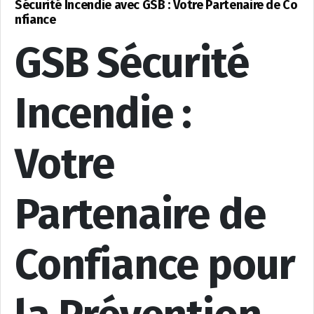
Sécurité Incendie avec GSB : Votre Partenaire de Co
nfiance
GSB Sécurité
Incendie :
Votre
Partenaire de
Confiance pour