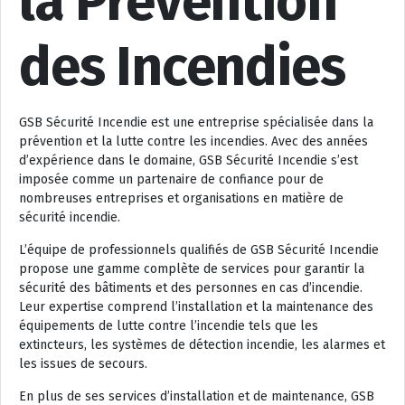
la Prévention
des Incendies
GSB Sécurité Incendie est une entreprise spécialisée dans la
prévention et la lutte contre les incendies. Avec des années
d’expérience dans le domaine, GSB Sécurité Incendie s’est
imposée comme un partenaire de confiance pour de
nombreuses entreprises et organisations en matière de
sécurité incendie.
L’équipe de professionnels qualifiés de GSB Sécurité Incendie
propose une gamme complète de services pour garantir la
sécurité des bâtiments et des personnes en cas d’incendie.
Leur expertise comprend l’installation et la maintenance des
équipements de lutte contre l’incendie tels que les
extincteurs, les systèmes de détection incendie, les alarmes et
les issues de secours.
En plus de ses services d’installation et de maintenance, GSB