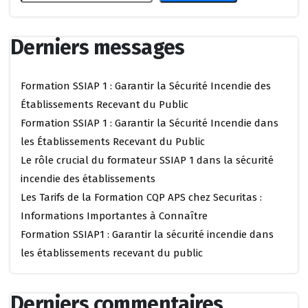
Derniers messages
Formation SSIAP 1 : Garantir la Sécurité Incendie des
Établissements Recevant du Public
Formation SSIAP 1 : Garantir la Sécurité Incendie dans
les Établissements Recevant du Public
Le rôle crucial du formateur SSIAP 1 dans la sécurité
incendie des établissements
Les Tarifs de la Formation CQP APS chez Securitas :
Informations Importantes à Connaître
Formation SSIAP1 : Garantir la sécurité incendie dans
les établissements recevant du public
Derniers commentaires