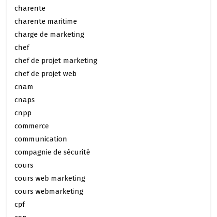
charente
charente maritime
charge de marketing
chef
chef de projet marketing
chef de projet web
cnam
cnaps
cnpp
commerce
communication
compagnie de sécurité
cours
cours web marketing
cours webmarketing
cpf