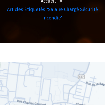
Accueil
Articles Étiquetés "salaire Chargé Sécurité
Incendie"