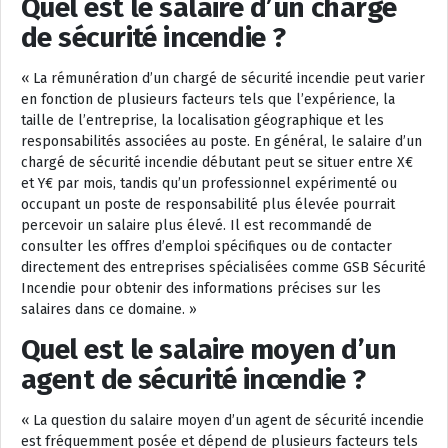
Quel est le salaire d’un chargé
de sécurité incendie ?
« La rémunération d’un chargé de sécurité incendie peut varier
en fonction de plusieurs facteurs tels que l’expérience, la
taille de l’entreprise, la localisation géographique et les
responsabilités associées au poste. En général, le salaire d’un
chargé de sécurité incendie débutant peut se situer entre X€
et Y€ par mois, tandis qu’un professionnel expérimenté ou
occupant un poste de responsabilité plus élevée pourrait
percevoir un salaire plus élevé. Il est recommandé de
consulter les offres d’emploi spécifiques ou de contacter
directement des entreprises spécialisées comme GSB Sécurité
Incendie pour obtenir des informations précises sur les
salaires dans ce domaine. »
Quel est le salaire moyen d’un
agent de sécurité incendie ?
« La question du salaire moyen d’un agent de sécurité incendie
est fréquemment posée et dépend de plusieurs facteurs tels