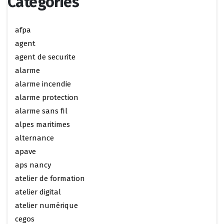
Categories
afpa
agent
agent de securite
alarme
alarme incendie
alarme protection
alarme sans fil
alpes maritimes
alternance
apave
aps nancy
atelier de formation
atelier digital
atelier numérique
cegos