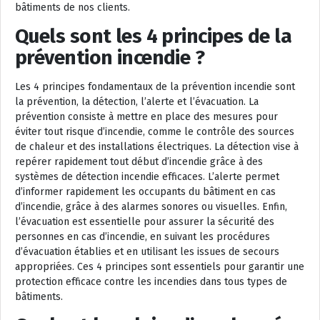
bâtiments de nos clients.
Quels sont les 4 principes de la
prévention incendie ?
Les 4 principes fondamentaux de la prévention incendie sont
la prévention, la détection, l’alerte et l’évacuation. La
prévention consiste à mettre en place des mesures pour
éviter tout risque d’incendie, comme le contrôle des sources
de chaleur et des installations électriques. La détection vise à
repérer rapidement tout début d’incendie grâce à des
systèmes de détection incendie efficaces. L’alerte permet
d’informer rapidement les occupants du bâtiment en cas
d’incendie, grâce à des alarmes sonores ou visuelles. Enfin,
l’évacuation est essentielle pour assurer la sécurité des
personnes en cas d’incendie, en suivant les procédures
d’évacuation établies et en utilisant les issues de secours
appropriées. Ces 4 principes sont essentiels pour garantir une
protection efficace contre les incendies dans tous types de
bâtiments.