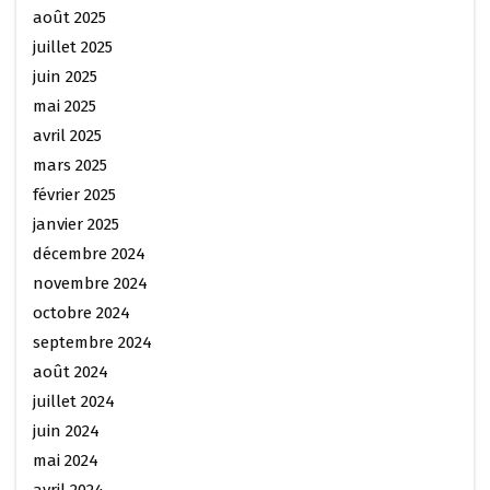
août 2025
juillet 2025
juin 2025
mai 2025
avril 2025
mars 2025
février 2025
janvier 2025
décembre 2024
novembre 2024
octobre 2024
septembre 2024
août 2024
juillet 2024
juin 2024
mai 2024
avril 2024