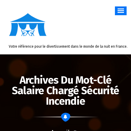
Aller
au
contenu
Votre référence pour le divertissement dans le monde de la nuit en France.
Archives Du Mot-Clé
Salaire Chargé Sécurité
Incendie