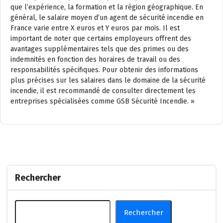
que l’expérience, la formation et la région géographique. En
général, le salaire moyen d’un agent de sécurité incendie en
France varie entre X euros et Y euros par mois. Il est
important de noter que certains employeurs offrent des
avantages supplémentaires tels que des primes ou des
indemnités en fonction des horaires de travail ou des
responsabilités spécifiques. Pour obtenir des informations
plus précises sur les salaires dans le domaine de la sécurité
incendie, il est recommandé de consulter directement les
entreprises spécialisées comme GSB Sécurité Incendie. »
Rechercher
Rechercher