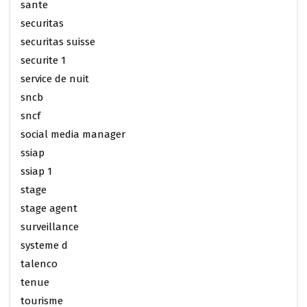
sante
securitas
securitas suisse
securite 1
service de nuit
sncb
sncf
social media manager
ssiap
ssiap 1
stage
stage agent
surveillance
systeme d
talenco
tenue
tourisme