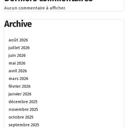
Aucun commentaire à afficher.
Archive
août 2026
juillet 2026
juin 2026
mai 2026
avril 2026
mars 2026
février 2026
janvier 2026
décembre 2025
novembre 2025
octobre 2025
septembre 2025