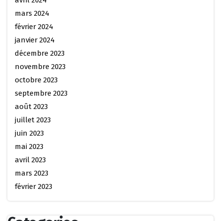
mars 2024
février 2024
janvier 2024
décembre 2023
novembre 2023
octobre 2023
septembre 2023
août 2023
juillet 2023
juin 2023
mai 2023
avril 2023
mars 2023
février 2023