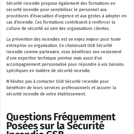
Sécurité Incendie propose également des formations en
sécurité incendie pour sensibiliser le personnel aux
procédures d’évacuation d’urgence et aux gestes à adopter en
cas d’incendie. Ces formations contribuent à renforcer la
culture de sécurité au sein des organisations clientes.
La prévention des incendies est un enjeu majeur pour toute
entreprise ou organisation. En choisissant GSB Sécurité
Incendie comme partenaire, vous bénéficiez non seulement
d’une expertise technique pointue mais aussi d’un
accompagnement personnalisé pour répondre à vos besoins
spécifiques en matière de sécurité incendie.
N’hésitez pas à contacter GSB Sécurité Incendie pour
bénéficier de leurs services professionnels et assurer la
sécurité incendie de votre établissement.
Questions Fréquemment
Posées sur la Sécurité