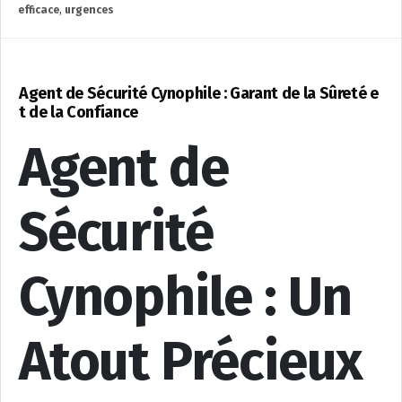
efficace
,
urgences
Agent de Sécurité Cynophile : Garant de la Sûreté e
t de la Confiance
Agent de
Sécurité
Cynophile : Un
Atout Précieux