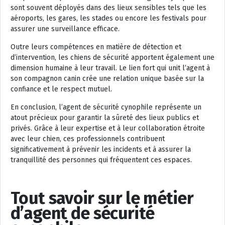
sont souvent déployés dans des lieux sensibles tels que les
aéroports, les gares, les stades ou encore les festivals pour
assurer une surveillance efficace.
Outre leurs compétences en matière de détection et
d’intervention, les chiens de sécurité apportent également une
dimension humaine à leur travail. Le lien fort qui unit l’agent à
son compagnon canin crée une relation unique basée sur la
confiance et le respect mutuel.
En conclusion, l’agent de sécurité cynophile représente un
atout précieux pour garantir la sûreté des lieux publics et
privés. Grâce à leur expertise et à leur collaboration étroite
avec leur chien, ces professionnels contribuent
significativement à prévenir les incidents et à assurer la
tranquillité des personnes qui fréquentent ces espaces.
Tout savoir sur le métier
d’agent de sécurité