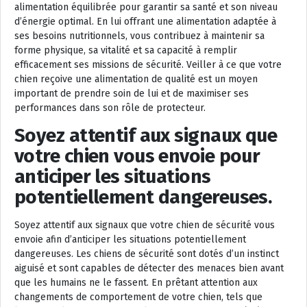
alimentation équilibrée pour garantir sa santé et son niveau
d’énergie optimal. En lui offrant une alimentation adaptée à
ses besoins nutritionnels, vous contribuez à maintenir sa
forme physique, sa vitalité et sa capacité à remplir
efficacement ses missions de sécurité. Veiller à ce que votre
chien reçoive une alimentation de qualité est un moyen
important de prendre soin de lui et de maximiser ses
performances dans son rôle de protecteur.
Soyez attentif aux signaux que
votre chien vous envoie pour
anticiper les situations
potentiellement dangereuses.
Soyez attentif aux signaux que votre chien de sécurité vous
envoie afin d’anticiper les situations potentiellement
dangereuses. Les chiens de sécurité sont dotés d’un instinct
aiguisé et sont capables de détecter des menaces bien avant
que les humains ne le fassent. En prêtant attention aux
changements de comportement de votre chien, tels que