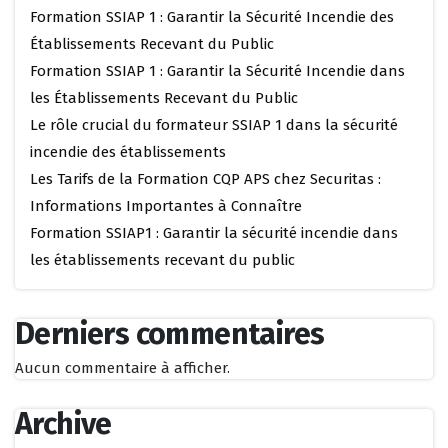
Formation SSIAP 1 : Garantir la Sécurité Incendie des
Établissements Recevant du Public
Formation SSIAP 1 : Garantir la Sécurité Incendie dans
les Établissements Recevant du Public
Le rôle crucial du formateur SSIAP 1 dans la sécurité
incendie des établissements
Les Tarifs de la Formation CQP APS chez Securitas :
Informations Importantes à Connaître
Formation SSIAP1 : Garantir la sécurité incendie dans
les établissements recevant du public
Derniers commentaires
Aucun commentaire à afficher.
Archive