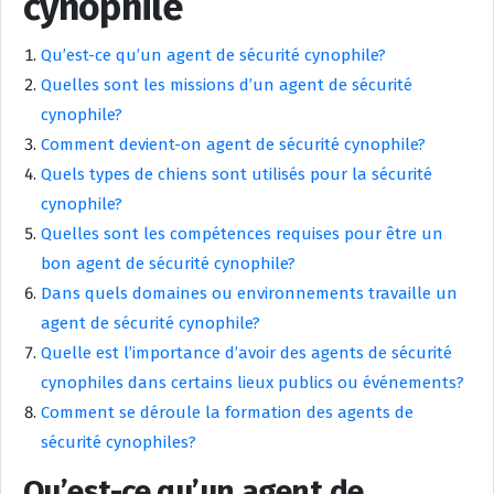
cynophile
Qu’est-ce qu’un agent de sécurité cynophile?
Quelles sont les missions d’un agent de sécurité
cynophile?
Comment devient-on agent de sécurité cynophile?
Quels types de chiens sont utilisés pour la sécurité
cynophile?
Quelles sont les compétences requises pour être un
bon agent de sécurité cynophile?
Dans quels domaines ou environnements travaille un
agent de sécurité cynophile?
Quelle est l’importance d’avoir des agents de sécurité
cynophiles dans certains lieux publics ou événements?
Comment se déroule la formation des agents de
sécurité cynophiles?
Qu’est-ce qu’un agent de