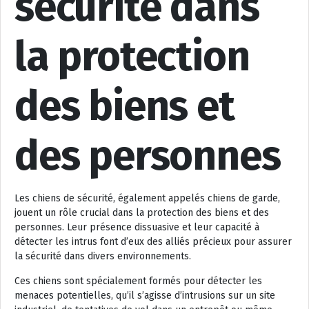
sécurité dans
la protection
des biens et
des personnes
Les chiens de sécurité, également appelés chiens de garde,
jouent un rôle crucial dans la protection des biens et des
personnes. Leur présence dissuasive et leur capacité à
détecter les intrus font d’eux des alliés précieux pour assurer
la sécurité dans divers environnements.
Ces chiens sont spécialement formés pour détecter les
menaces potentielles, qu’il s’agisse d’intrusions sur un site