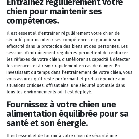
Entraînez régulièrement votre
chien pour maintenir ses
compétences.
Il est essentiel d’entraîner régulièrement votre chien de
sécurité pour maintenir ses compétences et garantir son
efficacité dans la protection des biens et des personnes. Les
sessions d’entraînement régulières permettent de renforcer
les réflexes de votre chien, d’améliorer sa capacité à détecter
les menaces et à réagir rapidement en cas de danger. En
investissant du temps dans l’entraînement de votre chien, vous
vous assurez qu’il reste performant et prêt à répondre aux
situations critiques, offrant ainsi une sécurité optimale dans
tous les environnements où il est déployé.
Fournissez à votre chien une
alimentation équilibrée pour sa
santé et son énergie.
Il est essentiel de fournir à votre chien de sécurité une