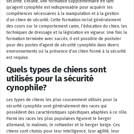
sécurité. Ensuite, une formation supplémentaire en tant
qu’agent cynophile est indispensable pour acquérir les
compétences nécessaires à la manipulation et à la gestion
d’un chien de sécurité. Cette formation inclut généralement
des cours sur le comportement canin, l’éducation du chien, les
techniques de dressage et la législation en vigueur. Une fois la
formation terminée avec succès, il est possible de postuler
pour des postes d’agent de sécurité cynophile dans divers
environnements où la présence d’un chien formé à la sécurité
est requise.
Quels types de chiens sont
utilisés pour la sécurité
cynophile?
Les types de chiens les plus couramment utilisés pour la
sécurité cynophile sont généralement des races qui
possèdent des caractéristiques spécifiques adaptées à ce rôle.
Parmi les races les plus populaires figurent le berger
allemand, le malinois, le rottweiler et le berger belge. Ces
chiens sont choisis pour leur intelligence, leur agilité, leur