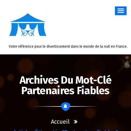
Aller
au
contenu
Votre référence pour le divertissement dans le monde de la nuit en France.
Archives Du Mot-Clé
Partenaires Fiables
Accueil