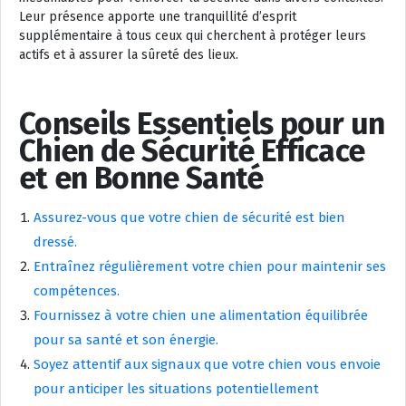
Leur présence apporte une tranquillité d’esprit
supplémentaire à tous ceux qui cherchent à protéger leurs
actifs et à assurer la sûreté des lieux.
Conseils Essentiels pour un
Chien de Sécurité Efficace
et en Bonne Santé
Assurez-vous que votre chien de sécurité est bien
dressé.
Entraînez régulièrement votre chien pour maintenir ses
compétences.
Fournissez à votre chien une alimentation équilibrée
pour sa santé et son énergie.
Soyez attentif aux signaux que votre chien vous envoie
pour anticiper les situations potentiellement