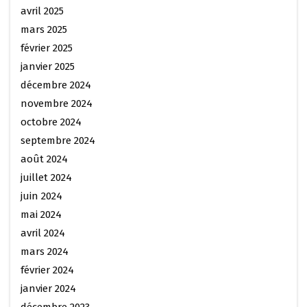
avril 2025
mars 2025
février 2025
janvier 2025
décembre 2024
novembre 2024
octobre 2024
septembre 2024
août 2024
juillet 2024
juin 2024
mai 2024
avril 2024
mars 2024
février 2024
janvier 2024
décembre 2023