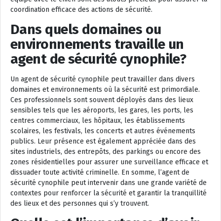
coordination efficace des actions de sécurité.
Dans quels domaines ou
environnements travaille un
agent de sécurité cynophile?
Un agent de sécurité cynophile peut travailler dans divers
domaines et environnements où la sécurité est primordiale.
Ces professionnels sont souvent déployés dans des lieux
sensibles tels que les aéroports, les gares, les ports, les
centres commerciaux, les hôpitaux, les établissements
scolaires, les festivals, les concerts et autres événements
publics. Leur présence est également appréciée dans des
sites industriels, des entrepôts, des parkings ou encore des
zones résidentielles pour assurer une surveillance efficace et
dissuader toute activité criminelle. En somme, l’agent de
sécurité cynophile peut intervenir dans une grande variété de
contextes pour renforcer la sécurité et garantir la tranquillité
des lieux et des personnes qui s’y trouvent.