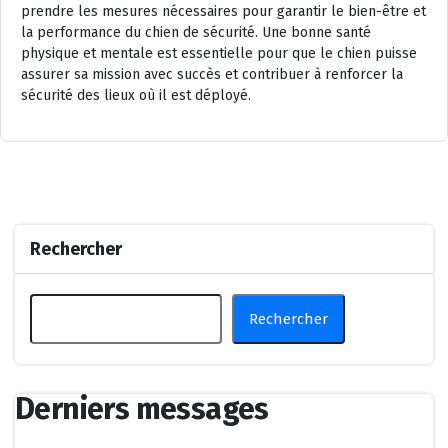
prendre les mesures nécessaires pour garantir le bien-être et
la performance du chien de sécurité. Une bonne santé
physique et mentale est essentielle pour que le chien puisse
assurer sa mission avec succès et contribuer à renforcer la
sécurité des lieux où il est déployé.
Rechercher
Rechercher
Derniers messages