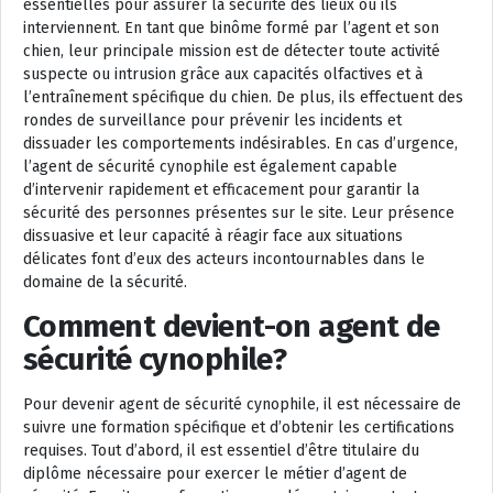
essentielles pour assurer la sécurité des lieux où ils
interviennent. En tant que binôme formé par l’agent et son
chien, leur principale mission est de détecter toute activité
suspecte ou intrusion grâce aux capacités olfactives et à
l’entraînement spécifique du chien. De plus, ils effectuent des
rondes de surveillance pour prévenir les incidents et
dissuader les comportements indésirables. En cas d’urgence,
l’agent de sécurité cynophile est également capable
d’intervenir rapidement et efficacement pour garantir la
sécurité des personnes présentes sur le site. Leur présence
dissuasive et leur capacité à réagir face aux situations
délicates font d’eux des acteurs incontournables dans le
domaine de la sécurité.
Comment devient-on agent de
sécurité cynophile?
Pour devenir agent de sécurité cynophile, il est nécessaire de
suivre une formation spécifique et d’obtenir les certifications
requises. Tout d’abord, il est essentiel d’être titulaire du
diplôme nécessaire pour exercer le métier d’agent de