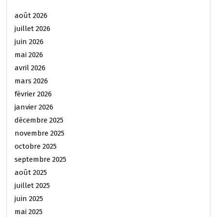
août 2026
juillet 2026
juin 2026
mai 2026
avril 2026
mars 2026
février 2026
janvier 2026
décembre 2025
novembre 2025
octobre 2025
septembre 2025
août 2025
juillet 2025
juin 2025
mai 2025