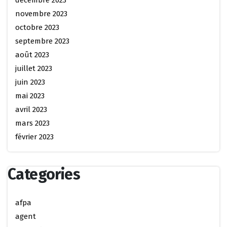
novembre 2023
octobre 2023
septembre 2023
août 2023
juillet 2023
juin 2023
mai 2023
avril 2023
mars 2023
février 2023
Categories
afpa
agent