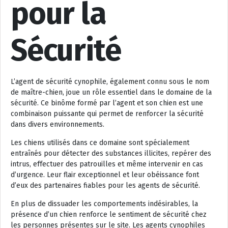
pour la
Sécurité
L’agent de sécurité cynophile, également connu sous le nom
de maître-chien, joue un rôle essentiel dans le domaine de la
sécurité. Ce binôme formé par l’agent et son chien est une
combinaison puissante qui permet de renforcer la sécurité
dans divers environnements.
Les chiens utilisés dans ce domaine sont spécialement
entraînés pour détecter des substances illicites, repérer des
intrus, effectuer des patrouilles et même intervenir en cas
d’urgence. Leur flair exceptionnel et leur obéissance font
d’eux des partenaires fiables pour les agents de sécurité.
En plus de dissuader les comportements indésirables, la
présence d’un chien renforce le sentiment de sécurité chez
les personnes présentes sur le site. Les agents cynophiles