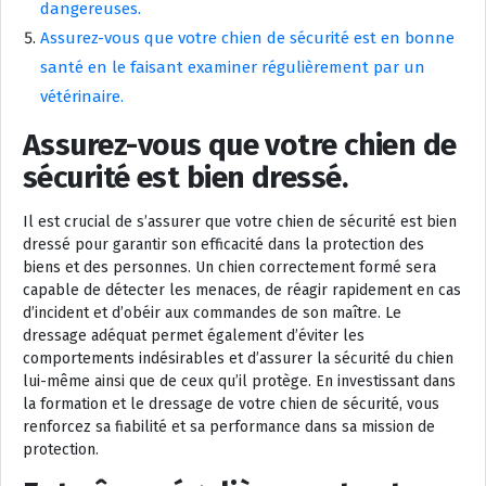
dangereuses.
Assurez-vous que votre chien de sécurité est en bonne
santé en le faisant examiner régulièrement par un
vétérinaire.
Assurez-vous que votre chien de
sécurité est bien dressé.
Il est crucial de s’assurer que votre chien de sécurité est bien
dressé pour garantir son efficacité dans la protection des
biens et des personnes. Un chien correctement formé sera
capable de détecter les menaces, de réagir rapidement en cas
d’incident et d’obéir aux commandes de son maître. Le
dressage adéquat permet également d’éviter les
comportements indésirables et d’assurer la sécurité du chien
lui-même ainsi que de ceux qu’il protège. En investissant dans
la formation et le dressage de votre chien de sécurité, vous
renforcez sa fiabilité et sa performance dans sa mission de
protection.