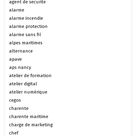
agent de securite
alarme
alarme incendie
alarme protection
alarme sans fil
alpes maritimes
alternance
apave
aps nancy
atelier de formation
atelier digital
atelier numérique
cegos
charente
charente maritime
charge de marketing
chef