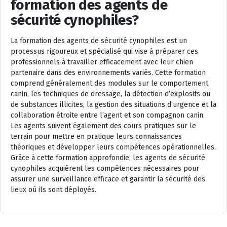
formation des agents de
sécurité cynophiles?
La formation des agents de sécurité cynophiles est un
processus rigoureux et spécialisé qui vise à préparer ces
professionnels à travailler efficacement avec leur chien
partenaire dans des environnements variés. Cette formation
comprend généralement des modules sur le comportement
canin, les techniques de dressage, la détection d’explosifs ou
de substances illicites, la gestion des situations d’urgence et la
collaboration étroite entre l’agent et son compagnon canin.
Les agents suivent également des cours pratiques sur le
terrain pour mettre en pratique leurs connaissances
théoriques et développer leurs compétences opérationnelles.
Grâce à cette formation approfondie, les agents de sécurité
cynophiles acquièrent les compétences nécessaires pour
assurer une surveillance efficace et garantir la sécurité des
lieux où ils sont déployés.