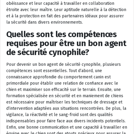
obéissance et leur capacité à travailler en collaboration
étroite avec leur maître. Leur aptitude naturelle à la détection
et à la protection en fait des partenaires idéaux pour assurer
la sécurité dans divers environnements.
Quelles sont les compétences
requises pour être un bon agent
de sécurité cynophile?
Pour devenir un bon agent de sécurité cynophile, plusieurs
compétences sont essentielles. Tout d’abord, une
connaissance approfondie du comportement canin est
primordiale pour établir une relation de confiance avec le
chien et maximiser son efficacité sur le terrain. Ensuite, une
formation spécialisée en sécurité et en maniement de chiens
est nécessaire pour maîtriser les techniques de dressage et
d’intervention adaptées aux situations rencontrées. De plus, la
vigilance, la réactivité et le sang-froid sont des qualités
indispensables pour faire face aux divers incidents potentiels.
Enfin, une bonne communication et une capacité à travailler en
équipe avec le chien sont des atouts précieux pour assurer la