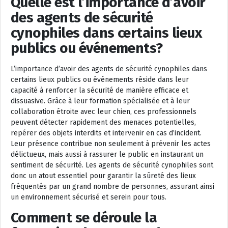
Quelle est l’importance d’avoir
des agents de sécurité
cynophiles dans certains lieux
publics ou événements?
L’importance d’avoir des agents de sécurité cynophiles dans
certains lieux publics ou événements réside dans leur
capacité à renforcer la sécurité de manière efficace et
dissuasive. Grâce à leur formation spécialisée et à leur
collaboration étroite avec leur chien, ces professionnels
peuvent détecter rapidement des menaces potentielles,
repérer des objets interdits et intervenir en cas d’incident.
Leur présence contribue non seulement à prévenir les actes
délictueux, mais aussi à rassurer le public en instaurant un
sentiment de sécurité. Les agents de sécurité cynophiles sont
donc un atout essentiel pour garantir la sûreté des lieux
fréquentés par un grand nombre de personnes, assurant ainsi
un environnement sécurisé et serein pour tous.
Comment se déroule la