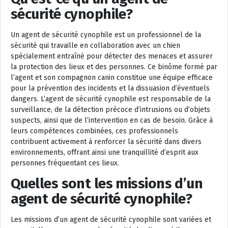
sécurité cynophile?
Un agent de sécurité cynophile est un professionnel de la
sécurité qui travaille en collaboration avec un chien
spécialement entraîné pour détecter des menaces et assurer
la protection des lieux et des personnes. Ce binôme formé par
l’agent et son compagnon canin constitue une équipe efficace
pour la prévention des incidents et la dissuasion d’éventuels
dangers. L’agent de sécurité cynophile est responsable de la
surveillance, de la détection précoce d’intrusions ou d’objets
suspects, ainsi que de l’intervention en cas de besoin. Grâce à
leurs compétences combinées, ces professionnels
contribuent activement à renforcer la sécurité dans divers
environnements, offrant ainsi une tranquillité d’esprit aux
personnes fréquentant ces lieux.
Quelles sont les missions d’un
agent de sécurité cynophile?
Les missions d’un agent de sécurité cynophile sont variées et