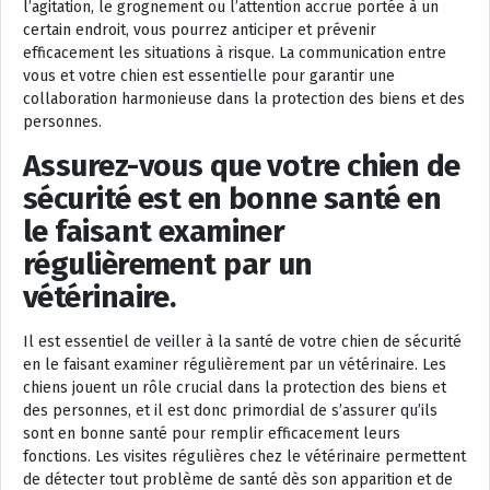
l’agitation, le grognement ou l’attention accrue portée à un
certain endroit, vous pourrez anticiper et prévenir
efficacement les situations à risque. La communication entre
vous et votre chien est essentielle pour garantir une
collaboration harmonieuse dans la protection des biens et des
personnes.
Assurez-vous que votre chien de
sécurité est en bonne santé en
le faisant examiner
régulièrement par un
vétérinaire.
Il est essentiel de veiller à la santé de votre chien de sécurité
en le faisant examiner régulièrement par un vétérinaire. Les
chiens jouent un rôle crucial dans la protection des biens et
des personnes, et il est donc primordial de s’assurer qu’ils
sont en bonne santé pour remplir efficacement leurs
fonctions. Les visites régulières chez le vétérinaire permettent
de détecter tout problème de santé dès son apparition et de