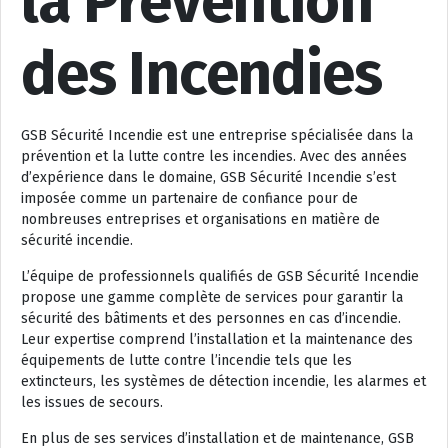
la Prévention
des Incendies
GSB Sécurité Incendie est une entreprise spécialisée dans la
prévention et la lutte contre les incendies. Avec des années
d’expérience dans le domaine, GSB Sécurité Incendie s’est
imposée comme un partenaire de confiance pour de
nombreuses entreprises et organisations en matière de
sécurité incendie.
L’équipe de professionnels qualifiés de GSB Sécurité Incendie
propose une gamme complète de services pour garantir la
sécurité des bâtiments et des personnes en cas d’incendie.
Leur expertise comprend l’installation et la maintenance des
équipements de lutte contre l’incendie tels que les
extincteurs, les systèmes de détection incendie, les alarmes et
les issues de secours.
En plus de ses services d’installation et de maintenance, GSB