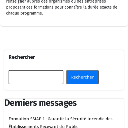
renseigner auprès des organismes ou des entreprises
proposant ces formations pour connaître la durée exacte de
chaque programme.
Rechercher
Rechercher
Derniers messages
Formation SSIAP 1 : Garantir la Sécurité Incendie des
Établissements Recevant du Public