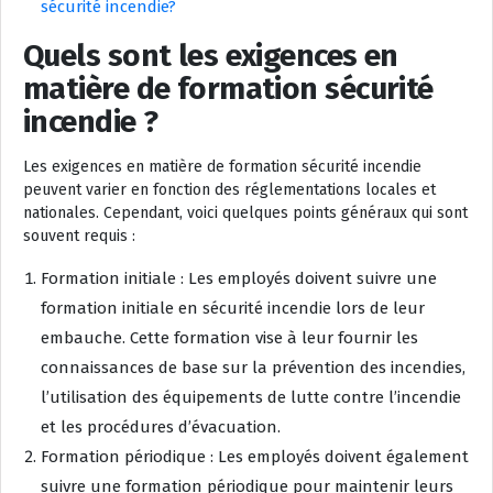
sécurité incendie?
Quels sont les exigences en
matière de formation sécurité
incendie ?
Les exigences en matière de formation sécurité incendie
peuvent varier en fonction des réglementations locales et
nationales. Cependant, voici quelques points généraux qui sont
souvent requis :
Formation initiale : Les employés doivent suivre une
formation initiale en sécurité incendie lors de leur
embauche. Cette formation vise à leur fournir les
connaissances de base sur la prévention des incendies,
l’utilisation des équipements de lutte contre l’incendie
et les procédures d’évacuation.
Formation périodique : Les employés doivent également
suivre une formation périodique pour maintenir leurs