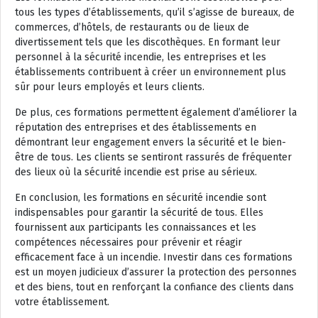
tous les types d’établissements, qu’il s’agisse de bureaux, de
commerces, d’hôtels, de restaurants ou de lieux de
divertissement tels que les discothèques. En formant leur
personnel à la sécurité incendie, les entreprises et les
établissements contribuent à créer un environnement plus
sûr pour leurs employés et leurs clients.
De plus, ces formations permettent également d’améliorer la
réputation des entreprises et des établissements en
démontrant leur engagement envers la sécurité et le bien-
être de tous. Les clients se sentiront rassurés de fréquenter
des lieux où la sécurité incendie est prise au sérieux.
En conclusion, les formations en sécurité incendie sont
indispensables pour garantir la sécurité de tous. Elles
fournissent aux participants les connaissances et les
compétences nécessaires pour prévenir et réagir
efficacement face à un incendie. Investir dans ces formations
est un moyen judicieux d’assurer la protection des personnes
et des biens, tout en renforçant la confiance des clients dans
votre établissement.