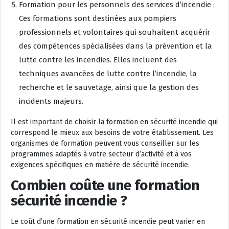
Formation pour les personnels des services d’incendie :
Ces formations sont destinées aux pompiers
professionnels et volontaires qui souhaitent acquérir
des compétences spécialisées dans la prévention et la
lutte contre les incendies. Elles incluent des
techniques avancées de lutte contre l’incendie, la
recherche et le sauvetage, ainsi que la gestion des
incidents majeurs.
Il est important de choisir la formation en sécurité incendie qui
correspond le mieux aux besoins de votre établissement. Les
organismes de formation peuvent vous conseiller sur les
programmes adaptés à votre secteur d’activité et à vos
exigences spécifiques en matière de sécurité incendie.
Combien coûte une formation
sécurité incendie ?
Le coût d’une formation en sécurité incendie peut varier en