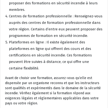
proposer des formations en sécurité incendie à leurs
membres.
Centres de formation professionnelle : Renseignez-vous
auprès des centres de formation professionnelle dans
votre région. Certains d’entre eux peuvent proposer des
programmes de formation en sécurité incendie.
Plateformes en ligne : Il existe également des
plateformes en ligne qui offrent des cours et des
certifications en sécurité incendie. Ces formations
peuvent être suivies à distance, ce qui offre une
certaine flexibilité.
Avant de choisir une formation, assurez-vous qu’elle est
dispensée par un organisme reconnu et que les instructeurs
sont qualifiés et expérimentés dans le domaine de la sécurité
incendie. Vérifiez également si la formation répond aux
exigences légales et réglementaires applicables dans votre
pays ou votre région.