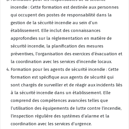
incendie : Cette formation est destinée aux personnes
qui occupent des postes de responsabilité dans la
gestion de la sécurité incendie au sein d’un
établissement. Elle inclut des connaissances
approfondies sur la réglementation en matière de
sécurité incendie, la planification des mesures
préventives, l’organisation des exercices d’évacuation et
la coordination avec les services d’incendie locaux.
Formation pour les agents de sécurité incendie : Cette
formation est spécifique aux agents de sécurité qui
sont chargés de surveiller et de réagir aux incidents liés
à la sécurité incendie dans un établissement. Elle
comprend des compétences avancées telles que
l’utilisation des équipements de lutte contre l’incendie,
l’inspection régulière des systèmes d’alarme et la
coordination avec les services d’urgence.