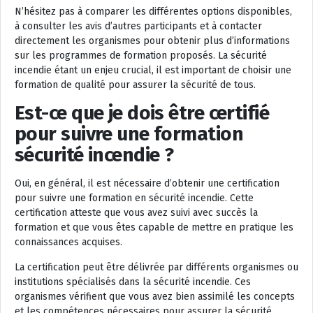
N’hésitez pas à comparer les différentes options disponibles,
à consulter les avis d’autres participants et à contacter
directement les organismes pour obtenir plus d’informations
sur les programmes de formation proposés. La sécurité
incendie étant un enjeu crucial, il est important de choisir une
formation de qualité pour assurer la sécurité de tous.
Est-ce que je dois être certifié
pour suivre une formation
sécurité incendie ?
Oui, en général, il est nécessaire d’obtenir une certification
pour suivre une formation en sécurité incendie. Cette
certification atteste que vous avez suivi avec succès la
formation et que vous êtes capable de mettre en pratique les
connaissances acquises.
La certification peut être délivrée par différents organismes ou
institutions spécialisés dans la sécurité incendie. Ces
organismes vérifient que vous avez bien assimilé les concepts
et les compétences nécessaires pour assurer la sécurité