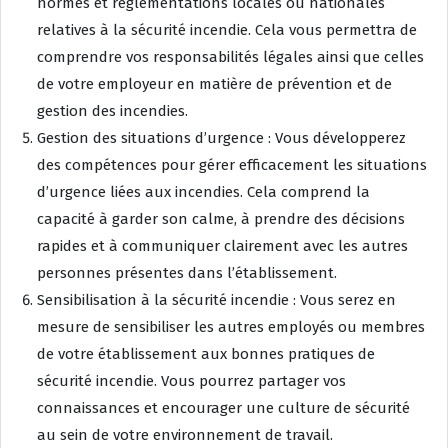
normes et réglementations locales ou nationales
relatives à la sécurité incendie. Cela vous permettra de
comprendre vos responsabilités légales ainsi que celles
de votre employeur en matière de prévention et de
gestion des incendies.
Gestion des situations d’urgence : Vous développerez
des compétences pour gérer efficacement les situations
d’urgence liées aux incendies. Cela comprend la
capacité à garder son calme, à prendre des décisions
rapides et à communiquer clairement avec les autres
personnes présentes dans l’établissement.
Sensibilisation à la sécurité incendie : Vous serez en
mesure de sensibiliser les autres employés ou membres
de votre établissement aux bonnes pratiques de
sécurité incendie. Vous pourrez partager vos
connaissances et encourager une culture de sécurité
au sein de votre environnement de travail.