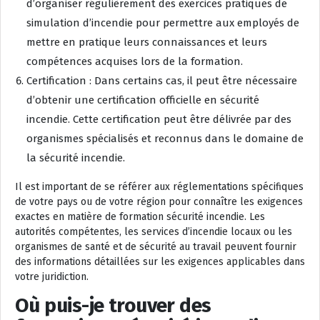
d’organiser régulièrement des exercices pratiques de
simulation d’incendie pour permettre aux employés de
mettre en pratique leurs connaissances et leurs
compétences acquises lors de la formation.
Certification : Dans certains cas, il peut être nécessaire
d’obtenir une certification officielle en sécurité
incendie. Cette certification peut être délivrée par des
organismes spécialisés et reconnus dans le domaine de
la sécurité incendie.
Il est important de se référer aux réglementations spécifiques
de votre pays ou de votre région pour connaître les exigences
exactes en matière de formation sécurité incendie. Les
autorités compétentes, les services d’incendie locaux ou les
organismes de santé et de sécurité au travail peuvent fournir
des informations détaillées sur les exigences applicables dans
votre juridiction.
Où puis-je trouver des