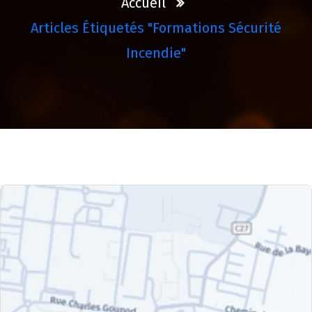
Accueil
Articles Étiquetés "formations Sécurité
Incendie"