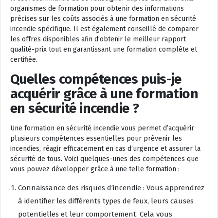
organismes de formation pour obtenir des informations
précises sur les coûts associés à une formation en sécurité
incendie spécifique. Il est également conseillé de comparer
les offres disponibles afin d’obtenir le meilleur rapport
qualité-prix tout en garantissant une formation complète et
certifiée.
Quelles compétences puis-je
acquérir grâce à une formation
en sécurité incendie ?
Une formation en sécurité incendie vous permet d’acquérir
plusieurs compétences essentielles pour prévenir les
incendies, réagir efficacement en cas d’urgence et assurer la
sécurité de tous. Voici quelques-unes des compétences que
vous pouvez développer grâce à une telle formation :
Connaissance des risques d’incendie : Vous apprendrez
à identifier les différents types de feux, leurs causes
potentielles et leur comportement. Cela vous