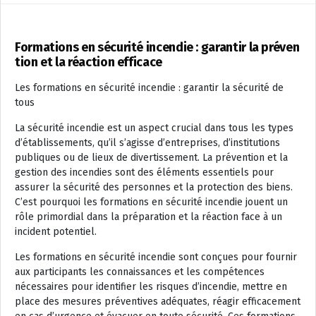
Formations en sécurité incendie : garantir la préven
tion et la réaction efficace
Les formations en sécurité incendie : garantir la sécurité de
tous
La sécurité incendie est un aspect crucial dans tous les types
d’établissements, qu’il s’agisse d’entreprises, d’institutions
publiques ou de lieux de divertissement. La prévention et la
gestion des incendies sont des éléments essentiels pour
assurer la sécurité des personnes et la protection des biens.
C’est pourquoi les formations en sécurité incendie jouent un
rôle primordial dans la préparation et la réaction face à un
incident potentiel.
Les formations en sécurité incendie sont conçues pour fournir
aux participants les connaissances et les compétences
nécessaires pour identifier les risques d’incendie, mettre en
place des mesures préventives adéquates, réagir efficacement