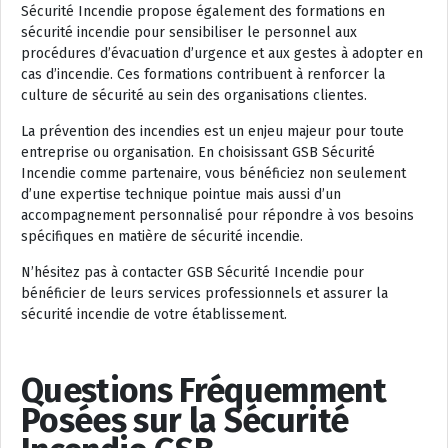
Sécurité Incendie propose également des formations en
sécurité incendie pour sensibiliser le personnel aux
procédures d’évacuation d’urgence et aux gestes à adopter en
cas d’incendie. Ces formations contribuent à renforcer la
culture de sécurité au sein des organisations clientes.
La prévention des incendies est un enjeu majeur pour toute
entreprise ou organisation. En choisissant GSB Sécurité
Incendie comme partenaire, vous bénéficiez non seulement
d’une expertise technique pointue mais aussi d’un
accompagnement personnalisé pour répondre à vos besoins
spécifiques en matière de sécurité incendie.
N’hésitez pas à contacter GSB Sécurité Incendie pour
bénéficier de leurs services professionnels et assurer la
sécurité incendie de votre établissement.
Questions Fréquemment
Posées sur la Sécurité