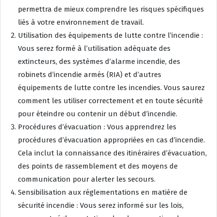
permettra de mieux comprendre les risques spécifiques
liés à votre environnement de travail.
Utilisation des équipements de lutte contre l’incendie :
Vous serez formé à l’utilisation adéquate des
extincteurs, des systèmes d’alarme incendie, des
robinets d’incendie armés (RIA) et d’autres
équipements de lutte contre les incendies. Vous saurez
comment les utiliser correctement et en toute sécurité
pour éteindre ou contenir un début d’incendie.
Procédures d’évacuation : Vous apprendrez les
procédures d’évacuation appropriées en cas d’incendie.
Cela inclut la connaissance des itinéraires d’évacuation,
des points de rassemblement et des moyens de
communication pour alerter les secours.
Sensibilisation aux réglementations en matière de
sécurité incendie : Vous serez informé sur les lois,