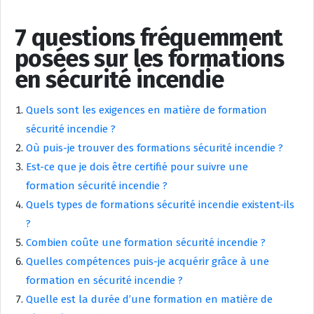
7 questions fréquemment
posées sur les formations
en sécurité incendie
Quels sont les exigences en matière de formation
sécurité incendie ?
Où puis-je trouver des formations sécurité incendie ?
Est-ce que je dois être certifié pour suivre une
formation sécurité incendie ?
Quels types de formations sécurité incendie existent-ils
?
Combien coûte une formation sécurité incendie ?
Quelles compétences puis-je acquérir grâce à une
formation en sécurité incendie ?
Quelle est la durée d’une formation en matière de