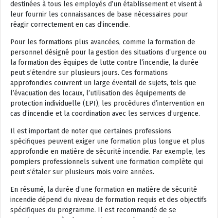
destinées à tous les employés d’un établissement et visent à
leur fournir les connaissances de base nécessaires pour
réagir correctement en cas d’incendie.
Pour les formations plus avancées, comme la formation de
personnel désigné pour la gestion des situations d’urgence ou
la formation des équipes de lutte contre l’incendie, la durée
peut s’étendre sur plusieurs jours. Ces formations
approfondies couvrent un large éventail de sujets, tels que
l’évacuation des locaux, l’utilisation des équipements de
protection individuelle (EPI), les procédures d’intervention en
cas d’incendie et la coordination avec les services d’urgence.
Il est important de noter que certaines professions
spécifiques peuvent exiger une formation plus longue et plus
approfondie en matière de sécurité incendie. Par exemple, les
pompiers professionnels suivent une formation complète qui
peut s’étaler sur plusieurs mois voire années.
En résumé, la durée d’une formation en matière de sécurité
incendie dépend du niveau de formation requis et des objectifs
spécifiques du programme. Il est recommandé de se