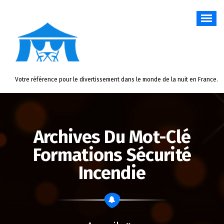
Aller
au
contenu
Votre référence pour le divertissement dans le monde de la nuit en France.
Archives Du Mot-Clé
Formations Sécurité
Incendie