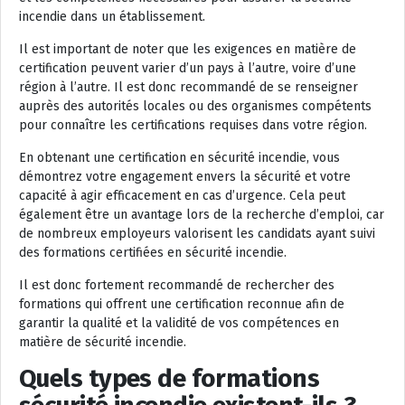
incendie dans un établissement.
Il est important de noter que les exigences en matière de
certification peuvent varier d’un pays à l’autre, voire d’une
région à l’autre. Il est donc recommandé de se renseigner
auprès des autorités locales ou des organismes compétents
pour connaître les certifications requises dans votre région.
En obtenant une certification en sécurité incendie, vous
démontrez votre engagement envers la sécurité et votre
capacité à agir efficacement en cas d’urgence. Cela peut
également être un avantage lors de la recherche d’emploi, car
de nombreux employeurs valorisent les candidats ayant suivi
des formations certifiées en sécurité incendie.
Il est donc fortement recommandé de rechercher des
formations qui offrent une certification reconnue afin de
garantir la qualité et la validité de vos compétences en
matière de sécurité incendie.
Quels types de formations