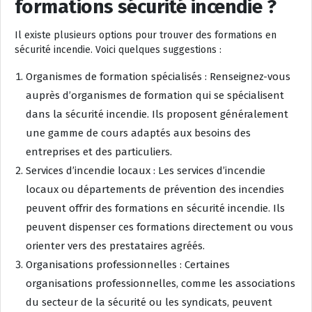
formations sécurité incendie ?
Il existe plusieurs options pour trouver des formations en
sécurité incendie. Voici quelques suggestions :
Organismes de formation spécialisés : Renseignez-vous
auprès d’organismes de formation qui se spécialisent
dans la sécurité incendie. Ils proposent généralement
une gamme de cours adaptés aux besoins des
entreprises et des particuliers.
Services d’incendie locaux : Les services d’incendie
locaux ou départements de prévention des incendies
peuvent offrir des formations en sécurité incendie. Ils
peuvent dispenser ces formations directement ou vous
orienter vers des prestataires agréés.
Organisations professionnelles : Certaines
organisations professionnelles, comme les associations
du secteur de la sécurité ou les syndicats, peuvent