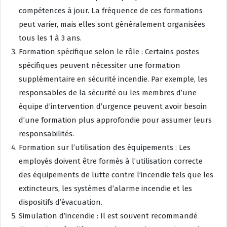
compétences à jour. La fréquence de ces formations
peut varier, mais elles sont généralement organisées
tous les 1 à 3 ans.
Formation spécifique selon le rôle : Certains postes
spécifiques peuvent nécessiter une formation
supplémentaire en sécurité incendie. Par exemple, les
responsables de la sécurité ou les membres d’une
équipe d’intervention d’urgence peuvent avoir besoin
d’une formation plus approfondie pour assumer leurs
responsabilités.
Formation sur l’utilisation des équipements : Les
employés doivent être formés à l’utilisation correcte
des équipements de lutte contre l’incendie tels que les
extincteurs, les systèmes d’alarme incendie et les
dispositifs d’évacuation.
Simulation d’incendie : Il est souvent recommandé