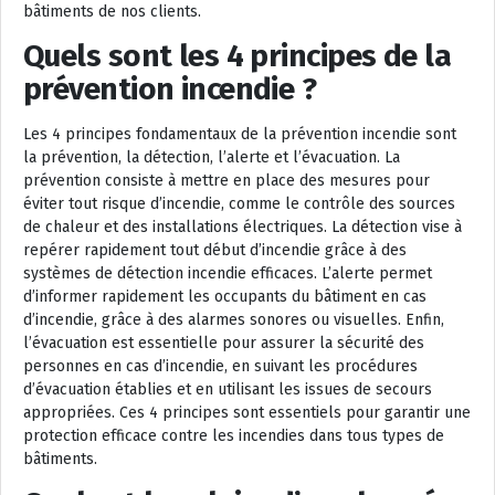
bâtiments de nos clients.
Quels sont les 4 principes de la
prévention incendie ?
Les 4 principes fondamentaux de la prévention incendie sont
la prévention, la détection, l’alerte et l’évacuation. La
prévention consiste à mettre en place des mesures pour
éviter tout risque d’incendie, comme le contrôle des sources
de chaleur et des installations électriques. La détection vise à
repérer rapidement tout début d’incendie grâce à des
systèmes de détection incendie efficaces. L’alerte permet
d’informer rapidement les occupants du bâtiment en cas
d’incendie, grâce à des alarmes sonores ou visuelles. Enfin,
l’évacuation est essentielle pour assurer la sécurité des
personnes en cas d’incendie, en suivant les procédures
d’évacuation établies et en utilisant les issues de secours
appropriées. Ces 4 principes sont essentiels pour garantir une
protection efficace contre les incendies dans tous types de
bâtiments.