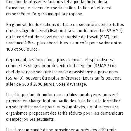
fonction de plusieurs facteurs tels que la durée de la
formation, le niveau de spécialisation, le lieu où elle est
dispensée et l’organisme qui la propose.
En général, les formations de base en sécurité incendie, telles
que le stage de sensibilisation à la sécurité incendie (SSIAP 1)
ou le certificat de sauveteur secouriste du travail (SST), ont
tendance à être plus abordables. Leur coût peut varier entre
100 et 500 euros.
Cependant, les formations plus avancées et spécialisées,
comme les stages pour devenir chef d’équipe (SSIAP 2) ou
chef de service sécurité incendie et assistance à personnes
(SSIAP 3), peuvent être plus onéreuses. Leurs tarifs peuvent
aller de 500 à 2000 euros, voire davantage.
Il est important de noter que certains employeurs peuvent
prendre en charge tout ou partie des frais liés à la formation
en sécurité incendie pour leurs employés. De plus, certains
organismes proposent des tarifs réduits pour les demandeurs
d’emploi ou les étudiants.
Il est recommandé de se renseigner auprès des différents