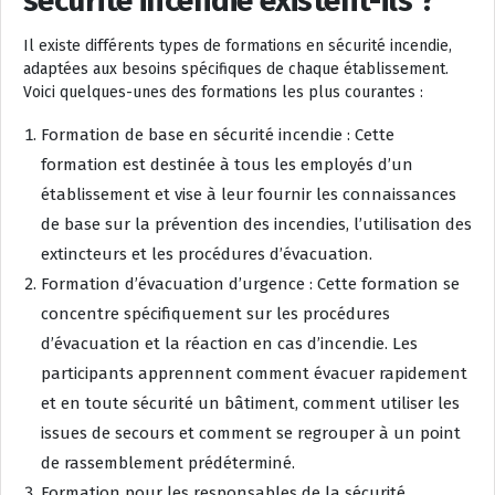
sécurité incendie existent-ils ?
Il existe différents types de formations en sécurité incendie,
adaptées aux besoins spécifiques de chaque établissement.
Voici quelques-unes des formations les plus courantes :
Formation de base en sécurité incendie : Cette
formation est destinée à tous les employés d’un
établissement et vise à leur fournir les connaissances
de base sur la prévention des incendies, l’utilisation des
extincteurs et les procédures d’évacuation.
Formation d’évacuation d’urgence : Cette formation se
concentre spécifiquement sur les procédures
d’évacuation et la réaction en cas d’incendie. Les
participants apprennent comment évacuer rapidement
et en toute sécurité un bâtiment, comment utiliser les
issues de secours et comment se regrouper à un point
de rassemblement prédéterminé.
Formation pour les responsables de la sécurité