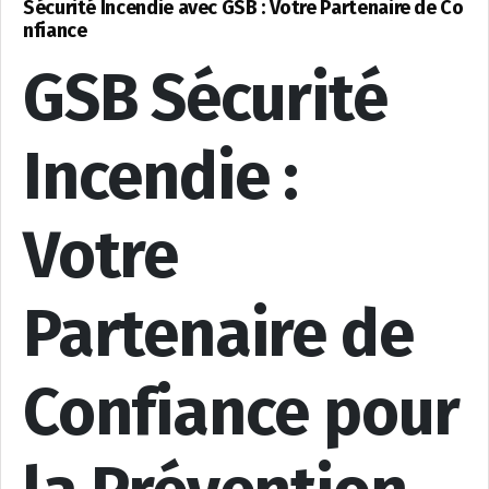
Sécurité Incendie avec GSB : Votre Partenaire de Co
nfiance
GSB Sécurité
Incendie :
Votre
Partenaire de
Confiance pour