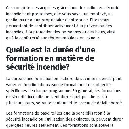
Ces compétences acquises grâce à une formation en sécurité
incendie sont précieuses, que vous soyez un employé, un
gestionnaire ou un propriétaire d’entreprise. Elles vous
permettent de contribuer activement à la prévention des
incendies, à la protection des personnes et des biens, ainsi
qu’à la conformité aux réglementations en vigueur.
Quelle est la durée d’une
formation en matière de
sécurité incendie?
La durée d’une formation en matière de sécurité incendie peut
varier en fonction du niveau de formation et des objectifs
spécifiques de chaque programme. En général, les formations
en sécurité incendie peuvent durer quelques heures à
plusieurs jours, selon le contenu et le niveau de détail abordé.
Les formations de base, telles que la sensibilisation à la
sécurité incendie ou l’utilisation des extincteurs, peuvent durer
quelques heures seulement. Ces formations sont souvent