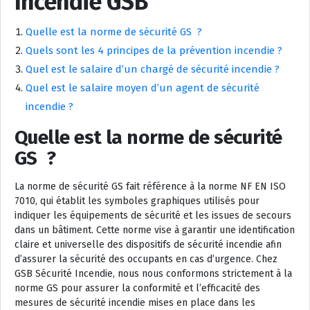
Incendie GSB
Quelle est la norme de sécurité GS ?
Quels sont les 4 principes de la prévention incendie ?
Quel est le salaire d’un chargé de sécurité incendie ?
Quel est le salaire moyen d’un agent de sécurité
incendie ?
Quelle est la norme de sécurité
GS ?
La norme de sécurité GS fait référence à la norme NF EN ISO
7010, qui établit les symboles graphiques utilisés pour
indiquer les équipements de sécurité et les issues de secours
dans un bâtiment. Cette norme vise à garantir une identification
claire et universelle des dispositifs de sécurité incendie afin
d’assurer la sécurité des occupants en cas d’urgence. Chez
GSB Sécurité Incendie, nous nous conformons strictement à la
norme GS pour assurer la conformité et l’efficacité des
mesures de sécurité incendie mises en place dans les