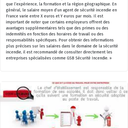
que l’expérience, la formation et la région géographique. En
général, le salaire moyen d’un agent de sécurité incendie en
France varie entre X euros et Y euros par mois. Il est
important de noter que certains employeurs offrent des
avantages supplémentaires tels que des primes ou des
indemnités en fonction des horaires de travail ou des
responsabilités spécifiques. Pour obtenir des informations
plus précises sur les salaires dans le domaine de la sécurité
incendie, il est recommandé de consulter directement les
entreprises spécialisées comme GSB Sécurité Incendie. »