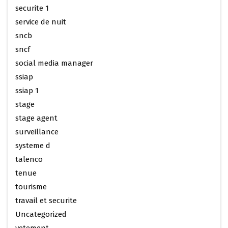
securite 1
service de nuit
sncb
sncf
social media manager
ssiap
ssiap 1
stage
stage agent
surveillance
systeme d
talenco
tenue
tourisme
travail et securite
Uncategorized
vetement