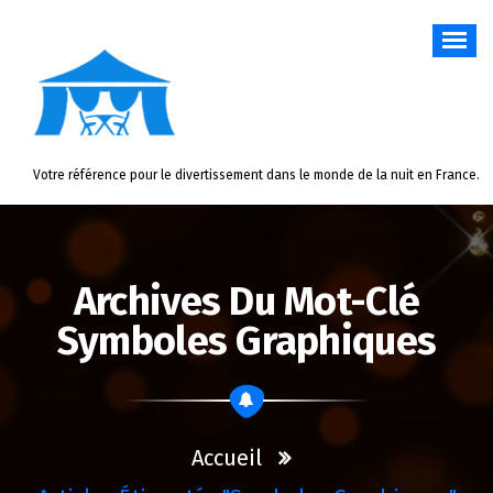
Aller
au
contenu
Votre référence pour le divertissement dans le monde de la nuit en France.
Archives Du Mot-Clé
Symboles Graphiques
Accueil