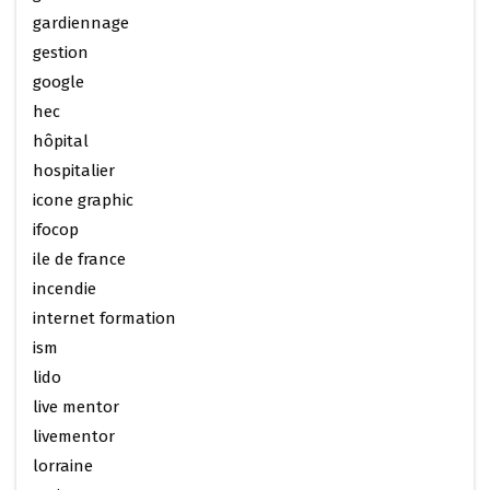
gardiennage
gestion
google
hec
hôpital
hospitalier
icone graphic
ifocop
ile de france
incendie
internet formation
ism
lido
live mentor
livementor
lorraine