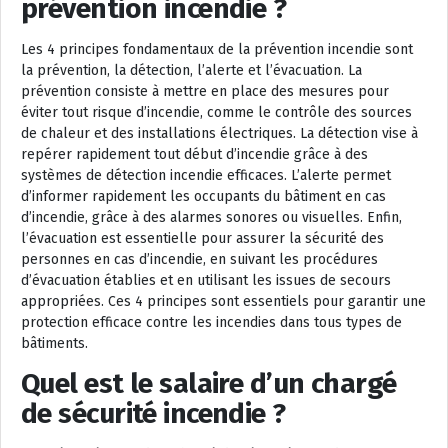
prévention incendie ?
Les 4 principes fondamentaux de la prévention incendie sont
la prévention, la détection, l’alerte et l’évacuation. La
prévention consiste à mettre en place des mesures pour
éviter tout risque d’incendie, comme le contrôle des sources
de chaleur et des installations électriques. La détection vise à
repérer rapidement tout début d’incendie grâce à des
systèmes de détection incendie efficaces. L’alerte permet
d’informer rapidement les occupants du bâtiment en cas
d’incendie, grâce à des alarmes sonores ou visuelles. Enfin,
l’évacuation est essentielle pour assurer la sécurité des
personnes en cas d’incendie, en suivant les procédures
d’évacuation établies et en utilisant les issues de secours
appropriées. Ces 4 principes sont essentiels pour garantir une
protection efficace contre les incendies dans tous types de
bâtiments.
Quel est le salaire d’un chargé
de sécurité incendie ?