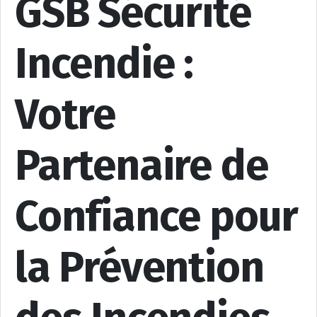
GSB Sécurité
Incendie :
Votre
Partenaire de
Confiance pour
la Prévention