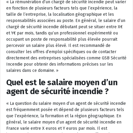
« La rémunération d’un chargé de sécurité incendie peut varier
en fonction de plusieurs facteurs tels que l’expérience, la
taille de l’entreprise, la localisation géographique et les
responsabilités associées au poste. En général, le salaire d’un
chargé de sécurité incendie débutant peut se situer entre X€
et Y€ par mois, tandis qu’un professionnel expérimenté ou
occupant un poste de responsabilité plus élevée pourrait
percevoir un salaire plus élevé. Il est recommandé de
consulter les offres d’emploi spécifiques ou de contacter
directement des entreprises spécialisées comme GSB Sécurité
Incendie pour obtenir des informations précises sur les
salaires dans ce domaine. »
Quel est le salaire moyen d’un
agent de sécurité incendie ?
« La question du salaire moyen d’un agent de sécurité incendie
est fréquemment posée et dépend de plusieurs facteurs tels
que l’expérience, la formation et la région géographique. En
général, le salaire moyen d’un agent de sécurité incendie en
France varie entre X euros et Y euros par mois. Il est