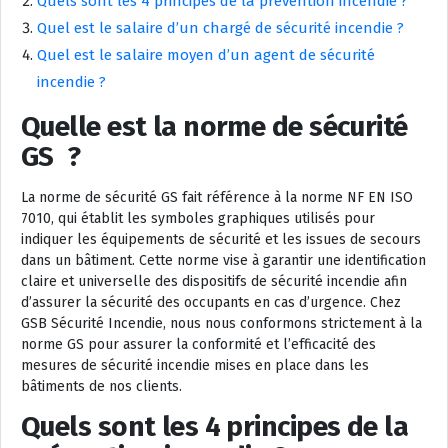
Quels sont les 4 principes de la prévention incendie ?
Quel est le salaire d’un chargé de sécurité incendie ?
Quel est le salaire moyen d’un agent de sécurité
incendie ?
Quelle est la norme de sécurité
GS ?
La norme de sécurité GS fait référence à la norme NF EN ISO
7010, qui établit les symboles graphiques utilisés pour
indiquer les équipements de sécurité et les issues de secours
dans un bâtiment. Cette norme vise à garantir une identification
claire et universelle des dispositifs de sécurité incendie afin
d’assurer la sécurité des occupants en cas d’urgence. Chez
GSB Sécurité Incendie, nous nous conformons strictement à la
norme GS pour assurer la conformité et l’efficacité des
mesures de sécurité incendie mises en place dans les
bâtiments de nos clients.
Quels sont les 4 principes de la