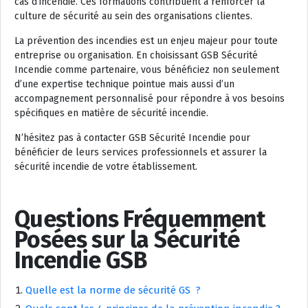
cas d’incendie. Ces formations contribuent à renforcer la
culture de sécurité au sein des organisations clientes.
La prévention des incendies est un enjeu majeur pour toute
entreprise ou organisation. En choisissant GSB Sécurité
Incendie comme partenaire, vous bénéficiez non seulement
d’une expertise technique pointue mais aussi d’un
accompagnement personnalisé pour répondre à vos besoins
spécifiques en matière de sécurité incendie.
N’hésitez pas à contacter GSB Sécurité Incendie pour
bénéficier de leurs services professionnels et assurer la
sécurité incendie de votre établissement.
Questions Fréquemment
Posées sur la Sécurité
Incendie GSB
Quelle est la norme de sécurité GS ?