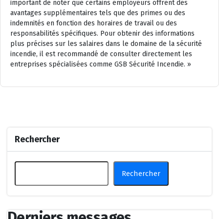
important de noter que certains employeurs offrent des
avantages supplémentaires tels que des primes ou des
indemnités en fonction des horaires de travail ou des
responsabilités spécifiques. Pour obtenir des informations
plus précises sur les salaires dans le domaine de la sécurité
incendie, il est recommandé de consulter directement les
entreprises spécialisées comme GSB Sécurité Incendie. »
Rechercher
Rechercher
Derniers messages