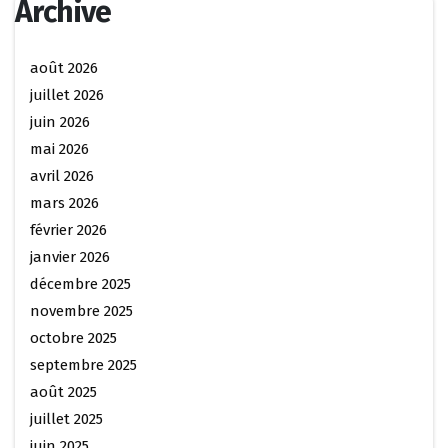
Archive
août 2026
juillet 2026
juin 2026
mai 2026
avril 2026
mars 2026
février 2026
janvier 2026
décembre 2025
novembre 2025
octobre 2025
septembre 2025
août 2025
juillet 2025
juin 2025