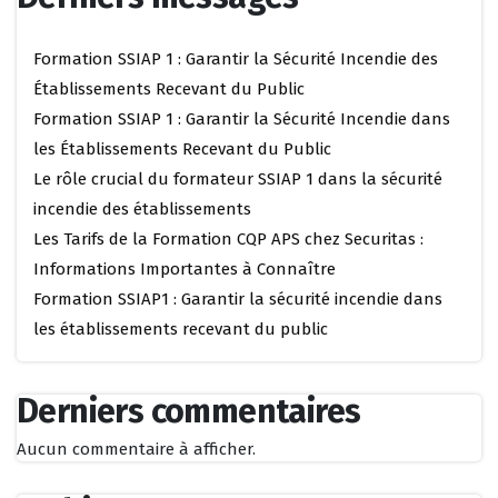
Formation SSIAP 1 : Garantir la Sécurité Incendie des
Établissements Recevant du Public
Formation SSIAP 1 : Garantir la Sécurité Incendie dans
les Établissements Recevant du Public
Le rôle crucial du formateur SSIAP 1 dans la sécurité
incendie des établissements
Les Tarifs de la Formation CQP APS chez Securitas :
Informations Importantes à Connaître
Formation SSIAP1 : Garantir la sécurité incendie dans
les établissements recevant du public
Derniers commentaires
Aucun commentaire à afficher.