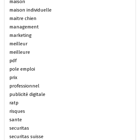
maison
maison individuelle
maitre chien
management
marketing
meilleur
meilleure
pdf
pole emploi
prix
professionnel
publicité digitale
ratp
risques
sante
securitas
securitas suisse