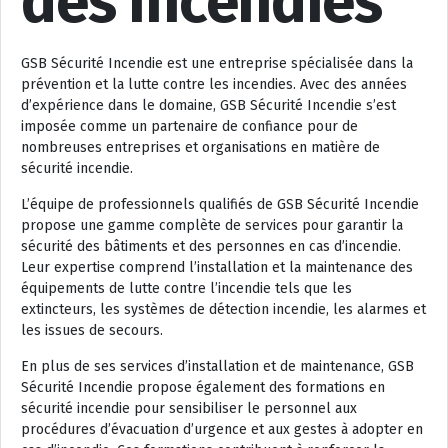
des Incendies
GSB Sécurité Incendie est une entreprise spécialisée dans la
prévention et la lutte contre les incendies. Avec des années
d’expérience dans le domaine, GSB Sécurité Incendie s’est
imposée comme un partenaire de confiance pour de
nombreuses entreprises et organisations en matière de
sécurité incendie.
L’équipe de professionnels qualifiés de GSB Sécurité Incendie
propose une gamme complète de services pour garantir la
sécurité des bâtiments et des personnes en cas d’incendie.
Leur expertise comprend l’installation et la maintenance des
équipements de lutte contre l’incendie tels que les
extincteurs, les systèmes de détection incendie, les alarmes et
les issues de secours.
En plus de ses services d’installation et de maintenance, GSB
Sécurité Incendie propose également des formations en
sécurité incendie pour sensibiliser le personnel aux
procédures d’évacuation d’urgence et aux gestes à adopter en