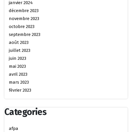
janvier 2024
décembre 2023
novembre 2023
octobre 2023
septembre 2023
août 2023
juillet 2023
juin 2023
mai 2023
avril 2023
mars 2023
février 2023
Categories
afpa