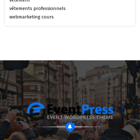
vêtements professionnels
webmarketing cours