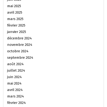
mai 2025
avril 2025
mars 2025
février 2025
janvier 2025
décembre 2024
novembre 2024
octobre 2024
septembre 2024
août 2024
juillet 2024
juin 2024
mai 2024
avril 2024
mars 2024
février 2024