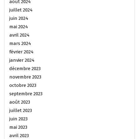
août 2024
juillet 2024
juin 2024
mai 2024
avril 2024
mars 2024
février 2024
janvier 2024
décembre 2023
novembre 2023
octobre 2023
septembre 2023
août 2023
juillet 2023
juin 2023
mai 2023
avril 2023