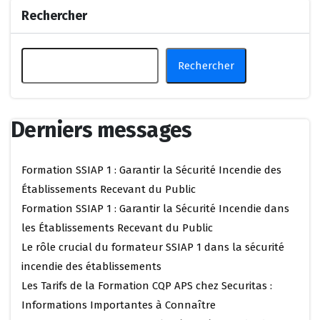
Rechercher
Rechercher
Derniers messages
Formation SSIAP 1 : Garantir la Sécurité Incendie des
Établissements Recevant du Public
Formation SSIAP 1 : Garantir la Sécurité Incendie dans
les Établissements Recevant du Public
Le rôle crucial du formateur SSIAP 1 dans la sécurité
incendie des établissements
Les Tarifs de la Formation CQP APS chez Securitas :
Informations Importantes à Connaître