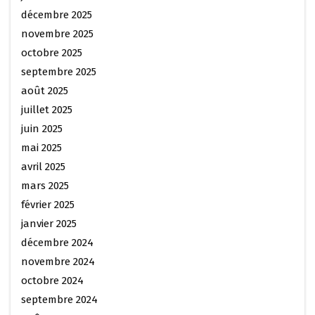
décembre 2025
novembre 2025
octobre 2025
septembre 2025
août 2025
juillet 2025
juin 2025
mai 2025
avril 2025
mars 2025
février 2025
janvier 2025
décembre 2024
novembre 2024
octobre 2024
septembre 2024