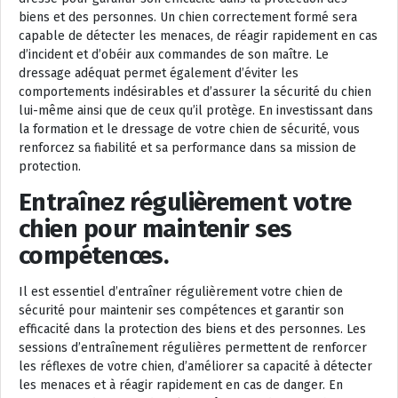
biens et des personnes. Un chien correctement formé sera
capable de détecter les menaces, de réagir rapidement en cas
d’incident et d’obéir aux commandes de son maître. Le
dressage adéquat permet également d’éviter les
comportements indésirables et d’assurer la sécurité du chien
lui-même ainsi que de ceux qu’il protège. En investissant dans
la formation et le dressage de votre chien de sécurité, vous
renforcez sa fiabilité et sa performance dans sa mission de
protection.
Entraînez régulièrement votre
chien pour maintenir ses
compétences.
Il est essentiel d’entraîner régulièrement votre chien de
sécurité pour maintenir ses compétences et garantir son
efficacité dans la protection des biens et des personnes. Les
sessions d’entraînement régulières permettent de renforcer
les réflexes de votre chien, d’améliorer sa capacité à détecter
les menaces et à réagir rapidement en cas de danger. En