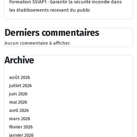
Formation SSIAP1 : Garantir la sécurité incendie dans
les établissements recevant du public
Derniers commentaires
Aucun commentaire à afficher.
Archive
août 2026
juillet 2026
juin 2026
mai 2026
avril 2026
mars 2026
février 2026
janvier 2026