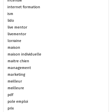
incendie
internet formation
ism
lido
live mentor
livementor
lorraine
maison
maison individuelle
maitre chien
management
marketing
meilleur
meilleure
pdf
pole emploi
prix