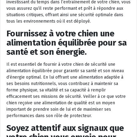
investissant du temps dans l’entraînement de votre chien, vous
vous assurez qu’il reste performant et prêt à répondre aux
situations critiques, offrant ainsi une sécurité optimale dans
tous les environnements où il est déployé.
Fournissez à votre chien une
alimentation équilibrée pour sa
santé et son énergie.
Il est essentiel de fournir à votre chien de sécurité une
alimentation équilibrée pour garantir sa santé et son niveau
d’énergie optimal. En lui offrant une alimentation adaptée à
ses besoins nutritionnels, vous contribuez à maintenir sa
forme physique, sa vitalité et sa capacité à remplir
efficacement ses missions de sécurité. Veiller à ce que votre
chien reçoive une alimentation de qualité est un moyen
important de prendre soin de lui et de maximiser ses
performances dans son rôle de protecteur.
Soyez attentif aux signaux que