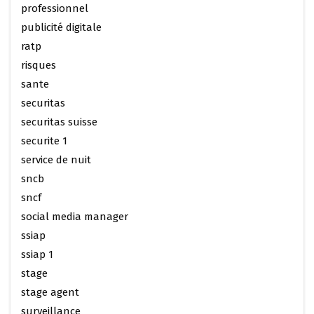
professionnel
publicité digitale
ratp
risques
sante
securitas
securitas suisse
securite 1
service de nuit
sncb
sncf
social media manager
ssiap
ssiap 1
stage
stage agent
surveillance