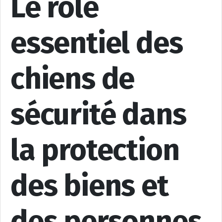
Le rôle
essentiel des
chiens de
sécurité dans
la protection
des biens et
des personnes