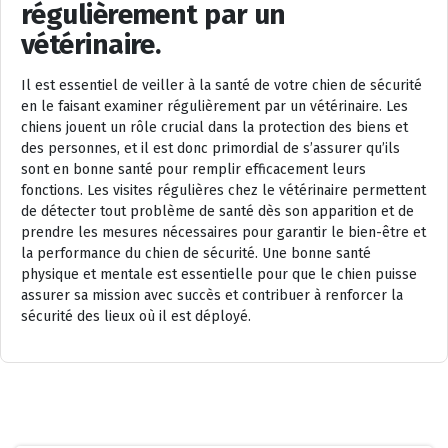
régulièrement par un
vétérinaire.
Il est essentiel de veiller à la santé de votre chien de sécurité
en le faisant examiner régulièrement par un vétérinaire. Les
chiens jouent un rôle crucial dans la protection des biens et
des personnes, et il est donc primordial de s’assurer qu’ils
sont en bonne santé pour remplir efficacement leurs
fonctions. Les visites régulières chez le vétérinaire permettent
de détecter tout problème de santé dès son apparition et de
prendre les mesures nécessaires pour garantir le bien-être et
la performance du chien de sécurité. Une bonne santé
physique et mentale est essentielle pour que le chien puisse
assurer sa mission avec succès et contribuer à renforcer la
sécurité des lieux où il est déployé.