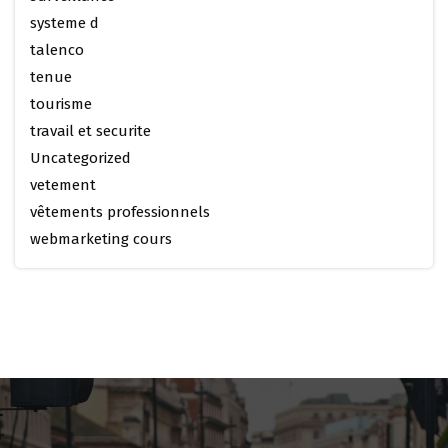
systeme d
talenco
tenue
tourisme
travail et securite
Uncategorized
vetement
vêtements professionnels
webmarketing cours