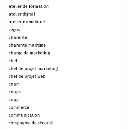
atelier de formation
atelier digital
atelier numérique
cegos
charente
charente maritime
charge de marketing
chef
chef de projet marketing
chef de projet web
cnam
cnaps
cnpp
commerce
communication
compagnie de sécurité