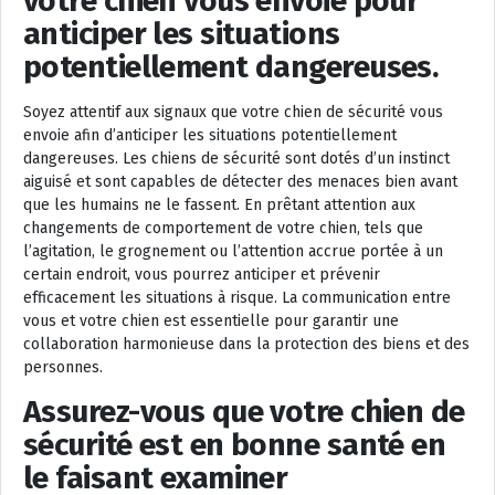
votre chien vous envoie pour
anticiper les situations
potentiellement dangereuses.
Soyez attentif aux signaux que votre chien de sécurité vous
envoie afin d’anticiper les situations potentiellement
dangereuses. Les chiens de sécurité sont dotés d’un instinct
aiguisé et sont capables de détecter des menaces bien avant
que les humains ne le fassent. En prêtant attention aux
changements de comportement de votre chien, tels que
l’agitation, le grognement ou l’attention accrue portée à un
certain endroit, vous pourrez anticiper et prévenir
efficacement les situations à risque. La communication entre
vous et votre chien est essentielle pour garantir une
collaboration harmonieuse dans la protection des biens et des
personnes.
Assurez-vous que votre chien de
sécurité est en bonne santé en
le faisant examiner