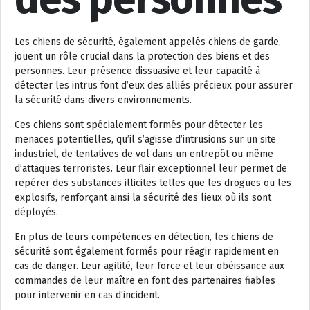
Les chiens de sécurité, également appelés chiens de garde,
jouent un rôle crucial dans la protection des biens et des
personnes. Leur présence dissuasive et leur capacité à
détecter les intrus font d’eux des alliés précieux pour assurer
la sécurité dans divers environnements.
Ces chiens sont spécialement formés pour détecter les
menaces potentielles, qu’il s’agisse d’intrusions sur un site
industriel, de tentatives de vol dans un entrepôt ou même
d’attaques terroristes. Leur flair exceptionnel leur permet de
repérer des substances illicites telles que les drogues ou les
explosifs, renforçant ainsi la sécurité des lieux où ils sont
déployés.
En plus de leurs compétences en détection, les chiens de
sécurité sont également formés pour réagir rapidement en
cas de danger. Leur agilité, leur force et leur obéissance aux
commandes de leur maître en font des partenaires fiables
pour intervenir en cas d’incident.