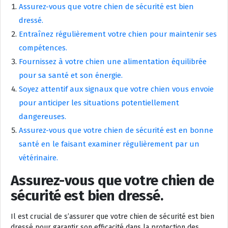
Assurez-vous que votre chien de sécurité est bien
dressé.
Entraînez régulièrement votre chien pour maintenir ses
compétences.
Fournissez à votre chien une alimentation équilibrée
pour sa santé et son énergie.
Soyez attentif aux signaux que votre chien vous envoie
pour anticiper les situations potentiellement
dangereuses.
Assurez-vous que votre chien de sécurité est en bonne
santé en le faisant examiner régulièrement par un
vétérinaire.
Assurez-vous que votre chien de
sécurité est bien dressé.
Il est crucial de s’assurer que votre chien de sécurité est bien
dressé pour garantir son efficacité dans la protection des