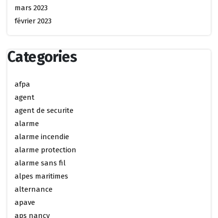
mars 2023
février 2023
Categories
afpa
agent
agent de securite
alarme
alarme incendie
alarme protection
alarme sans fil
alpes maritimes
alternance
apave
aps nancy