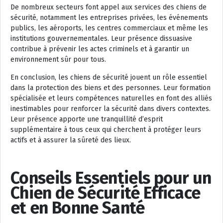
De nombreux secteurs font appel aux services des chiens de
sécurité, notamment les entreprises privées, les événements
publics, les aéroports, les centres commerciaux et même les
institutions gouvernementales. Leur présence dissuasive
contribue à prévenir les actes criminels et à garantir un
environnement sûr pour tous.
En conclusion, les chiens de sécurité jouent un rôle essentiel
dans la protection des biens et des personnes. Leur formation
spécialisée et leurs compétences naturelles en font des alliés
inestimables pour renforcer la sécurité dans divers contextes.
Leur présence apporte une tranquillité d’esprit
supplémentaire à tous ceux qui cherchent à protéger leurs
actifs et à assurer la sûreté des lieux.
Conseils Essentiels pour un
Chien de Sécurité Efficace
et en Bonne Santé