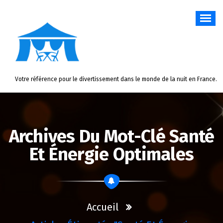
Aller
au
contenu
Votre référence pour le divertissement dans le monde de la nuit en France.
Archives Du Mot-Clé Santé
Et Énergie Optimales
Accueil