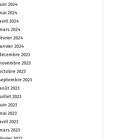
juin 2024
mai 2024
avril 2024
mars 2024
février 2024
janvier 2024
décembre 2023
novembre 2023
octobre 2023
septembre 2023
août 2023
juillet 2023
juin 2023
mai 2023
avril 2023
mars 2023
février 2023