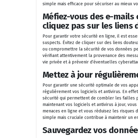
simple mais efficace pour sécuriser au mieux vo
Méfiez-vous des e-mails
cliquez pas sur les liens
Pour garantir votre sécurité en ligne, il est ess
suspects. Évitez de cliquer sur des liens douteu
ou compromettre la sécurité de vos données pe
vérifiant attentivement la provenance des mess
vie privée et à prévenir d’éventuelles cyberatta
Mettez à jour régulièreme
Pour garantir une sécurité optimale de vos appar
régulièrement vos logiciels et antivirus. En effe
sécurité qui permettent de combler les failles 
maintenant vos logiciels et antivirus à jour, vo
menaces en ligne et vous réduisez les risques d
simple mais cruciale contribue à maintenir un e
Sauvegardez vos donnée