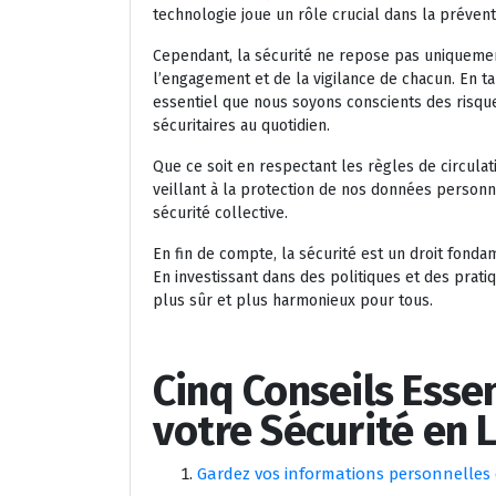
technologie joue un rôle crucial dans la prévent
Cependant, la sécurité ne repose pas uniqueme
l’engagement et de la vigilance de chacun. En t
essentiel que nous soyons conscients des risq
sécuritaires au quotidien.
Que ce soit en respectant les règles de circulat
veillant à la protection de nos données personn
sécurité collective.
En fin de compte, la sécurité est un droit fonda
En investissant dans des politiques et des prat
plus sûr et plus harmonieux pour tous.
Cinq Conseils Esse
votre Sécurité en 
Gardez vos informations personnelles c