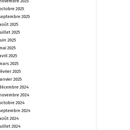
novembre 2025
octobre 2025
septembre 2025
août 2025
juillet 2025
juin 2025
mai 2025
avril 2025
mars 2025
février 2025
janvier 2025
décembre 2024
novembre 2024
octobre 2024
septembre 2024
août 2024
juillet 2024