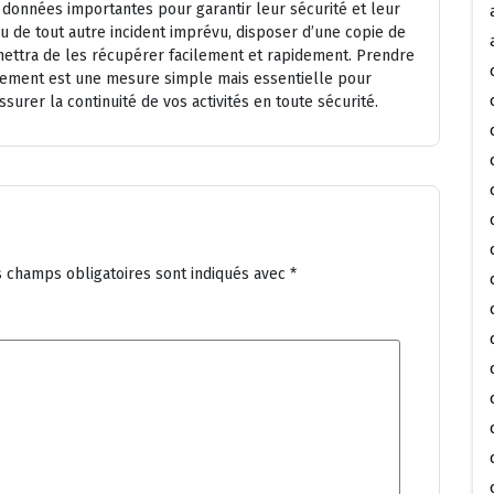
 données importantes pour garantir leur sécurité et leur
ou de tout autre incident imprévu, disposer d’une copie de
mettra de les récupérer facilement et rapidement. Prendre
rement est une mesure simple mais essentielle pour
surer la continuité de vos activités en toute sécurité.
s champs obligatoires sont indiqués avec
*