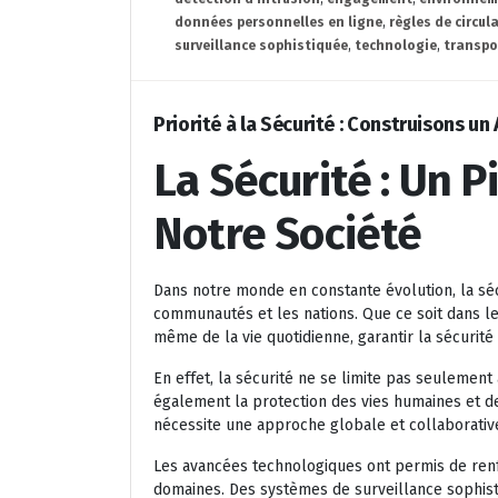
données personnelles en ligne
,
règles de circul
surveillance sophistiquée
,
technologie
,
transpo
Priorité à la Sécurité : Construisons un
La Sécurité : Un P
Notre Société
Dans notre monde en constante évolution, la séc
communautés et les nations. Que ce soit dans le
même de la vie quotidienne, garantir la sécurité
En effet, la sécurité ne se limite pas seulement
également la protection des vies humaines et d
nécessite une approche globale et collaborativ
Les avancées technologiques ont permis de ren
domaines. Des systèmes de surveillance sophistiq