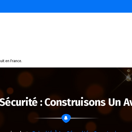
uit en France.
 Sécurité : Construisons Un 