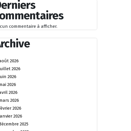
erniers
commentaires
cun commentaire à afficher.
rchive
août 2026
juillet 2026
juin 2026
mai 2026
avril 2026
mars 2026
février 2026
janvier 2026
décembre 2025