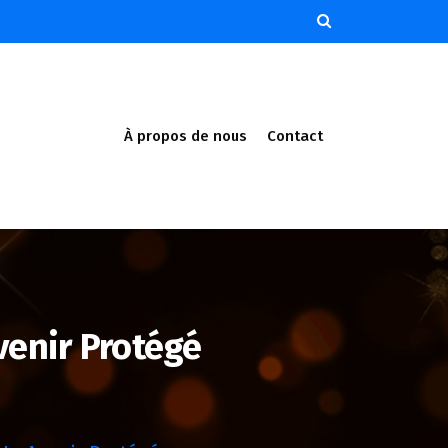
À propos de nous
Contact
Avenir Protégé