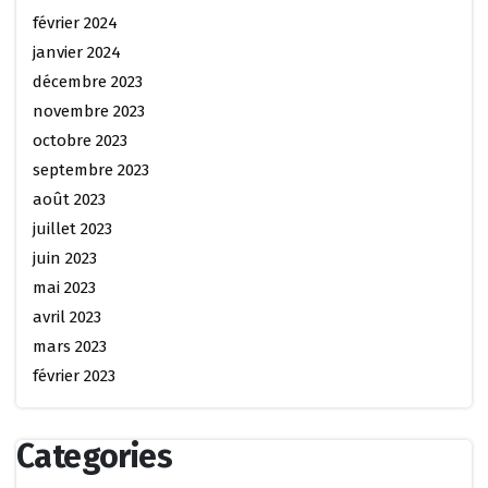
février 2024
janvier 2024
décembre 2023
novembre 2023
octobre 2023
septembre 2023
août 2023
juillet 2023
juin 2023
mai 2023
avril 2023
mars 2023
février 2023
Categories