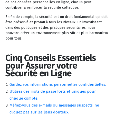
de nos données personnelles en ligne, chacun peut
contribuer à renforcer la sécurité collective.
En fin de compte, la sécurité est un droit fondamental qui doit
être préservé et promu à tous les niveaux. En investissant
dans des politiques et des pratiques sécuritaires, nous
pouvons créer un environnement plus sûr et plus harmonieux
pour tous.
Cinq Conseils Essentiels
pour Assurer votre
Sécurité en Ligne
Gardez vos informations personnelles confidentielles.
Utilisez des mots de passe forts et uniques pour
chaque compte.
Méfiez-vous des e-mails ou messages suspects, ne
cliquez pas sur les liens douteux.