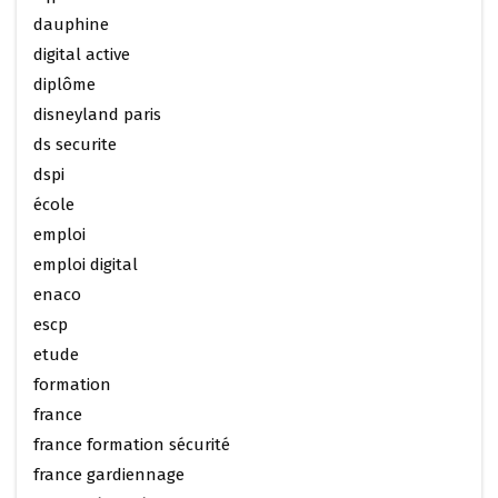
dauphine
digital active
diplôme
disneyland paris
ds securite
dspi
école
emploi
emploi digital
enaco
escp
etude
formation
france
france formation sécurité
france gardiennage