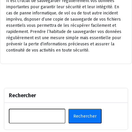
Il est crucial de sauvegarder régulièrement vos données
importantes pour garantir leur sécurité et leur intégrité. En
cas de panne informatique, de vol ou de tout autre incident
imprévu, disposer d’une copie de sauvegarde de vos fichiers
essentiels vous permettra de les récupérer facilement et
rapidement. Prendre l’habitude de sauvegarder vos données
régulièrement est une mesure simple mais essentielle pour
prévenir la perte d’informations précieuses et assurer la
continuité de vos activités en toute sécurité.
Rechercher
Rechercher