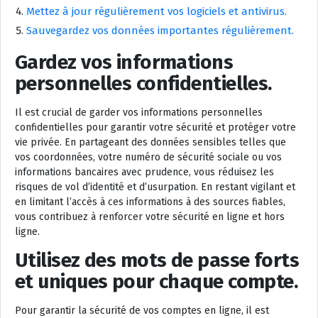
Mettez à jour régulièrement vos logiciels et antivirus.
Sauvegardez vos données importantes régulièrement.
Gardez vos informations
personnelles confidentielles.
Il est crucial de garder vos informations personnelles
confidentielles pour garantir votre sécurité et protéger votre
vie privée. En partageant des données sensibles telles que
vos coordonnées, votre numéro de sécurité sociale ou vos
informations bancaires avec prudence, vous réduisez les
risques de vol d’identité et d’usurpation. En restant vigilant et
en limitant l’accès à ces informations à des sources fiables,
vous contribuez à renforcer votre sécurité en ligne et hors
ligne.
Utilisez des mots de passe forts
et uniques pour chaque compte.
Pour garantir la sécurité de vos comptes en ligne, il est