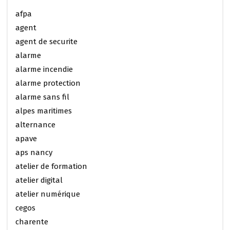
afpa
agent
agent de securite
alarme
alarme incendie
alarme protection
alarme sans fil
alpes maritimes
alternance
apave
aps nancy
atelier de formation
atelier digital
atelier numérique
cegos
charente