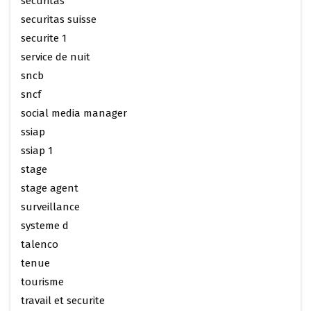
securitas
securitas suisse
securite 1
service de nuit
sncb
sncf
social media manager
ssiap
ssiap 1
stage
stage agent
surveillance
systeme d
talenco
tenue
tourisme
travail et securite