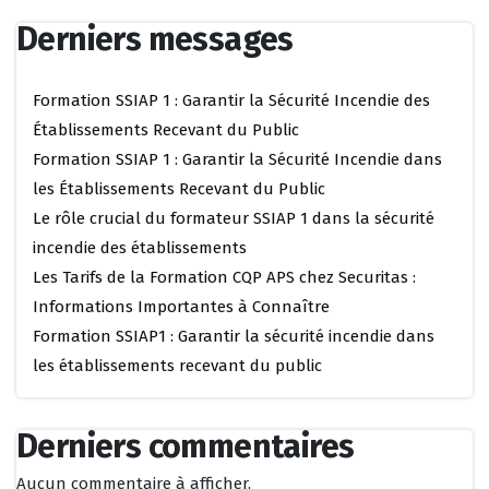
Derniers messages
Formation SSIAP 1 : Garantir la Sécurité Incendie des
Établissements Recevant du Public
Formation SSIAP 1 : Garantir la Sécurité Incendie dans
les Établissements Recevant du Public
Le rôle crucial du formateur SSIAP 1 dans la sécurité
incendie des établissements
Les Tarifs de la Formation CQP APS chez Securitas :
Informations Importantes à Connaître
Formation SSIAP1 : Garantir la sécurité incendie dans
les établissements recevant du public
Derniers commentaires
Aucun commentaire à afficher.