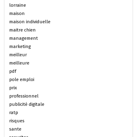
lorraine
maison
maison individuelle
maitre chien
management
marketing
meilleur
meilleure
pdf
pole emploi
prix
professionnel
publicité digitale
ratp
risques
sante