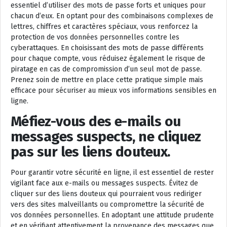
essentiel d’utiliser des mots de passe forts et uniques pour
chacun d’eux. En optant pour des combinaisons complexes de
lettres, chiffres et caractères spéciaux, vous renforcez la
protection de vos données personnelles contre les
cyberattaques. En choisissant des mots de passe différents
pour chaque compte, vous réduisez également le risque de
piratage en cas de compromission d’un seul mot de passe.
Prenez soin de mettre en place cette pratique simple mais
efficace pour sécuriser au mieux vos informations sensibles en
ligne.
Méfiez-vous des e-mails ou
messages suspects, ne cliquez
pas sur les liens douteux.
Pour garantir votre sécurité en ligne, il est essentiel de rester
vigilant face aux e-mails ou messages suspects. Évitez de
cliquer sur des liens douteux qui pourraient vous rediriger
vers des sites malveillants ou compromettre la sécurité de
vos données personnelles. En adoptant une attitude prudente
et en vérifiant attentivement la provenance des messages que