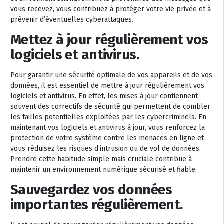
vous recevez, vous contribuez à protéger votre vie privée et à
prévenir d’éventuelles cyberattaques.
Mettez à jour régulièrement vos
logiciels et antivirus.
Pour garantir une sécurité optimale de vos appareils et de vos
données, il est essentiel de mettre à jour régulièrement vos
logiciels et antivirus. En effet, les mises à jour contiennent
souvent des correctifs de sécurité qui permettent de combler
les failles potentielles exploitées par les cybercriminels. En
maintenant vos logiciels et antivirus à jour, vous renforcez la
protection de votre système contre les menaces en ligne et
vous réduisez les risques d’intrusion ou de vol de données.
Prendre cette habitude simple mais cruciale contribue à
maintenir un environnement numérique sécurisé et fiable.
Sauvegardez vos données
importantes régulièrement.