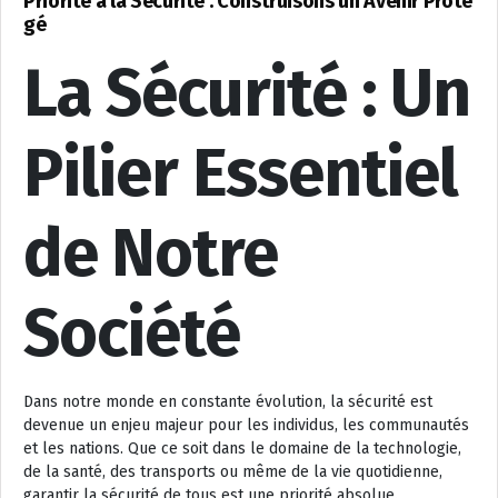
Priorité à la Sécurité : Construisons un Avenir Proté
gé
La Sécurité : Un
Pilier Essentiel
de Notre
Société
Dans notre monde en constante évolution, la sécurité est
devenue un enjeu majeur pour les individus, les communautés
et les nations. Que ce soit dans le domaine de la technologie,
de la santé, des transports ou même de la vie quotidienne,
garantir la sécurité de tous est une priorité absolue.