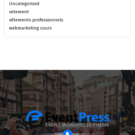
Uncategorized
vetement
vêtements professionnels
webmarketing cours