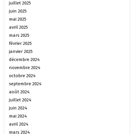
juillet 2025
juin 2025
mai 2025
avril 2025
mars 2025
février 2025
janvier 2025
décembre 2024
novembre 2024
octobre 2024
septembre 2024
août 2024
juillet 2024
juin 2024
mai 2024
avril 2024
mars 2024