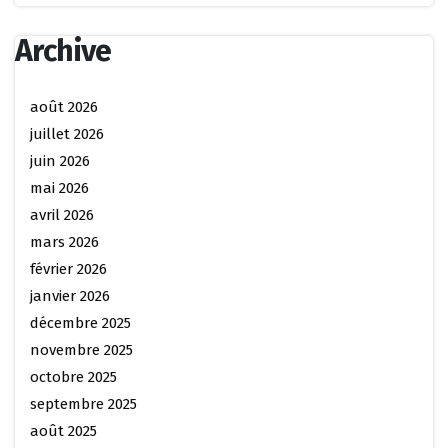
Archive
août 2026
juillet 2026
juin 2026
mai 2026
avril 2026
mars 2026
février 2026
janvier 2026
décembre 2025
novembre 2025
octobre 2025
septembre 2025
août 2025