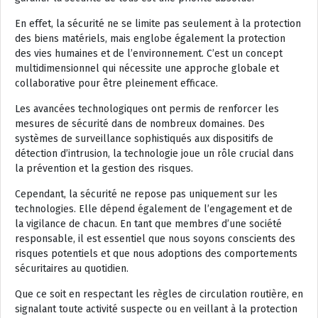
En effet, la sécurité ne se limite pas seulement à la protection
des biens matériels, mais englobe également la protection
des vies humaines et de l’environnement. C’est un concept
multidimensionnel qui nécessite une approche globale et
collaborative pour être pleinement efficace.
Les avancées technologiques ont permis de renforcer les
mesures de sécurité dans de nombreux domaines. Des
systèmes de surveillance sophistiqués aux dispositifs de
détection d’intrusion, la technologie joue un rôle crucial dans
la prévention et la gestion des risques.
Cependant, la sécurité ne repose pas uniquement sur les
technologies. Elle dépend également de l’engagement et de
la vigilance de chacun. En tant que membres d’une société
responsable, il est essentiel que nous soyons conscients des
risques potentiels et que nous adoptions des comportements
sécuritaires au quotidien.
Que ce soit en respectant les règles de circulation routière, en
signalant toute activité suspecte ou en veillant à la protection