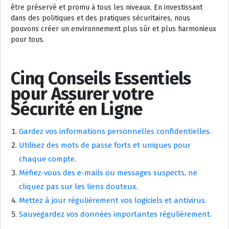
être préservé et promu à tous les niveaux. En investissant
dans des politiques et des pratiques sécuritaires, nous
pouvons créer un environnement plus sûr et plus harmonieux
pour tous.
Cinq Conseils Essentiels
pour Assurer votre
Sécurité en Ligne
Gardez vos informations personnelles confidentielles.
Utilisez des mots de passe forts et uniques pour
chaque compte.
Méfiez-vous des e-mails ou messages suspects, ne
cliquez pas sur les liens douteux.
Mettez à jour régulièrement vos logiciels et antivirus.
Sauvegardez vos données importantes régulièrement.