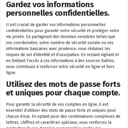
Gardez vos informations
personnelles confidentielles.
Il est crucial de garder vos informations personnelles
confidentielles pour garantir votre sécurité et protéger votre
vie privée. En partageant des données sensibles telles que
vos coordonnées, votre numéro de sécurité sociale ou vos
informations bancaires avec prudence, vous réduisez les
risques de vol d’identité et d’usurpation. En restant vigilant et
en limitant l’accès à ces informations à des sources fiables,
vous contribuez à renforcer votre sécurité en ligne et hors
ligne.
Utilisez des mots de passe forts
et uniques pour chaque compte.
Pour garantir la sécurité de vos comptes en ligne, il est
essentiel d’utiliser des mots de passe forts et uniques pour
chacun d’eux. En optant pour des combinaisons complexes de
lettres, chiffres et caractères spéciaux, vous renforcez la