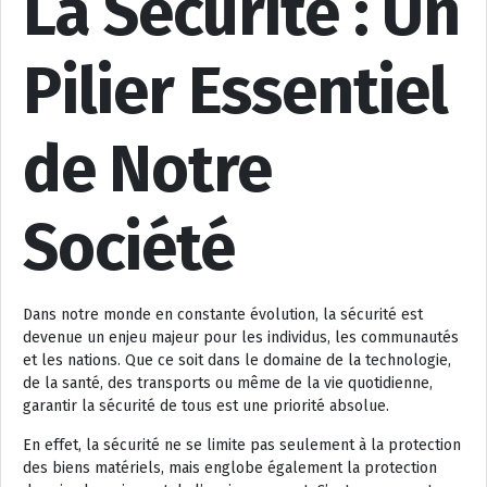
La Sécurité : Un
Pilier Essentiel
de Notre
Société
Dans notre monde en constante évolution, la sécurité est
devenue un enjeu majeur pour les individus, les communautés
et les nations. Que ce soit dans le domaine de la technologie,
de la santé, des transports ou même de la vie quotidienne,
garantir la sécurité de tous est une priorité absolue.
En effet, la sécurité ne se limite pas seulement à la protection
des biens matériels, mais englobe également la protection