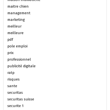
maitre chien
management
marketing
meilleur
meilleure
pdf
pole emploi
prix
professionnel
publicité digitale
ratp
risques
sante
securitas
securitas suisse
securite 1