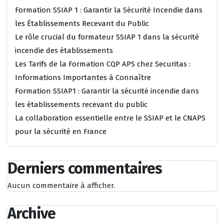
Formation SSIAP 1 : Garantir la Sécurité Incendie dans
les Établissements Recevant du Public
Le rôle crucial du formateur SSIAP 1 dans la sécurité
incendie des établissements
Les Tarifs de la Formation CQP APS chez Securitas :
Informations Importantes à Connaître
Formation SSIAP1 : Garantir la sécurité incendie dans
les établissements recevant du public
La collaboration essentielle entre le SSIAP et le CNAPS
pour la sécurité en France
Derniers commentaires
Aucun commentaire à afficher.
Archive