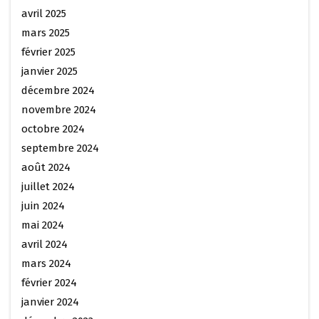
avril 2025
mars 2025
février 2025
janvier 2025
décembre 2024
novembre 2024
octobre 2024
septembre 2024
août 2024
juillet 2024
juin 2024
mai 2024
avril 2024
mars 2024
février 2024
janvier 2024