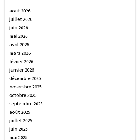
août 2026
juillet 2026
juin 2026
mai 2026
avril 2026
mars 2026
février 2026
janvier 2026
décembre 2025
novembre 2025
octobre 2025
septembre 2025
août 2025
juillet 2025
juin 2025
mai 2025