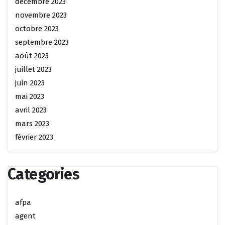
décembre 2023
novembre 2023
octobre 2023
septembre 2023
août 2023
juillet 2023
juin 2023
mai 2023
avril 2023
mars 2023
février 2023
Categories
afpa
agent