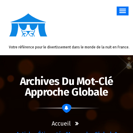
Aller
au
contenu
Votre référence pour le divertissement dans le monde de la nuit en France.
Archives Du Mot-Clé
Approche Globale
Accueil