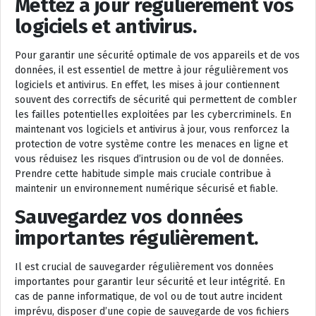
Mettez à jour régulièrement vos
logiciels et antivirus.
Pour garantir une sécurité optimale de vos appareils et de vos
données, il est essentiel de mettre à jour régulièrement vos
logiciels et antivirus. En effet, les mises à jour contiennent
souvent des correctifs de sécurité qui permettent de combler
les failles potentielles exploitées par les cybercriminels. En
maintenant vos logiciels et antivirus à jour, vous renforcez la
protection de votre système contre les menaces en ligne et
vous réduisez les risques d’intrusion ou de vol de données.
Prendre cette habitude simple mais cruciale contribue à
maintenir un environnement numérique sécurisé et fiable.
Sauvegardez vos données
importantes régulièrement.
Il est crucial de sauvegarder régulièrement vos données
importantes pour garantir leur sécurité et leur intégrité. En
cas de panne informatique, de vol ou de tout autre incident
imprévu, disposer d’une copie de sauvegarde de vos fichiers