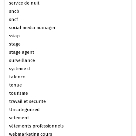
service de nuit
sncb
sncf
social media manager
ssiap
stage
stage agent
surveillance
systeme d
talenco
tenue
tourisme
travail et securite
Uncategorized
vetement
vêtements professionnels
webmarketing cours