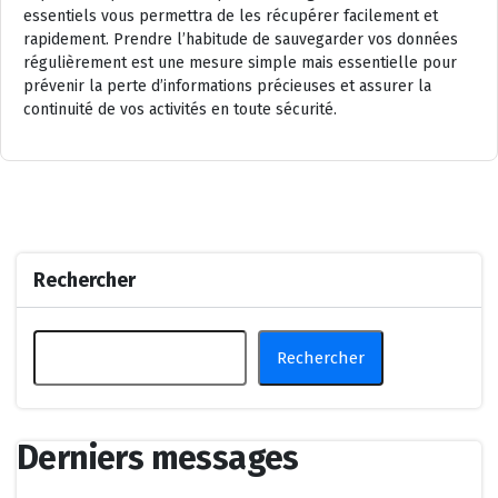
essentiels vous permettra de les récupérer facilement et
rapidement. Prendre l’habitude de sauvegarder vos données
régulièrement est une mesure simple mais essentielle pour
prévenir la perte d’informations précieuses et assurer la
continuité de vos activités en toute sécurité.
Rechercher
Rechercher
Derniers messages