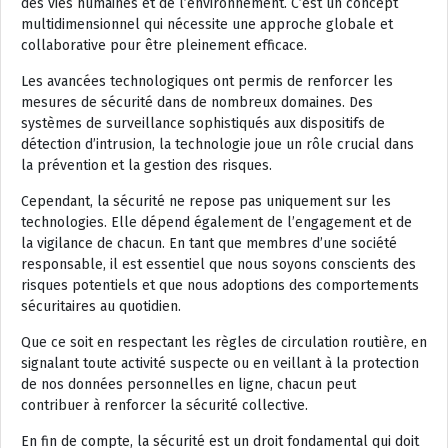
des vies humaines et de l’environnement. C’est un concept
multidimensionnel qui nécessite une approche globale et
collaborative pour être pleinement efficace.
Les avancées technologiques ont permis de renforcer les
mesures de sécurité dans de nombreux domaines. Des
systèmes de surveillance sophistiqués aux dispositifs de
détection d’intrusion, la technologie joue un rôle crucial dans
la prévention et la gestion des risques.
Cependant, la sécurité ne repose pas uniquement sur les
technologies. Elle dépend également de l’engagement et de
la vigilance de chacun. En tant que membres d’une société
responsable, il est essentiel que nous soyons conscients des
risques potentiels et que nous adoptions des comportements
sécuritaires au quotidien.
Que ce soit en respectant les règles de circulation routière, en
signalant toute activité suspecte ou en veillant à la protection
de nos données personnelles en ligne, chacun peut
contribuer à renforcer la sécurité collective.
En fin de compte, la sécurité est un droit fondamental qui doit