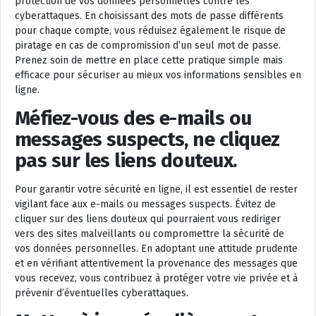
protection de vos données personnelles contre les
cyberattaques. En choisissant des mots de passe différents
pour chaque compte, vous réduisez également le risque de
piratage en cas de compromission d’un seul mot de passe.
Prenez soin de mettre en place cette pratique simple mais
efficace pour sécuriser au mieux vos informations sensibles en
ligne.
Méfiez-vous des e-mails ou
messages suspects, ne cliquez
pas sur les liens douteux.
Pour garantir votre sécurité en ligne, il est essentiel de rester
vigilant face aux e-mails ou messages suspects. Évitez de
cliquer sur des liens douteux qui pourraient vous rediriger
vers des sites malveillants ou compromettre la sécurité de
vos données personnelles. En adoptant une attitude prudente
et en vérifiant attentivement la provenance des messages que
vous recevez, vous contribuez à protéger votre vie privée et à
prévenir d’éventuelles cyberattaques.