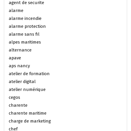
agent de securite
alarme
alarme incendie
alarme protection
alarme sans fil
alpes maritimes
alternance
apave
aps nancy
atelier de formation
atelier digital
atelier numérique
cegos
charente
charente maritime
charge de marketing
chef