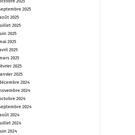
octobre 2025
septembre 2025
août 2025
juillet 2025
juin 2025
mai 2025
avril 2025
mars 2025
février 2025
janvier 2025
décembre 2024
novembre 2024
octobre 2024
septembre 2024
août 2024
juillet 2024
juin 2024