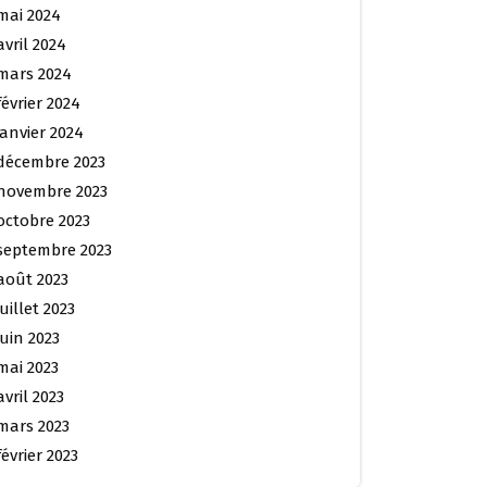
mai 2024
avril 2024
mars 2024
février 2024
janvier 2024
décembre 2023
novembre 2023
octobre 2023
septembre 2023
août 2023
juillet 2023
juin 2023
mai 2023
avril 2023
mars 2023
février 2023