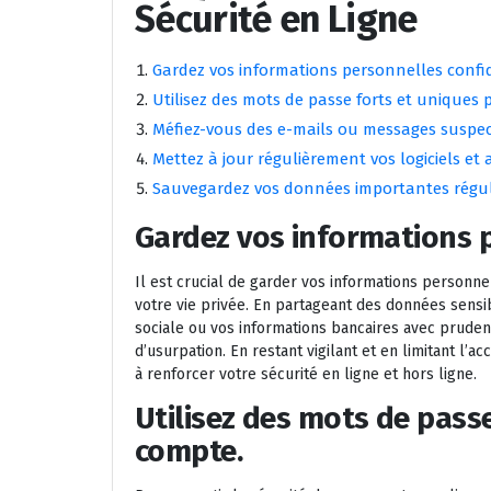
Sécurité en Ligne
Gardez vos informations personnelles confid
Utilisez des mots de passe forts et uniques
Méfiez-vous des e-mails ou messages suspect
Mettez à jour régulièrement vos logiciels et a
Sauvegardez vos données importantes régu
Gardez vos informations p
Il est crucial de garder vos informations personne
votre vie privée. En partageant des données sens
sociale ou vos informations bancaires avec prudenc
d’usurpation. En restant vigilant et en limitant l’a
à renforcer votre sécurité en ligne et hors ligne.
Utilisez des mots de pass
compte.