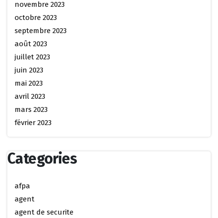
novembre 2023
octobre 2023
septembre 2023
août 2023
juillet 2023
juin 2023
mai 2023
avril 2023
mars 2023
février 2023
Categories
afpa
agent
agent de securite