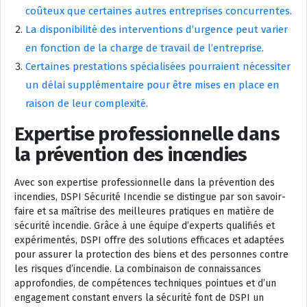
coûteux que certaines autres entreprises concurrentes.
La disponibilité des interventions d’urgence peut varier
en fonction de la charge de travail de l’entreprise.
Certaines prestations spécialisées pourraient nécessiter
un délai supplémentaire pour être mises en place en
raison de leur complexité.
Expertise professionnelle dans
la prévention des incendies
Avec son expertise professionnelle dans la prévention des
incendies, DSPI Sécurité Incendie se distingue par son savoir-
faire et sa maîtrise des meilleures pratiques en matière de
sécurité incendie. Grâce à une équipe d’experts qualifiés et
expérimentés, DSPI offre des solutions efficaces et adaptées
pour assurer la protection des biens et des personnes contre
les risques d’incendie. La combinaison de connaissances
approfondies, de compétences techniques pointues et d’un
engagement constant envers la sécurité font de DSPI un