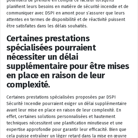
potentiels de prendre en compte ce facteur lorsqu’ils
planifient leurs besoins en matière de sécurité incendie et de
communiquer avec DSPI en amont pour s’assurer que leurs
attentes en termes de disponibilité et de réactivité puissent
être satisfaites dans les délais souhaités.
Certaines prestations
spécialisées pourraient
nécessiter un délai
supplémentaire pour être mises
en place en raison de leur
complexité.
Certaines prestations spécialisées proposées par DSPI
Sécurité Incendie pourraient exiger un délai supplémentaire
avant leur mise en place en raison de leur complexité. En
effet, certaines solutions personnalisées et hautement
techniques nécessitent une planification minutieuse et une
expertise approfondie pour garantir leur efficacité. Bien que
cela puisse entraîner un léger retard dans la mise en œuvre