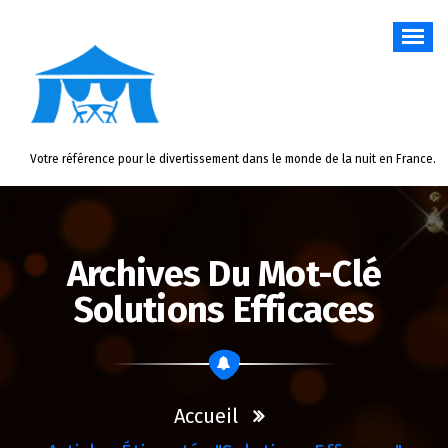
Aller
au
contenu
Votre référence pour le divertissement dans le monde de la nuit en France.
Archives Du Mot-Clé
Solutions Efficaces
Accueil