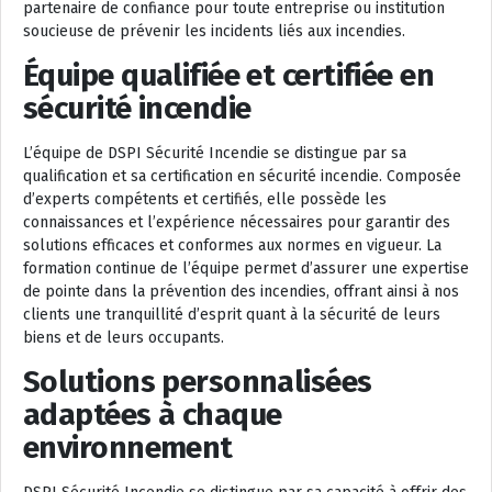
partenaire de confiance pour toute entreprise ou institution
soucieuse de prévenir les incidents liés aux incendies.
Équipe qualifiée et certifiée en
sécurité incendie
L’équipe de DSPI Sécurité Incendie se distingue par sa
qualification et sa certification en sécurité incendie. Composée
d’experts compétents et certifiés, elle possède les
connaissances et l’expérience nécessaires pour garantir des
solutions efficaces et conformes aux normes en vigueur. La
formation continue de l’équipe permet d’assurer une expertise
de pointe dans la prévention des incendies, offrant ainsi à nos
clients une tranquillité d’esprit quant à la sécurité de leurs
biens et de leurs occupants.
Solutions personnalisées
adaptées à chaque
environnement