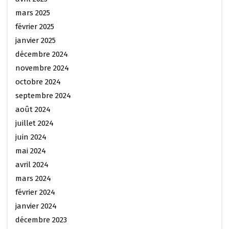
mars 2025
février 2025
janvier 2025
décembre 2024
novembre 2024
octobre 2024
septembre 2024
août 2024
juillet 2024
juin 2024
mai 2024
avril 2024
mars 2024
février 2024
janvier 2024
décembre 2023