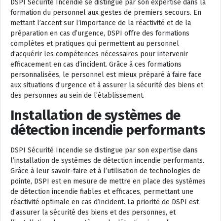
DSPI Sécurité Incendie se distingue par son expertise dans la
formation du personnel aux gestes de premiers secours. En
mettant l’accent sur l’importance de la réactivité et de la
préparation en cas d’urgence, DSPI offre des formations
complètes et pratiques qui permettent au personnel
d’acquérir les compétences nécessaires pour intervenir
efficacement en cas d’incident. Grâce à ces formations
personnalisées, le personnel est mieux préparé à faire face
aux situations d’urgence et à assurer la sécurité des biens et
des personnes au sein de l’établissement.
Installation de systèmes de
détection incendie performants
DSPI Sécurité Incendie se distingue par son expertise dans
l’installation de systèmes de détection incendie performants.
Grâce à leur savoir-faire et à l’utilisation de technologies de
pointe, DSPI est en mesure de mettre en place des systèmes
de détection incendie fiables et efficaces, permettant une
réactivité optimale en cas d’incident. La priorité de DSPI est
d’assurer la sécurité des biens et des personnes, et