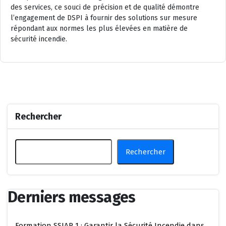
des services, ce souci de précision et de qualité démontre
l’engagement de DSPI à fournir des solutions sur mesure
répondant aux normes les plus élevées en matière de
sécurité incendie.
Rechercher
Rechercher
Derniers messages
Formation SSIAP 1 : Garantir la Sécurité Incendie dans