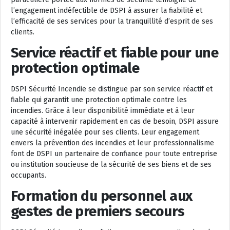
l’engagement indéfectible de DSPI à assurer la fiabilité et
l’efficacité de ses services pour la tranquillité d’esprit de ses
clients.
Service réactif et fiable pour une
protection optimale
DSPI Sécurité Incendie se distingue par son service réactif et
fiable qui garantit une protection optimale contre les
incendies. Grâce à leur disponibilité immédiate et à leur
capacité à intervenir rapidement en cas de besoin, DSPI assure
une sécurité inégalée pour ses clients. Leur engagement
envers la prévention des incendies et leur professionnalisme
font de DSPI un partenaire de confiance pour toute entreprise
ou institution soucieuse de la sécurité de ses biens et de ses
occupants.
Formation du personnel aux
gestes de premiers secours