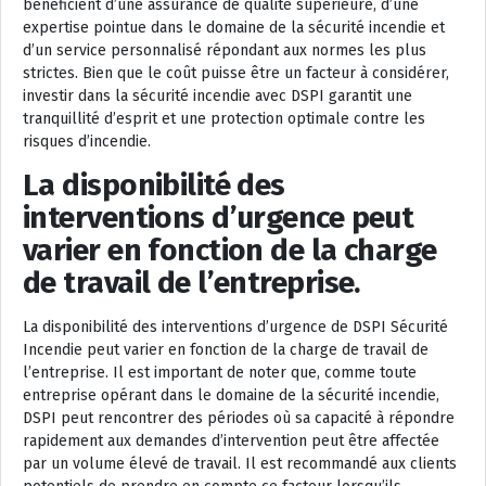
bénéficient d’une assurance de qualité supérieure, d’une
expertise pointue dans le domaine de la sécurité incendie et
d’un service personnalisé répondant aux normes les plus
strictes. Bien que le coût puisse être un facteur à considérer,
investir dans la sécurité incendie avec DSPI garantit une
tranquillité d’esprit et une protection optimale contre les
risques d’incendie.
La disponibilité des
interventions d’urgence peut
varier en fonction de la charge
de travail de l’entreprise.
La disponibilité des interventions d’urgence de DSPI Sécurité
Incendie peut varier en fonction de la charge de travail de
l’entreprise. Il est important de noter que, comme toute
entreprise opérant dans le domaine de la sécurité incendie,
DSPI peut rencontrer des périodes où sa capacité à répondre
rapidement aux demandes d’intervention peut être affectée
par un volume élevé de travail. Il est recommandé aux clients