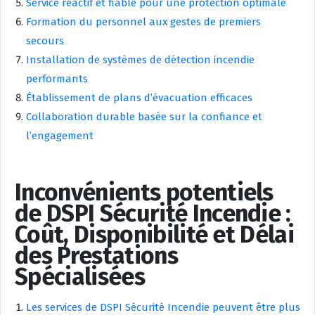
Service réactif et fiable pour une protection optimale
Formation du personnel aux gestes de premiers
secours
Installation de systèmes de détection incendie
performants
Établissement de plans d’évacuation efficaces
Collaboration durable basée sur la confiance et
l’engagement
Inconvénients potentiels
de DSPI Sécurité Incendie :
Coût, Disponibilité et Délai
des Prestations
Spécialisées
Les services de DSPI Sécurité Incendie peuvent être plus