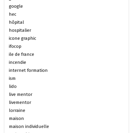
google
hec
hôpital
hospitalier
icone graphic
ifocop
ile de france
incendie
internet formation
ism
lido
live mentor
livementor
lorraine
maison
maison individuelle