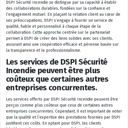
DSPI Sécurité Incendie se distingue par sa capacité à établir
des collaborations durables, fondées sur la confiance et
l’engagement mutuel. En plaçant la relation client au cœur de
ses préoccupations, DSPI s’engage à fournir un service de
qualité, fiable et personnalisé à chaque étape de la
collaboration. Cette approche centrée sur le partenariat
permet à DSPI de créer des liens solides avec ses clients,
assurant ainsi une coopération efficace et pérenne basée sur
la transparence et le professionnalisme.
Les services de DSPI Sécurité
Incendie peuvent être plus
coûteux que certaines autres
entreprises concurrentes.
Les services offerts par DSPI Sécurité Incendie peuvent être
perçus comme plus coûteux que ceux de certaines autres
entreprises concurrentes. Cependant, il est important de noter
que la qualité et l’expertise des prestations fournies par DSPI
justifient ces coûts. En optant pour DSPI, les clients