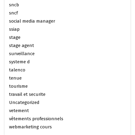
sncb
sncf
social media manager
ssiap
stage
stage agent
surveillance
systeme d
talenco
tenue
tourisme
travail et securite
Uncategorized
vetement
vêtements professionnels
webmarketing cours