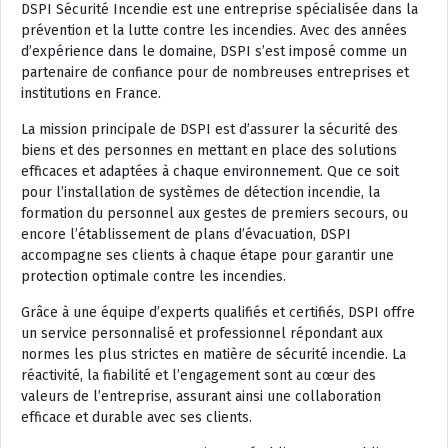
DSPI Sécurité Incendie est une entreprise spécialisée dans la
prévention et la lutte contre les incendies. Avec des années
d’expérience dans le domaine, DSPI s’est imposé comme un
partenaire de confiance pour de nombreuses entreprises et
institutions en France.
La mission principale de DSPI est d’assurer la sécurité des
biens et des personnes en mettant en place des solutions
efficaces et adaptées à chaque environnement. Que ce soit
pour l’installation de systèmes de détection incendie, la
formation du personnel aux gestes de premiers secours, ou
encore l’établissement de plans d’évacuation, DSPI
accompagne ses clients à chaque étape pour garantir une
protection optimale contre les incendies.
Grâce à une équipe d’experts qualifiés et certifiés, DSPI offre
un service personnalisé et professionnel répondant aux
normes les plus strictes en matière de sécurité incendie. La
réactivité, la fiabilité et l’engagement sont au cœur des
valeurs de l’entreprise, assurant ainsi une collaboration
efficace et durable avec ses clients.