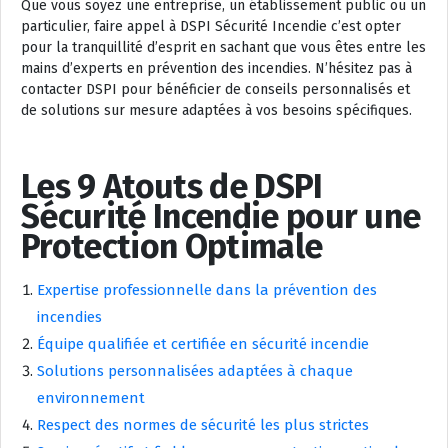
Que vous soyez une entreprise, un établissement public ou un
particulier, faire appel à DSPI Sécurité Incendie c’est opter
pour la tranquillité d’esprit en sachant que vous êtes entre les
mains d’experts en prévention des incendies. N’hésitez pas à
contacter DSPI pour bénéficier de conseils personnalisés et
de solutions sur mesure adaptées à vos besoins spécifiques.
Les 9 Atouts de DSPI
Sécurité Incendie pour une
Protection Optimale
Expertise professionnelle dans la prévention des
incendies
Équipe qualifiée et certifiée en sécurité incendie
Solutions personnalisées adaptées à chaque
environnement
Respect des normes de sécurité les plus strictes