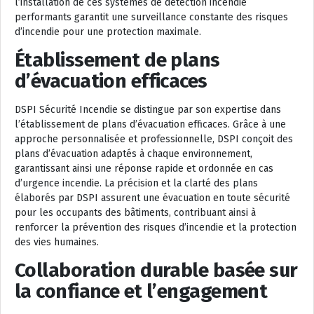
l’installation de ces systèmes de détection incendie
performants garantit une surveillance constante des risques
d’incendie pour une protection maximale.
Établissement de plans
d’évacuation efficaces
DSPI Sécurité Incendie se distingue par son expertise dans
l’établissement de plans d’évacuation efficaces. Grâce à une
approche personnalisée et professionnelle, DSPI conçoit des
plans d’évacuation adaptés à chaque environnement,
garantissant ainsi une réponse rapide et ordonnée en cas
d’urgence incendie. La précision et la clarté des plans
élaborés par DSPI assurent une évacuation en toute sécurité
pour les occupants des bâtiments, contribuant ainsi à
renforcer la prévention des risques d’incendie et la protection
des vies humaines.
Collaboration durable basée sur
la confiance et l’engagement