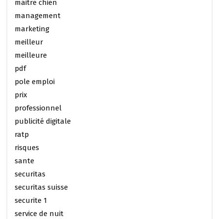
maitre chien
management
marketing
meilleur
meilleure
pdf
pole emploi
prix
professionnel
publicité digitale
ratp
risques
sante
securitas
securitas suisse
securite 1
service de nuit