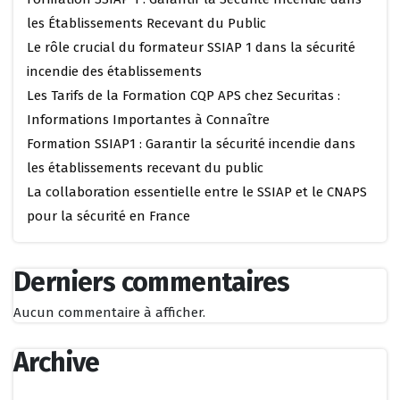
les Établissements Recevant du Public
Le rôle crucial du formateur SSIAP 1 dans la sécurité
incendie des établissements
Les Tarifs de la Formation CQP APS chez Securitas :
Informations Importantes à Connaître
Formation SSIAP1 : Garantir la sécurité incendie dans
les établissements recevant du public
La collaboration essentielle entre le SSIAP et le CNAPS
pour la sécurité en France
Derniers commentaires
Aucun commentaire à afficher.
Archive