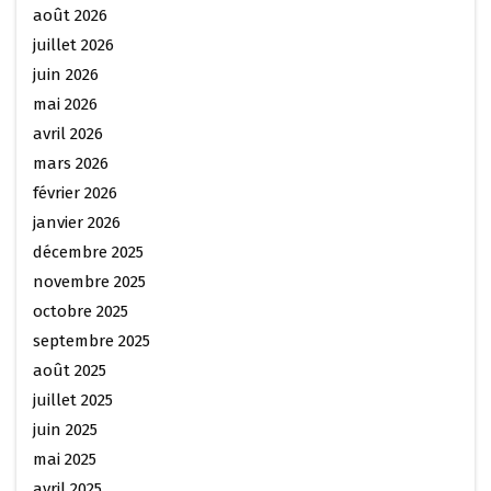
août 2026
juillet 2026
juin 2026
mai 2026
avril 2026
mars 2026
février 2026
janvier 2026
décembre 2025
novembre 2025
octobre 2025
septembre 2025
août 2025
juillet 2025
juin 2025
mai 2025
avril 2025