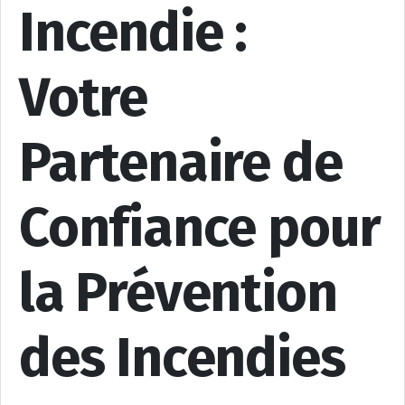
Incendie :
Votre
Partenaire de
Confiance pour
la Prévention
des Incendies