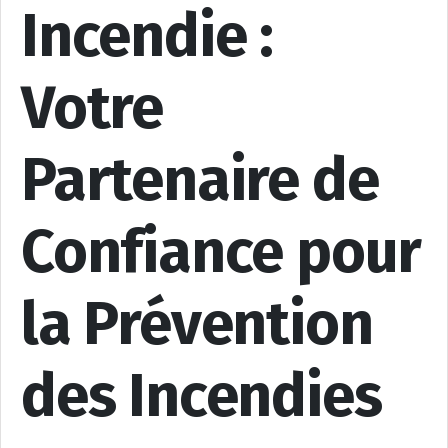
Incendie :
Votre
Partenaire de
Confiance pour
la Prévention
des Incendies