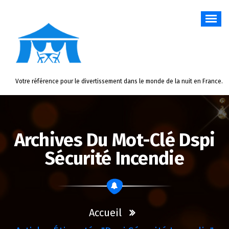
Aller
au
contenu
Votre référence pour le divertissement dans le monde de la nuit en France.
Archives Du Mot-Clé Dspi
Sécurité Incendie
Accueil