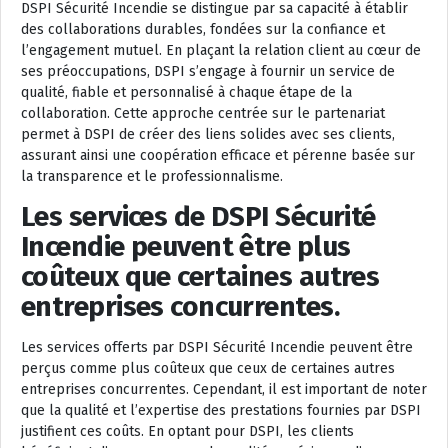
DSPI Sécurité Incendie se distingue par sa capacité à établir
des collaborations durables, fondées sur la confiance et
l’engagement mutuel. En plaçant la relation client au cœur de
ses préoccupations, DSPI s’engage à fournir un service de
qualité, fiable et personnalisé à chaque étape de la
collaboration. Cette approche centrée sur le partenariat
permet à DSPI de créer des liens solides avec ses clients,
assurant ainsi une coopération efficace et pérenne basée sur
la transparence et le professionnalisme.
Les services de DSPI Sécurité
Incendie peuvent être plus
coûteux que certaines autres
entreprises concurrentes.
Les services offerts par DSPI Sécurité Incendie peuvent être
perçus comme plus coûteux que ceux de certaines autres
entreprises concurrentes. Cependant, il est important de noter
que la qualité et l’expertise des prestations fournies par DSPI
justifient ces coûts. En optant pour DSPI, les clients