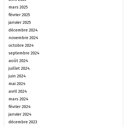
mars 2025
février 2025
janvier 2025
décembre 2024
novembre 2024
octobre 2024
septembre 2024
août 2024
juillet 2024
juin 2024
mai 2024
avril 2024
mars 2024
février 2024
janvier 2024
décembre 2023