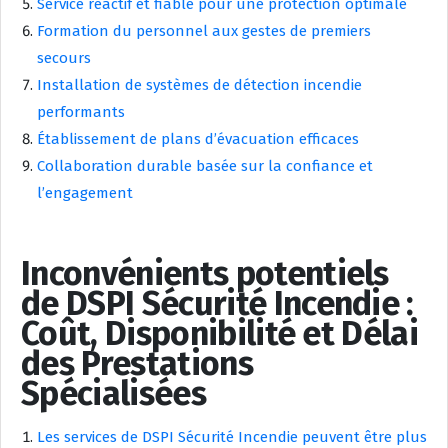
Service réactif et fiable pour une protection optimale
Formation du personnel aux gestes de premiers
secours
Installation de systèmes de détection incendie
performants
Établissement de plans d’évacuation efficaces
Collaboration durable basée sur la confiance et
l’engagement
Inconvénients potentiels
de DSPI Sécurité Incendie :
Coût, Disponibilité et Délai
des Prestations
Spécialisées
Les services de DSPI Sécurité Incendie peuvent être plus