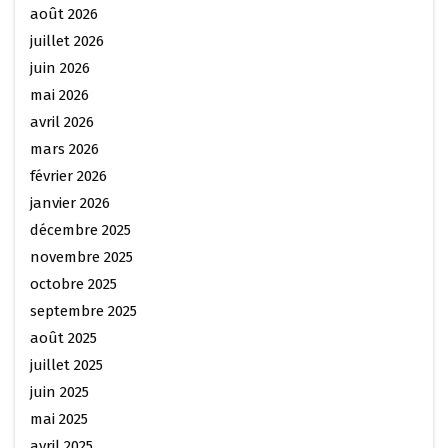
août 2026
juillet 2026
juin 2026
mai 2026
avril 2026
mars 2026
février 2026
janvier 2026
décembre 2025
novembre 2025
octobre 2025
septembre 2025
août 2025
juillet 2025
juin 2025
mai 2025
avril 2025