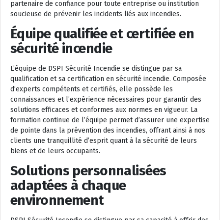
partenaire de confiance pour toute entreprise ou institution
soucieuse de prévenir les incidents liés aux incendies.
Équipe qualifiée et certifiée en
sécurité incendie
L’équipe de DSPI Sécurité Incendie se distingue par sa
qualification et sa certification en sécurité incendie. Composée
d’experts compétents et certifiés, elle possède les
connaissances et l’expérience nécessaires pour garantir des
solutions efficaces et conformes aux normes en vigueur. La
formation continue de l’équipe permet d’assurer une expertise
de pointe dans la prévention des incendies, offrant ainsi à nos
clients une tranquillité d’esprit quant à la sécurité de leurs
biens et de leurs occupants.
Solutions personnalisées
adaptées à chaque
environnement