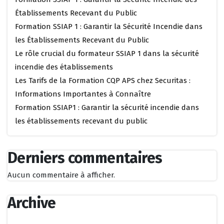
Établissements Recevant du Public
Formation SSIAP 1 : Garantir la Sécurité Incendie dans
les Établissements Recevant du Public
Le rôle crucial du formateur SSIAP 1 dans la sécurité
incendie des établissements
Les Tarifs de la Formation CQP APS chez Securitas :
Informations Importantes à Connaître
Formation SSIAP1 : Garantir la sécurité incendie dans
les établissements recevant du public
Derniers commentaires
Aucun commentaire à afficher.
Archive