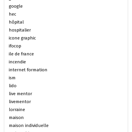
google
hec
hôpital
hospitalier
icone graphic
ifocop
ile de france
incendie
internet formation
ism
lido
live mentor
livementor
lorraine
maison
maison individuelle