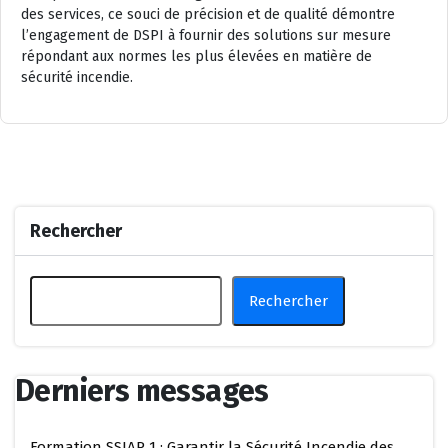
des services, ce souci de précision et de qualité démontre
l’engagement de DSPI à fournir des solutions sur mesure
répondant aux normes les plus élevées en matière de
sécurité incendie.
Rechercher
Rechercher
Derniers messages
Formation SSIAP 1 : Garantir la Sécurité Incendie des