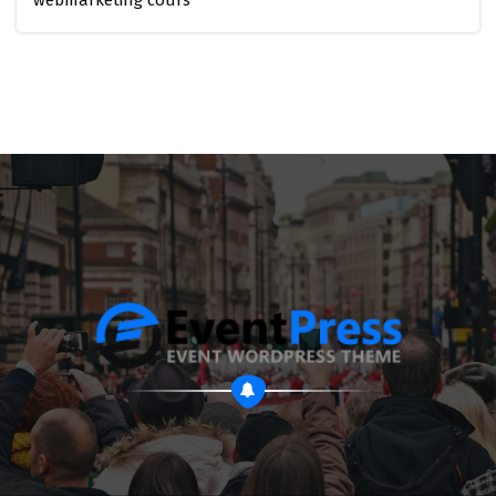
webmarketing cours