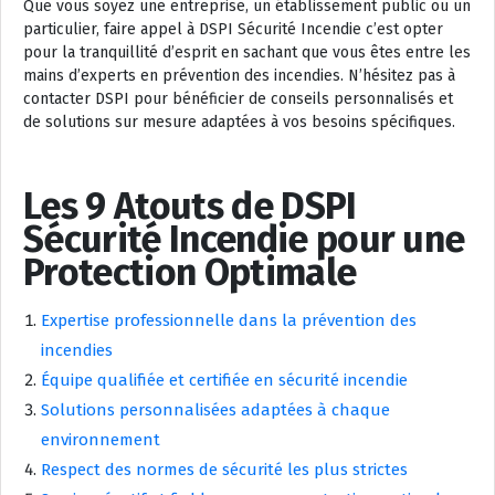
Que vous soyez une entreprise, un établissement public ou un
particulier, faire appel à DSPI Sécurité Incendie c’est opter
pour la tranquillité d’esprit en sachant que vous êtes entre les
mains d’experts en prévention des incendies. N’hésitez pas à
contacter DSPI pour bénéficier de conseils personnalisés et
de solutions sur mesure adaptées à vos besoins spécifiques.
Les 9 Atouts de DSPI
Sécurité Incendie pour une
Protection Optimale
Expertise professionnelle dans la prévention des
incendies
Équipe qualifiée et certifiée en sécurité incendie
Solutions personnalisées adaptées à chaque
environnement
Respect des normes de sécurité les plus strictes