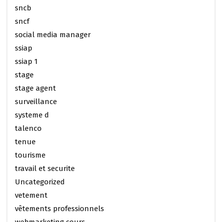
sncb
sncf
social media manager
ssiap
ssiap 1
stage
stage agent
surveillance
systeme d
talenco
tenue
tourisme
travail et securite
Uncategorized
vetement
vêtements professionnels