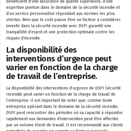
bénéficient d’une assurance de qualité supérieure, d’une
expertise pointue dans le domaine de la sécurité incendie et
d’un service personnalisé répondant aux normes les plus
strictes. Bien que le coût puisse être un facteur à considérer,
investir dans la sécurité incendie avec DSPI garantit une
tranquillité d’esprit et une protection optimale contre les
risques d’incendie.
La disponibilité des
interventions d’urgence peut
varier en fonction de la charge
de travail de l’entreprise.
La disponibilité des interventions d’urgence de DSPI Sécurité
Incendie peut varier en fonction de la charge de travail de
l’entreprise. Il est important de noter que, comme toute
entreprise opérant dans le domaine de la sécurité incendie,
DSPI peut rencontrer des périodes où sa capacité à répondre
rapidement aux demandes d’intervention peut être affectée
par un volume élevé de travail. Il est recommandé aux clients