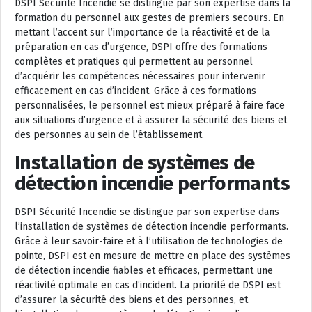
DSPI Sécurité Incendie se distingue par son expertise dans la
formation du personnel aux gestes de premiers secours. En
mettant l’accent sur l’importance de la réactivité et de la
préparation en cas d’urgence, DSPI offre des formations
complètes et pratiques qui permettent au personnel
d’acquérir les compétences nécessaires pour intervenir
efficacement en cas d’incident. Grâce à ces formations
personnalisées, le personnel est mieux préparé à faire face
aux situations d’urgence et à assurer la sécurité des biens et
des personnes au sein de l’établissement.
Installation de systèmes de
détection incendie performants
DSPI Sécurité Incendie se distingue par son expertise dans
l’installation de systèmes de détection incendie performants.
Grâce à leur savoir-faire et à l’utilisation de technologies de
pointe, DSPI est en mesure de mettre en place des systèmes
de détection incendie fiables et efficaces, permettant une
réactivité optimale en cas d’incident. La priorité de DSPI est
d’assurer la sécurité des biens et des personnes, et