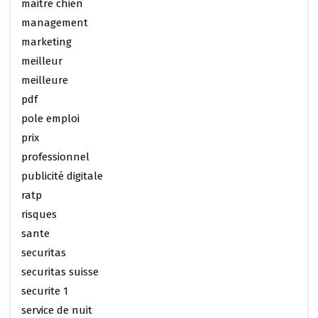
maitre chien
management
marketing
meilleur
meilleure
pdf
pole emploi
prix
professionnel
publicité digitale
ratp
risques
sante
securitas
securitas suisse
securite 1
service de nuit