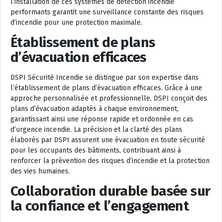
l’installation de ces systèmes de détection incendie
performants garantit une surveillance constante des risques
d’incendie pour une protection maximale.
Établissement de plans
d’évacuation efficaces
DSPI Sécurité Incendie se distingue par son expertise dans
l’établissement de plans d’évacuation efficaces. Grâce à une
approche personnalisée et professionnelle, DSPI conçoit des
plans d’évacuation adaptés à chaque environnement,
garantissant ainsi une réponse rapide et ordonnée en cas
d’urgence incendie. La précision et la clarté des plans
élaborés par DSPI assurent une évacuation en toute sécurité
pour les occupants des bâtiments, contribuant ainsi à
renforcer la prévention des risques d’incendie et la protection
des vies humaines.
Collaboration durable basée sur
la confiance et l’engagement