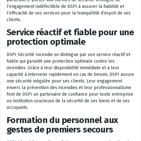
l’engagement indéfectible de DSPI à assurer la fiabilité et
l’efficacité de ses services pour la tranquillité d’esprit de ses
clients.
Service réactif et fiable pour une
protection optimale
DSPI Sécurité Incendie se distingue par son service réactif et
fiable qui garantit une protection optimale contre les
incendies. Grâce à leur disponibilité immédiate et à leur
capacité à intervenir rapidement en cas de besoin, DSPI assure
une sécurité inégalée pour ses clients. Leur engagement
envers la prévention des incendies et leur professionnalisme
font de DSPI un partenaire de confiance pour toute entreprise
ou institution soucieuse de la sécurité de ses biens et de ses
occupants.
Formation du personnel aux
gestes de premiers secours