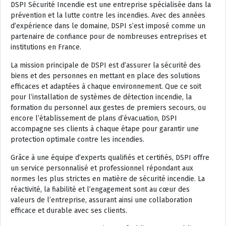
DSPI Sécurité Incendie est une entreprise spécialisée dans la
prévention et la lutte contre les incendies. Avec des années
d’expérience dans le domaine, DSPI s’est imposé comme un
partenaire de confiance pour de nombreuses entreprises et
institutions en France.
La mission principale de DSPI est d’assurer la sécurité des
biens et des personnes en mettant en place des solutions
efficaces et adaptées à chaque environnement. Que ce soit
pour l’installation de systèmes de détection incendie, la
formation du personnel aux gestes de premiers secours, ou
encore l’établissement de plans d’évacuation, DSPI
accompagne ses clients à chaque étape pour garantir une
protection optimale contre les incendies.
Grâce à une équipe d’experts qualifiés et certifiés, DSPI offre
un service personnalisé et professionnel répondant aux
normes les plus strictes en matière de sécurité incendie. La
réactivité, la fiabilité et l’engagement sont au cœur des
valeurs de l’entreprise, assurant ainsi une collaboration
efficace et durable avec ses clients.