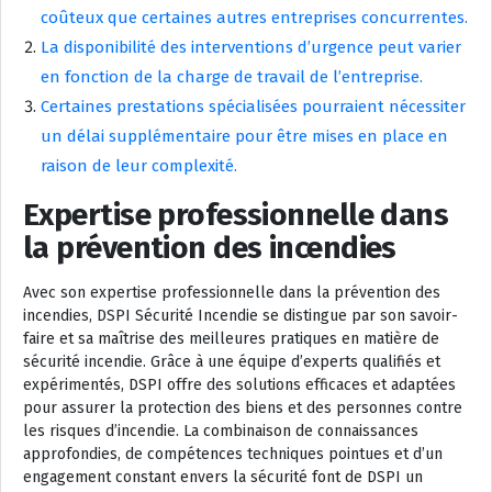
coûteux que certaines autres entreprises concurrentes.
La disponibilité des interventions d’urgence peut varier
en fonction de la charge de travail de l’entreprise.
Certaines prestations spécialisées pourraient nécessiter
un délai supplémentaire pour être mises en place en
raison de leur complexité.
Expertise professionnelle dans
la prévention des incendies
Avec son expertise professionnelle dans la prévention des
incendies, DSPI Sécurité Incendie se distingue par son savoir-
faire et sa maîtrise des meilleures pratiques en matière de
sécurité incendie. Grâce à une équipe d’experts qualifiés et
expérimentés, DSPI offre des solutions efficaces et adaptées
pour assurer la protection des biens et des personnes contre
les risques d’incendie. La combinaison de connaissances
approfondies, de compétences techniques pointues et d’un
engagement constant envers la sécurité font de DSPI un