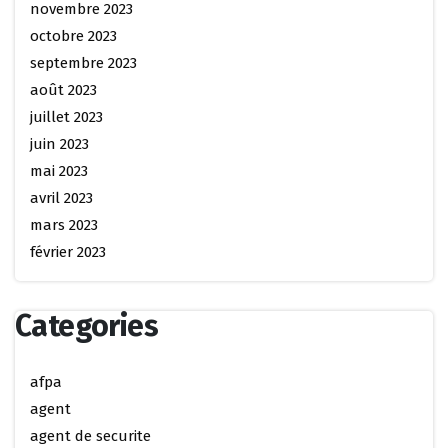
novembre 2023
octobre 2023
septembre 2023
août 2023
juillet 2023
juin 2023
mai 2023
avril 2023
mars 2023
février 2023
Categories
afpa
agent
agent de securite