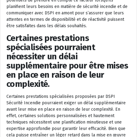
potentiels de prendre en compte ce facteur lorsqu’ils
planifient leurs besoins en matière de sécurité incendie et de
communiquer avec DSPI en amont pour s’assurer que leurs
attentes en termes de disponibilité et de réactivité puissent
être satisfaites dans les délais souhaités.
Certaines prestations
spécialisées pourraient
nécessiter un délai
supplémentaire pour être mises
en place en raison de leur
complexité.
Certaines prestations spécialisées proposées par DSPI
Sécurité Incendie pourraient exiger un délai supplémentaire
avant leur mise en place en raison de leur complexité. En
effet, certaines solutions personnalisées et hautement
techniques nécessitent une planification minutieuse et une
expertise approfondie pour garantir leur efficacité. Bien que
cela puisse entraîner un léger retard dans la mise en œuvre