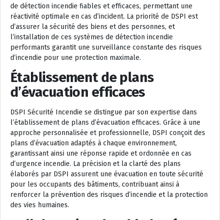
de détection incendie fiables et efficaces, permettant une
réactivité optimale en cas d’incident. La priorité de DSPI est
d’assurer la sécurité des biens et des personnes, et
l’installation de ces systèmes de détection incendie
performants garantit une surveillance constante des risques
d’incendie pour une protection maximale.
Établissement de plans
d’évacuation efficaces
DSPI Sécurité Incendie se distingue par son expertise dans
l’établissement de plans d’évacuation efficaces. Grâce à une
approche personnalisée et professionnelle, DSPI conçoit des
plans d’évacuation adaptés à chaque environnement,
garantissant ainsi une réponse rapide et ordonnée en cas
d’urgence incendie. La précision et la clarté des plans
élaborés par DSPI assurent une évacuation en toute sécurité
pour les occupants des bâtiments, contribuant ainsi à
renforcer la prévention des risques d’incendie et la protection
des vies humaines.