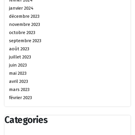
février 2024
janvier 2024
décembre 2023
novembre 2023
octobre 2023
septembre 2023
août 2023
juillet 2023
juin 2023
mai 2023
avril 2023
mars 2023
février 2023
Categories