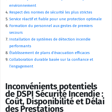
environnement
Respect des normes de sécurité les plus strictes
Service réactif et fiable pour une protection optimale
Formation du personnel aux gestes de premiers
secours
Installation de systèmes de détection incendie
performants
Établissement de plans d’évacuation efficaces
Collaboration durable basée sur la confiance et
l’engagement
Inconvénients potentiels
de DSPI Sécurité Incendie :
Coût, Disponibilité et Délai
des Prestations