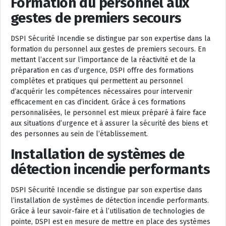
Formation du personnel aux
gestes de premiers secours
DSPI Sécurité Incendie se distingue par son expertise dans la
formation du personnel aux gestes de premiers secours. En
mettant l’accent sur l’importance de la réactivité et de la
préparation en cas d’urgence, DSPI offre des formations
complètes et pratiques qui permettent au personnel
d’acquérir les compétences nécessaires pour intervenir
efficacement en cas d’incident. Grâce à ces formations
personnalisées, le personnel est mieux préparé à faire face
aux situations d’urgence et à assurer la sécurité des biens et
des personnes au sein de l’établissement.
Installation de systèmes de
détection incendie performants
DSPI Sécurité Incendie se distingue par son expertise dans
l’installation de systèmes de détection incendie performants.
Grâce à leur savoir-faire et à l’utilisation de technologies de
pointe, DSPI est en mesure de mettre en place des systèmes