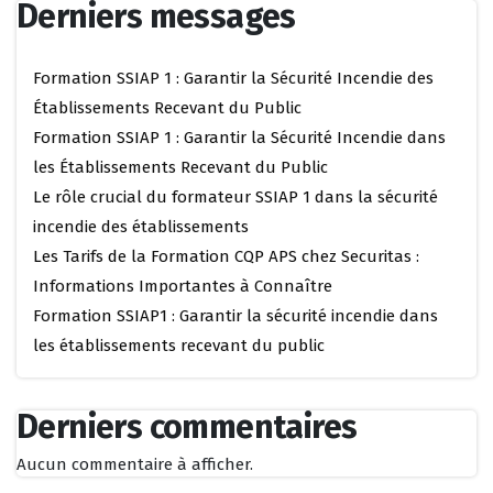
Derniers messages
Formation SSIAP 1 : Garantir la Sécurité Incendie des
Établissements Recevant du Public
Formation SSIAP 1 : Garantir la Sécurité Incendie dans
les Établissements Recevant du Public
Le rôle crucial du formateur SSIAP 1 dans la sécurité
incendie des établissements
Les Tarifs de la Formation CQP APS chez Securitas :
Informations Importantes à Connaître
Formation SSIAP1 : Garantir la sécurité incendie dans
les établissements recevant du public
Derniers commentaires
Aucun commentaire à afficher.