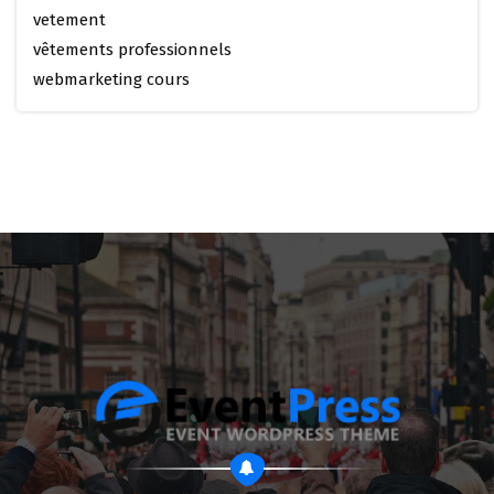
vetement
vêtements professionnels
webmarketing cours