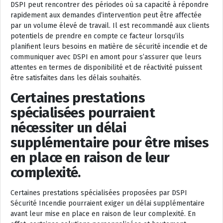
DSPI peut rencontrer des périodes où sa capacité à répondre
rapidement aux demandes d’intervention peut être affectée
par un volume élevé de travail. Il est recommandé aux clients
potentiels de prendre en compte ce facteur lorsqu’ils
planifient leurs besoins en matière de sécurité incendie et de
communiquer avec DSPI en amont pour s’assurer que leurs
attentes en termes de disponibilité et de réactivité puissent
être satisfaites dans les délais souhaités.
Certaines prestations
spécialisées pourraient
nécessiter un délai
supplémentaire pour être mises
en place en raison de leur
complexité.
Certaines prestations spécialisées proposées par DSPI
Sécurité Incendie pourraient exiger un délai supplémentaire
avant leur mise en place en raison de leur complexité. En