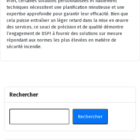
effet, certaines solutions personnalisées et hautement
techniques nécessitent une planification minutieuse et une
expertise approfondie pour garantir leur efficacité. Bien que
cela puisse entraîner un léger retard dans la mise en œuvre
des services, ce souci de précision et de qualité démontre
l’engagement de DSPI à fournir des solutions sur mesure
répondant aux normes les plus élevées en matière de
sécurité incendie.
Rechercher
Rechercher