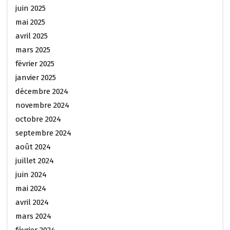
juin 2025
mai 2025
avril 2025
mars 2025
février 2025
janvier 2025
décembre 2024
novembre 2024
octobre 2024
septembre 2024
août 2024
juillet 2024
juin 2024
mai 2024
avril 2024
mars 2024