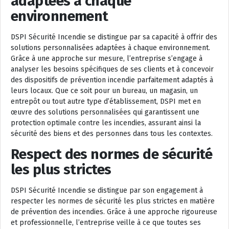
adaptées à chaque
environnement
DSPI Sécurité Incendie se distingue par sa capacité à offrir des
solutions personnalisées adaptées à chaque environnement.
Grâce à une approche sur mesure, l’entreprise s’engage à
analyser les besoins spécifiques de ses clients et à concevoir
des dispositifs de prévention incendie parfaitement adaptés à
leurs locaux. Que ce soit pour un bureau, un magasin, un
entrepôt ou tout autre type d’établissement, DSPI met en
œuvre des solutions personnalisées qui garantissent une
protection optimale contre les incendies, assurant ainsi la
sécurité des biens et des personnes dans tous les contextes.
Respect des normes de sécurité
les plus strictes
DSPI Sécurité Incendie se distingue par son engagement à
respecter les normes de sécurité les plus strictes en matière
de prévention des incendies. Grâce à une approche rigoureuse
et professionnelle, l’entreprise veille à ce que toutes ses