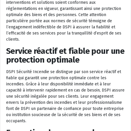
interventions et solutions soient conformes aux
réglementations en vigueur, garantissant ainsi une protection
optimale des biens et des personnes. Cette attention
particulière portée aux normes de sécurité témoigne de
l’engagement indéfectible de DSPI à assurer la fiabilité et
l’efficacité de ses services pour la tranquillité d’esprit de ses
clients.
Service réactif et fiable pour une
protection optimale
DSPI Sécurité Incendie se distingue par son service réactif et
fiable qui garantit une protection optimale contre les
incendies. Grâce à leur disponibilité immédiate et à leur
capacité à intervenir rapidement en cas de besoin, DSPI assure
une sécurité inégalée pour ses clients. Leur engagement
envers la prévention des incendies et leur professionnalisme
font de DSPI un partenaire de confiance pour toute entreprise
ou institution soucieuse de la sécurité de ses biens et de ses
occupants.