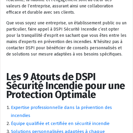
valeurs de l’entreprise, assurant ainsi une collaboration
efficace et durable avec ses clients.
Que vous soyez une entreprise, un établissement public ou un
particulier, faire appel à DSPI Sécurité Incendie c’est opter
pour la tranquillité d’esprit en sachant que vous êtes entre les
mains d’experts en prévention des incendies. N’hésitez pas à
contacter DSPI pour bénéficier de conseils personnalisés et
de solutions sur mesure adaptées à vos besoins spécifiques.
Les 9 Atouts de DSPI
Sécurité Incendie pour une
Protection Optimale
Expertise professionnelle dans la prévention des
incendies
Équipe qualifiée et certifiée en sécurité incendie
Solutions personnalisées adaptées à chaque