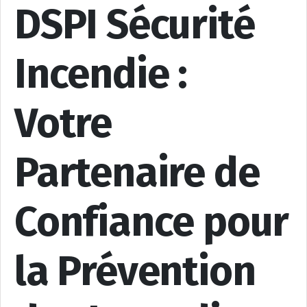
DSPI Sécurité
Incendie :
Votre
Partenaire de
Confiance pour
la Prévention