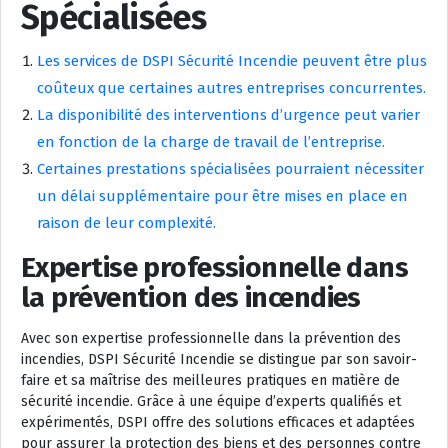
Spécialisées
Les services de DSPI Sécurité Incendie peuvent être plus
coûteux que certaines autres entreprises concurrentes.
La disponibilité des interventions d’urgence peut varier
en fonction de la charge de travail de l’entreprise.
Certaines prestations spécialisées pourraient nécessiter
un délai supplémentaire pour être mises en place en
raison de leur complexité.
Expertise professionnelle dans
la prévention des incendies
Avec son expertise professionnelle dans la prévention des
incendies, DSPI Sécurité Incendie se distingue par son savoir-
faire et sa maîtrise des meilleures pratiques en matière de
sécurité incendie. Grâce à une équipe d’experts qualifiés et
expérimentés, DSPI offre des solutions efficaces et adaptées
pour assurer la protection des biens et des personnes contre