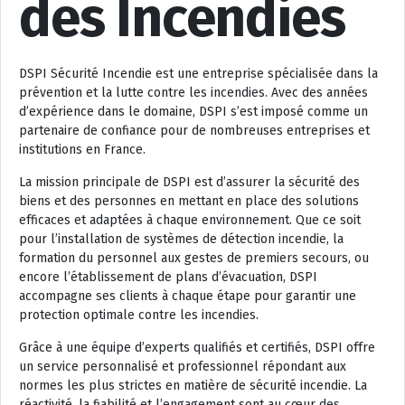
des Incendies
DSPI Sécurité Incendie est une entreprise spécialisée dans la
prévention et la lutte contre les incendies. Avec des années
d’expérience dans le domaine, DSPI s’est imposé comme un
partenaire de confiance pour de nombreuses entreprises et
institutions en France.
La mission principale de DSPI est d’assurer la sécurité des
biens et des personnes en mettant en place des solutions
efficaces et adaptées à chaque environnement. Que ce soit
pour l’installation de systèmes de détection incendie, la
formation du personnel aux gestes de premiers secours, ou
encore l’établissement de plans d’évacuation, DSPI
accompagne ses clients à chaque étape pour garantir une
protection optimale contre les incendies.
Grâce à une équipe d’experts qualifiés et certifiés, DSPI offre
un service personnalisé et professionnel répondant aux
normes les plus strictes en matière de sécurité incendie. La
réactivité, la fiabilité et l’engagement sont au cœur des