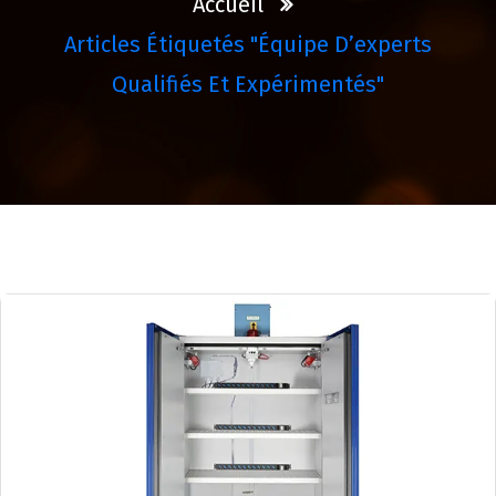
Accueil
Articles Étiquetés "équipe D’experts
Qualifiés Et Expérimentés"