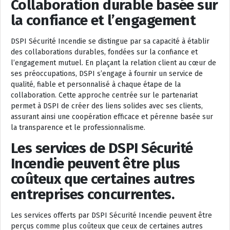
Collaboration durable basée sur
la confiance et l’engagement
DSPI Sécurité Incendie se distingue par sa capacité à établir
des collaborations durables, fondées sur la confiance et
l’engagement mutuel. En plaçant la relation client au cœur de
ses préoccupations, DSPI s’engage à fournir un service de
qualité, fiable et personnalisé à chaque étape de la
collaboration. Cette approche centrée sur le partenariat
permet à DSPI de créer des liens solides avec ses clients,
assurant ainsi une coopération efficace et pérenne basée sur
la transparence et le professionnalisme.
Les services de DSPI Sécurité
Incendie peuvent être plus
coûteux que certaines autres
entreprises concurrentes.
Les services offerts par DSPI Sécurité Incendie peuvent être
perçus comme plus coûteux que ceux de certaines autres