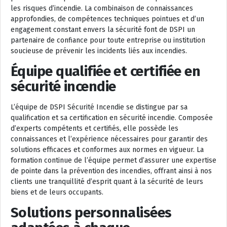
les risques d’incendie. La combinaison de connaissances
approfondies, de compétences techniques pointues et d’un
engagement constant envers la sécurité font de DSPI un
partenaire de confiance pour toute entreprise ou institution
soucieuse de prévenir les incidents liés aux incendies.
Équipe qualifiée et certifiée en
sécurité incendie
L’équipe de DSPI Sécurité Incendie se distingue par sa
qualification et sa certification en sécurité incendie. Composée
d’experts compétents et certifiés, elle possède les
connaissances et l’expérience nécessaires pour garantir des
solutions efficaces et conformes aux normes en vigueur. La
formation continue de l’équipe permet d’assurer une expertise
de pointe dans la prévention des incendies, offrant ainsi à nos
clients une tranquillité d’esprit quant à la sécurité de leurs
biens et de leurs occupants.
Solutions personnalisées