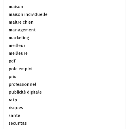
maison
maison individuelle
maitre chien
management
marketing
meilleur
meilleure
pdf
pole emploi
prix
professionnel
publicité digitale
ratp
risques
sante
securitas