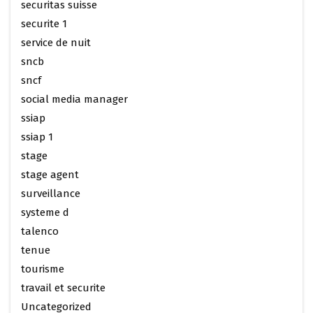
securitas suisse
securite 1
service de nuit
sncb
sncf
social media manager
ssiap
ssiap 1
stage
stage agent
surveillance
systeme d
talenco
tenue
tourisme
travail et securite
Uncategorized