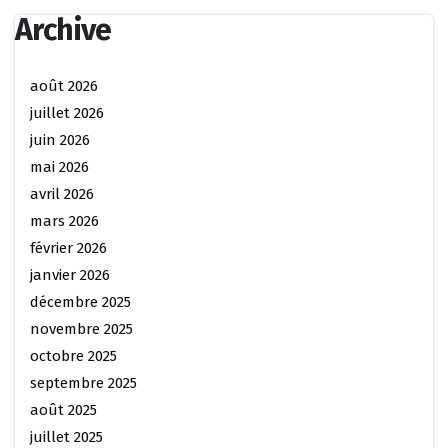
Archive
août 2026
juillet 2026
juin 2026
mai 2026
avril 2026
mars 2026
février 2026
janvier 2026
décembre 2025
novembre 2025
octobre 2025
septembre 2025
août 2025
juillet 2025