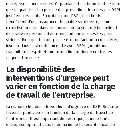
entreprises concurrentes. Cependant, il est important de noter
que la qualité et l’expertise des prestations fournies par DSPI
justifient ces coûts. En optant pour DSPI, les clients
bénéficient d’une assurance de qualité supérieure, d’une
expertise pointue dans le domaine de la sécurité incendie et
d’un service personnalisé répondant aux normes les plus
strictes. Bien que le coût puisse être un facteur à considérer,
investir dans la sécurité incendie avec DSPI garantit une
tranquillité d’esprit et une protection optimale contre les
risques d’incendie.
La disponibilité des
interventions d’urgence peut
varier en fonction de la charge
de travail de l’entreprise.
La disponibilité des interventions d’urgence de DSPI Sécurité
Incendie peut varier en fonction de la charge de travail de
l’entreprise. Il est important de noter que, comme toute
entreprise opérant dans le domaine de la sécurité incendie,