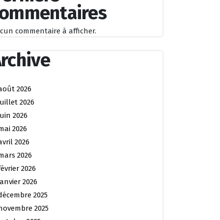
commentaires
cun commentaire à afficher.
rchive
août 2026
juillet 2026
juin 2026
mai 2026
avril 2026
mars 2026
février 2026
janvier 2026
décembre 2025
novembre 2025