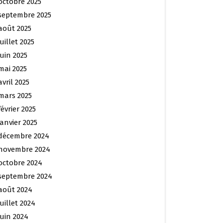
octobre 2025
septembre 2025
août 2025
juillet 2025
juin 2025
mai 2025
avril 2025
mars 2025
février 2025
janvier 2025
décembre 2024
novembre 2024
octobre 2024
septembre 2024
août 2024
juillet 2024
juin 2024