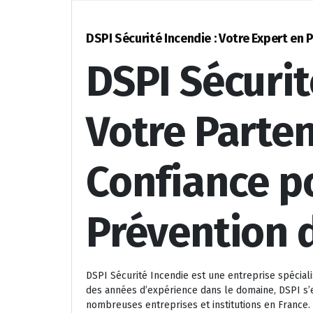
DSPI Sécurité Incendie : Votre Expert en 
DSPI Sécurit
Votre Parten
Confiance p
Prévention 
DSPI Sécurité Incendie est une entreprise spéciali
des années d’expérience dans le domaine, DSPI s
nombreuses entreprises et institutions en France.