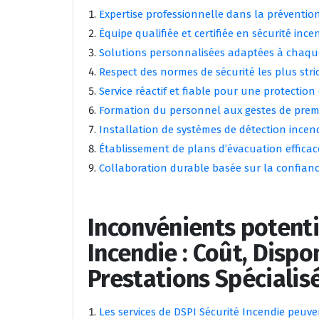
Expertise professionnelle dans la préventio
Équipe qualifiée et certifiée en sécurité ince
Solutions personnalisées adaptées à chaq
Respect des normes de sécurité les plus stri
Service réactif et fiable pour une protection
Formation du personnel aux gestes de prem
Installation de systèmes de détection ince
Établissement de plans d’évacuation efficac
Collaboration durable basée sur la confian
Inconvénients potenti
Incendie : Coût, Dispon
Prestations Spécialis
Les services de DSPI Sécurité Incendie peuv