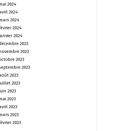
mai 2024
avril 2024
mars 2024
février 2024
janvier 2024
décembre 2023
novembre 2023
octobre 2023
septembre 2023
août 2023
juillet 2023
juin 2023
mai 2023
avril 2023
mars 2023
février 2023