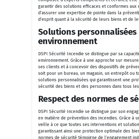
garantir des solutions efficaces et conformes aux
d’assurer une expertise de pointe dans la préventio
d’esprit quant à la sécurité de leurs biens et de l
Solutions personnalisées
environnement
DSPI Sécurité Incendie se distingue par sa capacit
environnement. Grâce à une approche sur mesure, 
ses clients et à concevoir des dispositifs de prév
soit pour un bureau, un magasin, un entrepôt ou 
solutions personnalisées qui garantissent une prot
sécurité des biens et des personnes dans tous les
Respect des normes de sécu
DSPI Sécurité Incendie se distingue par son engag
en matière de prévention des incendies. Grâce à u
veille à ce que toutes ses interventions et soluti
garantissant ainsi une protection optimale des bie
normes de sécurité témoigne de l’engagement indéfe