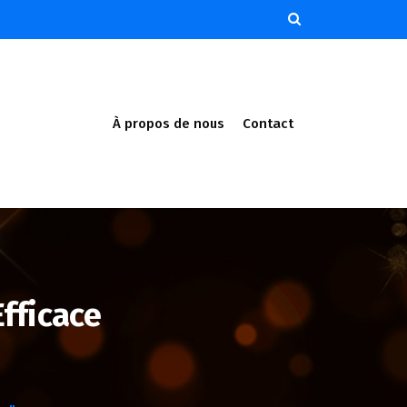
À propos de nous
Contact
fficace