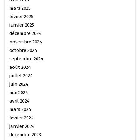
mars 2025
février 2025
janvier 2025
décembre 2024
novembre 2024
octobre 2024
septembre 2024
août 2024
juillet 2024
juin 2024
mai 2024
avril 2024
mars 2024
février 2024
janvier 2024
décembre 2023