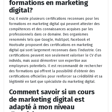
formations en marketing
digital?
Oui, il existe plusieurs certifications reconnues pour les
formations en marketing digital qui peuvent attester des
compétences et des connaissances acquises par les
professionnels dans ce domaine. Des organismes
renommés tels que Google, HubSpot, Facebook et
Hootsuite proposent des certifications en marketing
digital qui sont largement reconnues dans l’industrie. Ces
certifications peuvent non seulement valoriser le CV d’un
individu, mais aussi démontrer son expertise aux
employeurs potentiels. Il est recommandé de rechercher
des formations qui offrent la possibilité d’obtenir des
certifications officielles pour renforcer sa crédibilité et sa
légitimité en tant que spécialiste du marketing digital.
Comment savoir si un cours
de marketing digital est
adapté à mon niveau