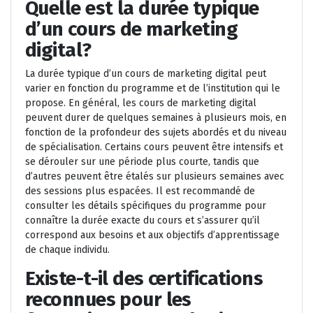
Quelle est la durée typique
d’un cours de marketing
digital?
La durée typique d’un cours de marketing digital peut
varier en fonction du programme et de l’institution qui le
propose. En général, les cours de marketing digital
peuvent durer de quelques semaines à plusieurs mois, en
fonction de la profondeur des sujets abordés et du niveau
de spécialisation. Certains cours peuvent être intensifs et
se dérouler sur une période plus courte, tandis que
d’autres peuvent être étalés sur plusieurs semaines avec
des sessions plus espacées. Il est recommandé de
consulter les détails spécifiques du programme pour
connaître la durée exacte du cours et s’assurer qu’il
correspond aux besoins et aux objectifs d’apprentissage
de chaque individu.
Existe-t-il des certifications
reconnues pour les