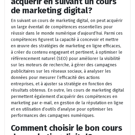
acquérir en suivant un cours
de marketing digital?
En suivant un cours de marketing digital, on peut acquérir
un large éventail de compétences essentielles pour
réussir dans le monde numérique d’aujourd’hui. Parmi ces
compétences figurent la capacité à concevoir et mettre
en œuvre des stratégies de marketing en ligne efficaces,
à créer du contenu engageant et pertinent, à optimiser le
référencement naturel (SEO) pour améliorer la visibilité
sur les moteurs de recherche, à gérer des campagnes
publicitaires sur les réseaux sociaux, à analyser les
données pour mesurer l’efficacité des actions
entreprises, et à ajuster sa stratégie en fonction des
résultats obtenus. En outre, les cours de marketing digital
permettent également d’acquérir des compétences en
marketing par e-mail, en gestion de la réputation en ligne
et en utilisation d’outils d’analyse pour optimiser les
performances des campagnes numériques.
Comment choisir le bon cours