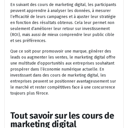
En suivant des cours de marketing digital, les participants
peuvent apprendre à analyser les données, à mesurer
l’efficacité de leurs campagnes et à ajuster leur stratégie
en fonction des résultats obtenus. Cela leur permet non
seulement d’améliorer leur retour sur investissement
(ROI), mais aussi de mieux comprendre leur public cible
et ses préférences.
Que ce soit pour promouvoir une marque, générer des
leads ou augmenter les ventes, le marketing digital offre
une multitude d’opportunités aux entreprises souhaitant
prospérer dans l’économie numérique actuelle. En
investissant dans des cours de marketing digital, les
entreprises peuvent se positionner avantageusement sur
le marché et rester compétitives face à une concurrence
toujours plus féroce.
Tout savoir sur les cours de
marketing digital