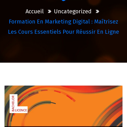
Accueil
Uncategorized
Formation En Marketing Digital : Maîtrisez
Les Cours Essentiels Pour Réussir En Ligne