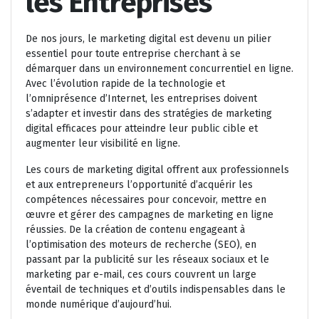
les Entreprises
De nos jours, le marketing digital est devenu un pilier
essentiel pour toute entreprise cherchant à se
démarquer dans un environnement concurrentiel en ligne.
Avec l’évolution rapide de la technologie et
l’omniprésence d’Internet, les entreprises doivent
s’adapter et investir dans des stratégies de marketing
digital efficaces pour atteindre leur public cible et
augmenter leur visibilité en ligne.
Les cours de marketing digital offrent aux professionnels
et aux entrepreneurs l’opportunité d’acquérir les
compétences nécessaires pour concevoir, mettre en
œuvre et gérer des campagnes de marketing en ligne
réussies. De la création de contenu engageant à
l’optimisation des moteurs de recherche (SEO), en
passant par la publicité sur les réseaux sociaux et le
marketing par e-mail, ces cours couvrent un large
éventail de techniques et d’outils indispensables dans le
monde numérique d’aujourd’hui.