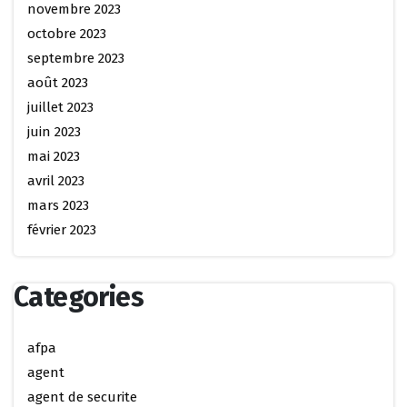
novembre 2023
octobre 2023
septembre 2023
août 2023
juillet 2023
juin 2023
mai 2023
avril 2023
mars 2023
février 2023
Categories
afpa
agent
agent de securite