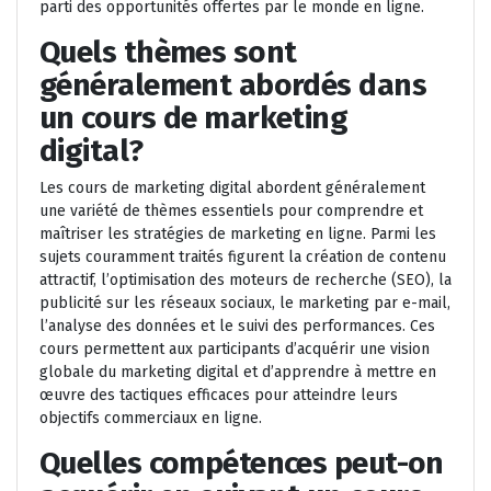
parti des opportunités offertes par le monde en ligne.
Quels thèmes sont
généralement abordés dans
un cours de marketing
digital?
Les cours de marketing digital abordent généralement
une variété de thèmes essentiels pour comprendre et
maîtriser les stratégies de marketing en ligne. Parmi les
sujets couramment traités figurent la création de contenu
attractif, l’optimisation des moteurs de recherche (SEO), la
publicité sur les réseaux sociaux, le marketing par e-mail,
l’analyse des données et le suivi des performances. Ces
cours permettent aux participants d’acquérir une vision
globale du marketing digital et d’apprendre à mettre en
œuvre des tactiques efficaces pour atteindre leurs
objectifs commerciaux en ligne.
Quelles compétences peut-on