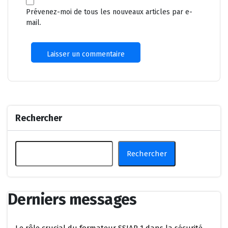
Prévenez-moi de tous les nouveaux articles par e-
mail.
Rechercher
Rechercher
Derniers messages
Le rôle crucial du formateur SSIAP 1 dans la sécurité