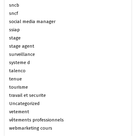
sncb
sncf
social media manager
ssiap
stage
stage agent
surveillance
systeme d
talenco
tenue
tourisme
travail et securite
Uncategorized
vetement
vêtements professionnels
webmarketing cours