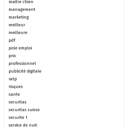
maitre chien
management
marketing
meilleur
meilleure
pdf
pole emploi
prix
professionnel
publicité digitale
ratp
risques
sante
securitas
securitas suisse
securite 1
service de nuit