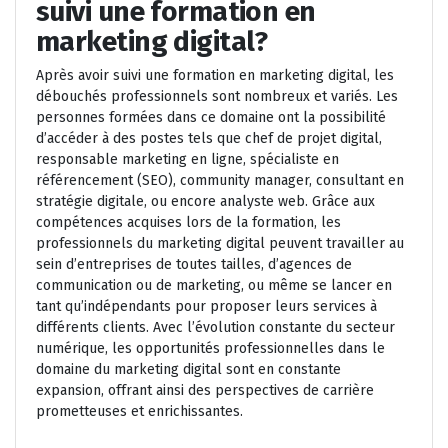
suivi une formation en
marketing digital?
Après avoir suivi une formation en marketing digital, les
débouchés professionnels sont nombreux et variés. Les
personnes formées dans ce domaine ont la possibilité
d’accéder à des postes tels que chef de projet digital,
responsable marketing en ligne, spécialiste en
référencement (SEO), community manager, consultant en
stratégie digitale, ou encore analyste web. Grâce aux
compétences acquises lors de la formation, les
professionnels du marketing digital peuvent travailler au
sein d’entreprises de toutes tailles, d’agences de
communication ou de marketing, ou même se lancer en
tant qu’indépendants pour proposer leurs services à
différents clients. Avec l’évolution constante du secteur
numérique, les opportunités professionnelles dans le
domaine du marketing digital sont en constante
expansion, offrant ainsi des perspectives de carrière
prometteuses et enrichissantes.