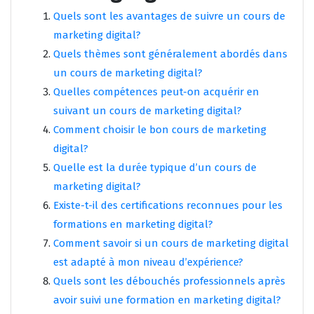
Quels sont les avantages de suivre un cours de
marketing digital?
Quels thèmes sont généralement abordés dans
un cours de marketing digital?
Quelles compétences peut-on acquérir en
suivant un cours de marketing digital?
Comment choisir le bon cours de marketing
digital?
Quelle est la durée typique d’un cours de
marketing digital?
Existe-t-il des certifications reconnues pour les
formations en marketing digital?
Comment savoir si un cours de marketing digital
est adapté à mon niveau d’expérience?
Quels sont les débouchés professionnels après
avoir suivi une formation en marketing digital?