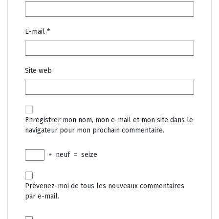
E-mail
*
Site web
Enregistrer mon nom, mon e-mail et mon site dans le
navigateur pour mon prochain commentaire.
+
neuf
=
seize
Prévenez-moi de tous les nouveaux commentaires
par e-mail.