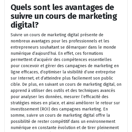
Quels sont les avantages de
suivre un cours de marketing
digital?
Suivre un cours de marketing digital présente de
nombreux avantages pour les professionnels et les
entrepreneurs souhaitant se démarquer dans le monde
numérique d’aujourd’hui. En effet, ces formations
permettent d’acquérir des compétences essentielles
pour concevoir et gérer des campagnes de marketing en
ligne efficaces, d’optimiser la visibilité d’une entreprise
sur Internet, et d’atteindre plus facilement son public
cible. De plus, en suivant un cours de marketing digital, on
apprend à utiliser des outils et des techniques avancés
pour analyser les données, mesurer l’efficacité des
stratégies mises en place, et ainsi améliorer le retour sur
investissement (ROI) des campagnes marketing. En
somme, suivre un cours de marketing digital offre la
possibilité de rester compétitif dans un environnement
numérique en constante évolution et de tirer pleinement