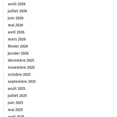
août 2026
juillet 2026
juin 2026
mai 2026
avril 2026
mars 2026
février 2026
janvier 2026
décembre 2025
novembre 2025
octobre 2025
septembre 2025
août 2025
juillet 2025
juin 2025
mai 2025
avril 2025