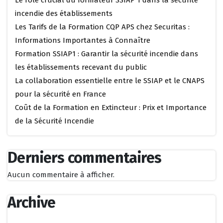
incendie des établissements
Les Tarifs de la Formation CQP APS chez Securitas :
Informations Importantes à Connaître
Formation SSIAP1 : Garantir la sécurité incendie dans
les établissements recevant du public
La collaboration essentielle entre le SSIAP et le CNAPS
pour la sécurité en France
Coût de la Formation en Extincteur : Prix et Importance
de la Sécurité Incendie
Derniers commentaires
Aucun commentaire à afficher.
Archive