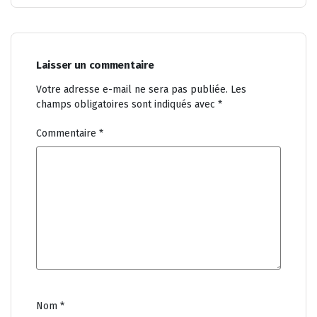
Laisser un commentaire
Votre adresse e-mail ne sera pas publiée.
Les
champs obligatoires sont indiqués avec
*
Commentaire
*
Nom
*