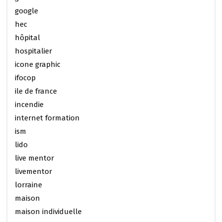
google
hec
hôpital
hospitalier
icone graphic
ifocop
ile de france
incendie
internet formation
ism
lido
live mentor
livementor
lorraine
maison
maison individuelle