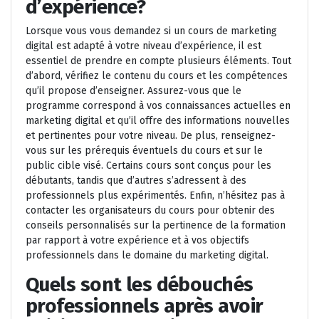
d’expérience?
Lorsque vous vous demandez si un cours de marketing
digital est adapté à votre niveau d’expérience, il est
essentiel de prendre en compte plusieurs éléments. Tout
d’abord, vérifiez le contenu du cours et les compétences
qu’il propose d’enseigner. Assurez-vous que le
programme correspond à vos connaissances actuelles en
marketing digital et qu’il offre des informations nouvelles
et pertinentes pour votre niveau. De plus, renseignez-
vous sur les prérequis éventuels du cours et sur le
public cible visé. Certains cours sont conçus pour les
débutants, tandis que d’autres s’adressent à des
professionnels plus expérimentés. Enfin, n’hésitez pas à
contacter les organisateurs du cours pour obtenir des
conseils personnalisés sur la pertinence de la formation
par rapport à votre expérience et à vos objectifs
professionnels dans le domaine du marketing digital.
Quels sont les débouchés
professionnels après avoir