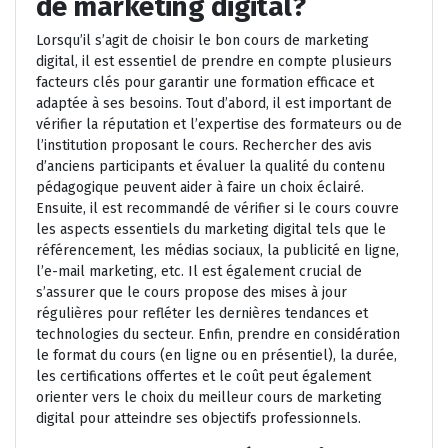
de marketing digital?
Lorsqu’il s’agit de choisir le bon cours de marketing
digital, il est essentiel de prendre en compte plusieurs
facteurs clés pour garantir une formation efficace et
adaptée à ses besoins. Tout d’abord, il est important de
vérifier la réputation et l’expertise des formateurs ou de
l’institution proposant le cours. Rechercher des avis
d’anciens participants et évaluer la qualité du contenu
pédagogique peuvent aider à faire un choix éclairé.
Ensuite, il est recommandé de vérifier si le cours couvre
les aspects essentiels du marketing digital tels que le
référencement, les médias sociaux, la publicité en ligne,
l’e-mail marketing, etc. Il est également crucial de
s’assurer que le cours propose des mises à jour
régulières pour refléter les dernières tendances et
technologies du secteur. Enfin, prendre en considération
le format du cours (en ligne ou en présentiel), la durée,
les certifications offertes et le coût peut également
orienter vers le choix du meilleur cours de marketing
digital pour atteindre ses objectifs professionnels.