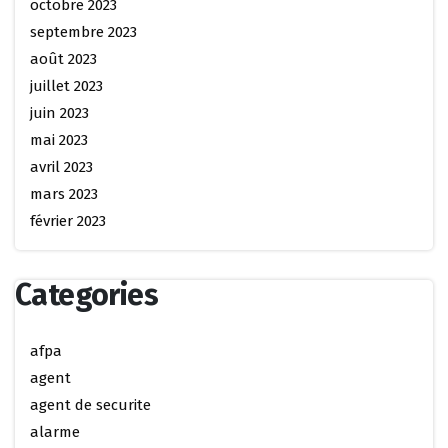
octobre 2023
septembre 2023
août 2023
juillet 2023
juin 2023
mai 2023
avril 2023
mars 2023
février 2023
Categories
afpa
agent
agent de securite
alarme