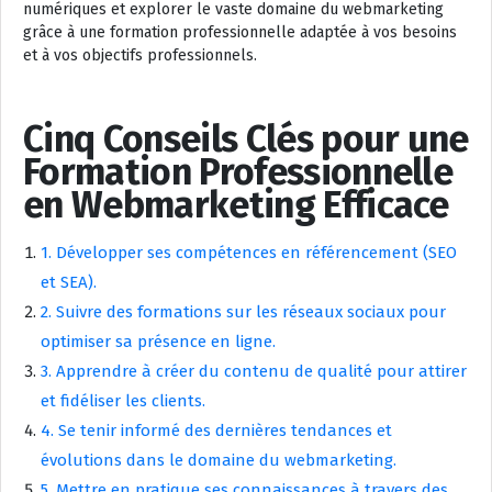
numériques et explorer le vaste domaine du webmarketing
grâce à une formation professionnelle adaptée à vos besoins
et à vos objectifs professionnels.
Cinq Conseils Clés pour une
Formation Professionnelle
en Webmarketing Efficace
1. Développer ses compétences en référencement (SEO
et SEA).
2. Suivre des formations sur les réseaux sociaux pour
optimiser sa présence en ligne.
3. Apprendre à créer du contenu de qualité pour attirer
et fidéliser les clients.
4. Se tenir informé des dernières tendances et
évolutions dans le domaine du webmarketing.
5. Mettre en pratique ses connaissances à travers des