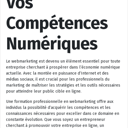
Vos
Compétences
Numériques
Le webmarketing est devenu un élément essentiel pour toute
entreprise cherchant à prospérer dans l’économie numérique
actuelle. Avec la montée en puissance d’Internet et des
médias sociaux, il est crucial pour les professionnels du
marketing de maîtriser les stratégies et les outils nécessaires
pour atteindre leur public cible en ligne.
Une formation professionnelle en webmarketing offre aux
individus la possibilité d’acquérir les compétences et les
connaissances nécessaires pour exceller dans ce domaine en
constante évolution. Que vous soyez un entrepreneur
cherchant à promouvoir votre entreprise en ligne, un