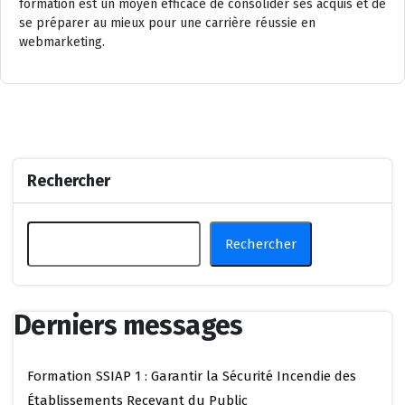
formation est un moyen efficace de consolider ses acquis et de
se préparer au mieux pour une carrière réussie en
webmarketing.
Rechercher
Rechercher
Derniers messages
Formation SSIAP 1 : Garantir la Sécurité Incendie des
Établissements Recevant du Public