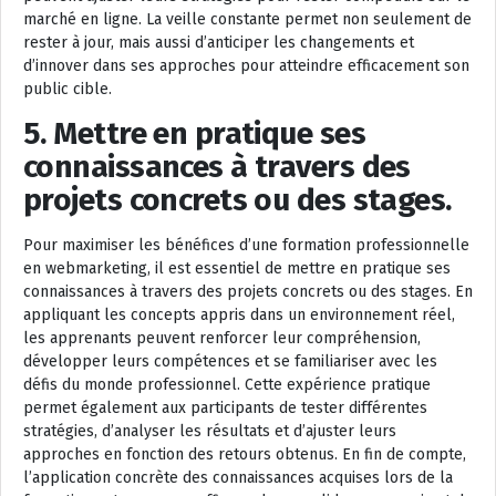
marché en ligne. La veille constante permet non seulement de
rester à jour, mais aussi d’anticiper les changements et
d’innover dans ses approches pour atteindre efficacement son
public cible.
5. Mettre en pratique ses
connaissances à travers des
projets concrets ou des stages.
Pour maximiser les bénéfices d’une formation professionnelle
en webmarketing, il est essentiel de mettre en pratique ses
connaissances à travers des projets concrets ou des stages. En
appliquant les concepts appris dans un environnement réel,
les apprenants peuvent renforcer leur compréhension,
développer leurs compétences et se familiariser avec les
défis du monde professionnel. Cette expérience pratique
permet également aux participants de tester différentes
stratégies, d’analyser les résultats et d’ajuster leurs
approches en fonction des retours obtenus. En fin de compte,
l’application concrète des connaissances acquises lors de la