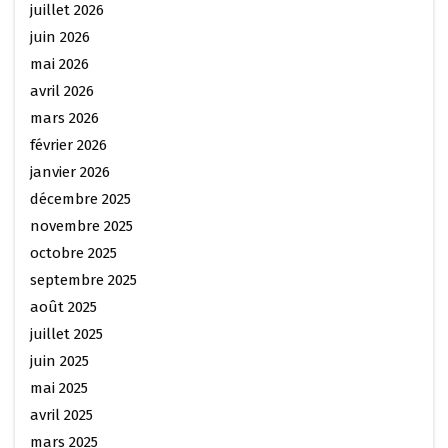
juillet 2026
juin 2026
mai 2026
avril 2026
mars 2026
février 2026
janvier 2026
décembre 2025
novembre 2025
octobre 2025
septembre 2025
août 2025
juillet 2025
juin 2025
mai 2025
avril 2025
mars 2025