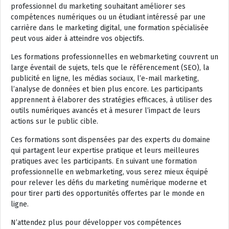
professionnel du marketing souhaitant améliorer ses
compétences numériques ou un étudiant intéressé par une
carrière dans le marketing digital, une formation spécialisée
peut vous aider à atteindre vos objectifs.
Les formations professionnelles en webmarketing couvrent un
large éventail de sujets, tels que le référencement (SEO), la
publicité en ligne, les médias sociaux, l’e-mail marketing,
l’analyse de données et bien plus encore. Les participants
apprennent à élaborer des stratégies efficaces, à utiliser des
outils numériques avancés et à mesurer l’impact de leurs
actions sur le public cible.
Ces formations sont dispensées par des experts du domaine
qui partagent leur expertise pratique et leurs meilleures
pratiques avec les participants. En suivant une formation
professionnelle en webmarketing, vous serez mieux équipé
pour relever les défis du marketing numérique moderne et
pour tirer parti des opportunités offertes par le monde en
ligne.
N’attendez plus pour développer vos compétences