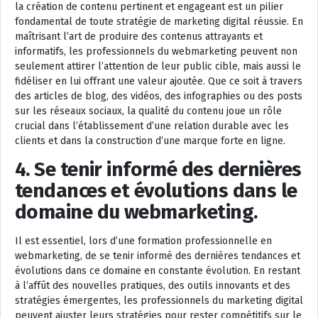
la création de contenu pertinent et engageant est un pilier
fondamental de toute stratégie de marketing digital réussie. En
maîtrisant l’art de produire des contenus attrayants et
informatifs, les professionnels du webmarketing peuvent non
seulement attirer l’attention de leur public cible, mais aussi le
fidéliser en lui offrant une valeur ajoutée. Que ce soit à travers
des articles de blog, des vidéos, des infographies ou des posts
sur les réseaux sociaux, la qualité du contenu joue un rôle
crucial dans l’établissement d’une relation durable avec les
clients et dans la construction d’une marque forte en ligne.
4. Se tenir informé des dernières
tendances et évolutions dans le
domaine du webmarketing.
Il est essentiel, lors d’une formation professionnelle en
webmarketing, de se tenir informé des dernières tendances et
évolutions dans ce domaine en constante évolution. En restant
à l’affût des nouvelles pratiques, des outils innovants et des
stratégies émergentes, les professionnels du marketing digital
peuvent ajuster leurs stratégies pour rester compétitifs sur le