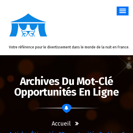
Aller
au
contenu
Votre référence pour le divertissement dans le monde de la nuit en France.
Archives Du Mot-Clé
Opportunités En Ligne
Accueil