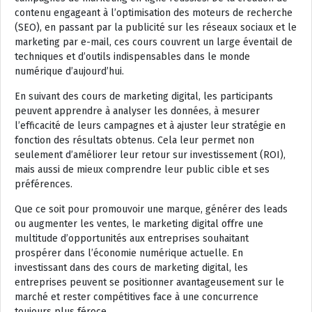
contenu engageant à l’optimisation des moteurs de recherche
(SEO), en passant par la publicité sur les réseaux sociaux et le
marketing par e-mail, ces cours couvrent un large éventail de
techniques et d’outils indispensables dans le monde
numérique d’aujourd’hui.
En suivant des cours de marketing digital, les participants
peuvent apprendre à analyser les données, à mesurer
l’efficacité de leurs campagnes et à ajuster leur stratégie en
fonction des résultats obtenus. Cela leur permet non
seulement d’améliorer leur retour sur investissement (ROI),
mais aussi de mieux comprendre leur public cible et ses
préférences.
Que ce soit pour promouvoir une marque, générer des leads
ou augmenter les ventes, le marketing digital offre une
multitude d’opportunités aux entreprises souhaitant
prospérer dans l’économie numérique actuelle. En
investissant dans des cours de marketing digital, les
entreprises peuvent se positionner avantageusement sur le
marché et rester compétitives face à une concurrence
toujours plus féroce.