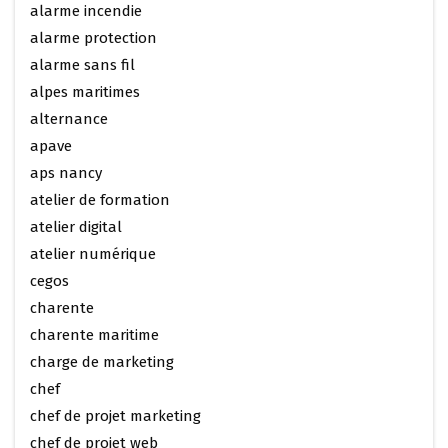
alarme incendie
alarme protection
alarme sans fil
alpes maritimes
alternance
apave
aps nancy
atelier de formation
atelier digital
atelier numérique
cegos
charente
charente maritime
charge de marketing
chef
chef de projet marketing
chef de projet web