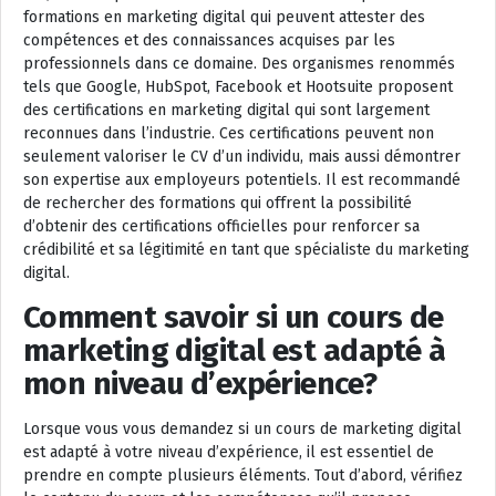
formations en marketing digital qui peuvent attester des
compétences et des connaissances acquises par les
professionnels dans ce domaine. Des organismes renommés
tels que Google, HubSpot, Facebook et Hootsuite proposent
des certifications en marketing digital qui sont largement
reconnues dans l’industrie. Ces certifications peuvent non
seulement valoriser le CV d’un individu, mais aussi démontrer
son expertise aux employeurs potentiels. Il est recommandé
de rechercher des formations qui offrent la possibilité
d’obtenir des certifications officielles pour renforcer sa
crédibilité et sa légitimité en tant que spécialiste du marketing
digital.
Comment savoir si un cours de
marketing digital est adapté à
mon niveau d’expérience?
Lorsque vous vous demandez si un cours de marketing digital
est adapté à votre niveau d’expérience, il est essentiel de
prendre en compte plusieurs éléments. Tout d’abord, vérifiez