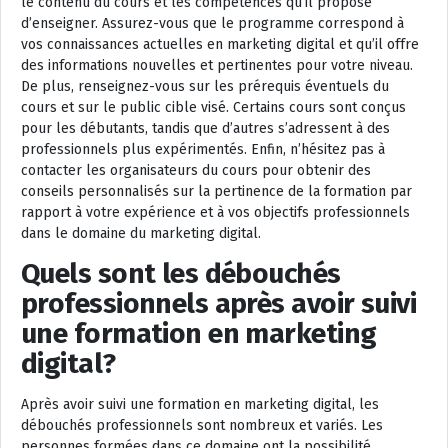
le contenu du cours et les compétences qu’il propose
d’enseigner. Assurez-vous que le programme correspond à
vos connaissances actuelles en marketing digital et qu’il offre
des informations nouvelles et pertinentes pour votre niveau.
De plus, renseignez-vous sur les prérequis éventuels du
cours et sur le public cible visé. Certains cours sont conçus
pour les débutants, tandis que d’autres s’adressent à des
professionnels plus expérimentés. Enfin, n’hésitez pas à
contacter les organisateurs du cours pour obtenir des
conseils personnalisés sur la pertinence de la formation par
rapport à votre expérience et à vos objectifs professionnels
dans le domaine du marketing digital.
Quels sont les débouchés
professionnels après avoir suivi
une formation en marketing
digital?
Après avoir suivi une formation en marketing digital, les
débouchés professionnels sont nombreux et variés. Les
personnes formées dans ce domaine ont la possibilité