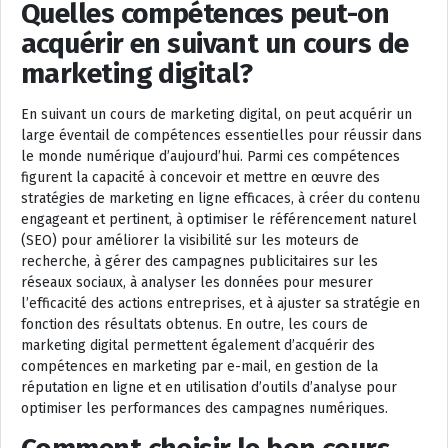
Quelles compétences peut-on
acquérir en suivant un cours de
marketing digital?
En suivant un cours de marketing digital, on peut acquérir un
large éventail de compétences essentielles pour réussir dans
le monde numérique d’aujourd’hui. Parmi ces compétences
figurent la capacité à concevoir et mettre en œuvre des
stratégies de marketing en ligne efficaces, à créer du contenu
engageant et pertinent, à optimiser le référencement naturel
(SEO) pour améliorer la visibilité sur les moteurs de
recherche, à gérer des campagnes publicitaires sur les
réseaux sociaux, à analyser les données pour mesurer
l’efficacité des actions entreprises, et à ajuster sa stratégie en
fonction des résultats obtenus. En outre, les cours de
marketing digital permettent également d’acquérir des
compétences en marketing par e-mail, en gestion de la
réputation en ligne et en utilisation d’outils d’analyse pour
optimiser les performances des campagnes numériques.