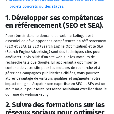
projets concrets ou des stages.
1. Développer ses compétences
en référencement (SEO et SEA).
Pour réussir dans le domaine du webmarketing, il est
essentiel de développer ses compétences en référencement
(SEO et SEA). Le SEO (Search Engine Optimization) et le SEA
(Search Engine Advertising) sont des techniques clés pour
améliorer la visibilité d’un site web sur les moteurs de
recherche tels que Google. En apprenant à optimiser le
contenu de votre site pour les moteurs de recherche et à
gérer des campagnes publicitaires ciblées, vous pourrez
attirer davantage de visiteurs qualifiés et augmenter votre
impact en ligne. Acquérir une expertise en SEO et SEA est un
atout majeur pour toute personne souhaitant exceller dans le
domaine du webmarketing.
2. Suivre des formations sur les
réseaux sociaux pour optimiser