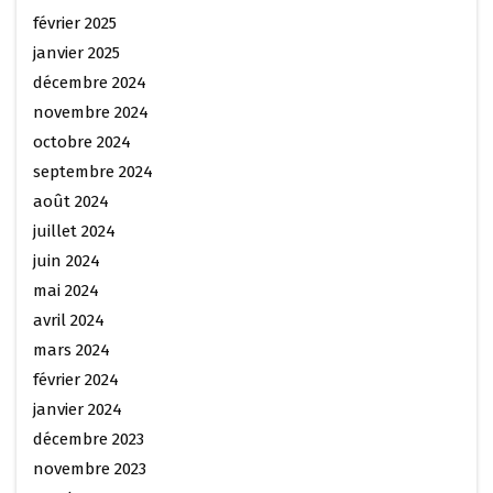
février 2025
janvier 2025
décembre 2024
novembre 2024
octobre 2024
septembre 2024
août 2024
juillet 2024
juin 2024
mai 2024
avril 2024
mars 2024
février 2024
janvier 2024
décembre 2023
novembre 2023