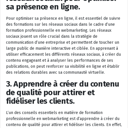
sa présence en ligne.
Pour optimiser sa présence en ligne, il est essentiel de suivre
des formations sur les réseaux sociaux dans le cadre d’une
formation professionnelle en webmarketing. Les réseaux
sociaux jouent un rôle crucial dans la stratégie de
communication d’une entreprise et permettent de toucher un
large public de manière interactive et ciblée. En apprenant à
utiliser efficacement les différents réseaux sociaux, à créer du
contenu engageant et à analyser les performances de ses
publications, on peut renforcer sa visibilité en ligne et établir
des relations durables avec sa communauté virtuelle.
3. Apprendre à créer du contenu
de qualité pour attirer et
fidéliser les clients.
L’un des conseils essentiels en matière de formation
professionnelle en webmarketing est d’apprendre à créer du
contenu de qualité pour attirer et fidéliser les clients. En effet,