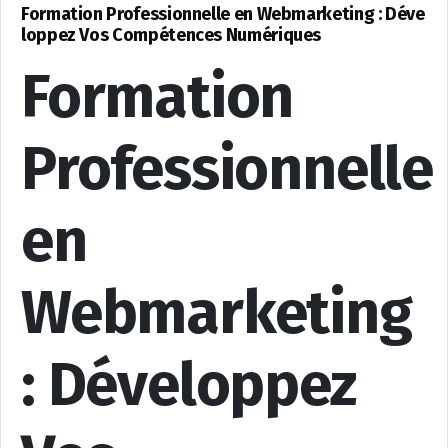
Formation Professionnelle en Webmarketing : Déve
loppez Vos Compétences Numériques
Formation
Professionnelle
en
Webmarketing
: Développez