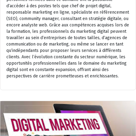
d’accéder à des postes tels que chef de projet digital,
responsable marketing en ligne, spécialiste en référencement
(SEO), community manager, consultant en stratégie digitale, ou
encore analyste web. Grâce aux compétences acquises lors de
la formation, les professionnels du marketing digital peuvent
travailler au sein d’entreprises de toutes tailles, d’agences de
communication ou de marketing, ou même se lancer en tant
qu’indépendants pour proposer leurs services à différents
clients. Avec l’évolution constante du secteur numérique, les
opportunités professionnelles dans le domaine du marketing
digital sont en constante expansion, offrant ainsi des
perspectives de carrière prometteuses et enrichissantes.