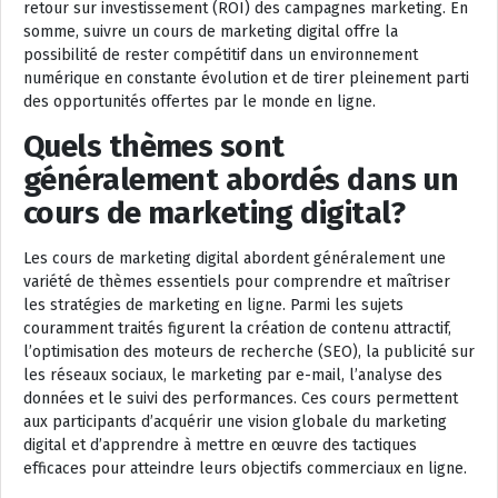
retour sur investissement (ROI) des campagnes marketing. En
somme, suivre un cours de marketing digital offre la
possibilité de rester compétitif dans un environnement
numérique en constante évolution et de tirer pleinement parti
des opportunités offertes par le monde en ligne.
Quels thèmes sont
généralement abordés dans un
cours de marketing digital?
Les cours de marketing digital abordent généralement une
variété de thèmes essentiels pour comprendre et maîtriser
les stratégies de marketing en ligne. Parmi les sujets
couramment traités figurent la création de contenu attractif,
l’optimisation des moteurs de recherche (SEO), la publicité sur
les réseaux sociaux, le marketing par e-mail, l’analyse des
données et le suivi des performances. Ces cours permettent
aux participants d’acquérir une vision globale du marketing
digital et d’apprendre à mettre en œuvre des tactiques
efficaces pour atteindre leurs objectifs commerciaux en ligne.