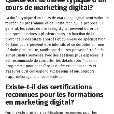
cours de marketing digital?
La durée typique d’un cours de marketing digital peut varier en
fonction du programme et de l’institution qui le propose. En
général, les cours de marketing digital peuvent durer de
quelques semaines à plusieurs mois, en fonction de la
profondeur des sujets abordés et du niveau de spécialisation.
Certains cours peuvent être intensifs et se dérouler sur une
période plus courte, tandis que d’autres peuvent être étalés
sur plusieurs semaines avec des sessions plus espacées. Il
est recommandé de consulter les détails spécifiques du
programme pour connaître la durée exacte du cours et
s’assurer qu’il correspond aux besoins et aux objectifs
d’apprentissage de chaque individu.
Existe-t-il des certifications
reconnues pour les formations
en marketing digital?
Oui, il existe plusieurs certifications reconnues pour les