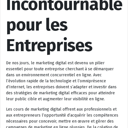
Incontournable
pour les
Entreprises
De nos jours, le marketing digital est devenu un pilier
essentiel pour toute entreprise cherchant à se démarquer
dans un environnement concurrentiel en ligne. Avec
l’évolution rapide de la technologie et l’omniprésence
d’Internet, les entreprises doivent s’adapter et investir dans
des stratégies de marketing digital efficaces pour atteindre
leur public cible et augmenter leur visibilité en ligne.
Les cours de marketing digital offrent aux professionnels et
aux entrepreneurs l’opportunité d’acquérir les compétences
nécessaires pour concevoir, mettre en œuvre et gérer des
campagnes de marketing en ligne réussies. De la création de