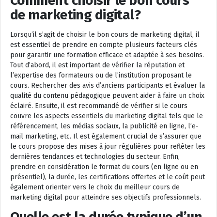
Comment choisir le bon cours
de marketing digital?
Lorsqu’il s’agit de choisir le bon cours de marketing digital, il
est essentiel de prendre en compte plusieurs facteurs clés
pour garantir une formation efficace et adaptée à ses besoins.
Tout d’abord, il est important de vérifier la réputation et
l’expertise des formateurs ou de l’institution proposant le
cours. Rechercher des avis d’anciens participants et évaluer la
qualité du contenu pédagogique peuvent aider à faire un choix
éclairé. Ensuite, il est recommandé de vérifier si le cours
couvre les aspects essentiels du marketing digital tels que le
référencement, les médias sociaux, la publicité en ligne, l’e-
mail marketing, etc. Il est également crucial de s’assurer que
le cours propose des mises à jour régulières pour refléter les
dernières tendances et technologies du secteur. Enfin,
prendre en considération le format du cours (en ligne ou en
présentiel), la durée, les certifications offertes et le coût peut
également orienter vers le choix du meilleur cours de
marketing digital pour atteindre ses objectifs professionnels.
Quelle est la durée typique d’un