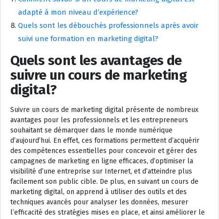
adapté à mon niveau d’expérience?
Quels sont les débouchés professionnels après avoir
suivi une formation en marketing digital?
Quels sont les avantages de
suivre un cours de marketing
digital?
Suivre un cours de marketing digital présente de nombreux
avantages pour les professionnels et les entrepreneurs
souhaitant se démarquer dans le monde numérique
d’aujourd’hui. En effet, ces formations permettent d’acquérir
des compétences essentielles pour concevoir et gérer des
campagnes de marketing en ligne efficaces, d’optimiser la
visibilité d’une entreprise sur Internet, et d’atteindre plus
facilement son public cible. De plus, en suivant un cours de
marketing digital, on apprend à utiliser des outils et des
techniques avancés pour analyser les données, mesurer
l’efficacité des stratégies mises en place, et ainsi améliorer le