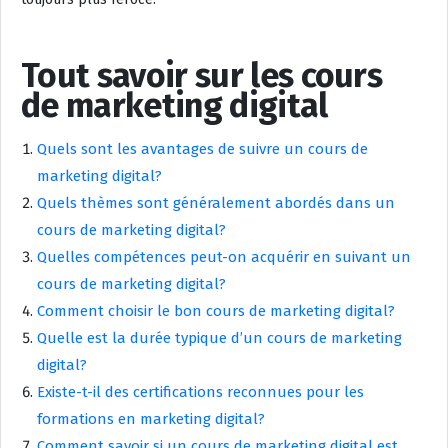
Tout savoir sur les cours
de marketing digital
Quels sont les avantages de suivre un cours de
marketing digital?
Quels thèmes sont généralement abordés dans un
cours de marketing digital?
Quelles compétences peut-on acquérir en suivant un
cours de marketing digital?
Comment choisir le bon cours de marketing digital?
Quelle est la durée typique d’un cours de marketing
digital?
Existe-t-il des certifications reconnues pour les
formations en marketing digital?
Comment savoir si un cours de marketing digital est