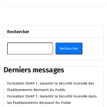
Rechercher
Rechercher
Derniers messages
Formation SSIAP 1 : Garantir la Sécurité Incendie des
Établissements Recevant du Public
Formation SSIAP 1 : Garantir la Sécurité Incendie dans
les Établissements Recevant du Public