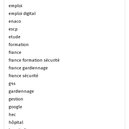
emploi
emploi digital
enaco
escp
etude
formation
france
france formation sécurité
france gardiennage
france sécurité
g4s
gardiennage
gestion
google
hec
hôpital