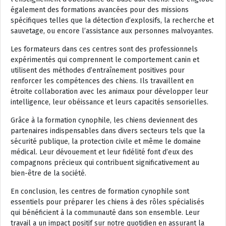
également des formations avancées pour des missions
spécifiques telles que la détection d’explosifs, la recherche et
sauvetage, ou encore l’assistance aux personnes malvoyantes.
Les formateurs dans ces centres sont des professionnels
expérimentés qui comprennent le comportement canin et
utilisent des méthodes d’entraînement positives pour
renforcer les compétences des chiens. Ils travaillent en
étroite collaboration avec les animaux pour développer leur
intelligence, leur obéissance et leurs capacités sensorielles.
Grâce à la formation cynophile, les chiens deviennent des
partenaires indispensables dans divers secteurs tels que la
sécurité publique, la protection civile et même le domaine
médical. Leur dévouement et leur fidélité font d’eux des
compagnons précieux qui contribuent significativement au
bien-être de la société.
En conclusion, les centres de formation cynophile sont
essentiels pour préparer les chiens à des rôles spécialisés
qui bénéficient à la communauté dans son ensemble. Leur
travail a un impact positif sur notre quotidien en assurant la