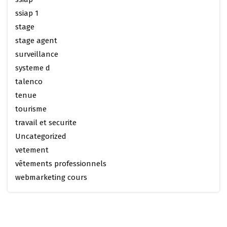
ssiap 1
stage
stage agent
surveillance
systeme d
talenco
tenue
tourisme
travail et securite
Uncategorized
vetement
vêtements professionnels
webmarketing cours