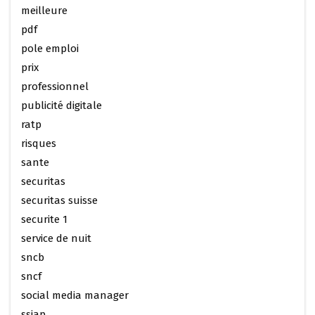
meilleure
pdf
pole emploi
prix
professionnel
publicité digitale
ratp
risques
sante
securitas
securitas suisse
securite 1
service de nuit
sncb
sncf
social media manager
ssiap