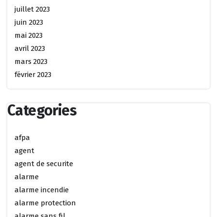
juillet 2023
juin 2023
mai 2023
avril 2023
mars 2023
février 2023
Categories
afpa
agent
agent de securite
alarme
alarme incendie
alarme protection
alarme sans fil