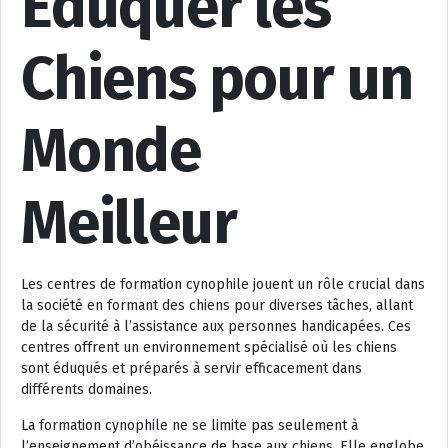
Éduquer les
Chiens pour un
Monde
Meilleur
Les centres de formation cynophile jouent un rôle crucial dans
la société en formant des chiens pour diverses tâches, allant
de la sécurité à l’assistance aux personnes handicapées. Ces
centres offrent un environnement spécialisé où les chiens
sont éduqués et préparés à servir efficacement dans
différents domaines.
La formation cynophile ne se limite pas seulement à
l’enseignement d’obéissance de base aux chiens. Elle englobe