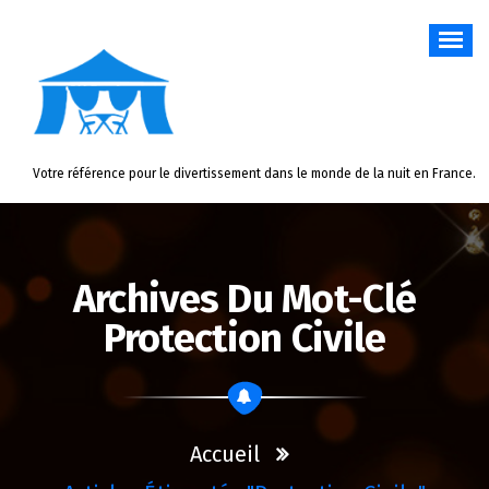
Aller
au
contenu
Votre référence pour le divertissement dans le monde de la nuit en France.
Archives Du Mot-Clé
Protection Civile
Accueil