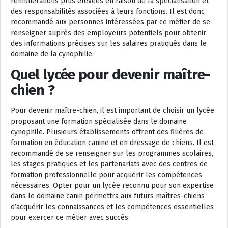
rémunérations plus élevées en raison de la spécialisation et
des responsabilités associées à leurs fonctions. Il est donc
recommandé aux personnes intéressées par ce métier de se
renseigner auprès des employeurs potentiels pour obtenir
des informations précises sur les salaires pratiqués dans le
domaine de la cynophilie.
Quel lycée pour devenir maître-
chien ?
Pour devenir maître-chien, il est important de choisir un lycée
proposant une formation spécialisée dans le domaine
cynophile. Plusieurs établissements offrent des filières de
formation en éducation canine et en dressage de chiens. Il est
recommandé de se renseigner sur les programmes scolaires,
les stages pratiques et les partenariats avec des centres de
formation professionnelle pour acquérir les compétences
nécessaires. Opter pour un lycée reconnu pour son expertise
dans le domaine canin permettra aux futurs maîtres-chiens
d’acquérir les connaissances et les compétences essentielles
pour exercer ce métier avec succès.