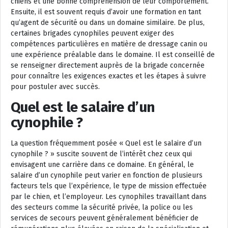
chiens et une bonne compréhension de leur comportement.
Ensuite, il est souvent requis d’avoir une formation en tant
qu’agent de sécurité ou dans un domaine similaire. De plus,
certaines brigades cynophiles peuvent exiger des
compétences particulières en matière de dressage canin ou
une expérience préalable dans le domaine. Il est conseillé de
se renseigner directement auprès de la brigade concernée
pour connaître les exigences exactes et les étapes à suivre
pour postuler avec succès.
Quel est le salaire d’un
cynophile ?
La question fréquemment posée « Quel est le salaire d’un
cynophile ? » suscite souvent de l’intérêt chez ceux qui
envisagent une carrière dans ce domaine. En général, le
salaire d’un cynophile peut varier en fonction de plusieurs
facteurs tels que l’expérience, le type de mission effectuée
par le chien, et l’employeur. Les cynophiles travaillant dans
des secteurs comme la sécurité privée, la police ou les
services de secours peuvent généralement bénéficier de