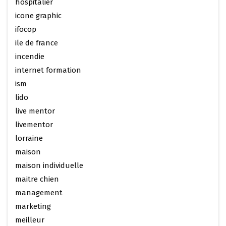
hospitalier
icone graphic
ifocop
ile de france
incendie
internet formation
ism
lido
live mentor
livementor
lorraine
maison
maison individuelle
maitre chien
management
marketing
meilleur