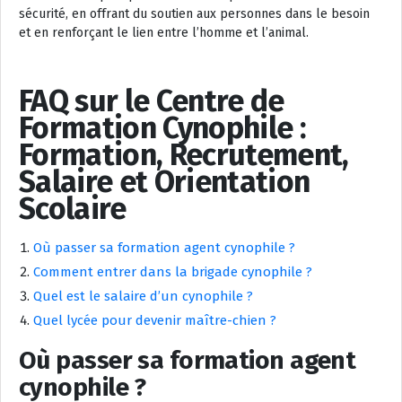
sécurité, en offrant du soutien aux personnes dans le besoin
et en renforçant le lien entre l’homme et l’animal.
FAQ sur le Centre de
Formation Cynophile :
Formation, Recrutement,
Salaire et Orientation
Scolaire
Où passer sa formation agent cynophile ?
Comment entrer dans la brigade cynophile ?
Quel est le salaire d’un cynophile ?
Quel lycée pour devenir maître-chien ?
Où passer sa formation agent
cynophile ?