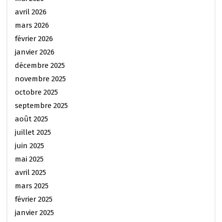
avril 2026
mars 2026
février 2026
janvier 2026
décembre 2025
novembre 2025
octobre 2025
septembre 2025
août 2025
juillet 2025
juin 2025
mai 2025
avril 2025
mars 2025
février 2025
janvier 2025