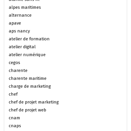
alpes maritimes
alternance
apave
aps nancy
atelier de formation
atelier digital
atelier numérique
cegos
charente
charente maritime
charge de marketing
chef
chef de projet marketing
chef de projet web
cnam
cnaps