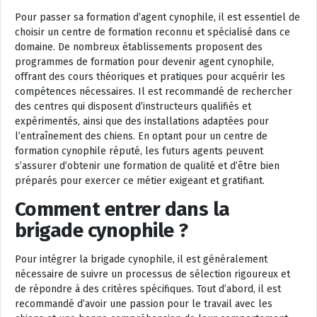
Pour passer sa formation d’agent cynophile, il est essentiel de
choisir un centre de formation reconnu et spécialisé dans ce
domaine. De nombreux établissements proposent des
programmes de formation pour devenir agent cynophile,
offrant des cours théoriques et pratiques pour acquérir les
compétences nécessaires. Il est recommandé de rechercher
des centres qui disposent d’instructeurs qualifiés et
expérimentés, ainsi que des installations adaptées pour
l’entraînement des chiens. En optant pour un centre de
formation cynophile réputé, les futurs agents peuvent
s’assurer d’obtenir une formation de qualité et d’être bien
préparés pour exercer ce métier exigeant et gratifiant.
Comment entrer dans la
brigade cynophile ?
Pour intégrer la brigade cynophile, il est généralement
nécessaire de suivre un processus de sélection rigoureux et
de répondre à des critères spécifiques. Tout d’abord, il est
recommandé d’avoir une passion pour le travail avec les