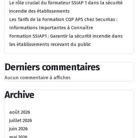
Le rôle crucial du formateur SSIAP 1 dans la sécurité
incendie des établissements
Les Tarifs de la Formation CQP APS chez Securitas :
Informations Importantes à Connaître
Formation SSIAP1 : Garantir la sécurité incendie dans
les établissements recevant du public
Derniers commentaires
Aucun commentaire à afficher.
Archive
août 2026
juillet 2026
juin 2026
mai 2026