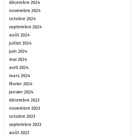
décembre 2024
novembre 2024
octobre 2024
septembre 2024
août 2024
juillet 2024
juin 2024
mai 2024
avril 2024
mars 2024
février 2024
janvier 2024
décembre 2023
novembre 2023
octobre 2023
septembre 2023
août 2023