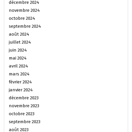
décembre 2024
novembre 2024
octobre 2024
septembre 2024
août 2024
juillet 2024
juin 2024
mai 2024
avril 2024
mars 2024
février 2024
janvier 2024
décembre 2023
novembre 2023
octobre 2023
septembre 2023
août 2023