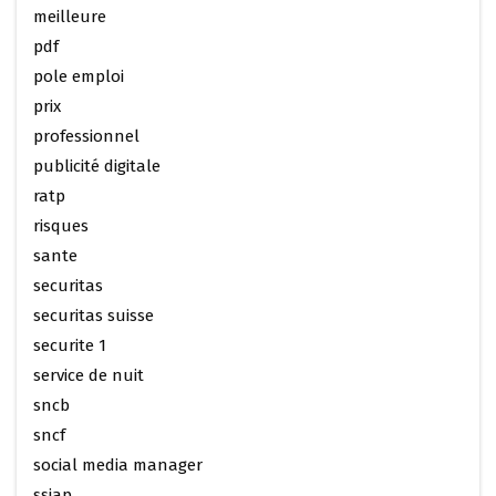
meilleure
pdf
pole emploi
prix
professionnel
publicité digitale
ratp
risques
sante
securitas
securitas suisse
securite 1
service de nuit
sncb
sncf
social media manager
ssiap