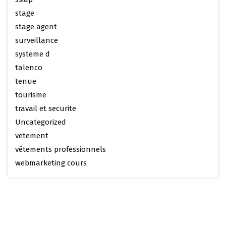
stage
stage agent
surveillance
systeme d
talenco
tenue
tourisme
travail et securite
Uncategorized
vetement
vêtements professionnels
webmarketing cours