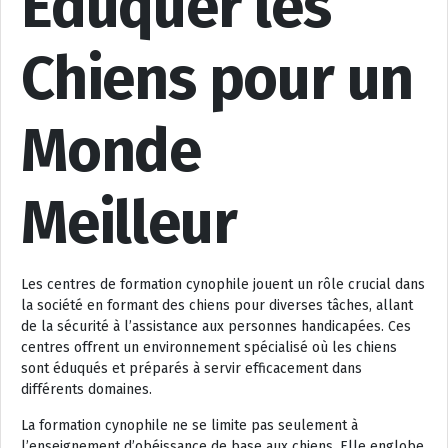
Éduquer les
Chiens pour un
Monde
Meilleur
Les centres de formation cynophile jouent un rôle crucial dans
la société en formant des chiens pour diverses tâches, allant
de la sécurité à l’assistance aux personnes handicapées. Ces
centres offrent un environnement spécialisé où les chiens
sont éduqués et préparés à servir efficacement dans
différents domaines.
La formation cynophile ne se limite pas seulement à
l’enseignement d’obéissance de base aux chiens. Elle englobe