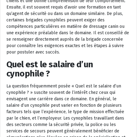
chiens et une bonne compréhension de leur comportement.
Ensuite, il est souvent requis d’avoir une formation en tant
qu’agent de sécurité ou dans un domaine similaire. De plus,
certaines brigades cynophiles peuvent exiger des
compétences particulières en matière de dressage canin ou
une expérience préalable dans le domaine. Il est conseillé de
se renseigner directement auprès de la brigade concernée
pour connaître les exigences exactes et les étapes à suivre
pour postuler avec succès.
Quel est le salaire d’un
cynophile ?
La question fréquemment posée « Quel est le salaire d’un
cynophile ? » suscite souvent de l’intérêt chez ceux qui
envisagent une carrière dans ce domaine. En général, le
salaire d’un cynophile peut varier en fonction de plusieurs
facteurs tels que l’expérience, le type de mission effectuée
par le chien, et l’employeur. Les cynophiles travaillant dans
des secteurs comme la sécurité privée, la police ou les
services de secours peuvent généralement bénéficier de