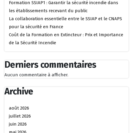
Formation SSIAP1 : Garantir la sécurité incendie dans
les établissements recevant du public
La collaboration essentielle entre le SSIAP et le CNAPS
pour la sécurité en France
Coût de la Formation en Extincteur : Prix et Importance
de la Sécurité Incendie
Derniers commentaires
Aucun commentaire à afficher.
Archive
août 2026
juillet 2026
juin 2026
mai 2026