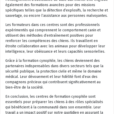
également des formations avancées pour des missions
spécifiques telles que la détection d’explosifs, la recherche et
sauvetage, ou encore l’assistance aux personnes malvoyantes.
Les formateurs dans ces centres sont des professionnels
expérimentés qui comprennent le comportement canin et
utilisent des méthodes d’entraînement positives pour
renforcer les compétences des chiens. Ils travaillent en
étroite collaboration avec les animaux pour développer leur
intelligence, leur obéissance et leurs capacités sensorielles.
Grâce à la formation cynophile, les chiens deviennent des
partenaires indispensables dans divers secteurs tels que la
sécurité publique, la protection civile et même le domaine
médical. Leur dévouement et leur fidélité font d’eux des
compagnons précieux qui contribuent significativement au
bien-être de la société.
En conclusion, les centres de formation cynophile sont
essentiels pour préparer les chiens à des rôles spécialisés
qui bénéficient à la communauté dans son ensemble. Leur
travail a un impact positif sur notre quotidien en assurant la