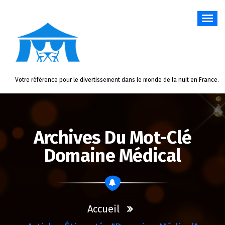
Aller
au
contenu
Votre référence pour le divertissement dans le monde de la nuit en France.
Archives Du Mot-Clé
Domaine Médical
Accueil