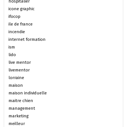
hospitalier
icone graphic
ifocop
ile de france
incendie
internet formation
ism
lido
live mentor
livementor
lorraine
maison
maison individuelle
maitre chien
management
marketing
meilleur