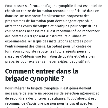
Pour passer sa formation d’agent cynophile, il est essentiel de
choisir un centre de formation reconnu et spécialisé dans ce
domaine. De nombreux établissements proposent des
programmes de formation pour devenir agent cynophile,
offrant des cours théoriques et pratiques pour acquérir les
compétences nécessaires. Il est recommandé de rechercher
des centres qui disposent d’instructeurs qualifiés et
expérimentés, ainsi que des installations adaptées pour
l’entraînement des chiens. En optant pour un centre de
formation cynophile réputé, les futurs agents peuvent
s’assurer d’obtenir une formation de qualité et d’être bien
préparés pour exercer ce métier exigeant et gratifiant.
Comment entrer dans la
brigade cynophile ?
Pour intégrer la brigade cynophile, il est généralement
nécessaire de suivre un processus de sélection rigoureux et
de répondre à des critères spécifiques. Tout d’abord, il est
recommandé d’avoir une passion pour le travail avec les