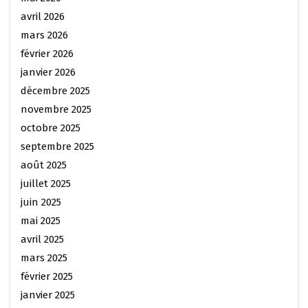
avril 2026
mars 2026
février 2026
janvier 2026
décembre 2025
novembre 2025
octobre 2025
septembre 2025
août 2025
juillet 2025
juin 2025
mai 2025
avril 2025
mars 2025
février 2025
janvier 2025