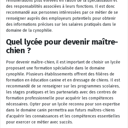
rémunérations plus élevées en raison de la spécialisation et
des responsabilités associées à leurs fonctions. Il est donc
recommandé aux personnes intéressées par ce métier de se
renseigner auprès des employeurs potentiels pour obtenir
des informations précises sur les salaires pratiqués dans le
domaine de la cynophilie.
Quel lycée pour devenir maître-
chien ?
Pour devenir maître-chien, il est important de choisir un lycée
proposant une formation spécialisée dans le domaine
cynophile. Plusieurs établissements offrent des filières de
formation en éducation canine et en dressage de chiens. Il est
recommandé de se renseigner sur les programmes scolaires,
les stages pratiques et les partenariats avec des centres de
formation professionnelle pour acquérir les compétences
nécessaires. Opter pour un lycée reconnu pour son expertise
dans le domaine canin permettra aux futurs maîtres-chiens
d’acquérir les connaissances et les compétences essentielles
pour exercer ce métier avec succès.