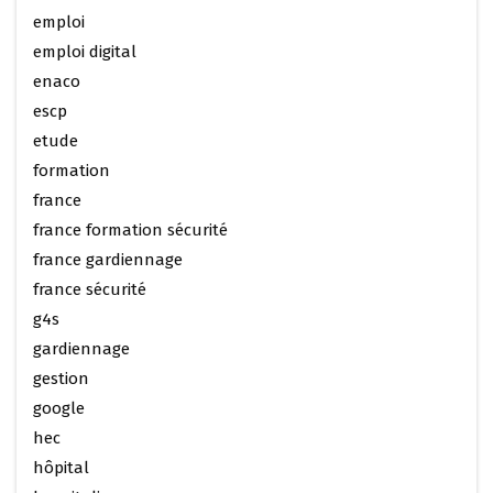
emploi
emploi digital
enaco
escp
etude
formation
france
france formation sécurité
france gardiennage
france sécurité
g4s
gardiennage
gestion
google
hec
hôpital