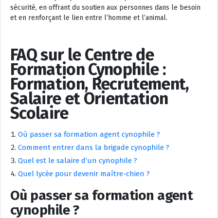
sécurité, en offrant du soutien aux personnes dans le besoin
et en renforçant le lien entre l’homme et l’animal.
FAQ sur le Centre de
Formation Cynophile :
Formation, Recrutement,
Salaire et Orientation
Scolaire
Où passer sa formation agent cynophile ?
Comment entrer dans la brigade cynophile ?
Quel est le salaire d’un cynophile ?
Quel lycée pour devenir maître-chien ?
Où passer sa formation agent
cynophile ?