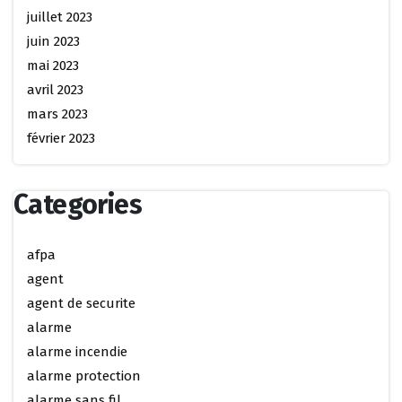
juillet 2023
juin 2023
mai 2023
avril 2023
mars 2023
février 2023
Categories
afpa
agent
agent de securite
alarme
alarme incendie
alarme protection
alarme sans fil