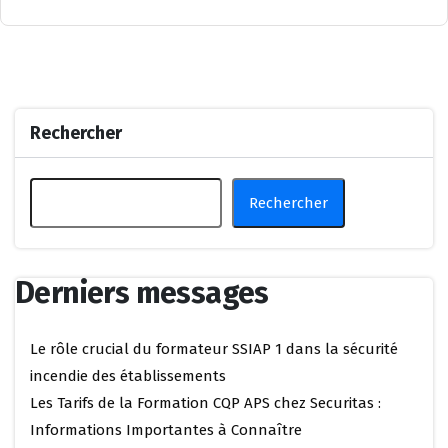
Rechercher
Rechercher
Derniers messages
Le rôle crucial du formateur SSIAP 1 dans la sécurité
incendie des établissements
Les Tarifs de la Formation CQP APS chez Securitas :
Informations Importantes à Connaître