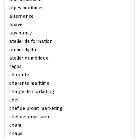
alpes maritimes
alternance
apave
aps nancy
atelier de formation
atelier digital
atelier numérique
cegos
charente
charente maritime
charge de marketing
chef
chef de projet marketing
chef de projet web
cnam
cnaps