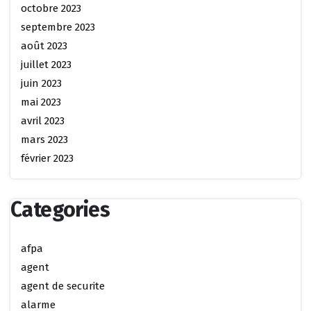
octobre 2023
septembre 2023
août 2023
juillet 2023
juin 2023
mai 2023
avril 2023
mars 2023
février 2023
Categories
afpa
agent
agent de securite
alarme