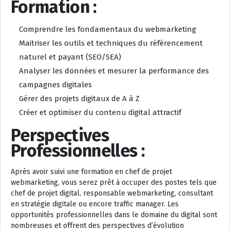
Formation :
Comprendre les fondamentaux du webmarketing
Maitriser les outils et techniques du référencement
naturel et payant (SEO/SEA)
Analyser les données et mesurer la performance des
campagnes digitales
Gérer des projets digitaux de A à Z
Créer et optimiser du contenu digital attractif
Perspectives
Professionnelles :
Après avoir suivi une formation en chef de projet
webmarketing, vous serez prêt à occuper des postes tels que
chef de projet digital, responsable webmarketing, consultant
en stratégie digitale ou encore traffic manager. Les
opportunités professionnelles dans le domaine du digital sont
nombreuses et offrent des perspectives d’évolution