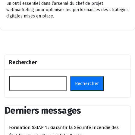
un outil essentiel dans l’arsenal du chef de projet
webmarketing pour optimiser les performances des stratégies
digitales mises en place.
Rechercher
Rechercher
Derniers messages
Formation SSIAP 1 : Garantir la Sécurité Incendie des