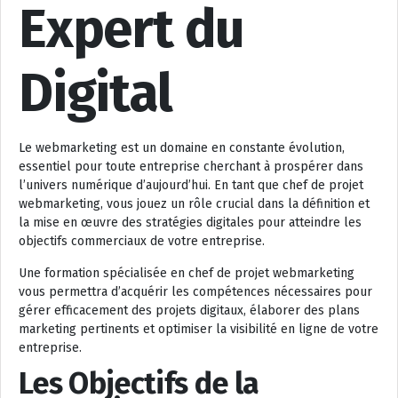
Expert du
Digital
Le webmarketing est un domaine en constante évolution,
essentiel pour toute entreprise cherchant à prospérer dans
l’univers numérique d’aujourd’hui. En tant que chef de projet
webmarketing, vous jouez un rôle crucial dans la définition et
la mise en œuvre des stratégies digitales pour atteindre les
objectifs commerciaux de votre entreprise.
Une formation spécialisée en chef de projet webmarketing
vous permettra d’acquérir les compétences nécessaires pour
gérer efficacement des projets digitaux, élaborer des plans
marketing pertinents et optimiser la visibilité en ligne de votre
entreprise.
Les Objectifs de la