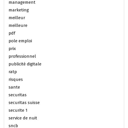
management
marketing
meilleur
meilleure
pdf
pole emploi
prix
professionnel
publicité digitale
ratp
risques
sante
securitas
securitas suisse
securite 1
service de nuit
sncb