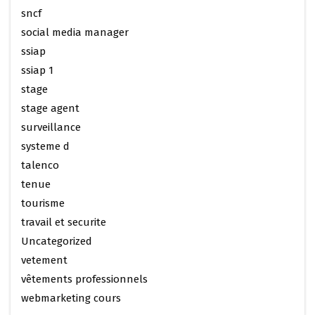
sncf
social media manager
ssiap
ssiap 1
stage
stage agent
surveillance
systeme d
talenco
tenue
tourisme
travail et securite
Uncategorized
vetement
vêtements professionnels
webmarketing cours