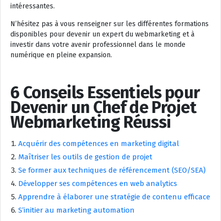
intéressantes.
N’hésitez pas à vous renseigner sur les différentes formations
disponibles pour devenir un expert du webmarketing et à
investir dans votre avenir professionnel dans le monde
numérique en pleine expansion.
6 Conseils Essentiels pour
Devenir un Chef de Projet
Webmarketing Réussi
Acquérir des compétences en marketing digital
Maîtriser les outils de gestion de projet
Se former aux techniques de référencement (SEO/SEA)
Développer ses compétences en web analytics
Apprendre à élaborer une stratégie de contenu efficace
S’initier au marketing automation