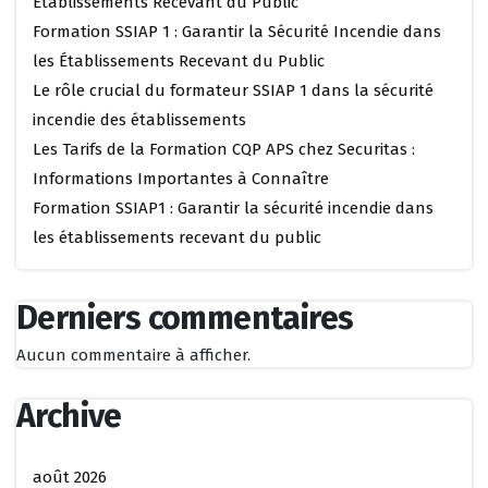
Établissements Recevant du Public
Formation SSIAP 1 : Garantir la Sécurité Incendie dans
les Établissements Recevant du Public
Le rôle crucial du formateur SSIAP 1 dans la sécurité
incendie des établissements
Les Tarifs de la Formation CQP APS chez Securitas :
Informations Importantes à Connaître
Formation SSIAP1 : Garantir la sécurité incendie dans
les établissements recevant du public
Derniers commentaires
Aucun commentaire à afficher.
Archive
août 2026