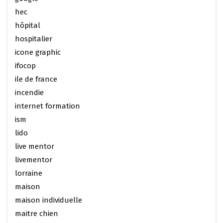
hec
hôpital
hospitalier
icone graphic
ifocop
ile de france
incendie
internet formation
ism
lido
live mentor
livementor
lorraine
maison
maison individuelle
maitre chien