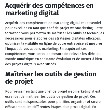
Acquérir des compétences en
marketing digital
Acquérir des compétences en marketing digital est essentiel
pour exceller en tant que chef de projet webmarketing. Cette
formation vous permettra de maîtriser les outils et techniques
nécessaires pour élaborer des stratégies digitales efficaces,
optimiser la visibilité en ligne de votre entreprise et mesurer
l’impact de vos actions marketing. En acquérant ces
compétences, vous serez en mesure de relever les défis du
monde numérique en constante évolution et de mener à bien
des projets digitaux avec succès.
Maîtriser les outils de gestion
de projet
Pour réussir en tant que chef de projet webmarketing, il est
essentiel de maîtriser les outils de gestion de projet. Ces
outils sont indispensables pour planifier, organiser et suivre
efficacement les différentes étapes d’un projet digital. En