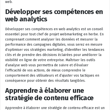
web.
Développer ses compétences en
web analytics
Développer ses compétences en web analytics est un conseil
essentiel pour tout chef de projet webmarketing en herbe. En
comprenant comment analyser les données et mesurer la
performance des campagnes digitales, vous serez en mesure
d’optimiser vos stratégies marketing, d’identifier les tendances
clés et de prendre des décisions éclairées pour améliorer la
visibilité en ligne de votre entreprise. Maîtriser les outils
d’analyse web vous permettra de suivre et d’évaluer
l’efficacité de vos actions, de mieux comprendre le
comportement des utilisateurs et d’ajuster vos tactiques en
conséquence pour obtenir des résultats tangibles.
Apprendre à élaborer une
stratégie de contenu efficace
Apprendre à élaborer une stratégie de contenu efficace est un