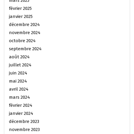
mars 2025
février 2025
janvier 2025
décembre 2024
novembre 2024
octobre 2024
septembre 2024
août 2024
juillet 2024
juin 2024
mai 2024
avril 2024
mars 2024
février 2024
janvier 2024
décembre 2023
novembre 2023