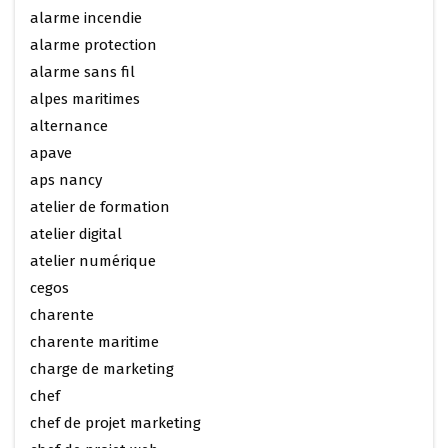
alarme incendie
alarme protection
alarme sans fil
alpes maritimes
alternance
apave
aps nancy
atelier de formation
atelier digital
atelier numérique
cegos
charente
charente maritime
charge de marketing
chef
chef de projet marketing