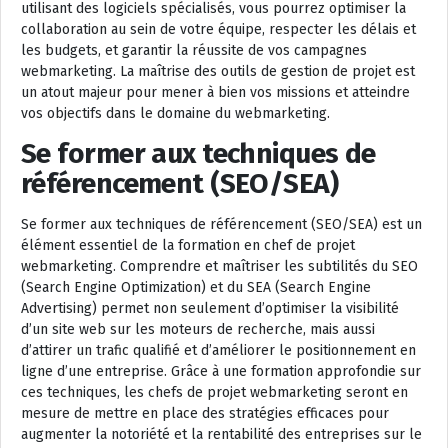
utilisant des logiciels spécialisés, vous pourrez optimiser la
collaboration au sein de votre équipe, respecter les délais et
les budgets, et garantir la réussite de vos campagnes
webmarketing. La maîtrise des outils de gestion de projet est
un atout majeur pour mener à bien vos missions et atteindre
vos objectifs dans le domaine du webmarketing.
Se former aux techniques de
référencement (SEO/SEA)
Se former aux techniques de référencement (SEO/SEA) est un
élément essentiel de la formation en chef de projet
webmarketing. Comprendre et maîtriser les subtilités du SEO
(Search Engine Optimization) et du SEA (Search Engine
Advertising) permet non seulement d’optimiser la visibilité
d’un site web sur les moteurs de recherche, mais aussi
d’attirer un trafic qualifié et d’améliorer le positionnement en
ligne d’une entreprise. Grâce à une formation approfondie sur
ces techniques, les chefs de projet webmarketing seront en
mesure de mettre en place des stratégies efficaces pour
augmenter la notoriété et la rentabilité des entreprises sur le