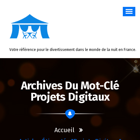
Aller
au
contenu
Votre référence pour le divertissement dans le monde de la nuit en France.
Archives Du Mot-Clé
Projets Digitaux
Accueil