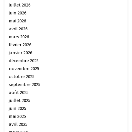
juillet 2026
juin 2026
mai 2026
avril 2026
mars 2026
février 2026
janvier 2026
décembre 2025
novembre 2025
octobre 2025
septembre 2025
août 2025
juillet 2025
juin 2025
mai 2025
avril 2025