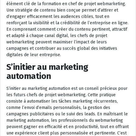
élément clé de la formation en chef de projet webmarketing.
Une stratégie de contenu bien conçue permet d’attirer et
d’engager efficacement les audiences cibles, tout en
renforçant la visibilité et la crédibilité de l’entreprise en ligne.
En comprenant comment créer du contenu pertinent, attractif
et adapté à chaque canal digital, les chefs de projet
webmarketing peuvent maximiser l’impact de leurs
campagnes et contribuer au succès global des initiatives
digitales de leur entreprise.
S’initier au marketing
automation
S’initier au marketing automation est un conseil précieux pour
les futurs chefs de projet webmarketing. Cette pratique
consiste à automatiser les tâches marketing récurrentes,
comme l’envoi d’emails personnalisés, la gestion des
campagnes publicitaires ou le suivi des leads. En maîtrisant le
marketing automation, les professionnels du webmarketing
peuvent gagner en efficacité et en productivité, tout en offrant
une expérience client plus personnalisée et pertinente. C’est