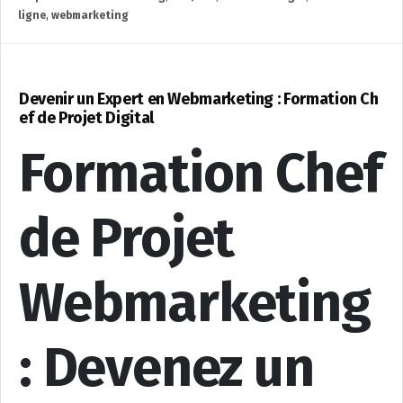
ligne
,
webmarketing
Devenir un Expert en Webmarketing : Formation Ch
ef de Projet Digital
Formation Chef
de Projet
Webmarketing
: Devenez un