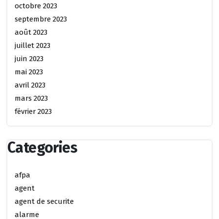
octobre 2023
septembre 2023
août 2023
juillet 2023
juin 2023
mai 2023
avril 2023
mars 2023
février 2023
Categories
afpa
agent
agent de securite
alarme