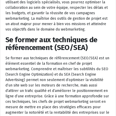
utilisant des logiciels spécialisés, vous pourrez optimiser la
collaboration au sein de votre équipe, respecter les délais et
les budgets, et garantir la réussite de vos campagnes
webmarketing. La maîtrise des outils de gestion de projet est
un atout majeur pour mener à bien vos missions et atteindre
vos objectifs dans le domaine du webmarketing.
Se former aux techniques de
référencement (SEO/SEA)
Se former aux techniques de référencement (SEO/SEA) est un
élément essentiel de la formation en chef de projet
webmarketing. Comprendre et maîtriser les subtilités du SEO
(Search Engine Optimization) et du SEA (Search Engine
Advertising) permet non seulement d’optimiser la visibilité
d’un site web sur les moteurs de recherche, mais aussi
d’attirer un trafic qualifié et d’améliorer le positionnement en
ligne d’une entreprise. Grâce à une formation approfondie sur
ces techniques, les chefs de projet webmarketing seront en
mesure de mettre en place des stratégies efficaces pour
augmenter la notoriété et la rentabilité des entreprises sur le