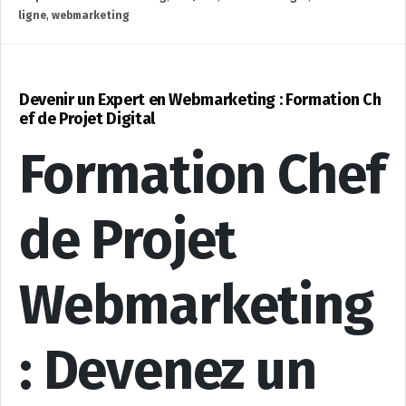
ligne
,
webmarketing
Devenir un Expert en Webmarketing : Formation Ch
ef de Projet Digital
Formation Chef
de Projet
Webmarketing
: Devenez un