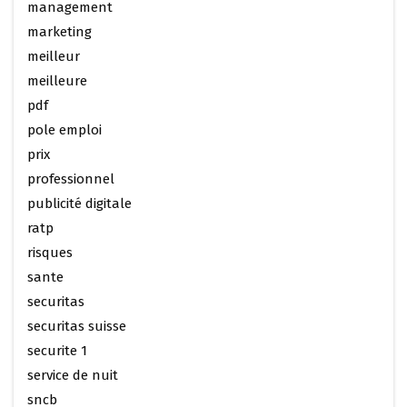
management
marketing
meilleur
meilleure
pdf
pole emploi
prix
professionnel
publicité digitale
ratp
risques
sante
securitas
securitas suisse
securite 1
service de nuit
sncb