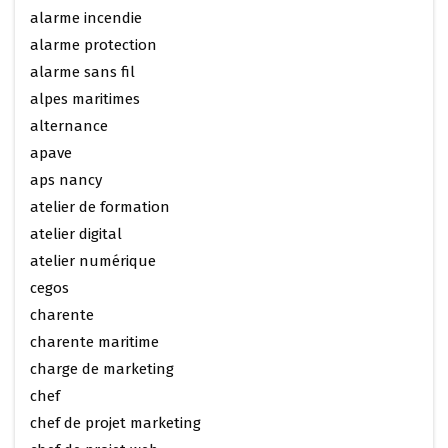
alarme incendie
alarme protection
alarme sans fil
alpes maritimes
alternance
apave
aps nancy
atelier de formation
atelier digital
atelier numérique
cegos
charente
charente maritime
charge de marketing
chef
chef de projet marketing