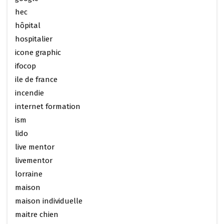
hec
hôpital
hospitalier
icone graphic
ifocop
ile de france
incendie
internet formation
ism
lido
live mentor
livementor
lorraine
maison
maison individuelle
maitre chien