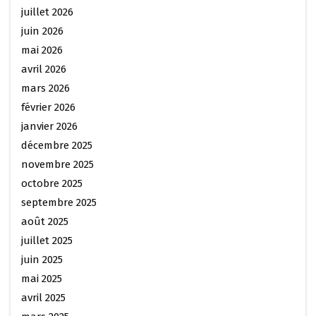
juillet 2026
juin 2026
mai 2026
avril 2026
mars 2026
février 2026
janvier 2026
décembre 2025
novembre 2025
octobre 2025
septembre 2025
août 2025
juillet 2025
juin 2025
mai 2025
avril 2025