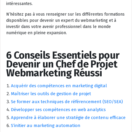
intéressantes.
N’hésitez pas à vous renseigner sur les différentes formations
disponibles pour devenir un expert du webmarketing et à
investir dans votre avenir professionnel dans le monde
numérique en pleine expansion.
6 Conseils Essentiels pour
Devenir un Chef de Projet
Webmarketing Réussi
Acquérir des compétences en marketing digital
Maîtriser les outils de gestion de projet
Se former aux techniques de référencement (SEO/SEA)
Développer ses compétences en web analytics
Apprendre à élaborer une stratégie de contenu efficace
S’initier au marketing automation