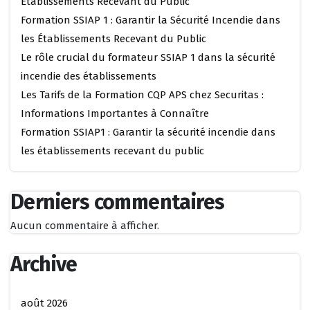
Établissements Recevant du Public
Formation SSIAP 1 : Garantir la Sécurité Incendie dans
les Établissements Recevant du Public
Le rôle crucial du formateur SSIAP 1 dans la sécurité
incendie des établissements
Les Tarifs de la Formation CQP APS chez Securitas :
Informations Importantes à Connaître
Formation SSIAP1 : Garantir la sécurité incendie dans
les établissements recevant du public
Derniers commentaires
Aucun commentaire à afficher.
Archive
août 2026