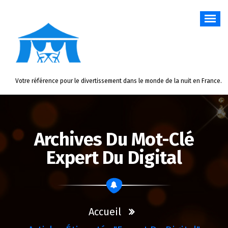
Aller
au
contenu
Votre référence pour le divertissement dans le monde de la nuit en France.
Archives Du Mot-Clé
Expert Du Digital
Accueil