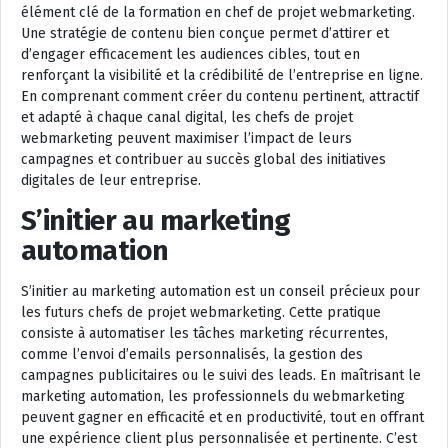
élément clé de la formation en chef de projet webmarketing.
Une stratégie de contenu bien conçue permet d’attirer et
d’engager efficacement les audiences cibles, tout en
renforçant la visibilité et la crédibilité de l’entreprise en ligne.
En comprenant comment créer du contenu pertinent, attractif
et adapté à chaque canal digital, les chefs de projet
webmarketing peuvent maximiser l’impact de leurs
campagnes et contribuer au succès global des initiatives
digitales de leur entreprise.
S’initier au marketing
automation
S’initier au marketing automation est un conseil précieux pour
les futurs chefs de projet webmarketing. Cette pratique
consiste à automatiser les tâches marketing récurrentes,
comme l’envoi d’emails personnalisés, la gestion des
campagnes publicitaires ou le suivi des leads. En maîtrisant le
marketing automation, les professionnels du webmarketing
peuvent gagner en efficacité et en productivité, tout en offrant
une expérience client plus personnalisée et pertinente. C’est