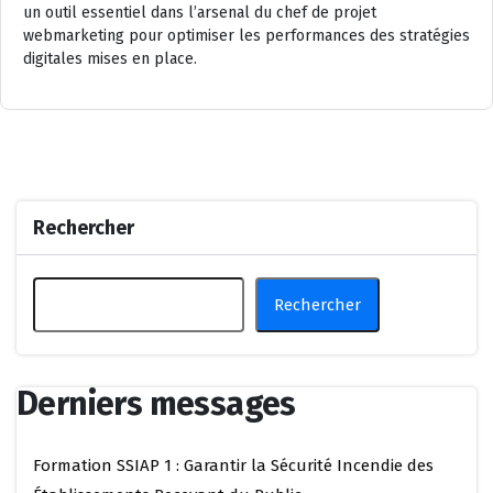
un outil essentiel dans l’arsenal du chef de projet
webmarketing pour optimiser les performances des stratégies
digitales mises en place.
Rechercher
Rechercher
Derniers messages
Formation SSIAP 1 : Garantir la Sécurité Incendie des