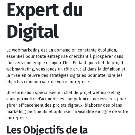
Expert du
Digital
Le webmarketing est un domaine en constante évolution,
essentiel pour toute entreprise cherchant à prospérer dans
l’univers numérique d’aujourd’hui. En tant que chef de projet
webmarketing, vous jouez un rôle crucial dans la définition et
la mise en œuvre des stratégies digitales pour atteindre les
objectifs commerciaux de votre entreprise.
Une formation spécialisée en chef de projet webmarketing
vous permettra d’acquérir les compétences nécessaires pour
gérer efficacement des projets digitaux, élaborer des plans
marketing pertinents et optimiser la visibilité en ligne de votre
entreprise.
Les Objectifs de la