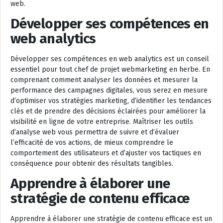
web.
Développer ses compétences en
web analytics
Développer ses compétences en web analytics est un conseil
essentiel pour tout chef de projet webmarketing en herbe. En
comprenant comment analyser les données et mesurer la
performance des campagnes digitales, vous serez en mesure
d’optimiser vos stratégies marketing, d’identifier les tendances
clés et de prendre des décisions éclairées pour améliorer la
visibilité en ligne de votre entreprise. Maîtriser les outils
d’analyse web vous permettra de suivre et d’évaluer
l’efficacité de vos actions, de mieux comprendre le
comportement des utilisateurs et d’ajuster vos tactiques en
conséquence pour obtenir des résultats tangibles.
Apprendre à élaborer une
stratégie de contenu efficace
Apprendre à élaborer une stratégie de contenu efficace est un