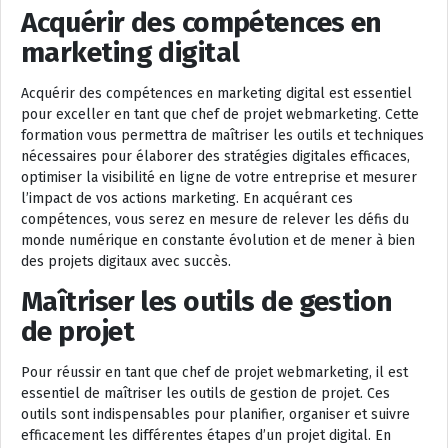
Acquérir des compétences en
marketing digital
Acquérir des compétences en marketing digital est essentiel
pour exceller en tant que chef de projet webmarketing. Cette
formation vous permettra de maîtriser les outils et techniques
nécessaires pour élaborer des stratégies digitales efficaces,
optimiser la visibilité en ligne de votre entreprise et mesurer
l’impact de vos actions marketing. En acquérant ces
compétences, vous serez en mesure de relever les défis du
monde numérique en constante évolution et de mener à bien
des projets digitaux avec succès.
Maîtriser les outils de gestion
de projet
Pour réussir en tant que chef de projet webmarketing, il est
essentiel de maîtriser les outils de gestion de projet. Ces
outils sont indispensables pour planifier, organiser et suivre
efficacement les différentes étapes d’un projet digital. En