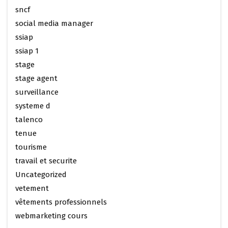
sncf
social media manager
ssiap
ssiap 1
stage
stage agent
surveillance
systeme d
talenco
tenue
tourisme
travail et securite
Uncategorized
vetement
vêtements professionnels
webmarketing cours