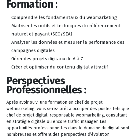
Formation :
Comprendre les fondamentaux du webmarketing
Maitriser les outils et techniques du référencement
naturel et payant (SEO/SEA)
Analyser les données et mesurer la performance des
campagnes digitales
Gérer des projets digitaux de A à Z
Créer et optimiser du contenu digital attractif
Perspectives
Professionnelles :
Après avoir suivi une formation en chef de projet
webmarketing, vous serez prêt à occuper des postes tels que
chef de projet digital, responsable webmarketing, consultant
en stratégie digitale ou encore traffic manager. Les
opportunités professionnelles dans le domaine du digital sont
nombreuses et offrent des perspectives d’évolution