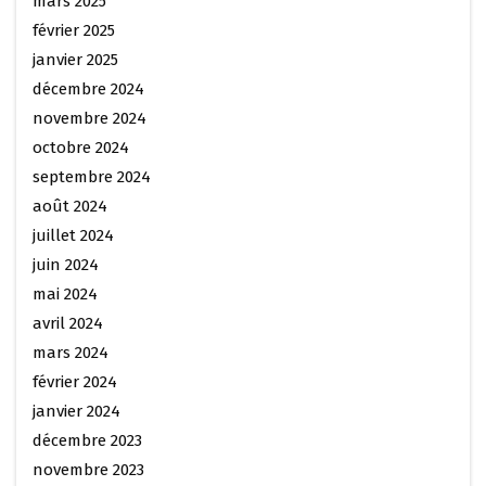
mars 2025
février 2025
janvier 2025
décembre 2024
novembre 2024
octobre 2024
septembre 2024
août 2024
juillet 2024
juin 2024
mai 2024
avril 2024
mars 2024
février 2024
janvier 2024
décembre 2023
novembre 2023