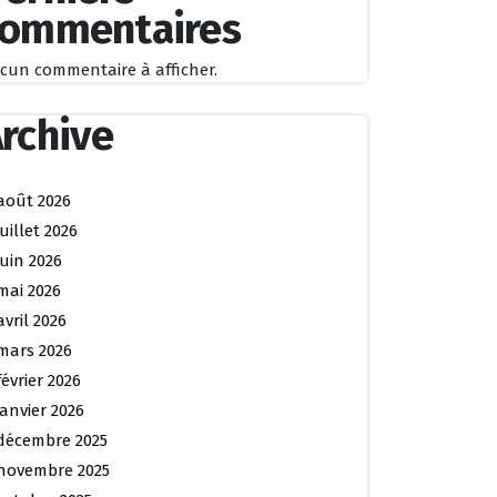
commentaires
cun commentaire à afficher.
rchive
août 2026
juillet 2026
juin 2026
mai 2026
avril 2026
mars 2026
février 2026
janvier 2026
décembre 2025
novembre 2025