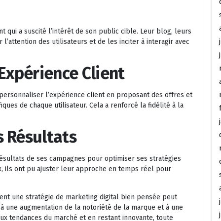
 qui a suscité l’intérêt de son public cible. Leur blog, leurs
l’attention des utilisateurs et de les inciter à interagir avec
’Expérience Client
u personnaliser l’expérience client en proposant des offres et
es de chaque utilisateur. Cela a renforcé la fidélité à la
s Résultats
ésultats de ses campagnes pour optimiser ses stratégies
ux, ils ont pu ajuster leur approche en temps réel pour
ent une stratégie de marketing digital bien pensée peut
, à une augmentation de la notoriété de la marque et à une
 aux tendances du marché et en restant innovante, toute