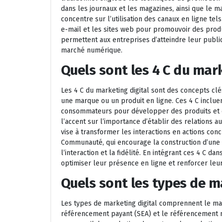
dans les journaux et les magazines, ainsi que le ma
concentre sur l’utilisation des canaux en ligne te
e-mail et les sites web pour promouvoir des prod
permettent aux entreprises d’atteindre leur public
marché numérique.
Quels sont les 4 C du mark
Les 4 C du marketing digital sont des concepts clé
une marque ou un produit en ligne. Ces 4 C inclue
consommateurs pour développer des produits et d
l’accent sur l’importance d’établir des relations au
vise à transformer les interactions en actions conc
Communauté, qui encourage la construction d’une
l’interaction et la fidélité. En intégrant ces 4 C d
optimiser leur présence en ligne et renforcer leur
Quels sont les types de ma
Les types de marketing digital comprennent le ma
référencement payant (SEA) et le référencement n