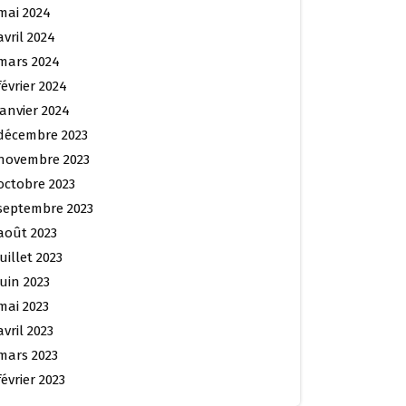
mai 2024
avril 2024
mars 2024
février 2024
janvier 2024
décembre 2023
novembre 2023
octobre 2023
septembre 2023
août 2023
juillet 2023
juin 2023
mai 2023
avril 2023
mars 2023
février 2023