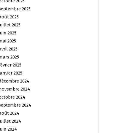
octobre 2025
septembre 2025
août 2025
juillet 2025
juin 2025
mai 2025
avril 2025
mars 2025
février 2025
janvier 2025
décembre 2024
novembre 2024
octobre 2024
septembre 2024
août 2024
juillet 2024
juin 2024