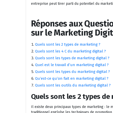
entreprise peut tirer parti du potentiel du market
Réponses aux Questi
sur le Marketing Digit
Quels sont les 2 types de marketing ?
Quels sont les 4 C du marketing digital ?
Quels sont les types de marketing digital ?
Quel est le travail d’un marketing digital ?
Quels sont les types du marketing digital ?
Qu’est-ce qu’on fait en marketing digital ?
Quels sont les outils du marketing digital ?
Quels sont les 2 types de
Il existe deux principaux types de marketing : le m
traditionnel englobe les techniques de promotion cl