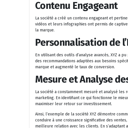
Contenu Engageant
La société a créé un contenu engageant et pertinent
vidéos et leurs infographies ont permis de captiver 
la marque.
Personnalisation de l
En utilisant des outils d’analyse avancés, XYZ a p
des recommandations adaptées aux besoins spécifiqu
marque et augmenté le taux de conversion.
Mesure et Analyse de
La société a constamment mesuré et analysé les r
marketing. En identifiant ce qui fonctionne le mie
maximiser leur retour sur investissement.
Ainsi, l’exemple de la société XYZ démontre comm
conduire à une croissance significative des ventes
meilleure relation avec les clients. En s’adaptant