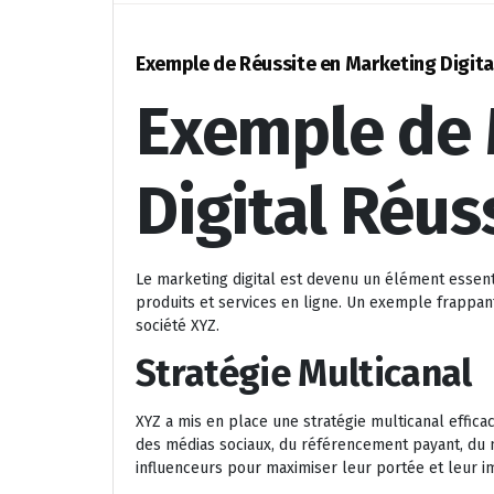
Exemple de Réussite en Marketing Digital
Exemple de 
Digital Réus
Le marketing digital est devenu un élément essen
produits et services en ligne. Un exemple frappan
société XYZ.
Stratégie Multicanal
XYZ a mis en place une stratégie multicanal efficac
des médias sociaux, du référencement payant, du m
influenceurs pour maximiser leur portée et leur i