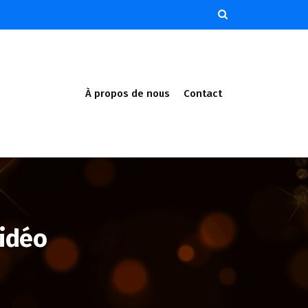
À propos de nous
Contact
Vidéo