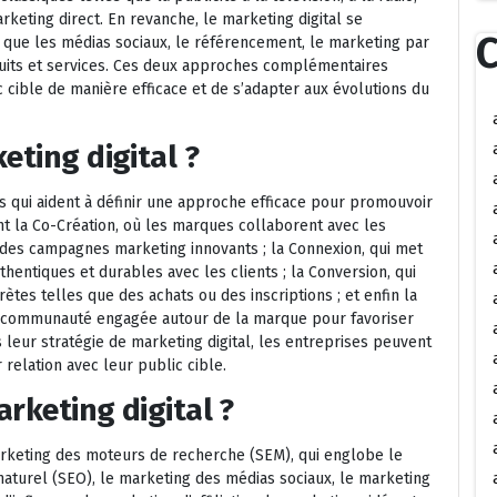
rketing direct. En revanche, le marketing digital se
C
ls que les médias sociaux, le référencement, le marketing par
uits et services. Ces deux approches complémentaires
 cible de manière efficace et de s’adapter aux évolutions du
eting digital ?
s qui aident à définir une approche efficace pour promouvoir
nt la Co-Création, où les marques collaborent avec les
es campagnes marketing innovants ; la Connexion, qui met
thentiques et durables avec les clients ; la Conversion, qui
rètes telles que des achats ou des inscriptions ; et enfin la
 communauté engagée autour de la marque pour favoriser
ans leur stratégie de marketing digital, les entreprises peuvent
 relation avec leur public cible.
rketing digital ?
rketing des moteurs de recherche (SEM), qui englobe le
aturel (SEO), le marketing des médias sociaux, le marketing