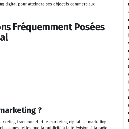
ing digital pour atteindre ses objectifs commerciaux.
ons Fréquemment Posées
al
 marketing ?
arketing traditionnel et le marketing digital. Le marketing
assiques telles que la publicité à la télévision, à la radio,