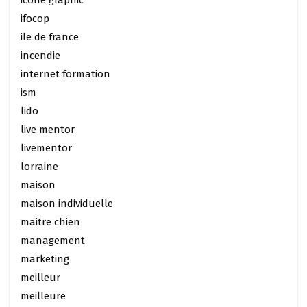
ifocop
ile de france
incendie
internet formation
ism
lido
live mentor
livementor
lorraine
maison
maison individuelle
maitre chien
management
marketing
meilleur
meilleure