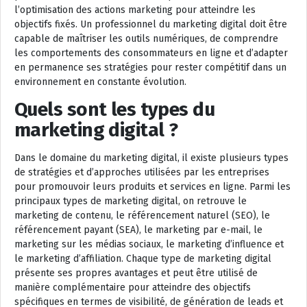
l’optimisation des actions marketing pour atteindre les
objectifs fixés. Un professionnel du marketing digital doit être
capable de maîtriser les outils numériques, de comprendre
les comportements des consommateurs en ligne et d’adapter
en permanence ses stratégies pour rester compétitif dans un
environnement en constante évolution.
Quels sont les types du
marketing digital ?
Dans le domaine du marketing digital, il existe plusieurs types
de stratégies et d’approches utilisées par les entreprises
pour promouvoir leurs produits et services en ligne. Parmi les
principaux types de marketing digital, on retrouve le
marketing de contenu, le référencement naturel (SEO), le
référencement payant (SEA), le marketing par e-mail, le
marketing sur les médias sociaux, le marketing d’influence et
le marketing d’affiliation. Chaque type de marketing digital
présente ses propres avantages et peut être utilisé de
manière complémentaire pour atteindre des objectifs
spécifiques en termes de visibilité, de génération de leads et