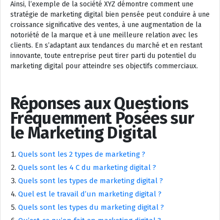
Ainsi, l’exemple de la société XYZ démontre comment une
stratégie de marketing digital bien pensée peut conduire à une
croissance significative des ventes, à une augmentation de la
notoriété de la marque et à une meilleure relation avec les
clients. En s’adaptant aux tendances du marché et en restant
innovante, toute entreprise peut tirer parti du potentiel du
marketing digital pour atteindre ses objectifs commerciaux.
Réponses aux Questions
Fréquemment Posées sur
le Marketing Digital
Quels sont les 2 types de marketing ?
Quels sont les 4 C du marketing digital ?
Quels sont les types de marketing digital ?
Quel est le travail d’un marketing digital ?
Quels sont les types du marketing digital ?