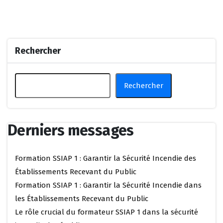
Rechercher
Rechercher
Derniers messages
Formation SSIAP 1 : Garantir la Sécurité Incendie des
Établissements Recevant du Public
Formation SSIAP 1 : Garantir la Sécurité Incendie dans
les Établissements Recevant du Public
Le rôle crucial du formateur SSIAP 1 dans la sécurité