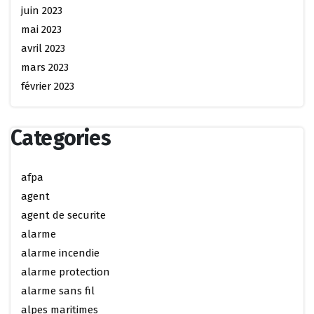
juin 2023
mai 2023
avril 2023
mars 2023
février 2023
Categories
afpa
agent
agent de securite
alarme
alarme incendie
alarme protection
alarme sans fil
alpes maritimes