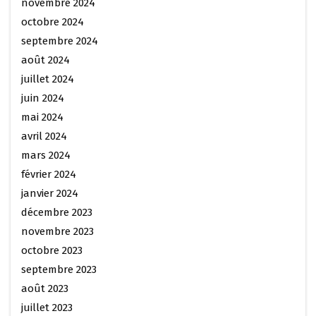
novembre 2024
octobre 2024
septembre 2024
août 2024
juillet 2024
juin 2024
mai 2024
avril 2024
mars 2024
février 2024
janvier 2024
décembre 2023
novembre 2023
octobre 2023
septembre 2023
août 2023
juillet 2023