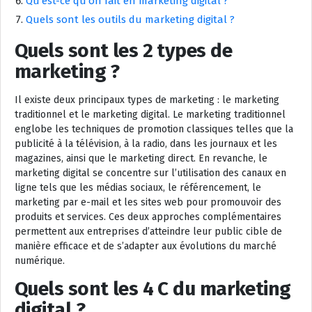
Qu’est-ce qu’on fait en marketing digital ?
Quels sont les outils du marketing digital ?
Quels sont les 2 types de
marketing ?
Il existe deux principaux types de marketing : le marketing
traditionnel et le marketing digital. Le marketing traditionnel
englobe les techniques de promotion classiques telles que la
publicité à la télévision, à la radio, dans les journaux et les
magazines, ainsi que le marketing direct. En revanche, le
marketing digital se concentre sur l’utilisation des canaux en
ligne tels que les médias sociaux, le référencement, le
marketing par e-mail et les sites web pour promouvoir des
produits et services. Ces deux approches complémentaires
permettent aux entreprises d’atteindre leur public cible de
manière efficace et de s’adapter aux évolutions du marché
numérique.
Quels sont les 4 C du marketing
digital ?