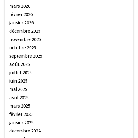
mars 2026
février 2026
janvier 2026
décembre 2025
novembre 2025
octobre 2025
septembre 2025
août 2025
juillet 2025
juin 2025
mai 2025
avril 2025
mars 2025
février 2025
janvier 2025
décembre 2024