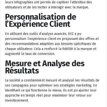
leurs infographies ont permis de captiver l’attention des
utilisateurs et de les inciter à interagir avec la marque.
Personnalisation de
l’Expérience Client
En utilisant des outils d’analyse avancés, XYZ a pu
personnaliser l’expérience client en proposant des offres et
des recommandations adaptées aux besoins spécifiques de
chaque utilisateur. Cela a renforcé la fidélité à la marque et
augmenté le taux de conversion.
Mesure et Analyse des
Résultats
La société a constamment mesuré et analysé les résultats de
ses campagnes pour optimiser ses stratégies marketing. En
identifiant ce qui fonctionne le mieux, ils ont pu ajuster leur
approche en temps réel pour maximiser leur retour sur
investissement.