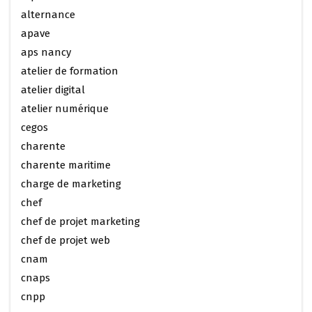
alternance
apave
aps nancy
atelier de formation
atelier digital
atelier numérique
cegos
charente
charente maritime
charge de marketing
chef
chef de projet marketing
chef de projet web
cnam
cnaps
cnpp