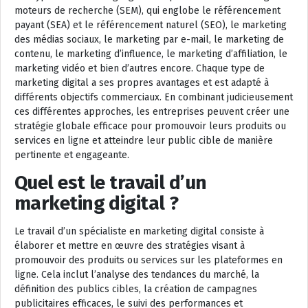
moteurs de recherche (SEM), qui englobe le référencement
payant (SEA) et le référencement naturel (SEO), le marketing
des médias sociaux, le marketing par e-mail, le marketing de
contenu, le marketing d’influence, le marketing d’affiliation, le
marketing vidéo et bien d’autres encore. Chaque type de
marketing digital a ses propres avantages et est adapté à
différents objectifs commerciaux. En combinant judicieusement
ces différentes approches, les entreprises peuvent créer une
stratégie globale efficace pour promouvoir leurs produits ou
services en ligne et atteindre leur public cible de manière
pertinente et engageante.
Quel est le travail d’un
marketing digital ?
Le travail d’un spécialiste en marketing digital consiste à
élaborer et mettre en œuvre des stratégies visant à
promouvoir des produits ou services sur les plateformes en
ligne. Cela inclut l’analyse des tendances du marché, la
définition des publics cibles, la création de campagnes
publicitaires efficaces, le suivi des performances et