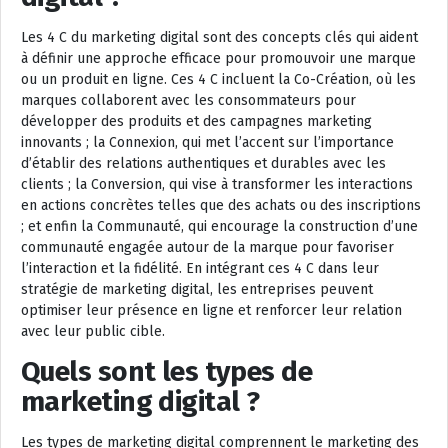
Les 4 C du marketing digital sont des concepts clés qui aident
à définir une approche efficace pour promouvoir une marque
ou un produit en ligne. Ces 4 C incluent la Co-Création, où les
marques collaborent avec les consommateurs pour
développer des produits et des campagnes marketing
innovants ; la Connexion, qui met l’accent sur l’importance
d’établir des relations authentiques et durables avec les
clients ; la Conversion, qui vise à transformer les interactions
en actions concrètes telles que des achats ou des inscriptions
; et enfin la Communauté, qui encourage la construction d’une
communauté engagée autour de la marque pour favoriser
l’interaction et la fidélité. En intégrant ces 4 C dans leur
stratégie de marketing digital, les entreprises peuvent
optimiser leur présence en ligne et renforcer leur relation
avec leur public cible.
Quels sont les types de
marketing digital ?
Les types de marketing digital comprennent le marketing des