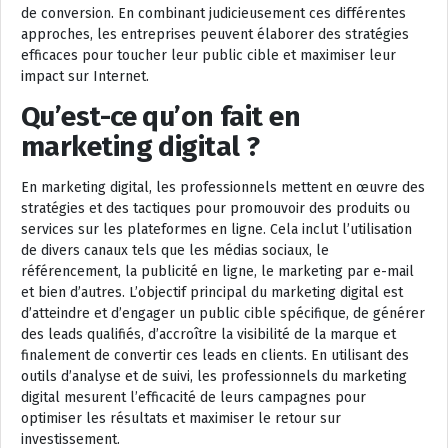
de conversion. En combinant judicieusement ces différentes
approches, les entreprises peuvent élaborer des stratégies
efficaces pour toucher leur public cible et maximiser leur
impact sur Internet.
Qu’est-ce qu’on fait en
marketing digital ?
En marketing digital, les professionnels mettent en œuvre des
stratégies et des tactiques pour promouvoir des produits ou
services sur les plateformes en ligne. Cela inclut l’utilisation
de divers canaux tels que les médias sociaux, le
référencement, la publicité en ligne, le marketing par e-mail
et bien d’autres. L’objectif principal du marketing digital est
d’atteindre et d’engager un public cible spécifique, de générer
des leads qualifiés, d’accroître la visibilité de la marque et
finalement de convertir ces leads en clients. En utilisant des
outils d’analyse et de suivi, les professionnels du marketing
digital mesurent l’efficacité de leurs campagnes pour
optimiser les résultats et maximiser le retour sur
investissement.