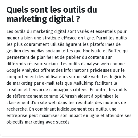
Quels sont les outils du
marketing digital ?
Les outils du marketing digital sont variés et essentiels pour
mener à bien une stratégie efficace en ligne. Parmi les outils
les plus couramment utilisés figurent les plateformes de
gestion des médias sociaux telles que Hootsuite et Buffer, qui
permettent de planifier et de publier du contenu sur
différents réseaux sociaux. Les outils d’analyse web comme
Google Analytics offrent des informations précieuses sur le
comportement des utilisateurs sur un site web. Les logiciels
de marketing par e-mail tels que MailChimp facilitent la
création et l’envoi de campagnes ciblées. En outre, les outils
de référencement comme SEMrush aident à optimiser le
classement d’un site web dans les résultats des moteurs de
recherche. En combinant judicieusement ces outils, une
entreprise peut maximiser son impact en ligne et atteindre ses
objectifs marketing avec succès.