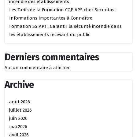
incendie des établissements
Les Tarifs de la Formation CQP APS chez Securitas :
Informations Importantes à Connaître
Formation SSIAP1 : Garantir la sécurité incendie dans
les établissements recevant du public
Derniers commentaires
Aucun commentaire à afficher.
Archive
août 2026
juillet 2026
juin 2026
mai 2026
avril 2026