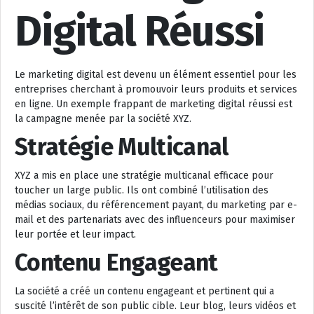
Digital Réussi
Le marketing digital est devenu un élément essentiel pour les
entreprises cherchant à promouvoir leurs produits et services
en ligne. Un exemple frappant de marketing digital réussi est
la campagne menée par la société XYZ.
Stratégie Multicanal
XYZ a mis en place une stratégie multicanal efficace pour
toucher un large public. Ils ont combiné l’utilisation des
médias sociaux, du référencement payant, du marketing par e-
mail et des partenariats avec des influenceurs pour maximiser
leur portée et leur impact.
Contenu Engageant
La société a créé un contenu engageant et pertinent qui a
suscité l’intérêt de son public cible. Leur blog, leurs vidéos et