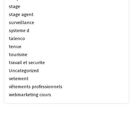
stage
stage agent
surveillance
systeme d
talenco
tenue
tourisme
travail et securite
Uncategorized
vetement
vêtements professionnels
webmarketing cours