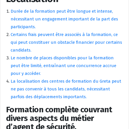
Durée de la formation peut être longue et intense,
nécessitant un engagement important de la part des
participants.
Certains frais peuvent être associés à la formation, ce
qui peut constituer un obstacle financier pour certains
candidats.
Le nombre de places disponibles pour la formation
peut être limité, entraînant une concurrence accrue
pour y accéder.
La localisation des centres de formation du Greta peut
ne pas convenir à tous les candidats, nécessitant
parfois des déplacements importants.
Formation complète couvrant
divers aspects du métier
d’agent de sécurité.