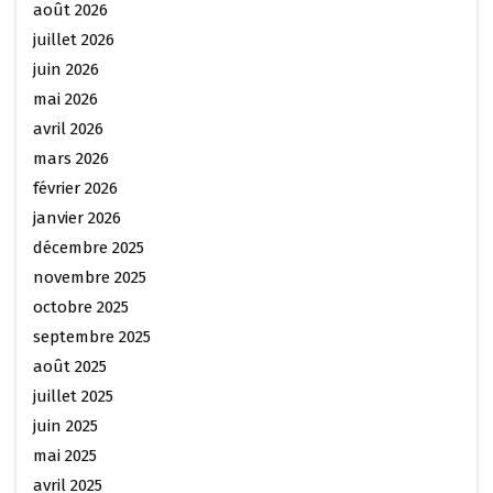
août 2026
juillet 2026
juin 2026
mai 2026
avril 2026
mars 2026
février 2026
janvier 2026
décembre 2025
novembre 2025
octobre 2025
septembre 2025
août 2025
juillet 2025
juin 2025
mai 2025
avril 2025