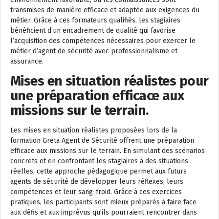
transmises de manière efficace et adaptée aux exigences du
métier. Grâce à ces formateurs qualifiés, les stagiaires
bénéficient d’un encadrement de qualité qui favorise
l’acquisition des compétences nécessaires pour exercer le
métier d’agent de sécurité avec professionnalisme et
assurance.
Mises en situation réalistes pour
une préparation efficace aux
missions sur le terrain.
Les mises en situation réalistes proposées lors de la
formation Greta Agent de Sécurité offrent une préparation
efficace aux missions sur le terrain. En simulant des scénarios
concrets et en confrontant les stagiaires à des situations
réelles, cette approche pédagogique permet aux futurs
agents de sécurité de développer leurs réflexes, leurs
compétences et leur sang-froid. Grâce à ces exercices
pratiques, les participants sont mieux préparés à faire face
aux défis et aux imprévus qu’ils pourraient rencontrer dans