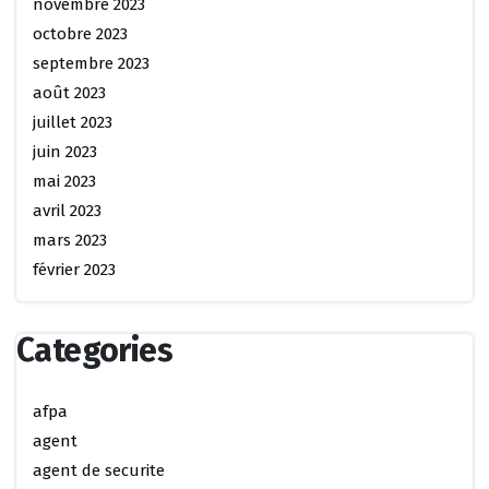
novembre 2023
octobre 2023
septembre 2023
août 2023
juillet 2023
juin 2023
mai 2023
avril 2023
mars 2023
février 2023
Categories
afpa
agent
agent de securite