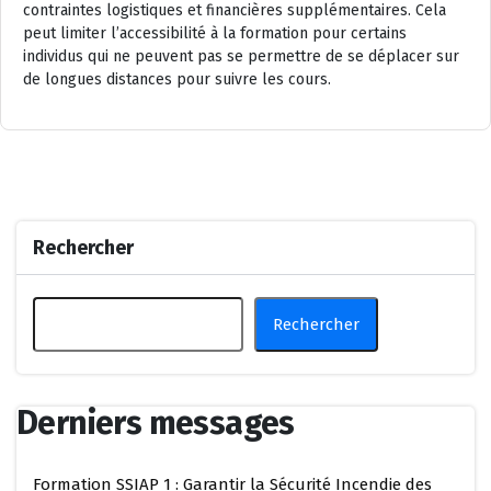
contraintes logistiques et financières supplémentaires. Cela
peut limiter l’accessibilité à la formation pour certains
individus qui ne peuvent pas se permettre de se déplacer sur
de longues distances pour suivre les cours.
Rechercher
Rechercher
Derniers messages
Formation SSIAP 1 : Garantir la Sécurité Incendie des