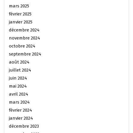
mars 2025
février 2025
janvier 2025
décembre 2024
novembre 2024
octobre 2024
septembre 2024
août 2024
juillet 2024
juin 2024
mai 2024
avril 2024
mars 2024
février 2024
janvier 2024
décembre 2023