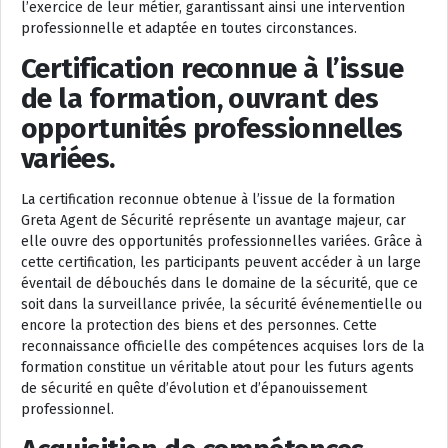
l’exercice de leur métier, garantissant ainsi une intervention
professionnelle et adaptée en toutes circonstances.
Certification reconnue à l’issue
de la formation, ouvrant des
opportunités professionnelles
variées.
La certification reconnue obtenue à l’issue de la formation
Greta Agent de Sécurité représente un avantage majeur, car
elle ouvre des opportunités professionnelles variées. Grâce à
cette certification, les participants peuvent accéder à un large
éventail de débouchés dans le domaine de la sécurité, que ce
soit dans la surveillance privée, la sécurité événementielle ou
encore la protection des biens et des personnes. Cette
reconnaissance officielle des compétences acquises lors de la
formation constitue un véritable atout pour les futurs agents
de sécurité en quête d’évolution et d’épanouissement
professionnel.