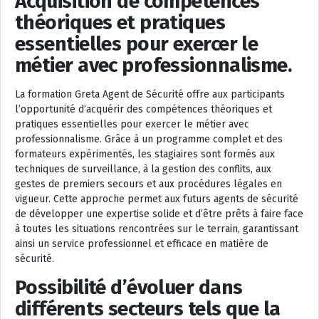
Acquisition de compétences
théoriques et pratiques
essentielles pour exercer le
métier avec professionnalisme.
La formation Greta Agent de Sécurité offre aux participants
l’opportunité d’acquérir des compétences théoriques et
pratiques essentielles pour exercer le métier avec
professionnalisme. Grâce à un programme complet et des
formateurs expérimentés, les stagiaires sont formés aux
techniques de surveillance, à la gestion des conflits, aux
gestes de premiers secours et aux procédures légales en
vigueur. Cette approche permet aux futurs agents de sécurité
de développer une expertise solide et d’être prêts à faire face
à toutes les situations rencontrées sur le terrain, garantissant
ainsi un service professionnel et efficace en matière de
sécurité.
Possibilité d’évoluer dans
différents secteurs tels que la