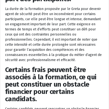
La durée de la formation proposée par le Greta pour devenir
agent de sécurité peut être un inconvénient pour certains
participants, car elle peut être longue et intense, demandant
un engagement important de leur part. Cette exigence en
termes de temps et d’efforts peut constituer un défi pour
ceux qui ont des contraintes personnelles ou
professionnelles. Cependant, il est important de noter que
cette intensité et cette durée prolongée sont nécessaires
pour garantir l’acquisition des compétences et des
connaissances essentielles à la pratique du métier d’agent de
sécurité avec professionnalisme et efficacité.
Certains frais peuvent être
associés à la formation, ce qui
peut constituer un obstacle
financier pour certains
candidats.
Certains candidats peuvent rencontrer un obstacle financier