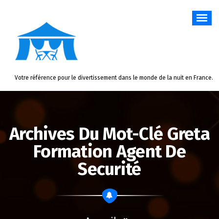
Aller
au
contenu
Votre référence pour le divertissement dans le monde de la nuit en France.
Archives Du Mot-Clé Greta
Formation Agent De
Securité