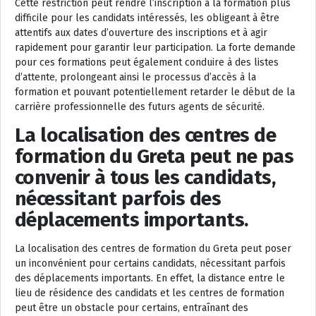
Cette restriction peut rendre l’inscription à la formation plus
difficile pour les candidats intéressés, les obligeant à être
attentifs aux dates d’ouverture des inscriptions et à agir
rapidement pour garantir leur participation. La forte demande
pour ces formations peut également conduire à des listes
d’attente, prolongeant ainsi le processus d’accès à la
formation et pouvant potentiellement retarder le début de la
carrière professionnelle des futurs agents de sécurité.
La localisation des centres de
formation du Greta peut ne pas
convenir à tous les candidats,
nécessitant parfois des
déplacements importants.
La localisation des centres de formation du Greta peut poser
un inconvénient pour certains candidats, nécessitant parfois
des déplacements importants. En effet, la distance entre le
lieu de résidence des candidats et les centres de formation
peut être un obstacle pour certains, entraînant des