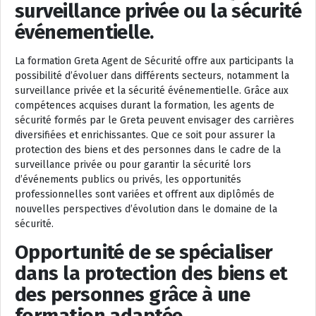
surveillance privée ou la sécurité
événementielle.
La formation Greta Agent de Sécurité offre aux participants la
possibilité d’évoluer dans différents secteurs, notamment la
surveillance privée et la sécurité événementielle. Grâce aux
compétences acquises durant la formation, les agents de
sécurité formés par le Greta peuvent envisager des carrières
diversifiées et enrichissantes. Que ce soit pour assurer la
protection des biens et des personnes dans le cadre de la
surveillance privée ou pour garantir la sécurité lors
d’événements publics ou privés, les opportunités
professionnelles sont variées et offrent aux diplômés de
nouvelles perspectives d’évolution dans le domaine de la
sécurité.
Opportunité de se spécialiser
dans la protection des biens et
des personnes grâce à une
formation adaptée.