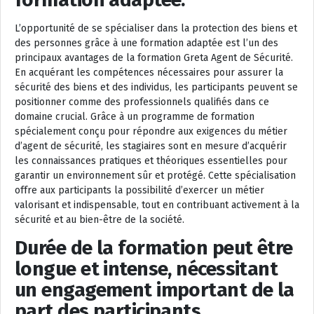
L’opportunité de se spécialiser dans la protection des biens et
des personnes grâce à une formation adaptée est l’un des
principaux avantages de la formation Greta Agent de Sécurité.
En acquérant les compétences nécessaires pour assurer la
sécurité des biens et des individus, les participants peuvent se
positionner comme des professionnels qualifiés dans ce
domaine crucial. Grâce à un programme de formation
spécialement conçu pour répondre aux exigences du métier
d’agent de sécurité, les stagiaires sont en mesure d’acquérir
les connaissances pratiques et théoriques essentielles pour
garantir un environnement sûr et protégé. Cette spécialisation
offre aux participants la possibilité d’exercer un métier
valorisant et indispensable, tout en contribuant activement à la
sécurité et au bien-être de la société.
Durée de la formation peut être
longue et intense, nécessitant
un engagement important de la
part des participants.