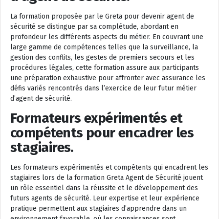
La formation proposée par le Greta pour devenir agent de
sécurité se distingue par sa complétude, abordant en
profondeur les différents aspects du métier. En couvrant une
large gamme de compétences telles que la surveillance, la
gestion des conflits, les gestes de premiers secours et les
procédures légales, cette formation assure aux participants
une préparation exhaustive pour affronter avec assurance les
défis variés rencontrés dans l’exercice de leur futur métier
d’agent de sécurité.
Formateurs expérimentés et
compétents pour encadrer les
stagiaires.
Les formateurs expérimentés et compétents qui encadrent les
stagiaires lors de la formation Greta Agent de Sécurité jouent
un rôle essentiel dans la réussite et le développement des
futurs agents de sécurité. Leur expertise et leur expérience
pratique permettent aux stagiaires d’apprendre dans un
environnement favorable, où les connaissances sont