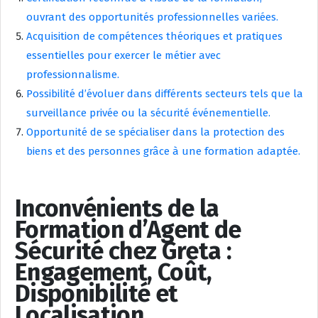
ouvrant des opportunités professionnelles variées.
Acquisition de compétences théoriques et pratiques
essentielles pour exercer le métier avec
professionnalisme.
Possibilité d’évoluer dans différents secteurs tels que la
surveillance privée ou la sécurité événementielle.
Opportunité de se spécialiser dans la protection des
biens et des personnes grâce à une formation adaptée.
Inconvénients de la
Formation d’Agent de
Sécurité chez Greta :
Engagement, Coût,
Disponibilité et
Localisation