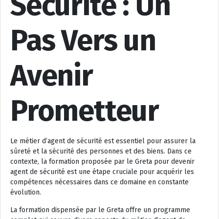
Sécurité : Un
Pas Vers un
Avenir
Prometteur
Le métier d’agent de sécurité est essentiel pour assurer la
sûreté et la sécurité des personnes et des biens. Dans ce
contexte, la formation proposée par le Greta pour devenir
agent de sécurité est une étape cruciale pour acquérir les
compétences nécessaires dans ce domaine en constante
évolution.
La formation dispensée par le Greta offre un programme