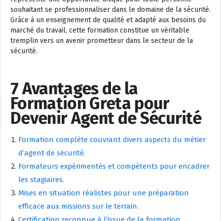
souhaitant se professionnaliser dans le domaine de la sécurité.
Grâce à un enseignement de qualité et adapté aux besoins du
marché du travail, cette formation constitue un véritable
tremplin vers un avenir prometteur dans le secteur de la
sécurité.
7 Avantages de la
Formation Greta pour
Devenir Agent de Sécurité
Formation complète couvrant divers aspects du métier
d’agent de sécurité.
Formateurs expérimentés et compétents pour encadrer
les stagiaires.
Mises en situation réalistes pour une préparation
efficace aux missions sur le terrain.
Certification reconnue à l’issue de la formation,