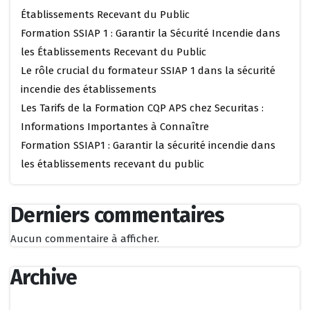
Établissements Recevant du Public
Formation SSIAP 1 : Garantir la Sécurité Incendie dans
les Établissements Recevant du Public
Le rôle crucial du formateur SSIAP 1 dans la sécurité
incendie des établissements
Les Tarifs de la Formation CQP APS chez Securitas :
Informations Importantes à Connaître
Formation SSIAP1 : Garantir la sécurité incendie dans
les établissements recevant du public
Derniers commentaires
Aucun commentaire à afficher.
Archive