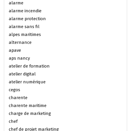
alarme
alarme incendie
alarme protection
alarme sans fil
alpes maritimes
alternance
apave
aps nancy
atelier de formation
atelier digital
atelier numérique
cegos
charente
charente maritime
charge de marketing
chef
chef de projet marketing