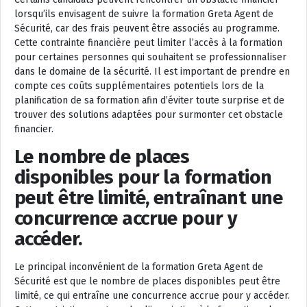
lorsqu’ils envisagent de suivre la formation Greta Agent de
Sécurité, car des frais peuvent être associés au programme.
Cette contrainte financière peut limiter l’accès à la formation
pour certaines personnes qui souhaitent se professionnaliser
dans le domaine de la sécurité. Il est important de prendre en
compte ces coûts supplémentaires potentiels lors de la
planification de sa formation afin d’éviter toute surprise et de
trouver des solutions adaptées pour surmonter cet obstacle
financier.
Le nombre de places
disponibles pour la formation
peut être limité, entraînant une
concurrence accrue pour y
accéder.
Le principal inconvénient de la formation Greta Agent de
Sécurité est que le nombre de places disponibles peut être
limité, ce qui entraîne une concurrence accrue pour y accéder.