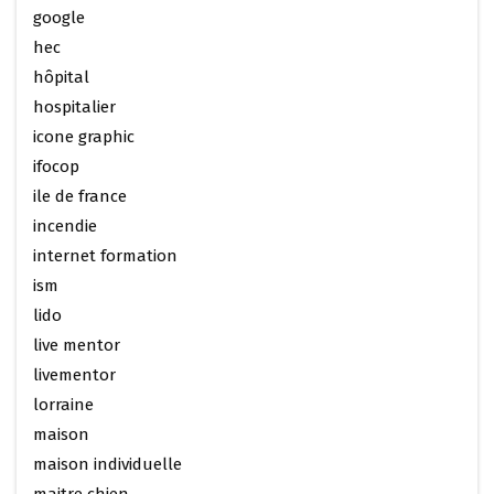
google
hec
hôpital
hospitalier
icone graphic
ifocop
ile de france
incendie
internet formation
ism
lido
live mentor
livementor
lorraine
maison
maison individuelle