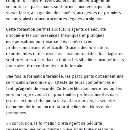
complet qui couvre divers aspects du métier d’agent de
sécurité. Les participants sont formés aux techniques de
surveillance, à la gestion des conflits, aux gestes de premiers
secours, ainsi qu’aux procédures légales en vigueur.
Cette formation permet aux futurs agents de sécurité
d’acquérir les connaissances théoriques et pratiques
indispensables pour exercer leur métier avec
professionnalisme et efficacité. Grâce à des formateurs
expérimentés et des mises en situation réalistes, les stagiaires
sont préparés à faire face à toutes les situations auxquelles ils
pourraient être confrontés sur le terrain.
Une fois la formation terminée, les participants obtiennent une
certification reconnue qui atteste de leurs compétences en
tant qu’agents de sécurité. Cette certification ouvre les portes
vers un large éventail d’opportunités professionnelles dans
divers secteurs tels que la surveillance privée, la sécurité
événementielle ou encore la protection des biens et des
personnes.
En conclusion, la formation Greta Agent de Sécurité
représente une opportunité unique pour toute personne