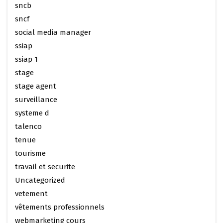
sncb
sncf
social media manager
ssiap
ssiap 1
stage
stage agent
surveillance
systeme d
talenco
tenue
tourisme
travail et securite
Uncategorized
vetement
vêtements professionnels
webmarketing cours