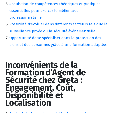
Acquisition de compétences théoriques et pratiques
essentielles pour exercer le métier avec
professionnalisme.
Possibilité d’évoluer dans différents secteurs tels que la
surveillance privée ou la sécurité événementielle.
Opportunité de se spécialiser dans la protection des
biens et des personnes grâce à une formation adaptée.
Inconvénients de la
Formation d’Agent de
Sécurité chez Greta :
Engagement, Coût,
Disponibilité et
Localisation