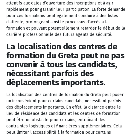
attentifs aux dates d’ouverture des inscriptions et à agir
rapidement pour garantir leur participation. La forte demande
pour ces formations peut également conduire à des listes
d’attente, prolongeant ainsi le processus d’accès à la
formation et pouvant potentiellement retarder le début de la
carrière professionnelle des futurs agents de sécurité.
La localisation des centres de
formation du Greta peut ne pas
convenir à tous les candidats,
nécessitant parfois des
déplacements importants.
La localisation des centres de formation du Greta peut poser
un inconvénient pour certains candidats, nécessitant parfois
des déplacements importants. En effet, la distance entre le
lieu de résidence des candidats et les centres de formation
peut être un obstacle pour certains, entraînant des
contraintes logistiques et financières supplémentaires. Cela
peut limiter l’accessibilité à la formation pour certains