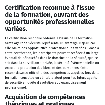
Certification reconnue à l’issue
de la formation, ouvrant des
opportunités professionnelles
variées.
La certification reconnue obtenue à l’issue de la formation
Greta Agent de Sécurité représente un avantage majeur, car
elle ouvre des opportunités professionnelles variées. Grâce à
cette certification, les participants peuvent accéder à un large
éventail de débouchés dans le domaine de la sécurité, que ce
soit dans la surveillance privée, la sécurité événementielle ou
encore la protection des biens et des personnes. Cette
reconnaissance officielle des compétences acquises lors de la
formation constitue un véritable atout pour les futurs agents
de sécurité en quête d’évolution et d’épanouissement
professionnel.
Acquisition de compétences
théoriques et pratiques