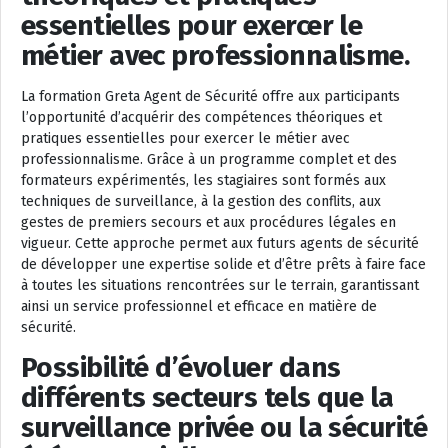
essentielles pour exercer le
métier avec professionnalisme.
La formation Greta Agent de Sécurité offre aux participants
l’opportunité d’acquérir des compétences théoriques et
pratiques essentielles pour exercer le métier avec
professionnalisme. Grâce à un programme complet et des
formateurs expérimentés, les stagiaires sont formés aux
techniques de surveillance, à la gestion des conflits, aux
gestes de premiers secours et aux procédures légales en
vigueur. Cette approche permet aux futurs agents de sécurité
de développer une expertise solide et d’être prêts à faire face
à toutes les situations rencontrées sur le terrain, garantissant
ainsi un service professionnel et efficace en matière de
sécurité.
Possibilité d’évoluer dans
différents secteurs tels que la
surveillance privée ou la sécurité