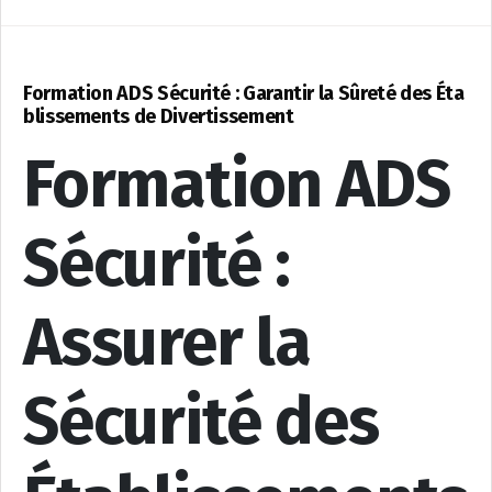
Formation ADS Sécurité : Garantir la Sûreté des Éta
blissements de Divertissement
Formation ADS
Sécurité :
Assurer la
Sécurité des