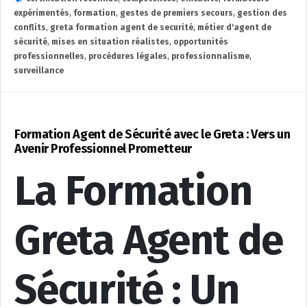
expérimentés
,
formation
,
gestes de premiers secours
,
gestion des
conflits
,
greta formation agent de securité
,
métier d'agent de
sécurité
,
mises en situation réalistes
,
opportunités
professionnelles
,
procédures légales
,
professionnalisme
,
surveillance
Formation Agent de Sécurité avec le Greta : Vers un
Avenir Professionnel Prometteur
La Formation
Greta Agent de
Sécurité : Un