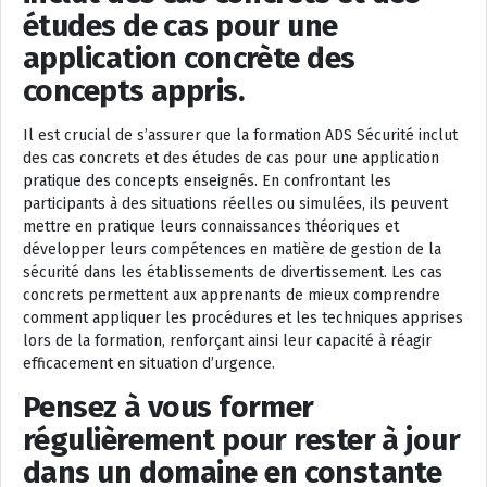
études de cas pour une
application concrète des
concepts appris.
Il est crucial de s’assurer que la formation ADS Sécurité inclut
des cas concrets et des études de cas pour une application
pratique des concepts enseignés. En confrontant les
participants à des situations réelles ou simulées, ils peuvent
mettre en pratique leurs connaissances théoriques et
développer leurs compétences en matière de gestion de la
sécurité dans les établissements de divertissement. Les cas
concrets permettent aux apprenants de mieux comprendre
comment appliquer les procédures et les techniques apprises
lors de la formation, renforçant ainsi leur capacité à réagir
efficacement en situation d’urgence.
Pensez à vous former
régulièrement pour rester à jour
dans un domaine en constante