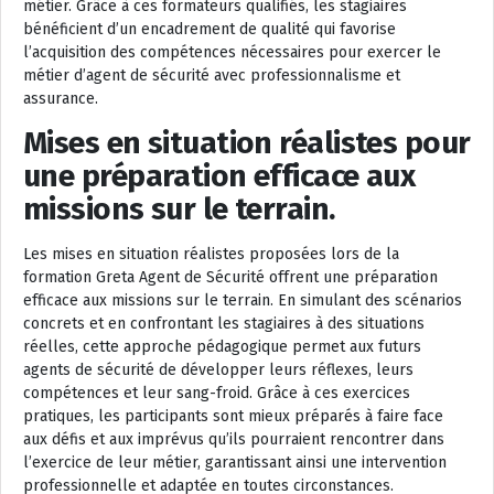
métier. Grâce à ces formateurs qualifiés, les stagiaires
bénéficient d’un encadrement de qualité qui favorise
l’acquisition des compétences nécessaires pour exercer le
métier d’agent de sécurité avec professionnalisme et
assurance.
Mises en situation réalistes pour
une préparation efficace aux
missions sur le terrain.
Les mises en situation réalistes proposées lors de la
formation Greta Agent de Sécurité offrent une préparation
efficace aux missions sur le terrain. En simulant des scénarios
concrets et en confrontant les stagiaires à des situations
réelles, cette approche pédagogique permet aux futurs
agents de sécurité de développer leurs réflexes, leurs
compétences et leur sang-froid. Grâce à ces exercices
pratiques, les participants sont mieux préparés à faire face
aux défis et aux imprévus qu’ils pourraient rencontrer dans
l’exercice de leur métier, garantissant ainsi une intervention
professionnelle et adaptée en toutes circonstances.