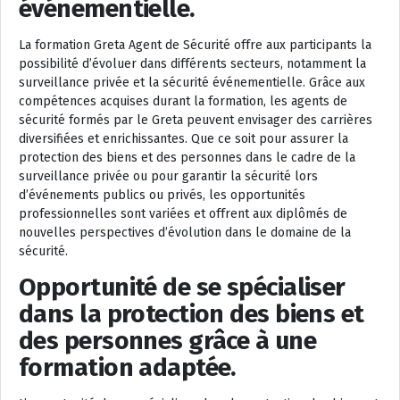
événementielle.
La formation Greta Agent de Sécurité offre aux participants la
possibilité d’évoluer dans différents secteurs, notamment la
surveillance privée et la sécurité événementielle. Grâce aux
compétences acquises durant la formation, les agents de
sécurité formés par le Greta peuvent envisager des carrières
diversifiées et enrichissantes. Que ce soit pour assurer la
protection des biens et des personnes dans le cadre de la
surveillance privée ou pour garantir la sécurité lors
d’événements publics ou privés, les opportunités
professionnelles sont variées et offrent aux diplômés de
nouvelles perspectives d’évolution dans le domaine de la
sécurité.
Opportunité de se spécialiser
dans la protection des biens et
des personnes grâce à une
formation adaptée.