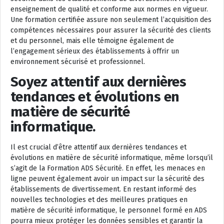
enseignement de qualité et conforme aux normes en vigueur.
Une formation certifiée assure non seulement l’acquisition des
compétences nécessaires pour assurer la sécurité des clients
et du personnel, mais elle témoigne également de
l’engagement sérieux des établissements à offrir un
environnement sécurisé et professionnel.
Soyez attentif aux dernières
tendances et évolutions en
matière de sécurité
informatique.
Il est crucial d’être attentif aux dernières tendances et
évolutions en matière de sécurité informatique, même lorsqu’il
s’agit de la Formation ADS Sécurité. En effet, les menaces en
ligne peuvent également avoir un impact sur la sécurité des
établissements de divertissement. En restant informé des
nouvelles technologies et des meilleures pratiques en
matière de sécurité informatique, le personnel formé en ADS
pourra mieux protéger les données sensibles et garantir la