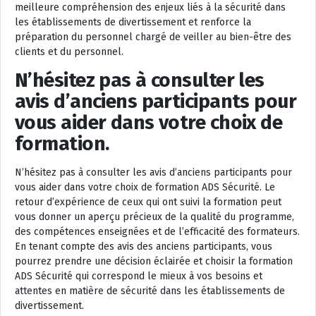
meilleure compréhension des enjeux liés à la sécurité dans
les établissements de divertissement et renforce la
préparation du personnel chargé de veiller au bien-être des
clients et du personnel.
N’hésitez pas à consulter les
avis d’anciens participants pour
vous aider dans votre choix de
formation.
N’hésitez pas à consulter les avis d’anciens participants pour
vous aider dans votre choix de formation ADS Sécurité. Le
retour d’expérience de ceux qui ont suivi la formation peut
vous donner un aperçu précieux de la qualité du programme,
des compétences enseignées et de l’efficacité des formateurs.
En tenant compte des avis des anciens participants, vous
pourrez prendre une décision éclairée et choisir la formation
ADS Sécurité qui correspond le mieux à vos besoins et
attentes en matière de sécurité dans les établissements de
divertissement.