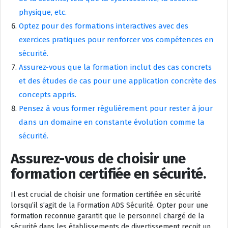
physique, etc.
Optez pour des formations interactives avec des
exercices pratiques pour renforcer vos compétences en
sécurité.
Assurez-vous que la formation inclut des cas concrets
et des études de cas pour une application concrète des
concepts appris.
Pensez à vous former régulièrement pour rester à jour
dans un domaine en constante évolution comme la
sécurité.
Assurez-vous de choisir une
formation certifiée en sécurité.
Il est crucial de choisir une formation certifiée en sécurité
lorsqu’il s’agit de la Formation ADS Sécurité. Opter pour une
formation reconnue garantit que le personnel chargé de la
sécurité dans les établissements de divertissement reçoit un