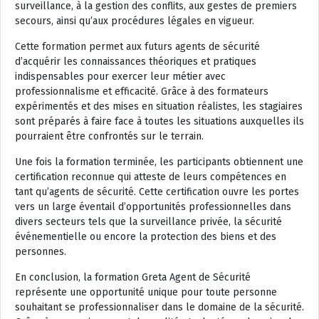
surveillance, à la gestion des conflits, aux gestes de premiers
secours, ainsi qu’aux procédures légales en vigueur.
Cette formation permet aux futurs agents de sécurité
d’acquérir les connaissances théoriques et pratiques
indispensables pour exercer leur métier avec
professionnalisme et efficacité. Grâce à des formateurs
expérimentés et des mises en situation réalistes, les stagiaires
sont préparés à faire face à toutes les situations auxquelles ils
pourraient être confrontés sur le terrain.
Une fois la formation terminée, les participants obtiennent une
certification reconnue qui atteste de leurs compétences en
tant qu’agents de sécurité. Cette certification ouvre les portes
vers un large éventail d’opportunités professionnelles dans
divers secteurs tels que la surveillance privée, la sécurité
événementielle ou encore la protection des biens et des
personnes.
En conclusion, la formation Greta Agent de Sécurité
représente une opportunité unique pour toute personne
souhaitant se professionnaliser dans le domaine de la sécurité.