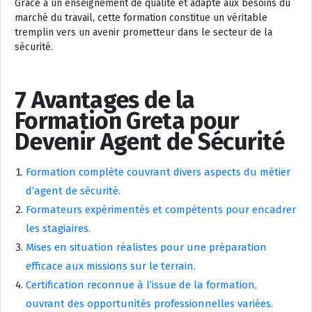
Grâce à un enseignement de qualité et adapté aux besoins du
marché du travail, cette formation constitue un véritable
tremplin vers un avenir prometteur dans le secteur de la
sécurité.
7 Avantages de la
Formation Greta pour
Devenir Agent de Sécurité
Formation complète couvrant divers aspects du métier
d’agent de sécurité.
Formateurs expérimentés et compétents pour encadrer
les stagiaires.
Mises en situation réalistes pour une préparation
efficace aux missions sur le terrain.
Certification reconnue à l’issue de la formation,
ouvrant des opportunités professionnelles variées.