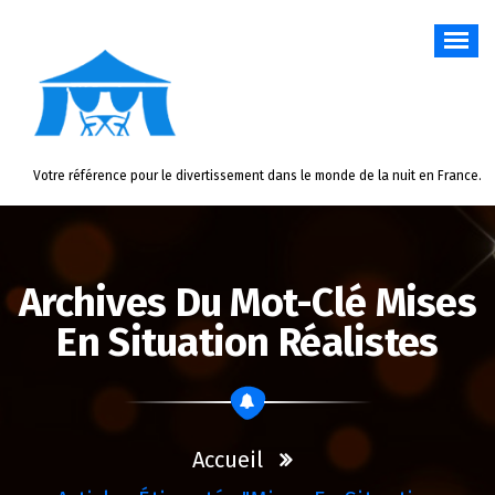
Aller
au
contenu
Votre référence pour le divertissement dans le monde de la nuit en France.
Archives Du Mot-Clé Mises
En Situation Réalistes
Accueil