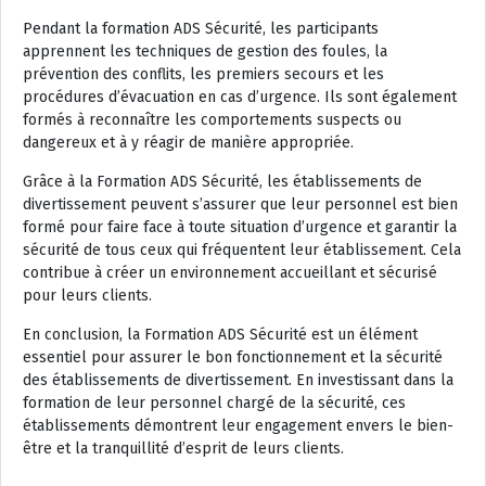
Pendant la formation ADS Sécurité, les participants
apprennent les techniques de gestion des foules, la
prévention des conflits, les premiers secours et les
procédures d’évacuation en cas d’urgence. Ils sont également
formés à reconnaître les comportements suspects ou
dangereux et à y réagir de manière appropriée.
Grâce à la Formation ADS Sécurité, les établissements de
divertissement peuvent s’assurer que leur personnel est bien
formé pour faire face à toute situation d’urgence et garantir la
sécurité de tous ceux qui fréquentent leur établissement. Cela
contribue à créer un environnement accueillant et sécurisé
pour leurs clients.
En conclusion, la Formation ADS Sécurité est un élément
essentiel pour assurer le bon fonctionnement et la sécurité
des établissements de divertissement. En investissant dans la
formation de leur personnel chargé de la sécurité, ces
établissements démontrent leur engagement envers le bien-
être et la tranquillité d’esprit de leurs clients.