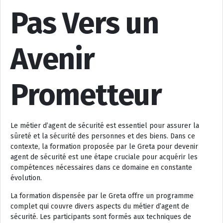
Pas Vers un
Avenir
Prometteur
Le métier d’agent de sécurité est essentiel pour assurer la
sûreté et la sécurité des personnes et des biens. Dans ce
contexte, la formation proposée par le Greta pour devenir
agent de sécurité est une étape cruciale pour acquérir les
compétences nécessaires dans ce domaine en constante
évolution.
La formation dispensée par le Greta offre un programme
complet qui couvre divers aspects du métier d’agent de
sécurité. Les participants sont formés aux techniques de