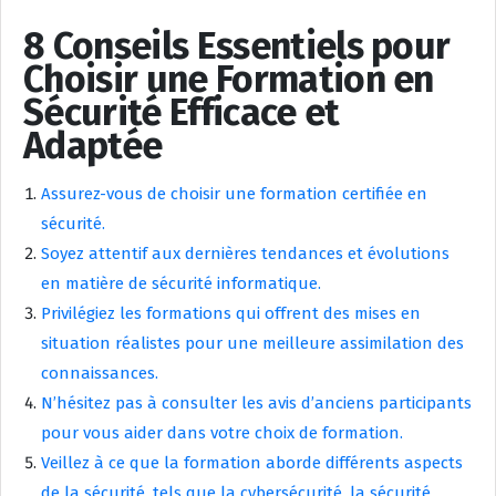
8 Conseils Essentiels pour
Choisir une Formation en
Sécurité Efficace et
Adaptée
Assurez-vous de choisir une formation certifiée en
sécurité.
Soyez attentif aux dernières tendances et évolutions
en matière de sécurité informatique.
Privilégiez les formations qui offrent des mises en
situation réalistes pour une meilleure assimilation des
connaissances.
N’hésitez pas à consulter les avis d’anciens participants
pour vous aider dans votre choix de formation.
Veillez à ce que la formation aborde différents aspects
de la sécurité, tels que la cybersécurité, la sécurité