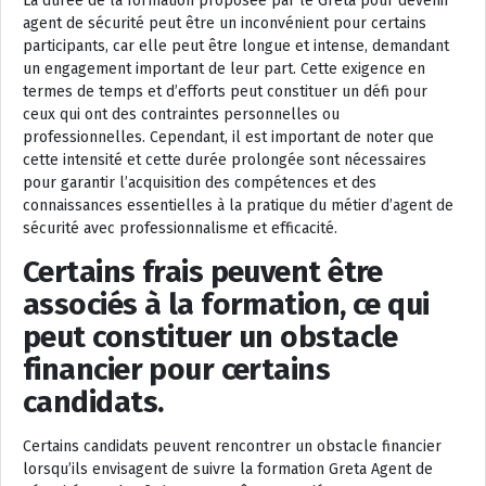
La durée de la formation proposée par le Greta pour devenir
agent de sécurité peut être un inconvénient pour certains
participants, car elle peut être longue et intense, demandant
un engagement important de leur part. Cette exigence en
termes de temps et d’efforts peut constituer un défi pour
ceux qui ont des contraintes personnelles ou
professionnelles. Cependant, il est important de noter que
cette intensité et cette durée prolongée sont nécessaires
pour garantir l’acquisition des compétences et des
connaissances essentielles à la pratique du métier d’agent de
sécurité avec professionnalisme et efficacité.
Certains frais peuvent être
associés à la formation, ce qui
peut constituer un obstacle
financier pour certains
candidats.
Certains candidats peuvent rencontrer un obstacle financier
lorsqu’ils envisagent de suivre la formation Greta Agent de