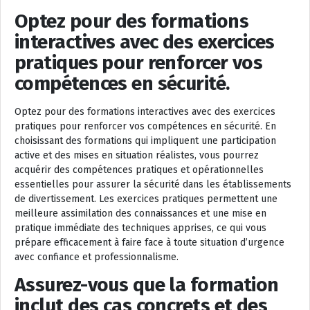
Optez pour des formations
interactives avec des exercices
pratiques pour renforcer vos
compétences en sécurité.
Optez pour des formations interactives avec des exercices
pratiques pour renforcer vos compétences en sécurité. En
choisissant des formations qui impliquent une participation
active et des mises en situation réalistes, vous pourrez
acquérir des compétences pratiques et opérationnelles
essentielles pour assurer la sécurité dans les établissements
de divertissement. Les exercices pratiques permettent une
meilleure assimilation des connaissances et une mise en
pratique immédiate des techniques apprises, ce qui vous
prépare efficacement à faire face à toute situation d’urgence
avec confiance et professionnalisme.
Assurez-vous que la formation
inclut des cas concrets et des