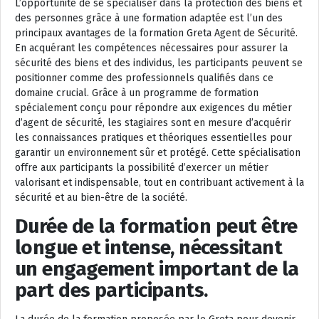
L’opportunité de se spécialiser dans la protection des biens et
des personnes grâce à une formation adaptée est l’un des
principaux avantages de la formation Greta Agent de Sécurité.
En acquérant les compétences nécessaires pour assurer la
sécurité des biens et des individus, les participants peuvent se
positionner comme des professionnels qualifiés dans ce
domaine crucial. Grâce à un programme de formation
spécialement conçu pour répondre aux exigences du métier
d’agent de sécurité, les stagiaires sont en mesure d’acquérir
les connaissances pratiques et théoriques essentielles pour
garantir un environnement sûr et protégé. Cette spécialisation
offre aux participants la possibilité d’exercer un métier
valorisant et indispensable, tout en contribuant activement à la
sécurité et au bien-être de la société.
Durée de la formation peut être
longue et intense, nécessitant
un engagement important de la
part des participants.