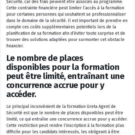
Sécurité, car des frais peuvent être associés au programme.
Cette contrainte financière peut limiter l’accès à la formation
pour certaines personnes qui souhaitent se professionnaliser
dans le domaine de la sécurité. Il est important de prendre en
compte ces coûts supplémentaires potentiels lors de la
planification de sa formation afin d’éviter toute surprise et de
trouver des solutions adaptées pour surmonter cet obstacle
financier.
Le nombre de places
disponibles pour la formation
peut être limité, entraînant une
concurrence accrue pour y
accéder.
Le principal inconvénient de la formation Greta Agent de
Sécurité est que le nombre de places disponibles peut être
limité, ce qui entraîne une concurrence accrue pour y accéder.
Cette restriction peut rendre l’inscription à la formation plus
difficile pour les candidats intéressés, les obligeant à être