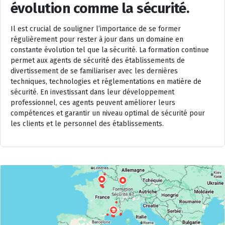
évolution comme la sécurité.
Il est crucial de souligner l’importance de se former
régulièrement pour rester à jour dans un domaine en
constante évolution tel que la sécurité. La formation continue
permet aux agents de sécurité des établissements de
divertissement de se familiariser avec les dernières
techniques, technologies et réglementations en matière de
sécurité. En investissant dans leur développement
professionnel, ces agents peuvent améliorer leurs
compétences et garantir un niveau optimal de sécurité pour
les clients et le personnel des établissements.