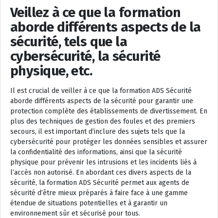
Veillez à ce que la formation
aborde différents aspects de la
sécurité, tels que la
cybersécurité, la sécurité
physique, etc.
Il est crucial de veiller à ce que la formation ADS Sécurité
aborde différents aspects de la sécurité pour garantir une
protection complète des établissements de divertissement. En
plus des techniques de gestion des foules et des premiers
secours, il est important d’inclure des sujets tels que la
cybersécurité pour protéger les données sensibles et assurer
la confidentialité des informations, ainsi que la sécurité
physique pour prévenir les intrusions et les incidents liés à
l’accès non autorisé. En abordant ces divers aspects de la
sécurité, la formation ADS Sécurité permet aux agents de
sécurité d’être mieux préparés à faire face à une gamme
étendue de situations potentielles et à garantir un
environnement sûr et sécurisé pour tous.