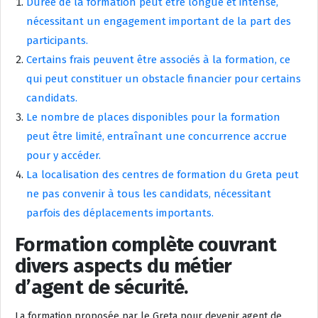
Durée de la formation peut être longue et intense,
nécessitant un engagement important de la part des
participants.
Certains frais peuvent être associés à la formation, ce
qui peut constituer un obstacle financier pour certains
candidats.
Le nombre de places disponibles pour la formation
peut être limité, entraînant une concurrence accrue
pour y accéder.
La localisation des centres de formation du Greta peut
ne pas convenir à tous les candidats, nécessitant
parfois des déplacements importants.
Formation complète couvrant
divers aspects du métier
d’agent de sécurité.
La formation proposée par le Greta pour devenir agent de