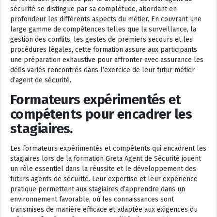
sécurité se distingue par sa complétude, abordant en
profondeur les différents aspects du métier. En couvrant une
large gamme de compétences telles que la surveillance, la
gestion des conflits, les gestes de premiers secours et les
procédures légales, cette formation assure aux participants
une préparation exhaustive pour affronter avec assurance les
défis variés rencontrés dans l’exercice de leur futur métier
d’agent de sécurité.
Formateurs expérimentés et
compétents pour encadrer les
stagiaires.
Les formateurs expérimentés et compétents qui encadrent les
stagiaires lors de la formation Greta Agent de Sécurité jouent
un rôle essentiel dans la réussite et le développement des
futurs agents de sécurité. Leur expertise et leur expérience
pratique permettent aux stagiaires d’apprendre dans un
environnement favorable, où les connaissances sont
transmises de manière efficace et adaptée aux exigences du