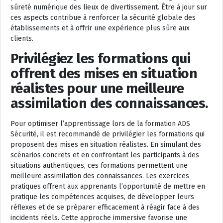
sûreté numérique des lieux de divertissement. Être à jour sur
ces aspects contribue à renforcer la sécurité globale des
établissements et à offrir une expérience plus sûre aux
clients.
Privilégiez les formations qui
offrent des mises en situation
réalistes pour une meilleure
assimilation des connaissances.
Pour optimiser l’apprentissage lors de la formation ADS
Sécurité, il est recommandé de privilégier les formations qui
proposent des mises en situation réalistes. En simulant des
scénarios concrets et en confrontant les participants à des
situations authentiques, ces formations permettent une
meilleure assimilation des connaissances. Les exercices
pratiques offrent aux apprenants l’opportunité de mettre en
pratique les compétences acquises, de développer leurs
réflexes et de se préparer efficacement à réagir face à des
incidents réels. Cette approche immersive favorise une