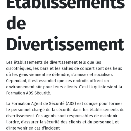
Établissements
de
Divertissement
Les établissements de divertissement tels que les
discothèques, les bars et les salles de concert sont des lieux
où les gens viennent se détendre, s’amuser et socialiser.
Cependant, il est essentiel que ces endroits offrent un
environnement sûr pour leurs clients. C’est là qu’intervient la
Formation ADS Sécurité.
La Formation Agent de Sécurité (ADS) est conçue pour former
le personnel chargé de la sécurité dans les établissements de
divertissement. Ces agents sont responsables de maintenir
l’ordre, d’assurer la sécurité des clients et du personnel, et
d’intervenir en cas d’incident.