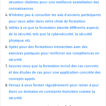
situation réalistes pour une meilleure assimilation des
connaissances.
N’hésitez pas à consulter les avis d’anciens participants
pour vous aider dans votre choix de formation.
Veillez à ce que la formation aborde différents aspects
de la sécurité, tels que la cybersécurité, la sécurité
physique, etc.
Optez pour des formations interactives avec des
exercices pratiques pour renforcer vos compétences en
sécurité.
Assurez-vous que la formation inclut des cas concrets
et des études de cas pour une application concrète des
concepts appris.
Pensez à vous former régulièrement pour rester à jour
dans un domaine en constante évolution comme la
sécurité.