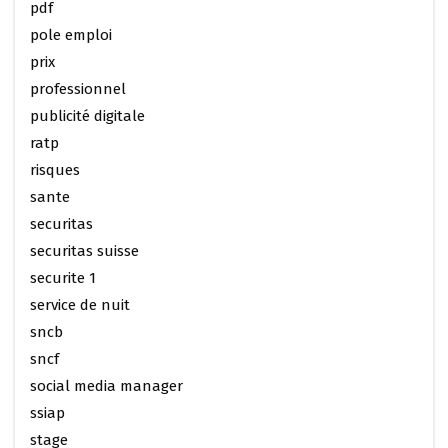
pdf
pole emploi
prix
professionnel
publicité digitale
ratp
risques
sante
securitas
securitas suisse
securite 1
service de nuit
sncb
sncf
social media manager
ssiap
stage