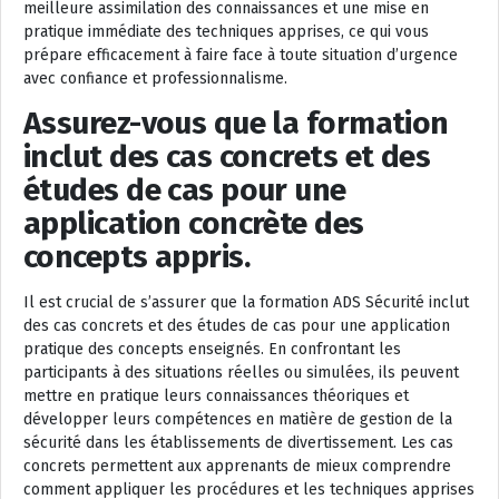
meilleure assimilation des connaissances et une mise en
pratique immédiate des techniques apprises, ce qui vous
prépare efficacement à faire face à toute situation d’urgence
avec confiance et professionnalisme.
Assurez-vous que la formation
inclut des cas concrets et des
études de cas pour une
application concrète des
concepts appris.
Il est crucial de s’assurer que la formation ADS Sécurité inclut
des cas concrets et des études de cas pour une application
pratique des concepts enseignés. En confrontant les
participants à des situations réelles ou simulées, ils peuvent
mettre en pratique leurs connaissances théoriques et
développer leurs compétences en matière de gestion de la
sécurité dans les établissements de divertissement. Les cas
concrets permettent aux apprenants de mieux comprendre
comment appliquer les procédures et les techniques apprises