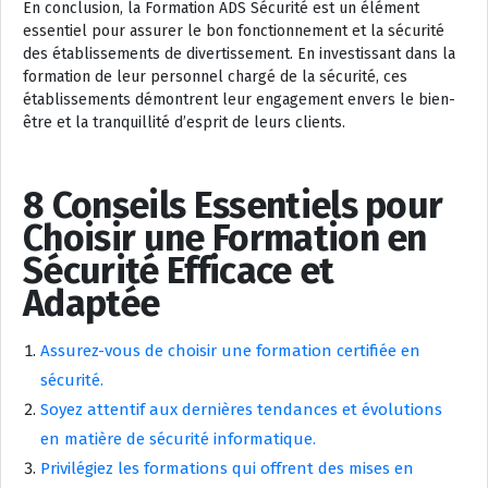
En conclusion, la Formation ADS Sécurité est un élément
essentiel pour assurer le bon fonctionnement et la sécurité
des établissements de divertissement. En investissant dans la
formation de leur personnel chargé de la sécurité, ces
établissements démontrent leur engagement envers le bien-
être et la tranquillité d’esprit de leurs clients.
8 Conseils Essentiels pour
Choisir une Formation en
Sécurité Efficace et
Adaptée
Assurez-vous de choisir une formation certifiée en
sécurité.
Soyez attentif aux dernières tendances et évolutions
en matière de sécurité informatique.
Privilégiez les formations qui offrent des mises en