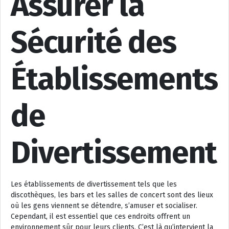
Assurer la
Sécurité des
Établissements
de
Divertissement
Les établissements de divertissement tels que les
discothèques, les bars et les salles de concert sont des lieux
où les gens viennent se détendre, s’amuser et socialiser.
Cependant, il est essentiel que ces endroits offrent un
environnement sûr pour leurs clients. C’est là qu’intervient la