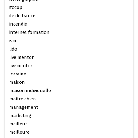
ifocop
ile de france
incendie
internet formation
ism
lido
live mentor
livementor
lorraine
maison
maison individuelle
maitre chien
management
marketing
meilleur
meilleure