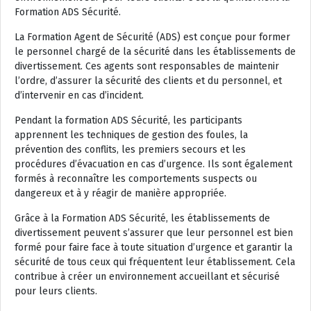
Formation ADS Sécurité.
La Formation Agent de Sécurité (ADS) est conçue pour former
le personnel chargé de la sécurité dans les établissements de
divertissement. Ces agents sont responsables de maintenir
l’ordre, d’assurer la sécurité des clients et du personnel, et
d’intervenir en cas d’incident.
Pendant la formation ADS Sécurité, les participants
apprennent les techniques de gestion des foules, la
prévention des conflits, les premiers secours et les
procédures d’évacuation en cas d’urgence. Ils sont également
formés à reconnaître les comportements suspects ou
dangereux et à y réagir de manière appropriée.
Grâce à la Formation ADS Sécurité, les établissements de
divertissement peuvent s’assurer que leur personnel est bien
formé pour faire face à toute situation d’urgence et garantir la
sécurité de tous ceux qui fréquentent leur établissement. Cela
contribue à créer un environnement accueillant et sécurisé
pour leurs clients.