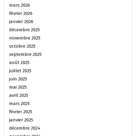
mars 2026
février 2026
janvier 2026
décembre 2025
novembre 2025
octobre 2025
septembre 2025
août 2025
juillet 2025
juin 2025
mai 2025
avril 2025
mars 2025
février 2025
janvier 2025
décembre 2024