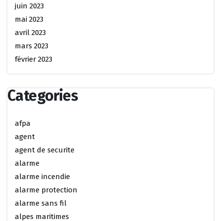
juin 2023
mai 2023
avril 2023
mars 2023
février 2023
Categories
afpa
agent
agent de securite
alarme
alarme incendie
alarme protection
alarme sans fil
alpes maritimes