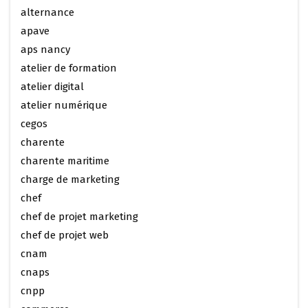
alternance
apave
aps nancy
atelier de formation
atelier digital
atelier numérique
cegos
charente
charente maritime
charge de marketing
chef
chef de projet marketing
chef de projet web
cnam
cnaps
cnpp