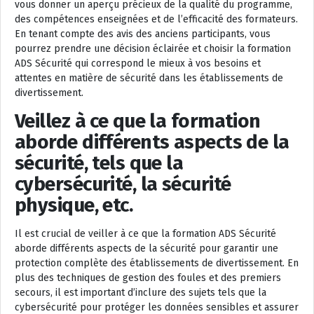
vous donner un aperçu précieux de la qualité du programme,
des compétences enseignées et de l’efficacité des formateurs.
En tenant compte des avis des anciens participants, vous
pourrez prendre une décision éclairée et choisir la formation
ADS Sécurité qui correspond le mieux à vos besoins et
attentes en matière de sécurité dans les établissements de
divertissement.
Veillez à ce que la formation
aborde différents aspects de la
sécurité, tels que la
cybersécurité, la sécurité
physique, etc.
Il est crucial de veiller à ce que la formation ADS Sécurité
aborde différents aspects de la sécurité pour garantir une
protection complète des établissements de divertissement. En
plus des techniques de gestion des foules et des premiers
secours, il est important d’inclure des sujets tels que la
cybersécurité pour protéger les données sensibles et assurer