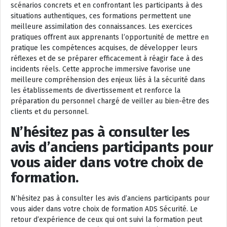
scénarios concrets et en confrontant les participants à des
situations authentiques, ces formations permettent une
meilleure assimilation des connaissances. Les exercices
pratiques offrent aux apprenants l’opportunité de mettre en
pratique les compétences acquises, de développer leurs
réflexes et de se préparer efficacement à réagir face à des
incidents réels. Cette approche immersive favorise une
meilleure compréhension des enjeux liés à la sécurité dans
les établissements de divertissement et renforce la
préparation du personnel chargé de veiller au bien-être des
clients et du personnel.
N’hésitez pas à consulter les
avis d’anciens participants pour
vous aider dans votre choix de
formation.
N’hésitez pas à consulter les avis d’anciens participants pour
vous aider dans votre choix de formation ADS Sécurité. Le
retour d’expérience de ceux qui ont suivi la formation peut