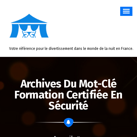
Aller
au
contenu
Votre référence pour le divertissement dans le monde de la nuit en France.
Archives Du Mot-Clé
Formation Certifiée En
Sécurité