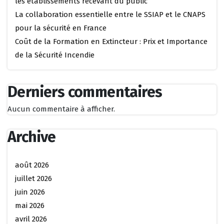
les établissements recevant du public
La collaboration essentielle entre le SSIAP et le CNAPS
pour la sécurité en France
Coût de la Formation en Extincteur : Prix et Importance
de la Sécurité Incendie
Derniers commentaires
Aucun commentaire à afficher.
Archive
août 2026
juillet 2026
juin 2026
mai 2026
avril 2026