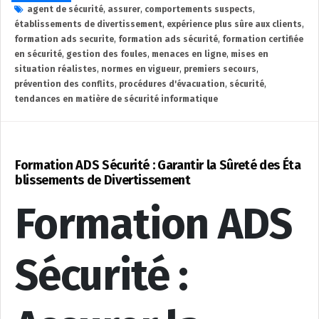
agent de sécurité
,
assurer
,
comportements suspects
,
établissements de divertissement
,
expérience plus sûre aux clients
,
formation ads securite
,
formation ads sécurité
,
formation certifiée
en sécurité
,
gestion des foules
,
menaces en ligne
,
mises en
situation réalistes
,
normes en vigueur
,
premiers secours
,
prévention des conflits
,
procédures d'évacuation
,
sécurité
,
tendances en matière de sécurité informatique
Formation ADS Sécurité : Garantir la Sûreté des Éta
blissements de Divertissement
Formation ADS
Sécurité :