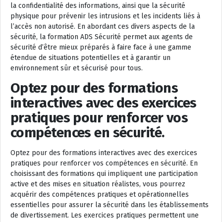
la confidentialité des informations, ainsi que la sécurité
physique pour prévenir les intrusions et les incidents liés à
l’accès non autorisé. En abordant ces divers aspects de la
sécurité, la formation ADS Sécurité permet aux agents de
sécurité d’être mieux préparés à faire face à une gamme
étendue de situations potentielles et à garantir un
environnement sûr et sécurisé pour tous.
Optez pour des formations
interactives avec des exercices
pratiques pour renforcer vos
compétences en sécurité.
Optez pour des formations interactives avec des exercices
pratiques pour renforcer vos compétences en sécurité. En
choisissant des formations qui impliquent une participation
active et des mises en situation réalistes, vous pourrez
acquérir des compétences pratiques et opérationnelles
essentielles pour assurer la sécurité dans les établissements
de divertissement. Les exercices pratiques permettent une