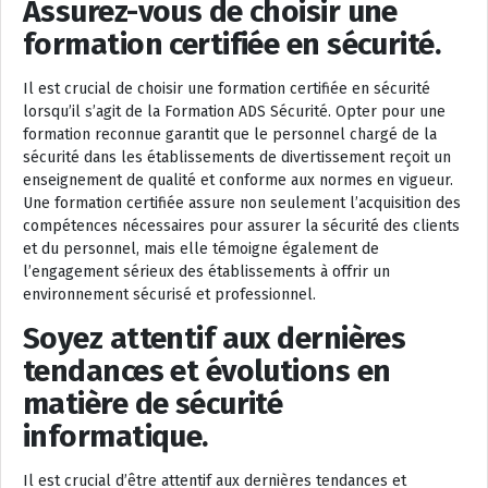
Assurez-vous de choisir une
formation certifiée en sécurité.
Il est crucial de choisir une formation certifiée en sécurité
lorsqu’il s’agit de la Formation ADS Sécurité. Opter pour une
formation reconnue garantit que le personnel chargé de la
sécurité dans les établissements de divertissement reçoit un
enseignement de qualité et conforme aux normes en vigueur.
Une formation certifiée assure non seulement l’acquisition des
compétences nécessaires pour assurer la sécurité des clients
et du personnel, mais elle témoigne également de
l’engagement sérieux des établissements à offrir un
environnement sécurisé et professionnel.
Soyez attentif aux dernières
tendances et évolutions en
matière de sécurité
informatique.
Il est crucial d’être attentif aux dernières tendances et