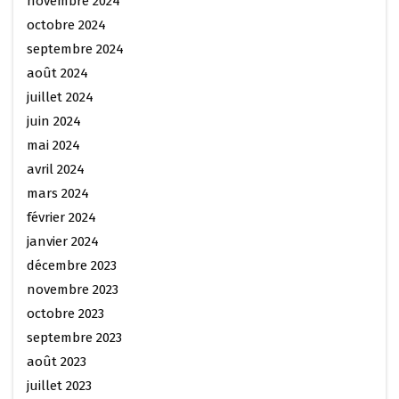
novembre 2024
octobre 2024
septembre 2024
août 2024
juillet 2024
juin 2024
mai 2024
avril 2024
mars 2024
février 2024
janvier 2024
décembre 2023
novembre 2023
octobre 2023
septembre 2023
août 2023
juillet 2023