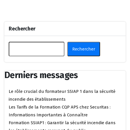
Rechercher
Rechercher
Derniers messages
Le rôle crucial du formateur SSIAP 1 dans la sécurité
incendie des établissements
Les Tarifs de la Formation CQP APS chez Securitas :
Informations Importantes à Connaître
Formation SSIAP1 : Garantir la sécurité incendie dans