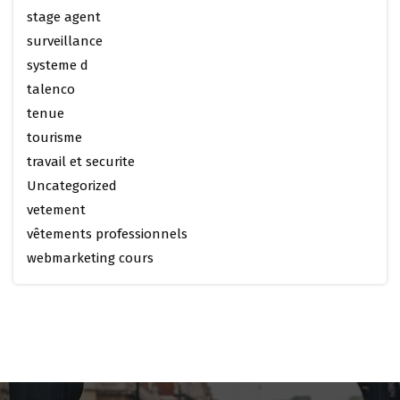
stage agent
surveillance
systeme d
talenco
tenue
tourisme
travail et securite
Uncategorized
vetement
vêtements professionnels
webmarketing cours