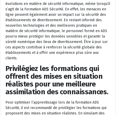
évolutions en matière de sécurité informatique, même lorsqu’il
s’agit de la Formation ADS Sécurité. En effet, les menaces en
ligne peuvent également avoir un impact sur la sécurité des
établissements de divertissement. En restant informé des
nouvelles technologies et des meilleures pratiques en
matière de sécurité informatique, le personnel formé en ADS
pourra mieux protéger les données sensibles et garantir la
sûreté numérique des lieux de divertissement. Être à jour sur
ces aspects contribue à renforcer la sécurité globale des
établissements et à offrir une expérience plus sûre aux
clients.
Privilégiez les formations qui
offrent des mises en situation
réalistes pour une meilleure
assimilation des connaissances.
Pour optimiser l’apprentissage lors de la formation ADS
Sécurité, il est recommandé de privilégier les formations qui
proposent des mises en situation réalistes. En simulant des