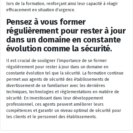
lors de la formation, renforçant ainsi leur capacité à réagir
efficacement en situation d’urgence.
Pensez à vous former
régulièrement pour rester à jour
dans un domaine en constante
évolution comme la sécurité.
Il est crucial de souligner l’importance de se former
régulièrement pour rester à jour dans un domaine en
constante évolution tel que la sécurité. La formation continue
permet aux agents de sécurité des établissements de
divertissement de se familiariser avec les dernières
techniques, technologies et réglementations en matière de
sécurité. En investissant dans leur développement
professionnel, ces agents peuvent améliorer leurs
compétences et garantir un niveau optimal de sécurité pour
les clients et le personnel des établissements.