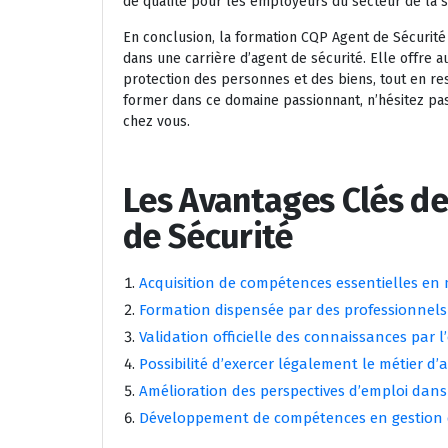
de qualité pour les employeurs du secteur de la s
En conclusion, la formation CQP Agent de Sécurité
dans une carrière d’agent de sécurité. Elle offre 
protection des personnes et des biens, tout en res
former dans ce domaine passionnant, n’hésitez pa
chez vous.
Les Avantages Clés d
de Sécurité
Acquisition de compétences essentielles en 
Formation dispensée par des professionnels
Validation officielle des connaissances par 
Possibilité d’exercer légalement le métier d’
Amélioration des perspectives d’emploi dans
Développement de compétences en gestion de