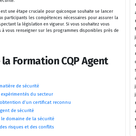
écurité.
 est une étape cruciale pour quiconque souhaite se lancer
aux participants les compétences nécessaires pour assurer la
pectant la législation en vigueur. Si vous souhaitez vous
s à vous renseigner sur les programmes disponibles près de
e la Formation CQP Agent
matière de sécurité
 expérimentés du secteur
l’obtention d’un certificat reconnu
agent de sécurité
 le domaine de la sécurité
s risques et des conflits