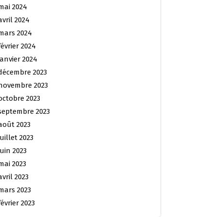
mai 2024
avril 2024
mars 2024
février 2024
janvier 2024
décembre 2023
novembre 2023
octobre 2023
septembre 2023
août 2023
juillet 2023
juin 2023
mai 2023
avril 2023
mars 2023
février 2023