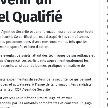
l Qualifié
P) Agent de Sécurité est une formation essentielle pour toute
sécurité. Ce certificat permet d’acquérir les compétences
 des personnes dans divers environnements, tels que les
ents sportifs, et bien d’autres.
 éventail de sujets, allant des techniques de surveillance et
tions d’urgence. Les participants apprennent également les
e sécurité, ainsi que les bonnes pratiques en matière de
els expérimentés du secteur de la sécurité, ce qui permet
ques et actualisées. À l’issue de la formation, les candidats
enir leur CQP Agent de Sécurité.
nt exercer leur métier en toute légalité et avec
reconnu par les autorités compétentes et constitue un gage