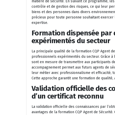
matière de sécurité. En suivant ce programme, les
contrôle et de gestion des risques, ce qui leur pe
biens et des personnes dans divers environnement
précieux pour toute personne souhaitant exercer l
expertise.
Formation dispensée par 
expérimentés du secteur
La principale qualité de la formation CQP Agent de
professionnels expérimentés du secteur. Grâce à l
sont en mesure de transmettre aux participants de
accompagnement permet aux futurs agents de sécu
leur métier avec professionnalisme et efficacité, 
Cette approche garantit une formation de qualité, 
Validation officielle des 
d’un certificat reconnu
La validation officielle des connaissances par l’obt
avantages de la formation CQP Agent de Sécurité. C