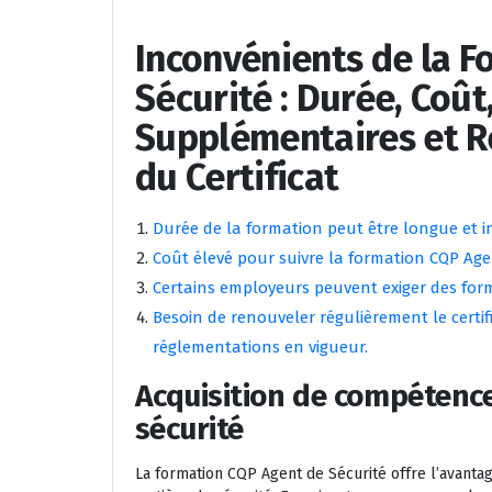
Inconvénients de la 
Sécurité : Durée, Coût
Supplémentaires et R
du Certificat
Durée de la formation peut être longue et i
Coût élevé pour suivre la formation CQP Age
Certains employeurs peuvent exiger des for
Besoin de renouveler régulièrement le certif
réglementations en vigueur.
Acquisition de compétence
sécurité
La formation CQP Agent de Sécurité offre l’avant