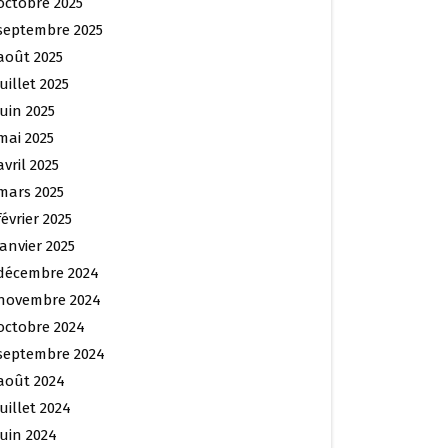
octobre 2025
septembre 2025
août 2025
juillet 2025
juin 2025
mai 2025
avril 2025
mars 2025
février 2025
janvier 2025
décembre 2024
novembre 2024
octobre 2024
septembre 2024
août 2024
juillet 2024
juin 2024