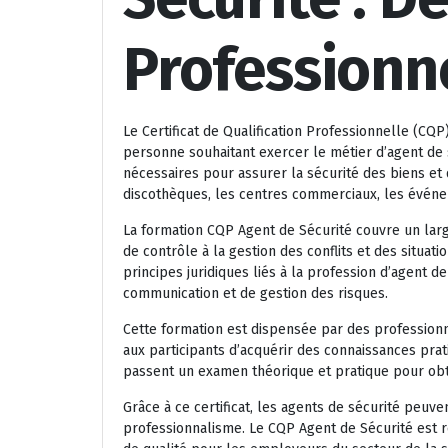
Professionne
Le Certificat de Qualification Professionnelle (CQ
personne souhaitant exercer le métier d’agent de 
nécessaires pour assurer la sécurité des biens et
discothèques, les centres commerciaux, les événem
La formation CQP Agent de Sécurité couvre un large
de contrôle à la gestion des conflits et des situa
principes juridiques liés à la profession d’agent d
communication et de gestion des risques.
Cette formation est dispensée par des professionn
aux participants d’acquérir des connaissances prati
passent un examen théorique et pratique pour obt
Grâce à ce certificat, les agents de sécurité peuve
professionnalisme. Le CQP Agent de Sécurité est 