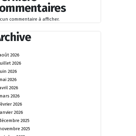
commentaires
cun commentaire à afficher.
rchive
août 2026
juillet 2026
juin 2026
mai 2026
avril 2026
mars 2026
février 2026
janvier 2026
décembre 2025
novembre 2025