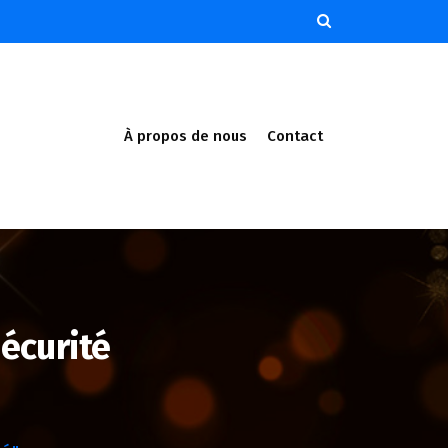
À propos de nous
Contact
écurité