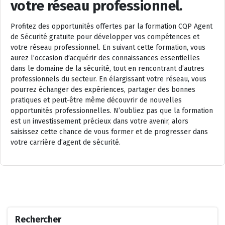
votre réseau professionnel.
Profitez des opportunités offertes par la formation CQP Agent
de Sécurité gratuite pour développer vos compétences et
votre réseau professionnel. En suivant cette formation, vous
aurez l’occasion d’acquérir des connaissances essentielles
dans le domaine de la sécurité, tout en rencontrant d’autres
professionnels du secteur. En élargissant votre réseau, vous
pourrez échanger des expériences, partager des bonnes
pratiques et peut-être même découvrir de nouvelles
opportunités professionnelles. N’oubliez pas que la formation
est un investissement précieux dans votre avenir, alors
saisissez cette chance de vous former et de progresser dans
votre carrière d’agent de sécurité.
Rechercher