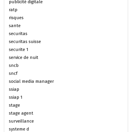
publicité digitale
ratp
risques
sante
securitas
securitas suisse
securite 1
service de nuit
sncb
sncf
social media manager
ssiap
ssiap 1
stage
stage agent
surveillance
systeme d