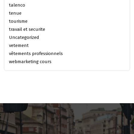
talenco
tenue
tourisme
travail et securite
Uncategorized
vetement
vêtements professionnels
webmarketing cours