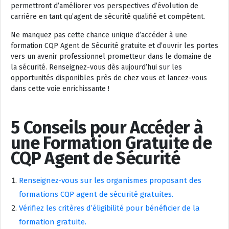
permettront d’améliorer vos perspectives d’évolution de
carrière en tant qu’agent de sécurité qualifié et compétent.
Ne manquez pas cette chance unique d’accéder à une
formation CQP Agent de Sécurité gratuite et d’ouvrir les portes
vers un avenir professionnel prometteur dans le domaine de
la sécurité. Renseignez-vous dès aujourd’hui sur les
opportunités disponibles près de chez vous et lancez-vous
dans cette voie enrichissante !
5 Conseils pour Accéder à
une Formation Gratuite de
CQP Agent de Sécurité
Renseignez-vous sur les organismes proposant des
formations CQP agent de sécurité gratuites.
Vérifiez les critères d’éligibilité pour bénéficier de la
formation gratuite.