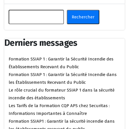
Rechercher
Derniers messages
Formation SSIAP 1 : Garantir la Sécurité Incendie des
Établissements Recevant du Public
Formation SSIAP 1 : Garantir la Sécurité Incendie dans
les Établissements Recevant du Public
Le rôle crucial du formateur SSIAP 1 dans la sécurité
incendie des établissements
Les Tarifs de la Formation CQP APS chez Securitas :
Informations Importantes à Connaître
Formation SSIAP1 : Garantir la sécurité incendie dans
les établissements recevant du public