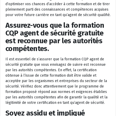
d’optimiser vos chances d’accéder à cette formation et de tirer
pleinement parti des connaissances et compétences acquises
pour votre future carrière en tant qu’agent de sécurité qualifié.
Assurez-vous que la formation
CQP agent de sécurité gratuite
est reconnue par les autorités
compétentes.
Il est essentiel de s’assurer que la formation CQP agent de
sécurité gratuite que vous envisagez de suivre est reconnue
par les autorités compétentes. En effet, la certification
obtenue à l’issue de cette formation doit être valide et
acceptée par les organismes et entreprises du secteur de la
sécurité. Vérifiez donc attentivement que le programme de
formation proposé répond aux normes et exigences établies
par les autorités compétentes afin de garantir la qualité et la
légitimité de votre certification en tant qu’agent de sécurité.
Soyez assidu et impliqué