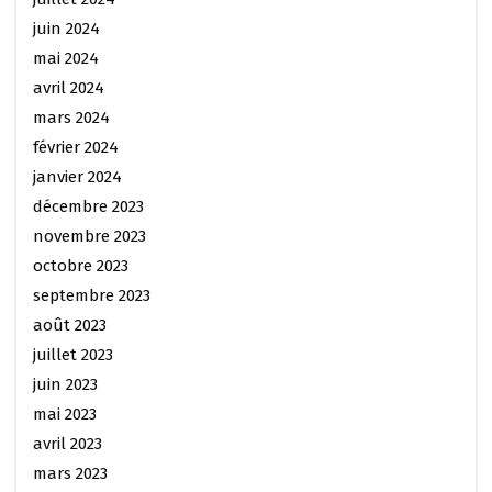
juin 2024
mai 2024
avril 2024
mars 2024
février 2024
janvier 2024
décembre 2023
novembre 2023
octobre 2023
septembre 2023
août 2023
juillet 2023
juin 2023
mai 2023
avril 2023
mars 2023