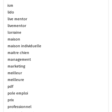
ism
lido
live mentor
livementor
lorraine
maison
maison individuelle
maitre chien
management
marketing
meilleur
meilleure
pdf
pole emploi
prix
professionnel