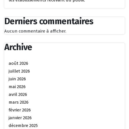
Derniers commentaires
Aucun commentaire à afficher.
Archive
août 2026
juillet 2026
juin 2026
mai 2026
avril 2026
mars 2026
février 2026
janvier 2026
décembre 2025