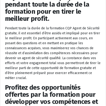
pendant toute la durée de la
formation pour en tirer le
meilleur profit.
Pendant toute la durée de la formation CQP Agent de Sécurité
gratuite, il est essentiel d’être assidu et impliqué pour en tirer
le meilleur profit. En participant activement aux cours, en
posant des questions et en mettant en pratique les
connaissances acquises, vous maximiserez vos chances de
réussite et d’assimilation des compétences nécessaires pour
devenir un agent de sécurité qualifié. La constance dans vos
efforts et votre engagement total vous permettront de tirer le
meilleur parti de cette opportunité de formation gratuite et
d’être pleinement préparé pour exercer efficacement ce
métier crucial.
Profitez des opportunités
offertes par la formation pour
développer vos compétences et