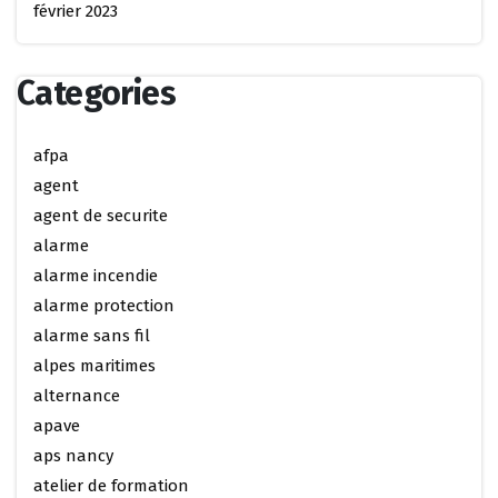
février 2023
Categories
afpa
agent
agent de securite
alarme
alarme incendie
alarme protection
alarme sans fil
alpes maritimes
alternance
apave
aps nancy
atelier de formation