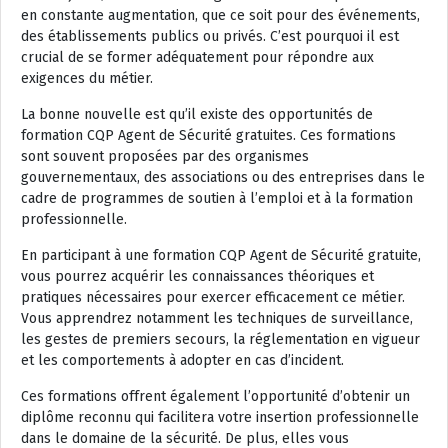
en constante augmentation, que ce soit pour des événements,
des établissements publics ou privés. C’est pourquoi il est
crucial de se former adéquatement pour répondre aux
exigences du métier.
La bonne nouvelle est qu’il existe des opportunités de
formation CQP Agent de Sécurité gratuites. Ces formations
sont souvent proposées par des organismes
gouvernementaux, des associations ou des entreprises dans le
cadre de programmes de soutien à l’emploi et à la formation
professionnelle.
En participant à une formation CQP Agent de Sécurité gratuite,
vous pourrez acquérir les connaissances théoriques et
pratiques nécessaires pour exercer efficacement ce métier.
Vous apprendrez notamment les techniques de surveillance,
les gestes de premiers secours, la réglementation en vigueur
et les comportements à adopter en cas d’incident.
Ces formations offrent également l’opportunité d’obtenir un
diplôme reconnu qui facilitera votre insertion professionnelle
dans le domaine de la sécurité. De plus, elles vous