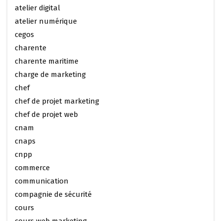
atelier digital
atelier numérique
cegos
charente
charente maritime
charge de marketing
chef
chef de projet marketing
chef de projet web
cnam
cnaps
cnpp
commerce
communication
compagnie de sécurité
cours
cours web marketing