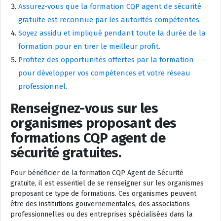
Assurez-vous que la formation CQP agent de sécurité
gratuite est reconnue par les autorités compétentes.
Soyez assidu et impliqué pendant toute la durée de la
formation pour en tirer le meilleur profit.
Profitez des opportunités offertes par la formation
pour développer vos compétences et votre réseau
professionnel.
Renseignez-vous sur les
organismes proposant des
formations CQP agent de
sécurité gratuites.
Pour bénéficier de la formation CQP Agent de Sécurité
gratuite, il est essentiel de se renseigner sur les organismes
proposant ce type de formations. Ces organismes peuvent
être des institutions gouvernementales, des associations
professionnelles ou des entreprises spécialisées dans la