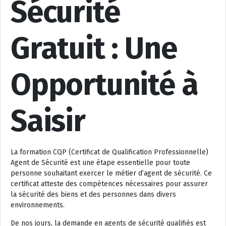
Sécurité
Gratuit : Une
Opportunité à
Saisir
La formation CQP (Certificat de Qualification Professionnelle)
Agent de Sécurité est une étape essentielle pour toute
personne souhaitant exercer le métier d’agent de sécurité. Ce
certificat atteste des compétences nécessaires pour assurer
la sécurité des biens et des personnes dans divers
environnements.
De nos jours, la demande en agents de sécurité qualifiés est