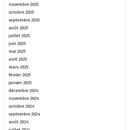
novembre 2025
octobre 2025
septembre 2025
août 2025
juillet 2025
juin 2025
mai 2025
avril 2025
mars 2025
février 2025
janvier 2025
décembre 2024
novembre 2024
octobre 2024
septembre 2024
août 2024
juillet 2024