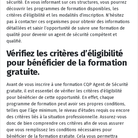
sécurité. En vous informant sur ces structures, vous pourrez
découvrir les programmes de formation disponibles, les
critères d’éligibilité et les modalités d’inscription. N’hésitez
pas à contacter ces organismes pour obtenir des informations
détaillées et saisir l’opportunité de suivre une formation de
qualité pour devenir un agent de sécurité compétent et
qualifié.
Vérifiez les critères d’éligibilité
pour bénéficier de la formation
gratuite.
Avant de vous inscrire à une formation CQP Agent de Sécurité
gratuite, il est essentiel de vérifier les critères d’éligibilité
pour bénéficier de cette opportunité. En effet, chaque
programme de formation peut avoir ses propres conditions,
telles que l’âge minimum, le niveau d’études requis ou encore
des critères liés à la situation professionnelle. Assurez-vous
donc de bien comprendre ces critères afin de vous assurer
que vous remplissez les conditions nécessaires pour
bénéficier de la formation gratuite. Cela vous permettra