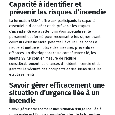
Capacité à identifier et
prévenir les risques d’incendie
La formation SSIAP offre aux participants la capacité
essentielle d’identifier et de prévenir les risques
d’incendie. Grâce à cette formation spécialisée, le
personnel est formé pour reconnaître les signes avant-
coureurs d’un incendie potentiel, évaluer les zones à
risque et mettre en place des mesures préventives
efficaces. En développant cette compétence clé, les
agents SSIAP sont en mesure de réduire
considérablement les chances d’incident incendie et de
garantir la sécurité des occupants et des biens dans les
établissements.
Savoir gérer efficacement une
situation d’urgence liée à un
incendie
Savoir gérer efficacement une situation d’urgence liée à
un incendie est l’un des avantages clés de la formation