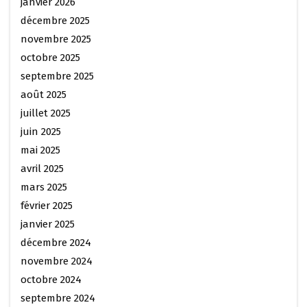
janvier 2026
décembre 2025
novembre 2025
octobre 2025
septembre 2025
août 2025
juillet 2025
juin 2025
mai 2025
avril 2025
mars 2025
février 2025
janvier 2025
décembre 2024
novembre 2024
octobre 2024
septembre 2024