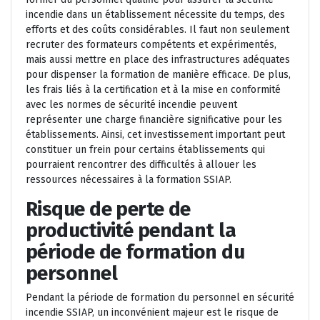
incendie dans un établissement nécessite du temps, des
efforts et des coûts considérables. Il faut non seulement
recruter des formateurs compétents et expérimentés,
mais aussi mettre en place des infrastructures adéquates
pour dispenser la formation de manière efficace. De plus,
les frais liés à la certification et à la mise en conformité
avec les normes de sécurité incendie peuvent
représenter une charge financière significative pour les
établissements. Ainsi, cet investissement important peut
constituer un frein pour certains établissements qui
pourraient rencontrer des difficultés à allouer les
ressources nécessaires à la formation SSIAP.
Risque de perte de
productivité pendant la
période de formation du
personnel
Pendant la période de formation du personnel en sécurité
incendie SSIAP, un inconvénient majeur est le risque de