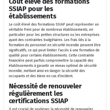
Coût élevé des formations
SSIAP pour les
établissements
Le coût élevé des formations SSIAP peut représenter un
véritable frein pour de nombreux établissements, en
particulier pour les petites structures ou les entreprises
ayant des contraintes budgétaires. Les frais liés à la
formation du personnel en sécurité incendie peuvent être
significatifs, ce qui peut limiter l’accès à une formation de
qualité pour certains établissements. Cette contrainte
financière peut parfois compromettre la capacité des
établissements à garantir un niveau optimal de sécurité
incendie, mettant ainsi en danger la sécurité des
occupants et des biens en cas d’incident.
Nécessité de renouveler
régulièrement les
certifications SSIAP
Il est crucial de souligner la nécessité de renouveler