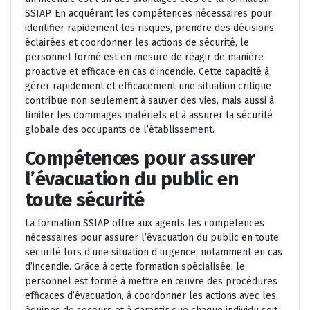
SSIAP. En acquérant les compétences nécessaires pour
identifier rapidement les risques, prendre des décisions
éclairées et coordonner les actions de sécurité, le
personnel formé est en mesure de réagir de manière
proactive et efficace en cas d’incendie. Cette capacité à
gérer rapidement et efficacement une situation critique
contribue non seulement à sauver des vies, mais aussi à
limiter les dommages matériels et à assurer la sécurité
globale des occupants de l’établissement.
Compétences pour assurer
l’évacuation du public en
toute sécurité
La formation SSIAP offre aux agents les compétences
nécessaires pour assurer l’évacuation du public en toute
sécurité lors d’une situation d’urgence, notamment en cas
d’incendie. Grâce à cette formation spécialisée, le
personnel est formé à mettre en œuvre des procédures
efficaces d’évacuation, à coordonner les actions avec les