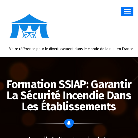
Aller
au
contenu
Votre référence pour le divertissement dans le monde de la nuit en France.
Formation SSIAP: Garantir
La Sécurité Incendie Dans
Les Établissements