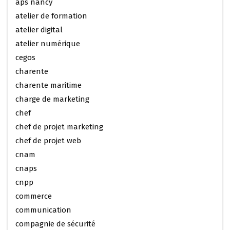
aps nancy
atelier de formation
atelier digital
atelier numérique
cegos
charente
charente maritime
charge de marketing
chef
chef de projet marketing
chef de projet web
cnam
cnaps
cnpp
commerce
communication
compagnie de sécurité