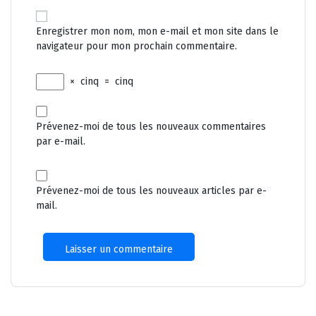
Enregistrer mon nom, mon e-mail et mon site dans le
navigateur pour mon prochain commentaire.
×
cinq
=
cinq
Prévenez-moi de tous les nouveaux commentaires
par e-mail.
Prévenez-moi de tous les nouveaux articles par e-
mail.