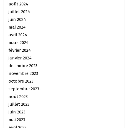
août 2024
juillet 2024
juin 2024
mai 2024
avril 2024
mars 2024
février 2024
janvier 2024
décembre 2023
novembre 2023
octobre 2023
septembre 2023
août 2023
juillet 2023
juin 2023
mai 2023
avril 2023