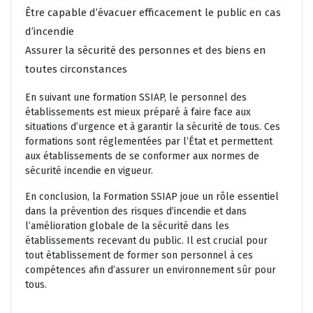
Être capable d’évacuer efficacement le public en cas
d’incendie
Assurer la sécurité des personnes et des biens en
toutes circonstances
En suivant une formation SSIAP, le personnel des
établissements est mieux préparé à faire face aux
situations d’urgence et à garantir la sécurité de tous. Ces
formations sont réglementées par l’État et permettent
aux établissements de se conformer aux normes de
sécurité incendie en vigueur.
En conclusion, la Formation SSIAP joue un rôle essentiel
dans la prévention des risques d’incendie et dans
l’amélioration globale de la sécurité dans les
établissements recevant du public. Il est crucial pour
tout établissement de former son personnel à ces
compétences afin d’assurer un environnement sûr pour
tous.