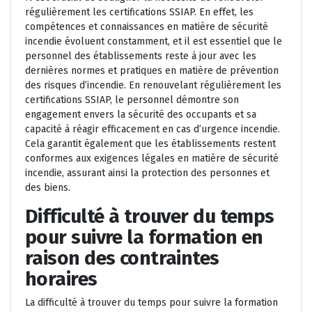
régulièrement les certifications SSIAP. En effet, les
compétences et connaissances en matière de sécurité
incendie évoluent constamment, et il est essentiel que le
personnel des établissements reste à jour avec les
dernières normes et pratiques en matière de prévention
des risques d’incendie. En renouvelant régulièrement les
certifications SSIAP, le personnel démontre son
engagement envers la sécurité des occupants et sa
capacité à réagir efficacement en cas d’urgence incendie.
Cela garantit également que les établissements restent
conformes aux exigences légales en matière de sécurité
incendie, assurant ainsi la protection des personnes et
des biens.
Difficulté à trouver du temps
pour suivre la formation en
raison des contraintes
horaires
La difficulté à trouver du temps pour suivre la formation