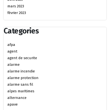
mars 2023
février 2023
Categories
afpa
agent
agent de securite
alarme
alarme incendie
alarme protection
alarme sans fil
alpes maritimes
alternance
apave