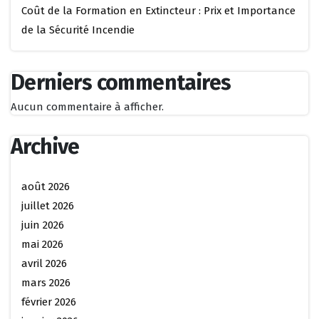
Coût de la Formation en Extincteur : Prix et Importance
de la Sécurité Incendie
Derniers commentaires
Aucun commentaire à afficher.
Archive
août 2026
juillet 2026
juin 2026
mai 2026
avril 2026
mars 2026
février 2026