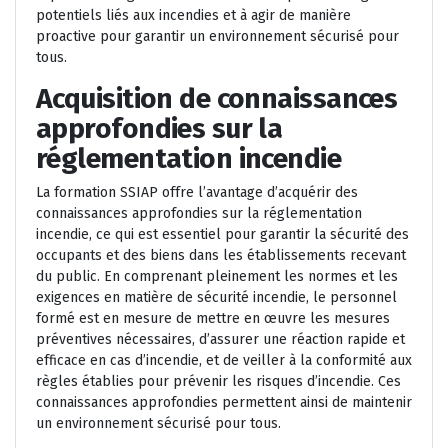
potentiels liés aux incendies et à agir de manière
proactive pour garantir un environnement sécurisé pour
tous.
Acquisition de connaissances
approfondies sur la
réglementation incendie
La formation SSIAP offre l’avantage d’acquérir des
connaissances approfondies sur la réglementation
incendie, ce qui est essentiel pour garantir la sécurité des
occupants et des biens dans les établissements recevant
du public. En comprenant pleinement les normes et les
exigences en matière de sécurité incendie, le personnel
formé est en mesure de mettre en œuvre les mesures
préventives nécessaires, d’assurer une réaction rapide et
efficace en cas d’incendie, et de veiller à la conformité aux
règles établies pour prévenir les risques d’incendie. Ces
connaissances approfondies permettent ainsi de maintenir
un environnement sécurisé pour tous.