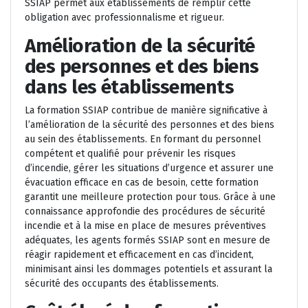
SSIAP permet aux établissements de remplir cette
obligation avec professionnalisme et rigueur.
Amélioration de la sécurité
des personnes et des biens
dans les établissements
La formation SSIAP contribue de manière significative à
l’amélioration de la sécurité des personnes et des biens
au sein des établissements. En formant du personnel
compétent et qualifié pour prévenir les risques
d’incendie, gérer les situations d’urgence et assurer une
évacuation efficace en cas de besoin, cette formation
garantit une meilleure protection pour tous. Grâce à une
connaissance approfondie des procédures de sécurité
incendie et à la mise en place de mesures préventives
adéquates, les agents formés SSIAP sont en mesure de
réagir rapidement et efficacement en cas d’incident,
minimisant ainsi les dommages potentiels et assurant la
sécurité des occupants des établissements.