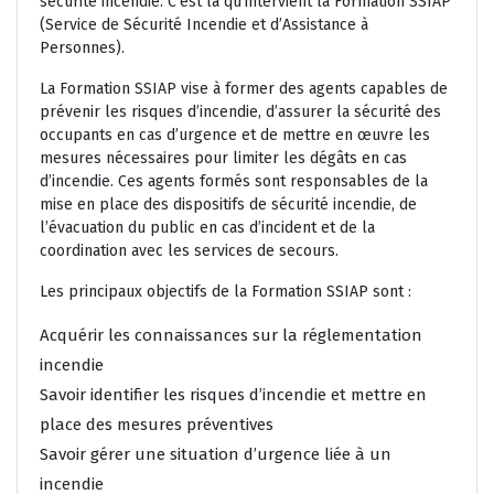
sécurité incendie. C’est là qu’intervient la Formation SSIAP
(Service de Sécurité Incendie et d’Assistance à
Personnes).
La Formation SSIAP vise à former des agents capables de
prévenir les risques d’incendie, d’assurer la sécurité des
occupants en cas d’urgence et de mettre en œuvre les
mesures nécessaires pour limiter les dégâts en cas
d’incendie. Ces agents formés sont responsables de la
mise en place des dispositifs de sécurité incendie, de
l’évacuation du public en cas d’incident et de la
coordination avec les services de secours.
Les principaux objectifs de la Formation SSIAP sont :
Acquérir les connaissances sur la réglementation
incendie
Savoir identifier les risques d’incendie et mettre en
place des mesures préventives
Savoir gérer une situation d’urgence liée à un
incendie