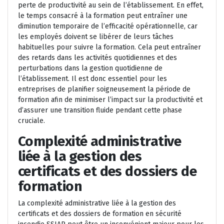
perte de productivité au sein de l’établissement. En effet,
le temps consacré à la formation peut entraîner une
diminution temporaire de l’efficacité opérationnelle, car
les employés doivent se libérer de leurs tâches
habituelles pour suivre la formation. Cela peut entraîner
des retards dans les activités quotidiennes et des
perturbations dans la gestion quotidienne de
l’établissement. Il est donc essentiel pour les
entreprises de planifier soigneusement la période de
formation afin de minimiser l’impact sur la productivité et
d’assurer une transition fluide pendant cette phase
cruciale.
Complexité administrative
liée à la gestion des
certificats et des dossiers de
formation
La complexité administrative liée à la gestion des
certificats et des dossiers de formation en sécurité