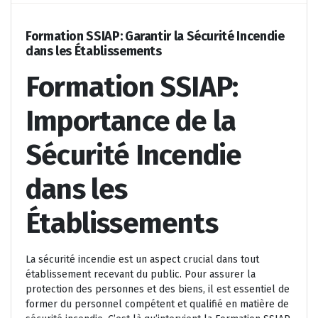
Formation SSIAP: Garantir la Sécurité Incendie
dans les Établissements
Formation SSIAP:
Importance de la
Sécurité Incendie
dans les
Établissements
La sécurité incendie est un aspect crucial dans tout
établissement recevant du public. Pour assurer la
protection des personnes et des biens, il est essentiel de
former du personnel compétent et qualifié en matière de