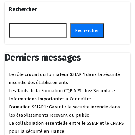
Rechercher
Rechercher
Derniers messages
Le rôle crucial du formateur SSIAP 1 dans la sécurité
incendie des établissements
Les Tarifs de la Formation CQP APS chez Securitas :
Informations Importantes à Connaître
Formation SSIAP1 : Garantir la sécurité incendie dans
les établissements recevant du public
La collaboration essentielle entre le SSIAP et le CNAPS
pour la sécurité en France