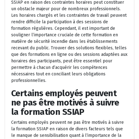
SSIAP en raison des contraintes horaires peut constituer
un obstacle majeur pour de nombreux professionnels.
Les horaires chargés et les contraintes de travail peuvent
rendre difficile la participation à des sessions de
formation régulières. Cependant, il est important de
souligner l’importance cruciale de cette formation en
matière de sécurité incendie dans les établissements
recevant du public. Trouver des solutions flexibles, telles
que des formations en ligne ou des sessions adaptées aux
horaires des participants, peut être essentiel pour
permettre à chacun d’acquérir les compétences
nécessaires tout en conciliant leurs obligations
professionnelles.
Certains employés peuvent
ne pas être motivés à suivre
la formation SSIAP
Certains employés peuvent ne pas être motivés à suivre
la formation SSIAP en raison de divers facteurs tels que
le manque de sensibilisation quant à l’importance de la