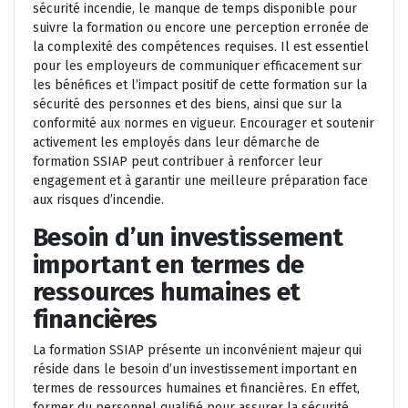
sécurité incendie, le manque de temps disponible pour
suivre la formation ou encore une perception erronée de
la complexité des compétences requises. Il est essentiel
pour les employeurs de communiquer efficacement sur
les bénéfices et l’impact positif de cette formation sur la
sécurité des personnes et des biens, ainsi que sur la
conformité aux normes en vigueur. Encourager et soutenir
activement les employés dans leur démarche de
formation SSIAP peut contribuer à renforcer leur
engagement et à garantir une meilleure préparation face
aux risques d’incendie.
Besoin d’un investissement
important en termes de
ressources humaines et
financières
La formation SSIAP présente un inconvénient majeur qui
réside dans le besoin d’un investissement important en
termes de ressources humaines et financières. En effet,
former du personnel qualifié pour assurer la sécurité