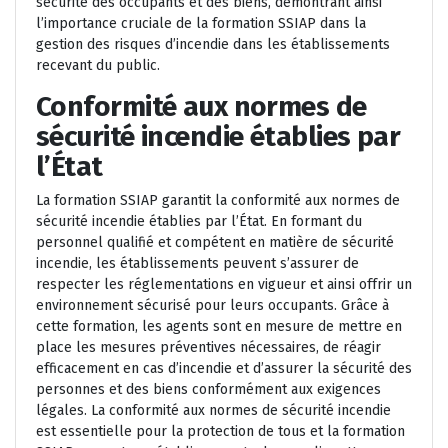
sécurité des occupants et des biens, démontrant ainsi
l’importance cruciale de la formation SSIAP dans la
gestion des risques d’incendie dans les établissements
recevant du public.
Conformité aux normes de
sécurité incendie établies par
l’État
La formation SSIAP garantit la conformité aux normes de
sécurité incendie établies par l’État. En formant du
personnel qualifié et compétent en matière de sécurité
incendie, les établissements peuvent s’assurer de
respecter les réglementations en vigueur et ainsi offrir un
environnement sécurisé pour leurs occupants. Grâce à
cette formation, les agents sont en mesure de mettre en
place les mesures préventives nécessaires, de réagir
efficacement en cas d’incendie et d’assurer la sécurité des
personnes et des biens conformément aux exigences
légales. La conformité aux normes de sécurité incendie
est essentielle pour la protection de tous et la formation