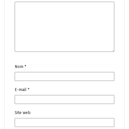
Nom
*
E-mail
*
Site web