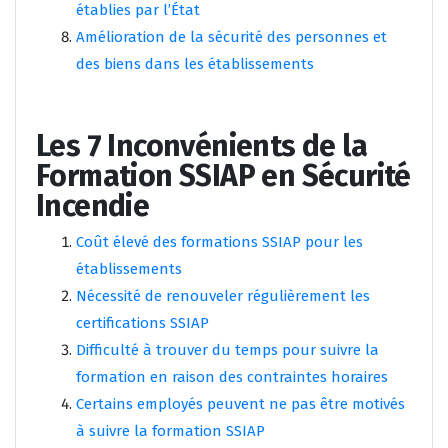
établies par l’État
Amélioration de la sécurité des personnes et
des biens dans les établissements
Les 7 Inconvénients de la
Formation SSIAP en Sécurité
Incendie
Coût élevé des formations SSIAP pour les
établissements
Nécessité de renouveler régulièrement les
certifications SSIAP
Difficulté à trouver du temps pour suivre la
formation en raison des contraintes horaires
Certains employés peuvent ne pas être motivés
à suivre la formation SSIAP