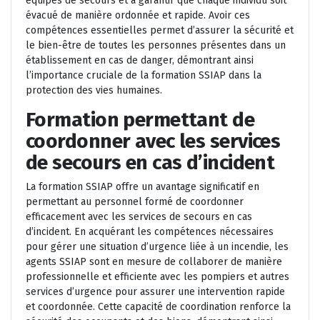
équipes de secours et à garantir que chaque individu soit
évacué de manière ordonnée et rapide. Avoir ces
compétences essentielles permet d’assurer la sécurité et
le bien-être de toutes les personnes présentes dans un
établissement en cas de danger, démontrant ainsi
l’importance cruciale de la formation SSIAP dans la
protection des vies humaines.
Formation permettant de
coordonner avec les services
de secours en cas d’incident
La formation SSIAP offre un avantage significatif en
permettant au personnel formé de coordonner
efficacement avec les services de secours en cas
d’incident. En acquérant les compétences nécessaires
pour gérer une situation d’urgence liée à un incendie, les
agents SSIAP sont en mesure de collaborer de manière
professionnelle et efficiente avec les pompiers et autres
services d’urgence pour assurer une intervention rapide
et coordonnée. Cette capacité de coordination renforce la