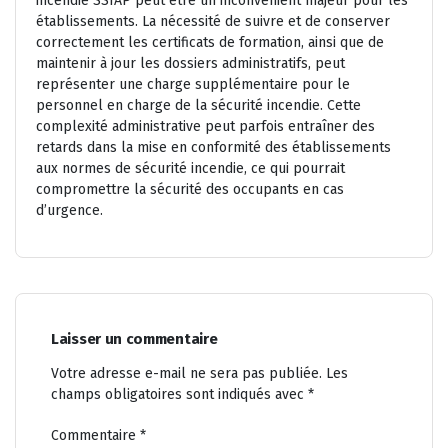
incendie SSIAP peut être un inconvénient majeur pour les
établissements. La nécessité de suivre et de conserver
correctement les certificats de formation, ainsi que de
maintenir à jour les dossiers administratifs, peut
représenter une charge supplémentaire pour le
personnel en charge de la sécurité incendie. Cette
complexité administrative peut parfois entraîner des
retards dans la mise en conformité des établissements
aux normes de sécurité incendie, ce qui pourrait
compromettre la sécurité des occupants en cas
d’urgence.
Laisser un commentaire
Votre adresse e-mail ne sera pas publiée.
Les
champs obligatoires sont indiqués avec
*
Commentaire
*