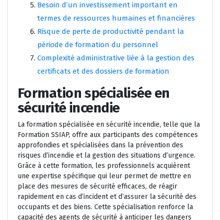
Besoin d’un investissement important en
termes de ressources humaines et financières
Risque de perte de productivité pendant la
période de formation du personnel
Complexité administrative liée à la gestion des
certificats et des dossiers de formation
Formation spécialisée en
sécurité incendie
La formation spécialisée en sécurité incendie, telle que la
Formation SSIAP, offre aux participants des compétences
approfondies et spécialisées dans la prévention des
risques d’incendie et la gestion des situations d’urgence.
Grâce à cette formation, les professionnels acquièrent
une expertise spécifique qui leur permet de mettre en
place des mesures de sécurité efficaces, de réagir
rapidement en cas d’incident et d’assurer la sécurité des
occupants et des biens. Cette spécialisation renforce la
capacité des agents de sécurité à anticiper les dangers