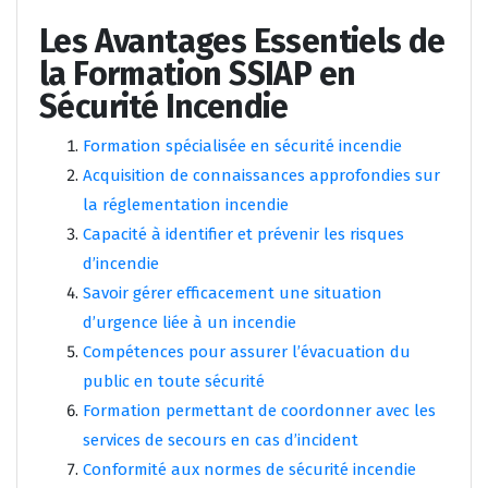
Les Avantages Essentiels de
la Formation SSIAP en
Sécurité Incendie
Formation spécialisée en sécurité incendie
Acquisition de connaissances approfondies sur
la réglementation incendie
Capacité à identifier et prévenir les risques
d’incendie
Savoir gérer efficacement une situation
d’urgence liée à un incendie
Compétences pour assurer l’évacuation du
public en toute sécurité
Formation permettant de coordonner avec les
services de secours en cas d’incident
Conformité aux normes de sécurité incendie