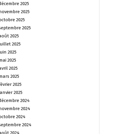
décembre 2025
novembre 2025
octobre 2025
septembre 2025
août 2025
juillet 2025
juin 2025
mai 2025
avril 2025
mars 2025
février 2025
janvier 2025
décembre 2024
novembre 2024
octobre 2024
septembre 2024
août 2024