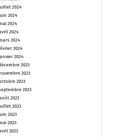
juillet 2024
juin 2024
mai 2024
avril 2024
mars 2024
février 2024
janvier 2024
décembre 2023
novembre 2023
octobre 2023
septembre 2023
août 2023
juillet 2023
juin 2023
mai 2023
avril 2023