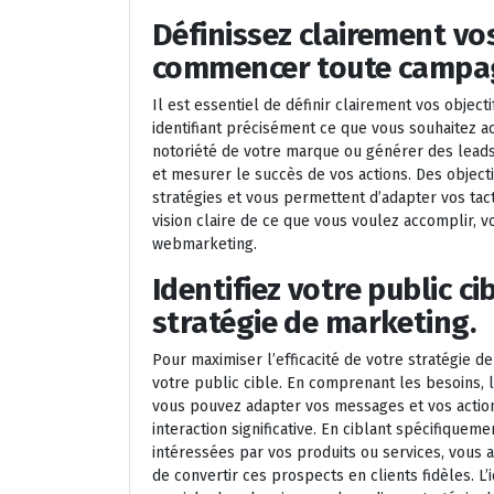
Définissez clairement vos
commencer toute campa
Il est essentiel de définir clairement vos objec
identifiant précisément ce que vous souhaitez ac
notoriété de votre marque ou générer des leads 
et mesurer le succès de vos actions. Des object
stratégies et vous permettent d’adapter vos tac
vision claire de ce que vous voulez accomplir,
webmarketing.
Identifiez votre public c
stratégie de marketing.
Pour maximiser l’efficacité de votre stratégie de 
votre public cible. En comprenant les besoins,
vous pouvez adapter vos messages et vos action
interaction significative. En ciblant spécifique
intéressées par vos produits ou services, vous
de convertir ces prospects en clients fidèles. L’