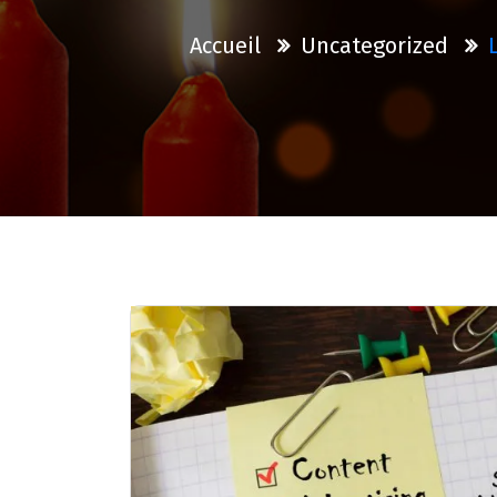
Accueil
Uncategorized