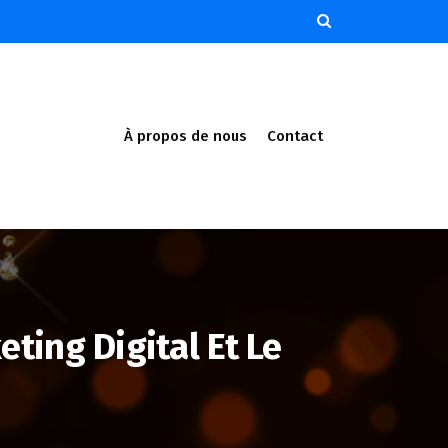
À propos de nous
Contact
eting Digital Et Le