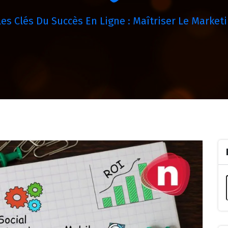
Les Clés Du Succès En Ligne : Maîtriser Le Market