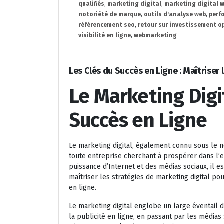
qualifiés
,
marketing digital
,
marketing digital 
notoriété de marque
,
outils d'analyse web
,
perf
référencement seo
,
retour sur investissement o
visibilité en ligne
,
webmarketing
Les Clés du Succès en Ligne : Maîtriser
Le Marketing Digit
Succès en Ligne
Le marketing digital, également connu sous le 
toute entreprise cherchant à prospérer dans l’e
puissance d’Internet et des médias sociaux, il 
maîtriser les stratégies de marketing digital pou
en ligne.
Le marketing digital englobe un large éventail d
la publicité en ligne, en passant par les médias