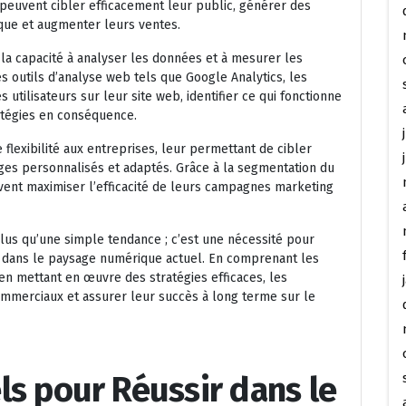
s peuvent cibler efficacement leur public, générer des
rque et augmenter leurs ventes.
 la capacité à analyser les données et à mesurer les
 outils d’analyse web tels que Google Analytics, les
tilisateurs sur leur site web, identifier ce qui fonctionne
ratégies en conséquence.
flexibilité aux entreprises, leur permettant de cibler
es personnalisés et adaptés. Grâce à la segmentation du
uvent maximiser l’efficacité de leurs campagnes marketing
plus qu’une simple tendance ; c’est une nécessité pour
e dans le paysage numérique actuel. En comprenant les
en mettant en œuvre des stratégies efficaces, les
ommerciaux et assurer leur succès à long terme sur le
ls pour Réussir dans le