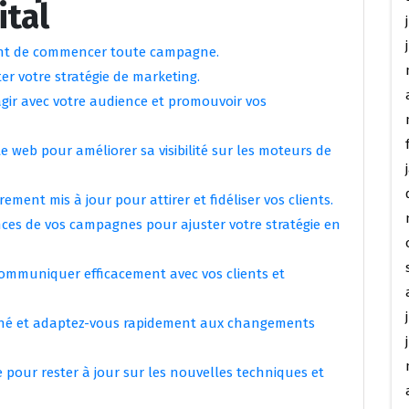
tal
vant de commencer toute campagne.
ter votre stratégie de marketing.
ragir avec votre audience et promouvoir vos
e web pour améliorer sa visibilité sur les moteurs de
ement mis à jour pour attirer et fidéliser vos clients.
ces de vos campagnes pour ajuster votre stratégie en
communiquer efficacement avec vos clients et
ché et adaptez-vous rapidement aux changements
 pour rester à jour sur les nouvelles techniques et