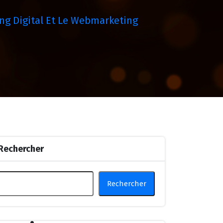
ing Digital Et Le Webmarketing
Rechercher
Rechercher