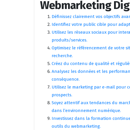
Webmarketing Digi
Définissez clairement vos objectifs a
Identifiez votre public cible pour adap
Utilisez les réseaux sociaux pour inte
produits/services.
Optimisez le référencement de votre sit
recherche.
Créez du contenu de qualité et régulièr
Analysez les données et les performan
conséquence.
Utilisez le marketing par e-mail pour 
prospects.
Soyez attentif aux tendances du mar
dans l’environnement numérique.
Investissez dans la formation continue
outils du webmarketing.