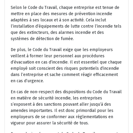
Selon le Code du Travail, chaque entreprise est tenue de
mettre en place des mesures de prévention incendie
adaptées à ses locaux et à son activité. Cela inclut
l’installation d’équipements de lutte contre l’incendie tels
que des extincteurs, des alarmes incendie et des
systèmes de détection de fumée.
De plus, le Code du Travail exige que les employeurs
veillent à former leur personnel aux procédures
d’évacuation en cas d’incendie. Il est essentiel que chaque
employé soit conscient des risques potentiels d’incendie
dans l’entreprise et sache comment réagir efficacement
en cas d’urgence.
En cas de non-respect des dispositions du Code du Travail
en matière de sécurité incendie, les entreprises
s’exposent à des sanctions pouvant aller jusqu’à des
amendes importantes. Il est donc primordial pour les
employeurs de se conformer aux réglementations en
vigueur pour assurer la sécurité de tous.