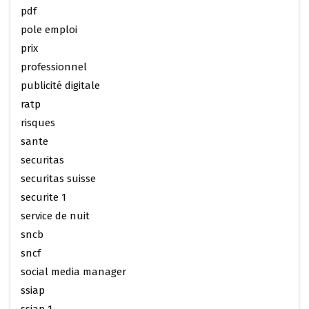
pdf
pole emploi
prix
professionnel
publicité digitale
ratp
risques
sante
securitas
securitas suisse
securite 1
service de nuit
sncb
sncf
social media manager
ssiap