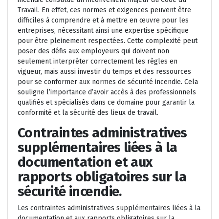
Travail. En effet, ces normes et exigences peuvent être
difficiles à comprendre et à mettre en œuvre pour les
entreprises, nécessitant ainsi une expertise spécifique
pour être pleinement respectées. Cette complexité peut
poser des défis aux employeurs qui doivent non
seulement interpréter correctement les règles en
vigueur, mais aussi investir du temps et des ressources
pour se conformer aux normes de sécurité incendie. Cela
souligne l’importance d’avoir accès à des professionnels
qualifiés et spécialisés dans ce domaine pour garantir la
conformité et la sécurité des lieux de travail.
Contraintes administratives
supplémentaires liées à la
documentation et aux
rapports obligatoires sur la
sécurité incendie.
Les contraintes administratives supplémentaires liées à la
documentation et aux rapports obligatoires sur la