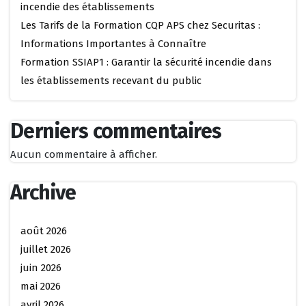
incendie des établissements
Les Tarifs de la Formation CQP APS chez Securitas :
Informations Importantes à Connaître
Formation SSIAP1 : Garantir la sécurité incendie dans
les établissements recevant du public
Derniers commentaires
Aucun commentaire à afficher.
Archive
août 2026
juillet 2026
juin 2026
mai 2026
avril 2026