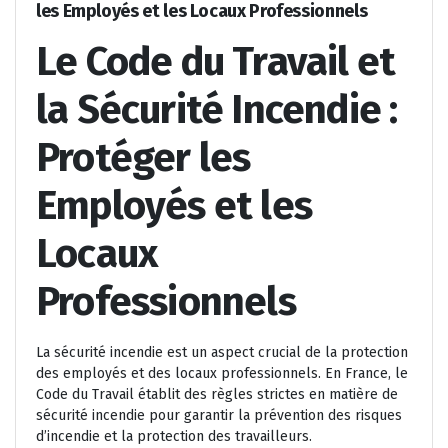
les Employés et les Locaux Professionnels
Le Code du Travail et
la Sécurité Incendie :
Protéger les
Employés et les
Locaux
Professionnels
La sécurité incendie est un aspect crucial de la protection
des employés et des locaux professionnels. En France, le
Code du Travail établit des règles strictes en matière de
sécurité incendie pour garantir la prévention des risques
d’incendie et la protection des travailleurs.