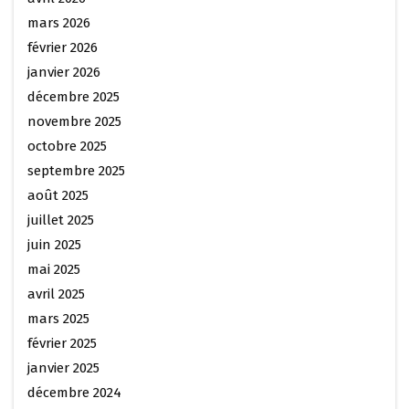
mars 2026
février 2026
janvier 2026
décembre 2025
novembre 2025
octobre 2025
septembre 2025
août 2025
juillet 2025
juin 2025
mai 2025
avril 2025
mars 2025
février 2025
janvier 2025
décembre 2024