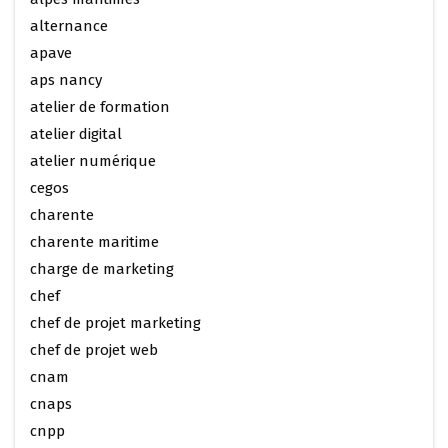
alternance
apave
aps nancy
atelier de formation
atelier digital
atelier numérique
cegos
charente
charente maritime
charge de marketing
chef
chef de projet marketing
chef de projet web
cnam
cnaps
cnpp