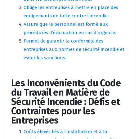
Oblige les entreprises à mettre en place des
équipements de lutte contre l’incendie.
Assure que le personnel est formé aux
procédures d’évacuation en cas d’urgence.
Permet de garantir la conformité des
entreprises aux normes de sécurité incendie et
éviter les sanctions.
Les Inconvénients du Code
du Travail en Matière de
Sécurité Incendie : Défis et
Contraintes pour les
Entreprises
Coûts élevés liés à l’installation et à la