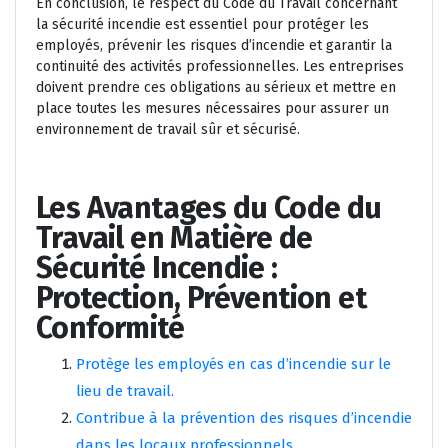
En conclusion, le respect du Code du Travail concernant
la sécurité incendie est essentiel pour protéger les
employés, prévenir les risques d’incendie et garantir la
continuité des activités professionnelles. Les entreprises
doivent prendre ces obligations au sérieux et mettre en
place toutes les mesures nécessaires pour assurer un
environnement de travail sûr et sécurisé.
Les Avantages du Code du
Travail en Matière de
Sécurité Incendie :
Protection, Prévention et
Conformité
Protège les employés en cas d’incendie sur le
lieu de travail.
Contribue à la prévention des risques d’incendie
dans les locaux professionnels.