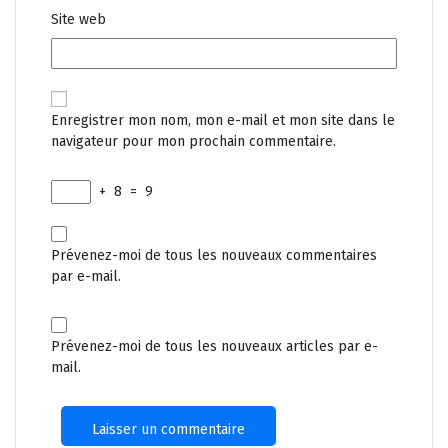
Site web
Enregistrer mon nom, mon e-mail et mon site dans le
navigateur pour mon prochain commentaire.
+
8
=
9
Prévenez-moi de tous les nouveaux commentaires
par e-mail.
Prévenez-moi de tous les nouveaux articles par e-
mail.