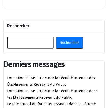
Rechercher
Rechercher
Derniers messages
Formation SSIAP 1 : Garantir la Sécurité Incendie des
Établissements Recevant du Public
Formation SSIAP 1 : Garantir la Sécurité Incendie dans
les Établissements Recevant du Public
Le rôle crucial du formateur SSIAP 1 dans la sécurité