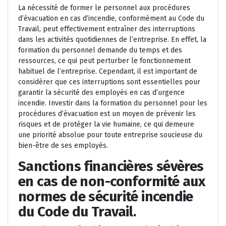
La nécessité de former le personnel aux procédures
d’évacuation en cas d’incendie, conformément au Code du
Travail, peut effectivement entraîner des interruptions
dans les activités quotidiennes de l’entreprise. En effet, la
formation du personnel demande du temps et des
ressources, ce qui peut perturber le fonctionnement
habituel de l’entreprise. Cependant, il est important de
considérer que ces interruptions sont essentielles pour
garantir la sécurité des employés en cas d’urgence
incendie. Investir dans la formation du personnel pour les
procédures d’évacuation est un moyen de prévenir les
risques et de protéger la vie humaine, ce qui demeure
une priorité absolue pour toute entreprise soucieuse du
bien-être de ses employés.
Sanctions financières sévères
en cas de non-conformité aux
normes de sécurité incendie
du Code du Travail.