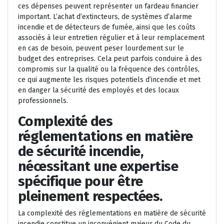
ces dépenses peuvent représenter un fardeau financier
important. L’achat d’extincteurs, de systèmes d’alarme
incendie et de détecteurs de fumée, ainsi que les coûts
associés à leur entretien régulier et à leur remplacement
en cas de besoin, peuvent peser lourdement sur le
budget des entreprises. Cela peut parfois conduire à des
compromis sur la qualité ou la fréquence des contrôles,
ce qui augmente les risques potentiels d’incendie et met
en danger la sécurité des employés et des locaux
professionnels.
Complexité des
réglementations en matière
de sécurité incendie,
nécessitant une expertise
spécifique pour être
pleinement respectées.
La complexité des réglementations en matière de sécurité
incendie constitue un inconvénient majeur du Code du