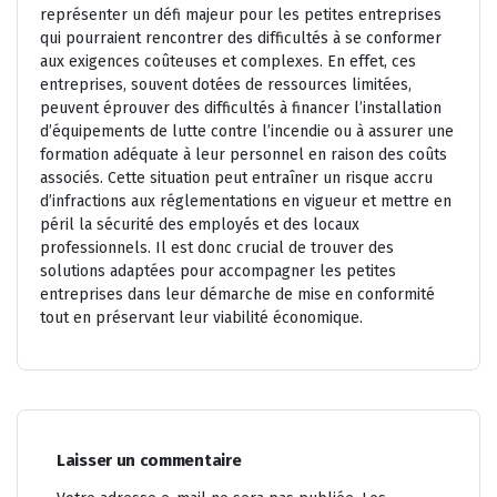
représenter un défi majeur pour les petites entreprises
qui pourraient rencontrer des difficultés à se conformer
aux exigences coûteuses et complexes. En effet, ces
entreprises, souvent dotées de ressources limitées,
peuvent éprouver des difficultés à financer l’installation
d’équipements de lutte contre l’incendie ou à assurer une
formation adéquate à leur personnel en raison des coûts
associés. Cette situation peut entraîner un risque accru
d’infractions aux réglementations en vigueur et mettre en
péril la sécurité des employés et des locaux
professionnels. Il est donc crucial de trouver des
solutions adaptées pour accompagner les petites
entreprises dans leur démarche de mise en conformité
tout en préservant leur viabilité économique.
Laisser un commentaire