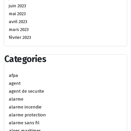
juin 2023
mai 2023
avril 2023
mars 2023
février 2023
Categories
afpa
agent
agent de securite
alarme
alarme incendie
alarme protection
alarme sans fil
alpes maritimes