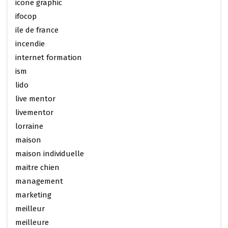
icone graphic
ifocop
ile de france
incendie
internet formation
ism
lido
live mentor
livementor
lorraine
maison
maison individuelle
maitre chien
management
marketing
meilleur
meilleure