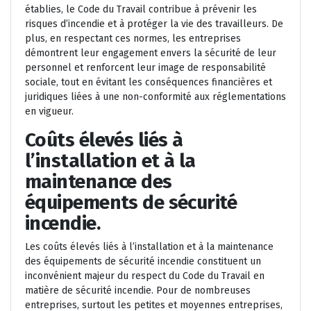
établies, le Code du Travail contribue à prévenir les
risques d’incendie et à protéger la vie des travailleurs. De
plus, en respectant ces normes, les entreprises
démontrent leur engagement envers la sécurité de leur
personnel et renforcent leur image de responsabilité
sociale, tout en évitant les conséquences financières et
juridiques liées à une non-conformité aux réglementations
en vigueur.
Coûts élevés liés à
l’installation et à la
maintenance des
équipements de sécurité
incendie.
Les coûts élevés liés à l’installation et à la maintenance
des équipements de sécurité incendie constituent un
inconvénient majeur du respect du Code du Travail en
matière de sécurité incendie. Pour de nombreuses
entreprises, surtout les petites et moyennes entreprises,