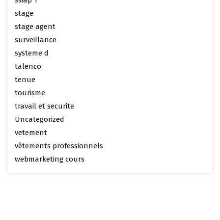
ssiap 1
stage
stage agent
surveillance
systeme d
talenco
tenue
tourisme
travail et securite
Uncategorized
vetement
vêtements professionnels
webmarketing cours