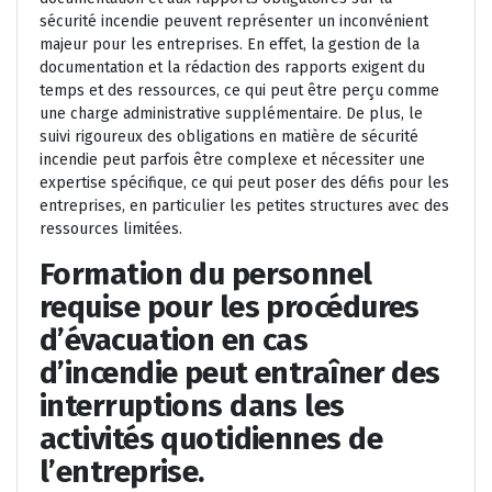
sécurité incendie peuvent représenter un inconvénient
majeur pour les entreprises. En effet, la gestion de la
documentation et la rédaction des rapports exigent du
temps et des ressources, ce qui peut être perçu comme
une charge administrative supplémentaire. De plus, le
suivi rigoureux des obligations en matière de sécurité
incendie peut parfois être complexe et nécessiter une
expertise spécifique, ce qui peut poser des défis pour les
entreprises, en particulier les petites structures avec des
ressources limitées.
Formation du personnel
requise pour les procédures
d’évacuation en cas
d’incendie peut entraîner des
interruptions dans les
activités quotidiennes de
l’entreprise.