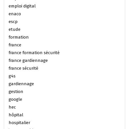
emploi digital
enaco
escp
etude
formation
france
france formation sécurité
france gardiennage
france sécurité
g4s
gardiennage
gestion
google
hec
hôpital
hospitalier