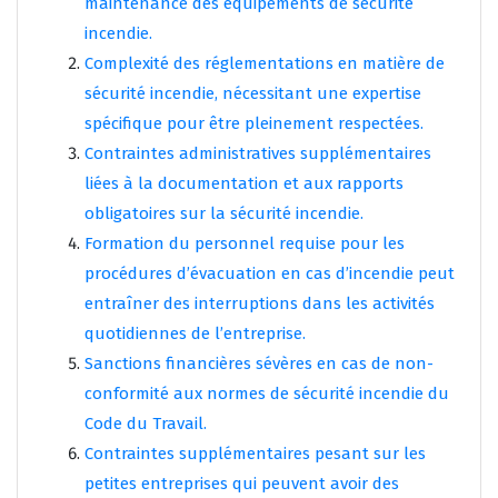
maintenance des équipements de sécurité
incendie.
Complexité des réglementations en matière de
sécurité incendie, nécessitant une expertise
spécifique pour être pleinement respectées.
Contraintes administratives supplémentaires
liées à la documentation et aux rapports
obligatoires sur la sécurité incendie.
Formation du personnel requise pour les
procédures d’évacuation en cas d’incendie peut
entraîner des interruptions dans les activités
quotidiennes de l’entreprise.
Sanctions financières sévères en cas de non-
conformité aux normes de sécurité incendie du
Code du Travail.
Contraintes supplémentaires pesant sur les
petites entreprises qui peuvent avoir des