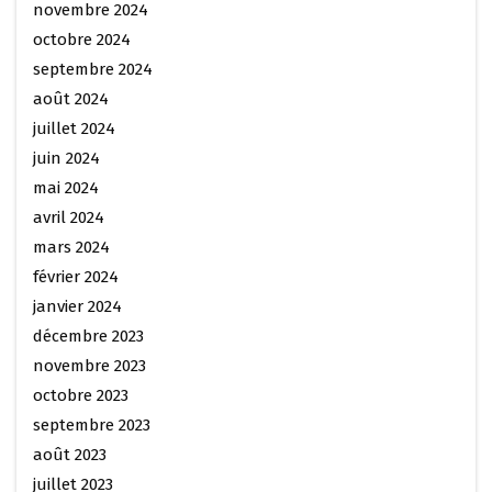
novembre 2024
octobre 2024
septembre 2024
août 2024
juillet 2024
juin 2024
mai 2024
avril 2024
mars 2024
février 2024
janvier 2024
décembre 2023
novembre 2023
octobre 2023
septembre 2023
août 2023
juillet 2023