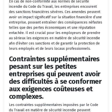
En cas de non-conformité aux normes de sécurité
incendie du Code du Travail, les entreprises encourent
des sanctions financières sévères. Ces amendes peuvent
avoir un impact significatif sur la situation financière d’une
entreprise, pouvant entraîner des conséquences néfastes
telles que des pertes économiques et une réputation
entachée. Il est crucial pour les employeurs de prendre
au sérieux les exigences en matière de sécurité incendie
afin d’éviter ces sanctions et de garantir la protection de
leurs employés et de leurs locaux professionnels.
Contraintes supplémentaires
pesant sur les petites
entreprises qui peuvent avoir
des difficultés à se conformer
aux exigences coûteuses et
complexes.
Les contraintes supplémentaires imposées par le Code
du Travail en matière de sécurité incendie peuvent