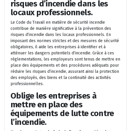
risques d’incendie dans les
locaux professionnels.
Le Code du Travail en matière de sécurité incendie
contribue de manière significative à la prévention des
risques d’incendie dans les locaux professionnels. En
imposant des normes strictes et des mesures de sécurité
obligatoires, il aide les entreprises à identifier et à
atténuer les dangers potentiels d’incendie. Grâce à ces
réglementations, les employeurs sont tenus de mettre en
place des équipements et des procédures adéquats pour
réduire les risques d’incendie, assurant ainsi la protection
des employés, des biens et la continuité des activités
professionnelles.
Oblige les entreprises à
mettre en place des
équipements de lutte contre
l’incendie.