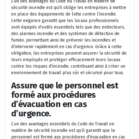
L’un des avantages du Code du Travail en matière de
sécurité incendie est qu’il oblige les entreprises à mettre
en place des équipements de lutte contre l’incendie.
Cette exigence garantit que les locaux professionnels
sont équipés d’outils essentiels tels que des extincteurs,
des alarmes incendie et des systèmes de détection de
fumée, permettant ainsi de prévenir les incendies et
d’intervenir rapidement en cas d’urgence. Grâce à cette
obligation, les entreprises peuvent assurer la sécurité de
leurs employés et protéger efficacement leurs locaux
contre les risques d’incendie, contribuant ainsi à créer un
environnement de travail plus sûr et sécurisé pour tous.
Assure que le personnel est
formé aux procédures
d’évacuation en cas
d’urgence.
L’un des avantages essentiels du Code du Travail en
matière de sécurité incendie est qu’il garantit que le
personnel est formé aux procédures d’évacuation en cas