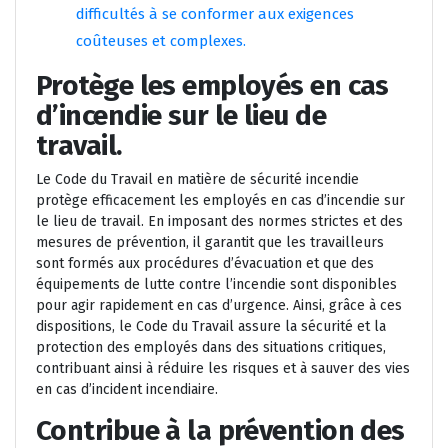
difficultés à se conformer aux exigences
coûteuses et complexes.
Protège les employés en cas
d’incendie sur le lieu de
travail.
Le Code du Travail en matière de sécurité incendie
protège efficacement les employés en cas d’incendie sur
le lieu de travail. En imposant des normes strictes et des
mesures de prévention, il garantit que les travailleurs
sont formés aux procédures d’évacuation et que des
équipements de lutte contre l’incendie sont disponibles
pour agir rapidement en cas d’urgence. Ainsi, grâce à ces
dispositions, le Code du Travail assure la sécurité et la
protection des employés dans des situations critiques,
contribuant ainsi à réduire les risques et à sauver des vies
en cas d’incident incendiaire.
Contribue à la prévention des