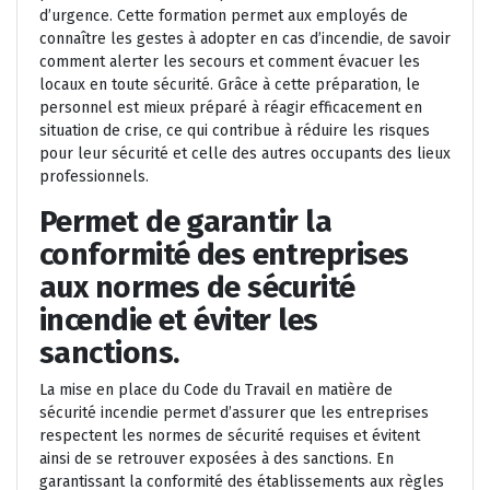
d’urgence. Cette formation permet aux employés de
connaître les gestes à adopter en cas d’incendie, de savoir
comment alerter les secours et comment évacuer les
locaux en toute sécurité. Grâce à cette préparation, le
personnel est mieux préparé à réagir efficacement en
situation de crise, ce qui contribue à réduire les risques
pour leur sécurité et celle des autres occupants des lieux
professionnels.
Permet de garantir la
conformité des entreprises
aux normes de sécurité
incendie et éviter les
sanctions.
La mise en place du Code du Travail en matière de
sécurité incendie permet d’assurer que les entreprises
respectent les normes de sécurité requises et évitent
ainsi de se retrouver exposées à des sanctions. En
garantissant la conformité des établissements aux règles