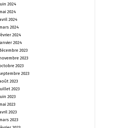
juin 2024
mai 2024
avril 2024
mars 2024
février 2024
janvier 2024
décembre 2023
novembre 2023
octobre 2023
septembre 2023
août 2023
juillet 2023
juin 2023
mai 2023
avril 2023
mars 2023
février 2023