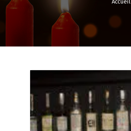
Accueil