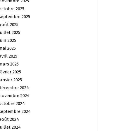
novembre 2025
octobre 2025
septembre 2025
août 2025
juillet 2025
juin 2025
mai 2025
avril 2025
mars 2025
février 2025
janvier 2025
décembre 2024
novembre 2024
octobre 2024
septembre 2024
août 2024
juillet 2024