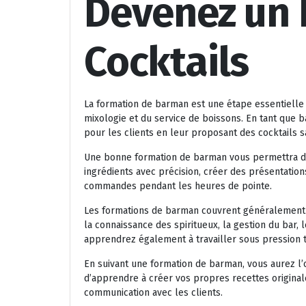
Devenez un 
Cocktails
La formation de barman est une étape essentielle 
mixologie et du service de boissons. En tant que 
pour les clients en leur proposant des cocktails 
Une bonne formation de barman vous permettra d
ingrédients avec précision, créer des présentation
commandes pendant les heures de pointe.
Les formations de barman couvrent généralement un
la connaissance des spiritueux, la gestion du bar, l
apprendrez également à travailler sous pression 
En suivant une formation de barman, vous aurez l’
d’apprendre à créer vos propres recettes origina
communication avec les clients.