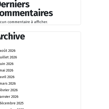
erniers
commentaires
cun commentaire à afficher.
rchive
août 2026
juillet 2026
juin 2026
mai 2026
avril 2026
mars 2026
février 2026
janvier 2026
décembre 2025