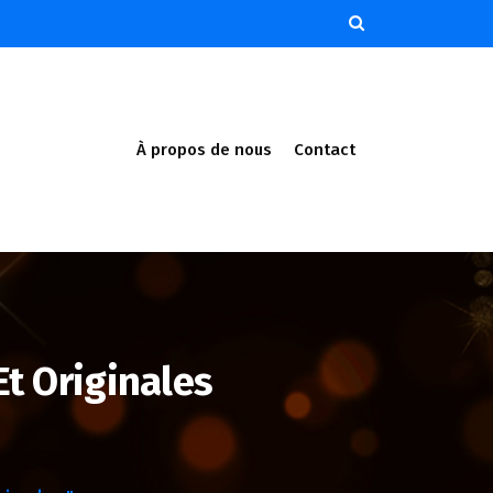
À propos de nous
Contact
Et Originales