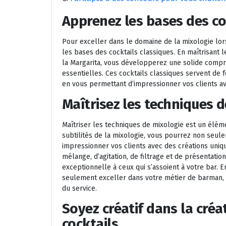
Apprenez les bases des coc
Pour exceller dans le domaine de la mixologie lor
les bases des cocktails classiques. En maîtrisant 
la Margarita, vous développerez une solide compr
essentielles. Ces cocktails classiques servent de f
en vous permettant d’impressionner vos clients av
Maîtrisez les techniques d
Maîtriser les techniques de mixologie est un élém
subtilités de la mixologie, vous pourrez non seule
impressionner vos clients avec des créations uniq
mélange, d’agitation, de filtrage et de présentatio
exceptionnelle à ceux qui s’assoient à votre bar.
seulement exceller dans votre métier de barman, 
du service.
Soyez créatif dans la créa
cocktails.