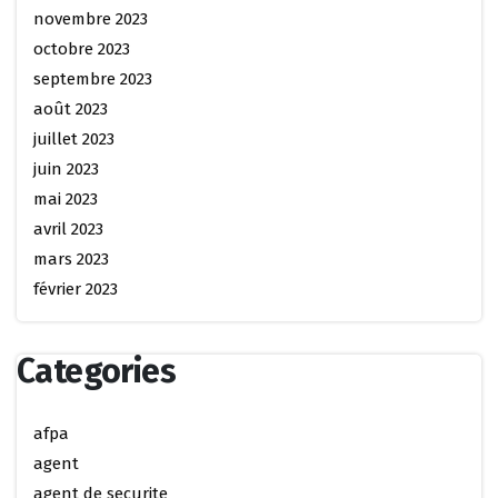
novembre 2023
octobre 2023
septembre 2023
août 2023
juillet 2023
juin 2023
mai 2023
avril 2023
mars 2023
février 2023
Categories
afpa
agent
agent de securite