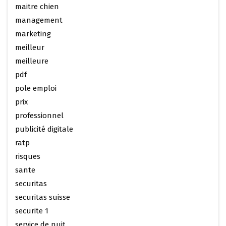
maitre chien
management
marketing
meilleur
meilleure
pdf
pole emploi
prix
professionnel
publicité digitale
ratp
risques
sante
securitas
securitas suisse
securite 1
service de nuit