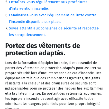
Entraînez-vous régulièrement aux procédures
d’intervention incendie.
Familiarisez-vous avec l’équipement de lutte contre
l’incendie disponible sur place.
Soyez attentif aux consignes de sécurité et respectez-
les scrupuleusement.
Portez des vêtements de
protection adaptés.
Lors de la formation d’équipier incendie, il est essentiel de
porter des vêtements de protection adaptés pour assurer sa
propre sécurité lors d’une intervention en cas d’incendie. Des
équipements tels que des combinaisons ignifuges, des gants
résistants à la chaleur et des chaussures de sécurité sont
indispensables pour se protéger des risques liés aux flammes
et à la chaleur intense. En portant des vêtements appropriés,
les équipiers incendie peuvent agir avec efficacité tout en
minimisant les dangers potentiels pour leur propre intégrité
physique.