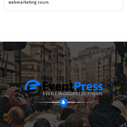
webmarketing cours