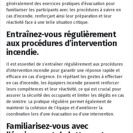
généralement des exercices pratiques d’évacuation pour
familiariser les participants avec les procédures à suivre en
cas d’incendie, renforçant ainsi leur préparation et leur
réactivité face à une telle situation critique.
Entraînez-vous régulièrement
aux procédures d’intervention
incendie.
Il est essentiel de s’entraîner régulièrement aux procédures
d’intervention incendie pour garantir une réponse rapide et
efficace en cas d’urgence. En répétant les gestes à effectuer
en cas d’incendie, les équipiers incendie peuvent renforcer
leurs compétences et leur réactivité, ce qui est crucial pour
assurer la sécurité des occupants et limiter les dégâts en cas
de sinistre. La pratique régulière permet également de
maintenir la cohésion de l’équipe et d’améliorer la
coordination lors d’une évacuation ou d’une intervention.
Familiarisez-vous avec