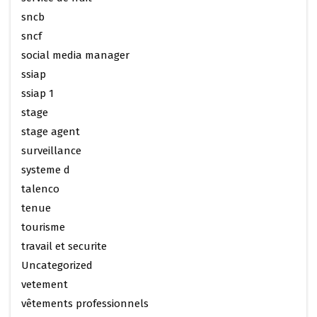
sncb
sncf
social media manager
ssiap
ssiap 1
stage
stage agent
surveillance
systeme d
talenco
tenue
tourisme
travail et securite
Uncategorized
vetement
vêtements professionnels