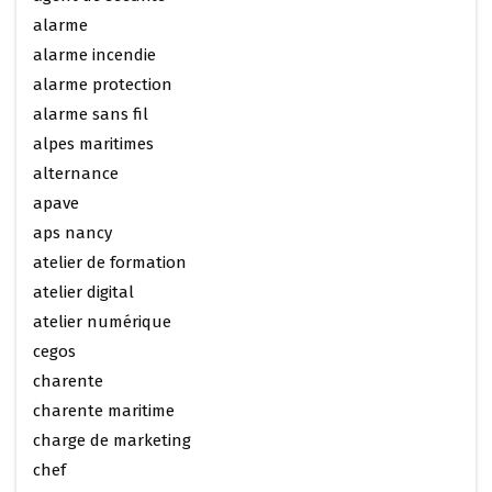
alarme
alarme incendie
alarme protection
alarme sans fil
alpes maritimes
alternance
apave
aps nancy
atelier de formation
atelier digital
atelier numérique
cegos
charente
charente maritime
charge de marketing
chef