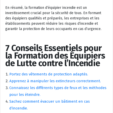
En résumé, la formation d’équipier incendie est un
investissement crucial pour la sécurité de tous. En formant
des équipiers qualifiés et préparés, les entreprises et les
établissements peuvent réduire les risques d’incendie et
garantir la protection de leurs occupants en cas d’urgence.
7 Conseils Essentiels pour
la Formation des Équipiers
de Lutte contre l’Incendie
Portez des vêtements de protection adaptés.
Apprenez à manipuler les extincteurs correctement.
Connaissez les différents types de feux et les méthodes
pour les éteindre.
Sachez comment évacuer un bâtiment en cas
d’incendie.