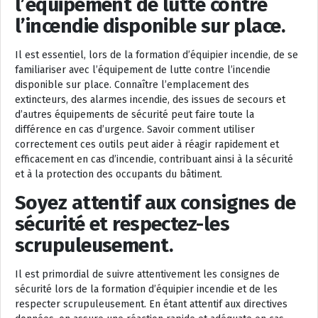
l’équipement de lutte contre
l’incendie disponible sur place.
Il est essentiel, lors de la formation d’équipier incendie, de se
familiariser avec l’équipement de lutte contre l’incendie
disponible sur place. Connaître l’emplacement des
extincteurs, des alarmes incendie, des issues de secours et
d’autres équipements de sécurité peut faire toute la
différence en cas d’urgence. Savoir comment utiliser
correctement ces outils peut aider à réagir rapidement et
efficacement en cas d’incendie, contribuant ainsi à la sécurité
et à la protection des occupants du bâtiment.
Soyez attentif aux consignes de
sécurité et respectez-les
scrupuleusement.
Il est primordial de suivre attentivement les consignes de
sécurité lors de la formation d’équipier incendie et de les
respecter scrupuleusement. En étant attentif aux directives