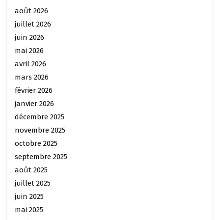
août 2026
juillet 2026
juin 2026
mai 2026
avril 2026
mars 2026
février 2026
janvier 2026
décembre 2025
novembre 2025
octobre 2025
septembre 2025
août 2025
juillet 2025
juin 2025
mai 2025