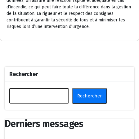
données, on assure une réaction rapide et adéquate en cas
d’incendie, ce qui peut faire toute la différence dans la gestion
de la situation. La rigueur et le respect des consignes
contribuent à garantir la sécurité de tous et à minimiser les
risques lors d’une intervention d’urgence.
Rechercher
Rechercher
Derniers messages