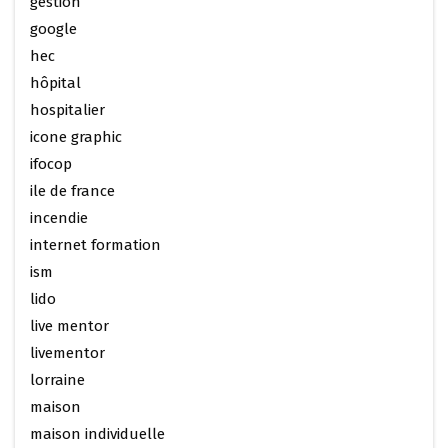
gestion
google
hec
hôpital
hospitalier
icone graphic
ifocop
ile de france
incendie
internet formation
ism
lido
live mentor
livementor
lorraine
maison
maison individuelle