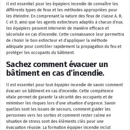
Il est essentiel pour les équipiers incendie de connaître les
différents types de feux et les méthodes appropriées pour
les éteindre. En comprenant la nature des feux de classe A, B,
C et D, ainsi que les agents extincteurs adaptés à chacun d’eux,
les équipiers peuvent intervenir de manière efficace et
sécurisée en cas d’incendie. Cette connaissance leur permettra
de choisir le bon extincteur et d’appliquer la méthode
adéquate pour contrôler rapidement la propagation du feu et
protéger les occupants du bâtiment.
Sachez comment évacuer un
bâtiment en cas d’incendie.
Il est essentiel pour tout équipier incendie de savoir comment
évacuer un bâtiment en cas d’incendie. Cette compétence
vitale permet de garantir la sécurité des occupants et de
minimiser les risques lors d’une situation d’urgence. Savoir
quelles sont les issues de secours, comment guider les
personnes vers les sorties et comment rester calme en
situation de stress sont des éléments clés pour une
évacuation réussie. La formation équipier incendie inclut