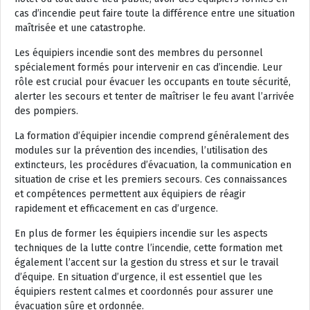
cas d’incendie peut faire toute la différence entre une situation
maîtrisée et une catastrophe.
Les équipiers incendie sont des membres du personnel
spécialement formés pour intervenir en cas d’incendie. Leur
rôle est crucial pour évacuer les occupants en toute sécurité,
alerter les secours et tenter de maîtriser le feu avant l’arrivée
des pompiers.
La formation d’équipier incendie comprend généralement des
modules sur la prévention des incendies, l’utilisation des
extincteurs, les procédures d’évacuation, la communication en
situation de crise et les premiers secours. Ces connaissances
et compétences permettent aux équipiers de réagir
rapidement et efficacement en cas d’urgence.
En plus de former les équipiers incendie sur les aspects
techniques de la lutte contre l’incendie, cette formation met
également l’accent sur la gestion du stress et sur le travail
d’équipe. En situation d’urgence, il est essentiel que les
équipiers restent calmes et coordonnés pour assurer une
évacuation sûre et ordonnée.