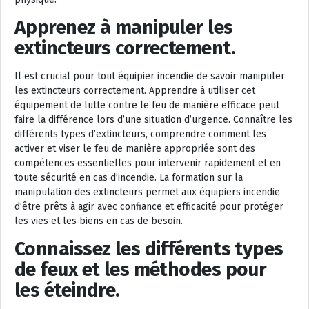
Apprenez à manipuler les
extincteurs correctement.
Il est crucial pour tout équipier incendie de savoir manipuler
les extincteurs correctement. Apprendre à utiliser cet
équipement de lutte contre le feu de manière efficace peut
faire la différence lors d’une situation d’urgence. Connaître les
différents types d’extincteurs, comprendre comment les
activer et viser le feu de manière appropriée sont des
compétences essentielles pour intervenir rapidement et en
toute sécurité en cas d’incendie. La formation sur la
manipulation des extincteurs permet aux équipiers incendie
d’être prêts à agir avec confiance et efficacité pour protéger
les vies et les biens en cas de besoin.
Connaissez les différents types
de feux et les méthodes pour
les éteindre.