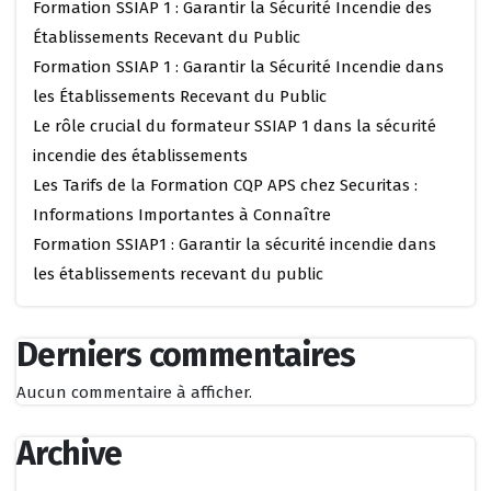
Formation SSIAP 1 : Garantir la Sécurité Incendie des
Établissements Recevant du Public
Formation SSIAP 1 : Garantir la Sécurité Incendie dans
les Établissements Recevant du Public
Le rôle crucial du formateur SSIAP 1 dans la sécurité
incendie des établissements
Les Tarifs de la Formation CQP APS chez Securitas :
Informations Importantes à Connaître
Formation SSIAP1 : Garantir la sécurité incendie dans
les établissements recevant du public
Derniers commentaires
Aucun commentaire à afficher.
Archive