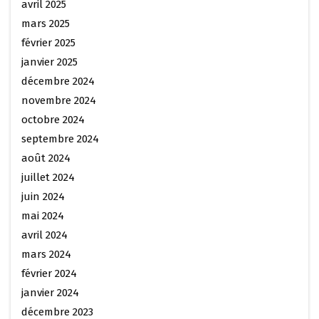
avril 2025
mars 2025
février 2025
janvier 2025
décembre 2024
novembre 2024
octobre 2024
septembre 2024
août 2024
juillet 2024
juin 2024
mai 2024
avril 2024
mars 2024
février 2024
janvier 2024
décembre 2023