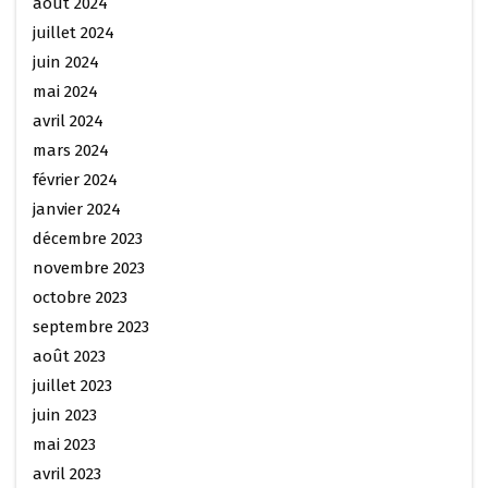
août 2024
juillet 2024
juin 2024
mai 2024
avril 2024
mars 2024
février 2024
janvier 2024
décembre 2023
novembre 2023
octobre 2023
septembre 2023
août 2023
juillet 2023
juin 2023
mai 2023
avril 2023