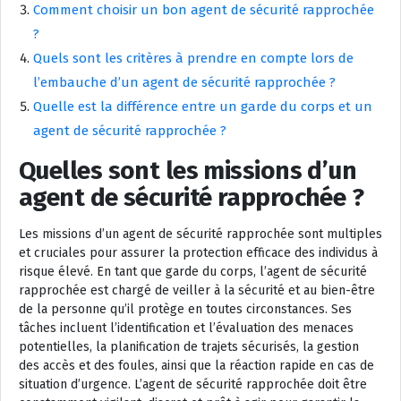
Comment choisir un bon agent de sécurité rapprochée
?
Quels sont les critères à prendre en compte lors de
l’embauche d’un agent de sécurité rapprochée ?
Quelle est la différence entre un garde du corps et un
agent de sécurité rapprochée ?
Quelles sont les missions d’un
agent de sécurité rapprochée ?
Les missions d’un agent de sécurité rapprochée sont multiples
et cruciales pour assurer la protection efficace des individus à
risque élevé. En tant que garde du corps, l’agent de sécurité
rapprochée est chargé de veiller à la sécurité et au bien-être
de la personne qu’il protège en toutes circonstances. Ses
tâches incluent l’identification et l’évaluation des menaces
potentielles, la planification de trajets sécurisés, la gestion
des accès et des foules, ainsi que la réaction rapide en cas de
situation d’urgence. L’agent de sécurité rapprochée doit être