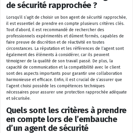
de sécurité rapprochée ?
Lorsqu’il s’agit de choisir un bon agent de sécurité rapprochée,
il est essentiel de prendre en compte plusieurs critères clés.
Tout d’abord, il est recommandé de rechercher des
professionnels expérimentés et dûment formés, capables de
faire preuve de discrétion et de réactivité en toutes
circonstances. La réputation et les références de l’agent sont
également des éléments à considérer, car ils peuvent
témoigner de la qualité de son travail passé. De plus, la
capacité de communication et la compatibilité avec le client
sont des aspects importants pour garantir une collaboration
harmonieuse et efficace. Enfin, il est crucial de s’assurer que
l’agent choisi possède les compétences techniques
nécessaires pour assurer une protection rapprochée adéquate
et sécurisée.
Quels sont les critères à prendre
en compte lors de l’embauche
d’un agent de sécurité