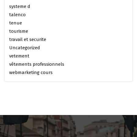
systeme d
talenco
tenue
tourisme
travail et securite
Uncategorized
vetement
vêtements professionnels
webmarketing cours