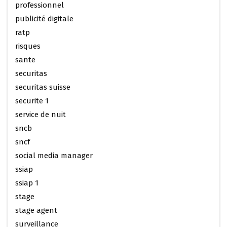
professionnel
publicité digitale
ratp
risques
sante
securitas
securitas suisse
securite 1
service de nuit
sncb
sncf
social media manager
ssiap
ssiap 1
stage
stage agent
surveillance