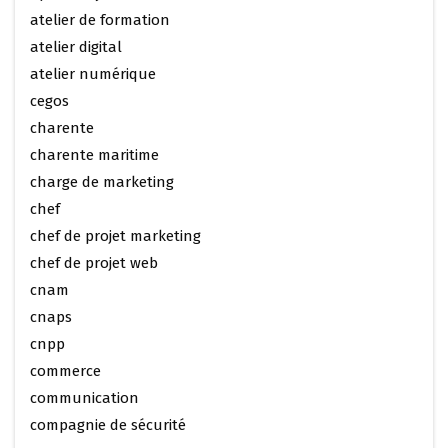
atelier de formation
atelier digital
atelier numérique
cegos
charente
charente maritime
charge de marketing
chef
chef de projet marketing
chef de projet web
cnam
cnaps
cnpp
commerce
communication
compagnie de sécurité