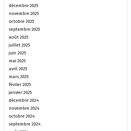
décembre 2025
novembre 2025
octobre 2025
septembre 2025
août 2025
juillet 2025
juin 2025
mai 2025
avril 2025
mars 2025
février 2025
janvier 2025
décembre 2024
novembre 2024
octobre 2024
septembre 2024