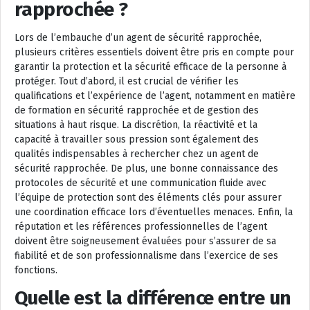
rapprochée ?
Lors de l’embauche d’un agent de sécurité rapprochée,
plusieurs critères essentiels doivent être pris en compte pour
garantir la protection et la sécurité efficace de la personne à
protéger. Tout d’abord, il est crucial de vérifier les
qualifications et l’expérience de l’agent, notamment en matière
de formation en sécurité rapprochée et de gestion des
situations à haut risque. La discrétion, la réactivité et la
capacité à travailler sous pression sont également des
qualités indispensables à rechercher chez un agent de
sécurité rapprochée. De plus, une bonne connaissance des
protocoles de sécurité et une communication fluide avec
l’équipe de protection sont des éléments clés pour assurer
une coordination efficace lors d’éventuelles menaces. Enfin, la
réputation et les références professionnelles de l’agent
doivent être soigneusement évaluées pour s’assurer de sa
fiabilité et de son professionnalisme dans l’exercice de ses
fonctions.
Quelle est la différence entre un