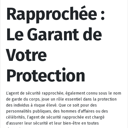
Rapprochée :
Le Garant de
Votre
Protection
L’agent de sécurité rapprochée, également connu sous le nom
de garde du corps, joue un rôle essentiel dans la protection
des individus à risque élevé. Que ce soit pour des
personnalités publiques, des hommes d’affaires ou des
célébrités, l’agent de sécurité rapprochée est chargé
d’assurer leur sécurité et leur bien-être en toutes