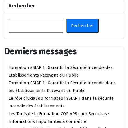
Rechercher
Rechercher
Derniers messages
Formation SSIAP 1 : Garantir la Sécurité Incendie des
Établissements Recevant du Public
Formation SSIAP 1 : Garantir la Sécurité Incendie dans
les Établissements Recevant du Public
Le rôle crucial du formateur SSIAP 1 dans la sécurité
incendie des établissements
Les Tarifs de la Formation CQP APS chez Securitas :
Informations Importantes à Connaître