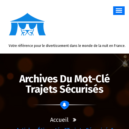
Aller
au
contenu
Votre référence pour le divertissement dans le monde de la nuit en France.
Archives Du Mot-Clé
Trajets Sécurisés
Accueil