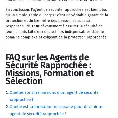
efficace avec les autres membres de l’équipe de sécurité.
En conclusion, l’agent de sécurité rapprochée est bien plus
qu’un simple garde du corps : c’est un véritable garant de la
protection et du bien-être des personnes sous sa
responsabilité. Leur dévouement à assurer la sécurité de
leurs clients fait d’eux des acteurs indispensables dans le
domaine complexe et exigeant de la protection rapprochée.
FAQ sur les Agents de
Sécurité Rapprochée :
Missions, Formation et
Sélection
Quelles sont les missions d’un agent de sécurité
rapprochée ?
Quelle est la formation nécessaire pour devenir un
agent de sécurité rapprochée ?