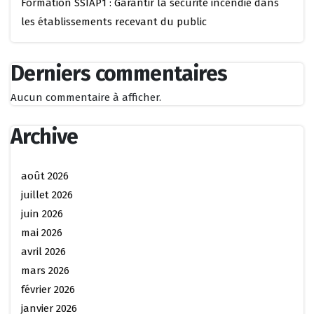
Formation SSIAP1 : Garantir la sécurité incendie dans
les établissements recevant du public
Derniers commentaires
Aucun commentaire à afficher.
Archive
août 2026
juillet 2026
juin 2026
mai 2026
avril 2026
mars 2026
février 2026
janvier 2026