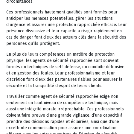
circonstances.
Ces professionnels hautement qualifiés sont formés pour
anticiper les menaces potentielles, gérer les situations
d’urgence et assurer une protection rapprochée efficace. Leur
présence dissuasive et leur capacité à réagir rapidement en
cas de danger font d’eux des acteurs clés dans la sécurité des
personnes qu’ils protègent.
En plus de leurs compétences en matière de protection
physique, les agents de sécurité rapprochée sont souvent
formés en techniques de self-défense, en conduite défensive
et en gestion des foules. Leur professionnalisme et leur
discrétion font d’eux des partenaires fiables pour assurer la
sécurité et la tranquillité d’esprit de leurs clients.
Travailler comme agent de sécurité rapprochée exige non
seulement un haut niveau de compétence technique, mais
aussi une intégrité morale irréprochable. Ces professionnels
doivent faire preuve d’une grande vigilance, d’une capacité à
prendre des décisions rapides et éclairées, ainsi que d’une
excellente communication pour assurer une coordination