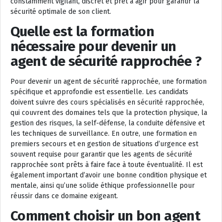
constamment vigilant, discret et prêt à agir pour garantir la
sécurité optimale de son client.
Quelle est la formation
nécessaire pour devenir un
agent de sécurité rapprochée ?
Pour devenir un agent de sécurité rapprochée, une formation
spécifique et approfondie est essentielle. Les candidats
doivent suivre des cours spécialisés en sécurité rapprochée,
qui couvrent des domaines tels que la protection physique, la
gestion des risques, la self-défense, la conduite défensive et
les techniques de surveillance. En outre, une formation en
premiers secours et en gestion de situations d’urgence est
souvent requise pour garantir que les agents de sécurité
rapprochée sont prêts à faire face à toute éventualité. Il est
également important d’avoir une bonne condition physique et
mentale, ainsi qu’une solide éthique professionnelle pour
réussir dans ce domaine exigeant.
Comment choisir un bon agent