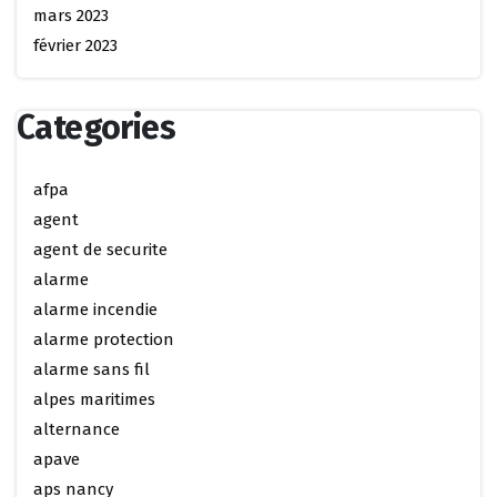
mars 2023
février 2023
Categories
afpa
agent
agent de securite
alarme
alarme incendie
alarme protection
alarme sans fil
alpes maritimes
alternance
apave
aps nancy