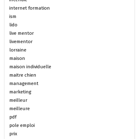
internet formation
ism
lido
live mentor
livementor
lorraine
maison
maison individuelle
maitre chien
management
marketing
meilleur
meilleure
pdf
pole emploi
prix