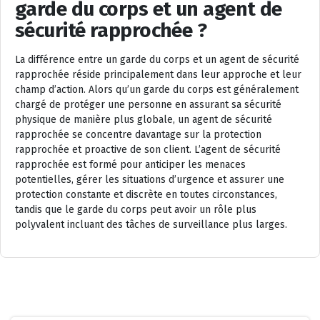
garde du corps et un agent de
sécurité rapprochée ?
La différence entre un garde du corps et un agent de sécurité
rapprochée réside principalement dans leur approche et leur
champ d’action. Alors qu’un garde du corps est généralement
chargé de protéger une personne en assurant sa sécurité
physique de manière plus globale, un agent de sécurité
rapprochée se concentre davantage sur la protection
rapprochée et proactive de son client. L’agent de sécurité
rapprochée est formé pour anticiper les menaces
potentielles, gérer les situations d’urgence et assurer une
protection constante et discrète en toutes circonstances,
tandis que le garde du corps peut avoir un rôle plus
polyvalent incluant des tâches de surveillance plus larges.