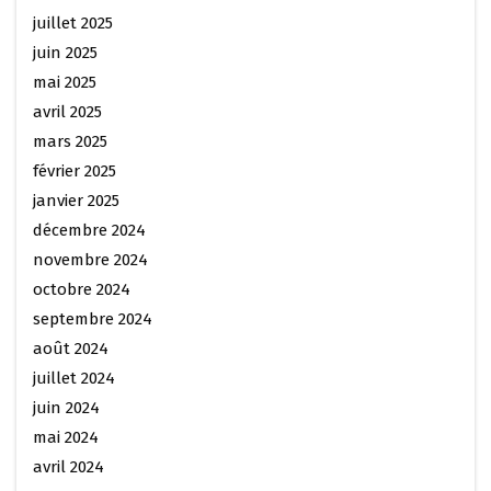
juillet 2025
juin 2025
mai 2025
avril 2025
mars 2025
février 2025
janvier 2025
décembre 2024
novembre 2024
octobre 2024
septembre 2024
août 2024
juillet 2024
juin 2024
mai 2024
avril 2024