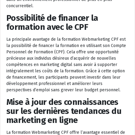
concurrentiel.
Possibilité de financer la
formation avec le CPF
La principale avantage de la formation Webmarketing CPF est
la possibilité de financer la formation en utilisant son Compte
Personnel de Formation (CPF). Cela offre une opportunité
précieuse aux individus désireux d’acquérir de nouvelles
compétences en marketing digital sans avoir à supporter
intégralement les coûts de la formation. Grâce à cette option
de financement, les participants peuvent investir dans leur
développement professionnel et améliorer leurs
perspectives d’emploi sans grever leur budget personnel.
Mise à jour des connaissances
sur les dernières tendances du
marketing en ligne
La formation Webmarketing CPF offre l’avantage essentiel de