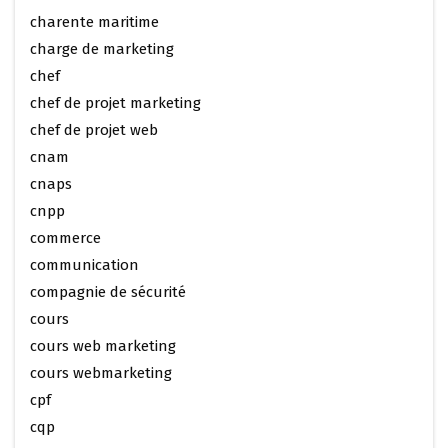
charente maritime
charge de marketing
chef
chef de projet marketing
chef de projet web
cnam
cnaps
cnpp
commerce
communication
compagnie de sécurité
cours
cours web marketing
cours webmarketing
cpf
cqp