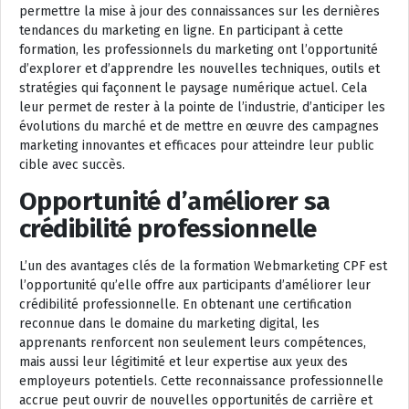
permettre la mise à jour des connaissances sur les dernières
tendances du marketing en ligne. En participant à cette
formation, les professionnels du marketing ont l’opportunité
d’explorer et d’apprendre les nouvelles techniques, outils et
stratégies qui façonnent le paysage numérique actuel. Cela
leur permet de rester à la pointe de l’industrie, d’anticiper les
évolutions du marché et de mettre en œuvre des campagnes
marketing innovantes et efficaces pour atteindre leur public
cible avec succès.
Opportunité d’améliorer sa
crédibilité professionnelle
L’un des avantages clés de la formation Webmarketing CPF est
l’opportunité qu’elle offre aux participants d’améliorer leur
crédibilité professionnelle. En obtenant une certification
reconnue dans le domaine du marketing digital, les
apprenants renforcent non seulement leurs compétences,
mais aussi leur légitimité et leur expertise aux yeux des
employeurs potentiels. Cette reconnaissance professionnelle
accrue peut ouvrir de nouvelles opportunités de carrière et