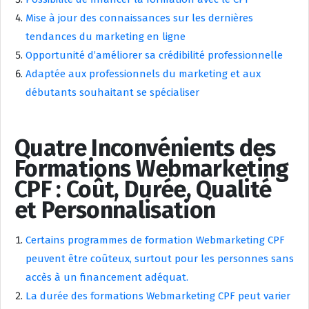
Mise à jour des connaissances sur les dernières
tendances du marketing en ligne
Opportunité d’améliorer sa crédibilité professionnelle
Adaptée aux professionnels du marketing et aux
débutants souhaitant se spécialiser
Quatre Inconvénients des
Formations Webmarketing
CPF : Coût, Durée, Qualité
et Personnalisation
Certains programmes de formation Webmarketing CPF
peuvent être coûteux, surtout pour les personnes sans
accès à un financement adéquat.
La durée des formations Webmarketing CPF peut varier