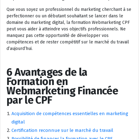
Que vous soyez un professionnel du marketing cherchant à se
perfectionner ou un débutant souhaitant se lancer dans le
domaine du marketing digital, la formation Webmarketing CPF
peut vous aider à atteindre vos objectifs professionnels. Ne
manquez pas cette opportunité de développer vos
compétences et de rester compétitif sur le marché du travail
d’aujourd’hui.
6 Avantages de la
Formation en
Webmarketing Financée
par le CPF
Acquisition de compétences essentielles en marketing
digital
Certification reconnue sur le marché du travail
Possibilité de financer la formation avec le CPF