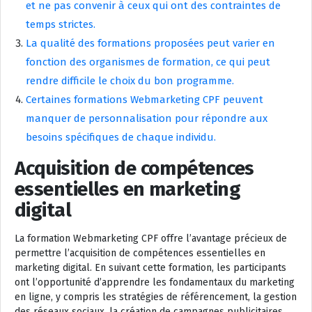
et ne pas convenir à ceux qui ont des contraintes de
temps strictes.
La qualité des formations proposées peut varier en
fonction des organismes de formation, ce qui peut
rendre difficile le choix du bon programme.
Certaines formations Webmarketing CPF peuvent
manquer de personnalisation pour répondre aux
besoins spécifiques de chaque individu.
Acquisition de compétences
essentielles en marketing
digital
La formation Webmarketing CPF offre l’avantage précieux de
permettre l’acquisition de compétences essentielles en
marketing digital. En suivant cette formation, les participants
ont l’opportunité d’apprendre les fondamentaux du marketing
en ligne, y compris les stratégies de référencement, la gestion
des réseaux sociaux, la création de campagnes publicitaires