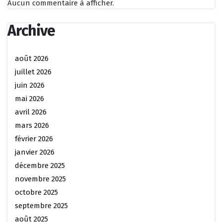
Aucun commentaire à afficher.
Archive
août 2026
juillet 2026
juin 2026
mai 2026
avril 2026
mars 2026
février 2026
janvier 2026
décembre 2025
novembre 2025
octobre 2025
septembre 2025
août 2025