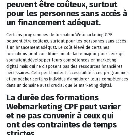
peuvent être coûteux, surtout
pour les personnes sans accès à
un financement adéquat.
Certains programmes de formation Webmarketing CPF
peuvent être coûteux, surtout pour les personnes sans accès
à un financement adéquat. Le coût élevé de certaines
formations peut constituer un obstacle majeur pour ceux qui
souhaitent développer leurs compétences en marketing
digital mais qui ne disposent pas des ressources financières
nécessaires. Cela peut limiter l’accessibilité à ces programmes
et empêcher certains individus d’améliorer leurs compétences
dans un domaine aussi crucial que le marketing digital.
La durée des formations
Webmarketing CPF peut varier
et ne pas convenir à ceux qui
ont des contraintes de temps
strictes.