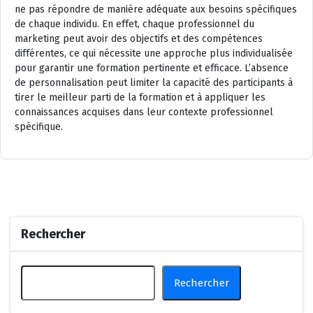
ne pas répondre de manière adéquate aux besoins spécifiques
de chaque individu. En effet, chaque professionnel du
marketing peut avoir des objectifs et des compétences
différentes, ce qui nécessite une approche plus individualisée
pour garantir une formation pertinente et efficace. L’absence
de personnalisation peut limiter la capacité des participants à
tirer le meilleur parti de la formation et à appliquer les
connaissances acquises dans leur contexte professionnel
spécifique.
Rechercher
Rechercher