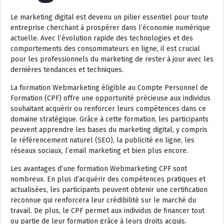
Le marketing digital est devenu un pilier essentiel pour toute
entreprise cherchant à prospérer dans l’économie numérique
actuelle. Avec l’évolution rapide des technologies et des
comportements des consommateurs en ligne, il est crucial
pour les professionnels du marketing de rester à jour avec les
dernières tendances et techniques.
La formation Webmarketing éligible au Compte Personnel de
Formation (CPF) offre une opportunité précieuse aux individus
souhaitant acquérir ou renforcer leurs compétences dans ce
domaine stratégique. Grâce à cette formation, les participants
peuvent apprendre les bases du marketing digital, y compris
le référencement naturel (SEO), la publicité en ligne, les
réseaux sociaux, l’email marketing et bien plus encore.
Les avantages d’une formation Webmarketing CPF sont
nombreux. En plus d’acquérir des compétences pratiques et
actualisées, les participants peuvent obtenir une certification
reconnue qui renforcera leur crédibilité sur le marché du
travail. De plus, le CPF permet aux individus de financer tout
ou partie de leur formation grâce à leurs droits acquis.