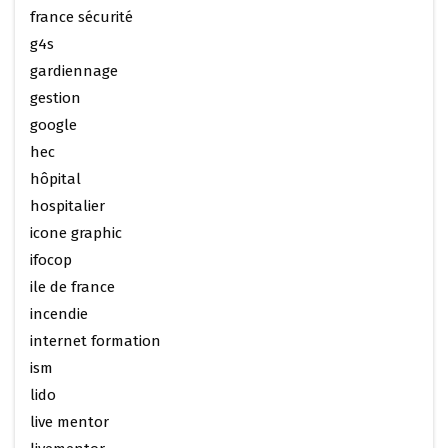
france sécurité
g4s
gardiennage
gestion
google
hec
hôpital
hospitalier
icone graphic
ifocop
ile de france
incendie
internet formation
ism
lido
live mentor