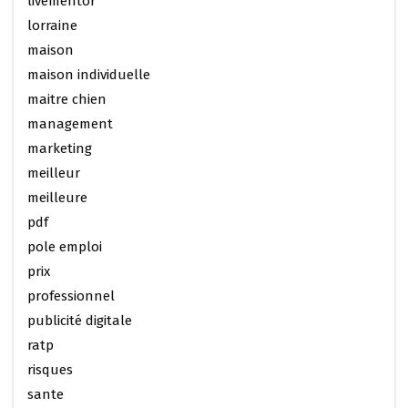
livementor
lorraine
maison
maison individuelle
maitre chien
management
marketing
meilleur
meilleure
pdf
pole emploi
prix
professionnel
publicité digitale
ratp
risques
sante