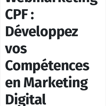
CPF :
Développez
vos
Compétences
en Marketing
Digital