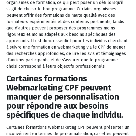
organismes de formation, ce qui peut poser un défi lorsqu’il
s’agit de choisir le bon programme. Certains organismes
peuvent offrir des formations de haute qualité avec des
formateurs expérimentés et des contenus pertinents, tandis
que d’autres peuvent proposer des programmes moins
rigoureux et moins adaptés aux besoins spécifiques des
apprenants. Il est donc essentiel pour les individus cherchant
à suivre une formation en webmarketing via le CPF de mener
des recherches approfondies, de lire les avis et témoignages
d’anciens participants, et de s’assurer que le programme
choisi correspond à leurs objectifs professionnels.
Certaines formations
Webmarketing CPF peuvent
manquer de personnalisation
pour répondre aux besoins
spécifiques de chaque individu.
Certaines formations Webmarketing CPF peuvent présenter un
inconvénient en termes de personnalisation, car elles peuvent