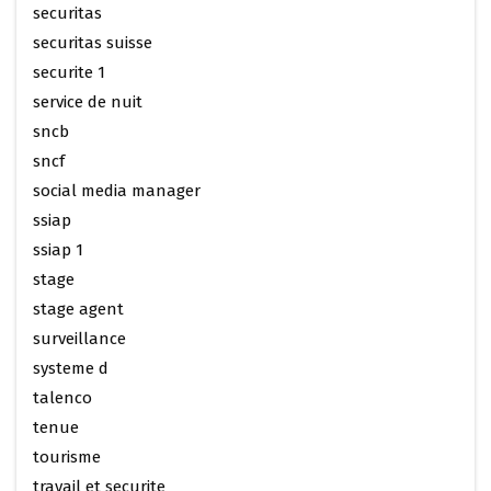
securitas
securitas suisse
securite 1
service de nuit
sncb
sncf
social media manager
ssiap
ssiap 1
stage
stage agent
surveillance
systeme d
talenco
tenue
tourisme
travail et securite