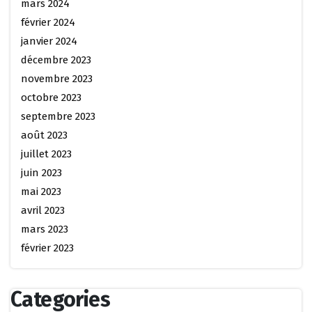
mars 2024
février 2024
janvier 2024
décembre 2023
novembre 2023
octobre 2023
septembre 2023
août 2023
juillet 2023
juin 2023
mai 2023
avril 2023
mars 2023
février 2023
Categories