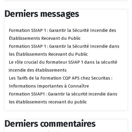
Derniers messages
Formation SSIAP 1 : Garantir la Sécurité Incendie des
Établissements Recevant du Public
Formation SSIAP 1 : Garantir la Sécurité Incendie dans
les Établissements Recevant du Public
Le rôle crucial du formateur SSIAP 1 dans la sécurité
incendie des établissements
Les Tarifs de la Formation CQP APS chez Securitas :
Informations Importantes à Connaître
Formation SSIAP1 : Garantir la sécurité incendie dans
les établissements recevant du public
Derniers commentaires