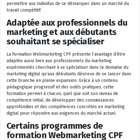
permettre aux individus de se démarquer dans un marché du
travail compétitif.
Adaptée aux professionnels du
marketing et aux débutants
souhaitant se spécialiser
La formation Webmarketing CPF présente l’avantage d’être
adaptée aussi bien aux professionnels du marketing
expérimentés cherchant à se spécialiser dans le domaine du
marketing digital qu’aux débutants désireux de se lancer dans
cette branche en pleine expansion. Grâce à un contenu
pédagogique progressif et des outils pratiques, cette
formation permet à chacun, quel que soit son niveau de
compétence initial, de développer des connaissances
approfondies et des compétences concrètes en marketing
digital pour répondre aux exigences du marché actuel.
Certains programmes de
formation Webmarketing CPF