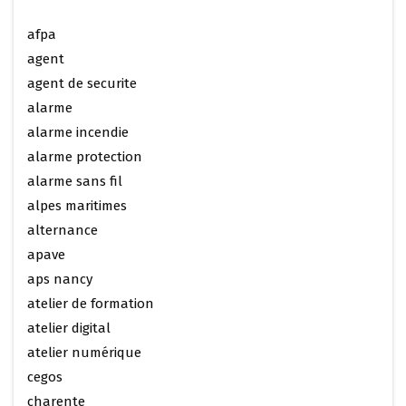
afpa
agent
agent de securite
alarme
alarme incendie
alarme protection
alarme sans fil
alpes maritimes
alternance
apave
aps nancy
atelier de formation
atelier digital
atelier numérique
cegos
charente