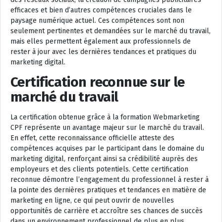
efficaces et bien d’autres compétences cruciales dans le
paysage numérique actuel. Ces compétences sont non
seulement pertinentes et demandées sur le marché du travail,
mais elles permettent également aux professionnels de
rester à jour avec les dernières tendances et pratiques du
marketing digital.
Certification reconnue sur le
marché du travail
La certification obtenue grâce à la formation Webmarketing
CPF représente un avantage majeur sur le marché du travail.
En effet, cette reconnaissance officielle atteste des
compétences acquises par le participant dans le domaine du
marketing digital, renforçant ainsi sa crédibilité auprès des
employeurs et des clients potentiels. Cette certification
reconnue démontre l’engagement du professionnel à rester à
la pointe des dernières pratiques et tendances en matière de
marketing en ligne, ce qui peut ouvrir de nouvelles
opportunités de carrière et accroître ses chances de succès
dans un environnement professionnel de plus en plus