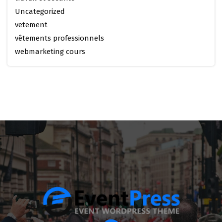
Uncategorized
vetement
vêtements professionnels
webmarketing cours