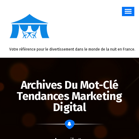
Aller
au
contenu
Votre référence pour le divertissement dans le monde de la nuit en France.
Archives Du Mot-Clé
Tendances Marketing
Digital