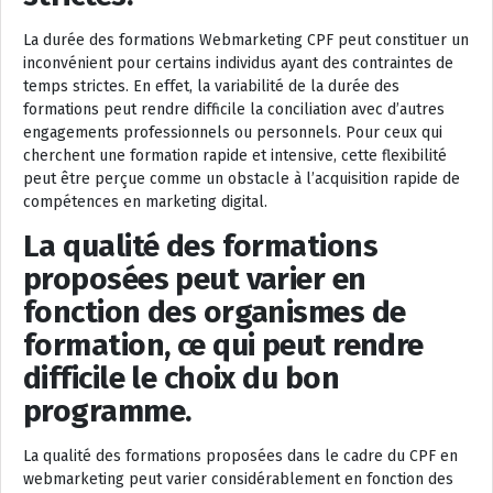
La durée des formations Webmarketing CPF peut constituer un
inconvénient pour certains individus ayant des contraintes de
temps strictes. En effet, la variabilité de la durée des
formations peut rendre difficile la conciliation avec d’autres
engagements professionnels ou personnels. Pour ceux qui
cherchent une formation rapide et intensive, cette flexibilité
peut être perçue comme un obstacle à l’acquisition rapide de
compétences en marketing digital.
La qualité des formations
proposées peut varier en
fonction des organismes de
formation, ce qui peut rendre
difficile le choix du bon
programme.
La qualité des formations proposées dans le cadre du CPF en
webmarketing peut varier considérablement en fonction des