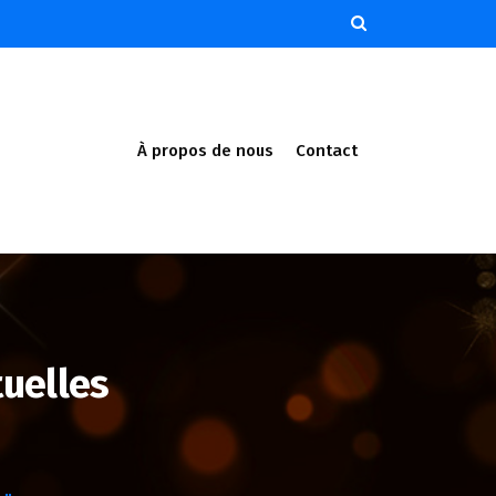
À propos de nous
Contact
uelles