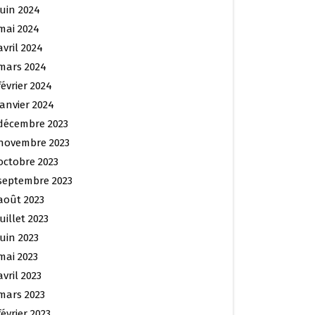
juin 2024
mai 2024
avril 2024
mars 2024
février 2024
janvier 2024
décembre 2023
novembre 2023
octobre 2023
septembre 2023
août 2023
juillet 2023
juin 2023
mai 2023
avril 2023
mars 2023
février 2023