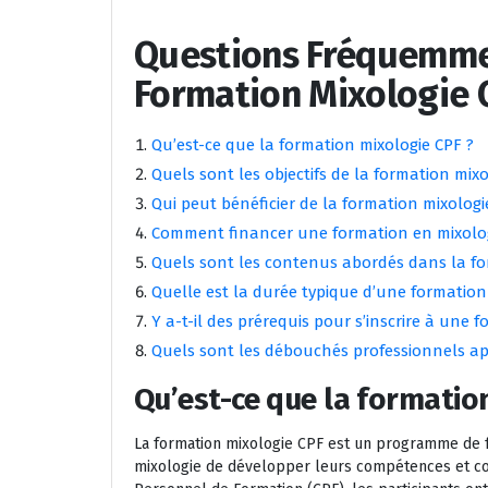
Questions Fréquemmen
Formation Mixologie 
Qu’est-ce que la formation mixologie CPF ?
Quels sont les objectifs de la formation mixo
Qui peut bénéficier de la formation mixologi
Comment financer une formation en mixolog
Quels sont les contenus abordés dans la fo
Quelle est la durée typique d’une formation
Y a-t-il des prérequis pour s’inscrire à une 
Quels sont les débouchés professionnels apr
Qu’est-ce que la formatio
La formation mixologie CPF est un programme de fo
mixologie de développer leurs compétences et con