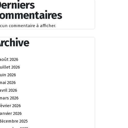
erniers
commentaires
cun commentaire à afficher.
rchive
août 2026
juillet 2026
juin 2026
mai 2026
avril 2026
mars 2026
février 2026
janvier 2026
décembre 2025