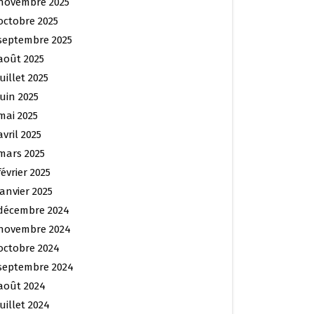
novembre 2025
octobre 2025
septembre 2025
août 2025
juillet 2025
juin 2025
mai 2025
avril 2025
mars 2025
février 2025
janvier 2025
décembre 2024
novembre 2024
octobre 2024
septembre 2024
août 2024
juillet 2024