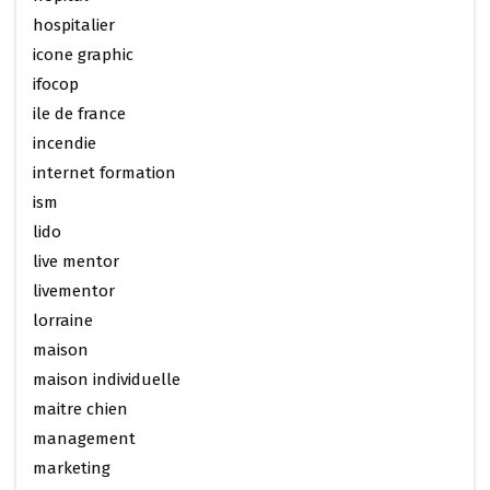
hospitalier
icone graphic
ifocop
ile de france
incendie
internet formation
ism
lido
live mentor
livementor
lorraine
maison
maison individuelle
maitre chien
management
marketing