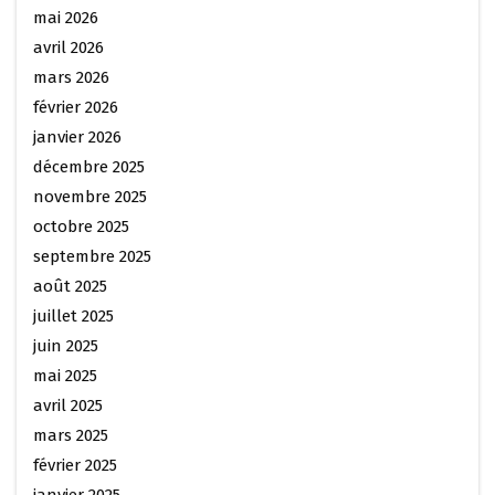
mai 2026
avril 2026
mars 2026
février 2026
janvier 2026
décembre 2025
novembre 2025
octobre 2025
septembre 2025
août 2025
juillet 2025
juin 2025
mai 2025
avril 2025
mars 2025
février 2025
janvier 2025