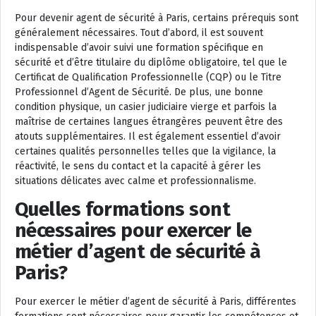
Pour devenir agent de sécurité à Paris, certains prérequis sont
généralement nécessaires. Tout d’abord, il est souvent
indispensable d’avoir suivi une formation spécifique en
sécurité et d’être titulaire du diplôme obligatoire, tel que le
Certificat de Qualification Professionnelle (CQP) ou le Titre
Professionnel d’Agent de Sécurité. De plus, une bonne
condition physique, un casier judiciaire vierge et parfois la
maîtrise de certaines langues étrangères peuvent être des
atouts supplémentaires. Il est également essentiel d’avoir
certaines qualités personnelles telles que la vigilance, la
réactivité, le sens du contact et la capacité à gérer les
situations délicates avec calme et professionnalisme.
Quelles formations sont
nécessaires pour exercer le
métier d’agent de sécurité à
Paris?
Pour exercer le métier d’agent de sécurité à Paris, différentes