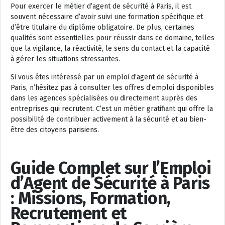
Pour exercer le métier d’agent de sécurité à Paris, il est
souvent nécessaire d’avoir suivi une formation spécifique et
d’être titulaire du diplôme obligatoire. De plus, certaines
qualités sont essentielles pour réussir dans ce domaine, telles
que la vigilance, la réactivité, le sens du contact et la capacité
à gérer les situations stressantes.
Si vous êtes intéressé par un emploi d’agent de sécurité à
Paris, n’hésitez pas à consulter les offres d’emploi disponibles
dans les agences spécialisées ou directement auprès des
entreprises qui recrutent. C’est un métier gratifiant qui offre la
possibilité de contribuer activement à la sécurité et au bien-
être des citoyens parisiens.
Guide Complet sur l’Emploi
d’Agent de Sécurité à Paris
: Missions, Formation,
Recrutement et