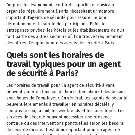
De plus, les événements culturels, sportifs et musicaux
organisés régulièrement à Paris nécessitent un nombre
important d’agents de sécurité pour assurer le bon
déroulement et la sûreté des participants. Enfin, les
entreprises privées, les hôtels et les établissements de nuit
font partie des autres secteurs où l’on trouve fréquemment
des offres d’emploi pour des agents de sécurité à Paris.
Quels sont les horaires de
travail typiques pour un agent
de sécurité à Paris?
Les horaires de travail pour un agent de sécurité à Paris
peuvent varier en fonction du lieu d’affectation et des besoins
spécifiques de l’employeur. En général, les agents de sécurité
peuvent être amenés à travailler en horaires décalés, y
compris le soir, la nuit, les week-ends et les jours fériés. Les
services de sécurité peuvent nécessiter une présence
continue ou des interventions ponctuelles selon les besoins
de sécurité du site. Il est donc important pour un agent de