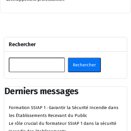
Rechercher
Rechercher
Derniers messages
Formation SSIAP 1 : Garantir la Sécurité Incendie dans
les Établissements Recevant du Public
Le rôle crucial du formateur SSIAP 1 dans la sécurité