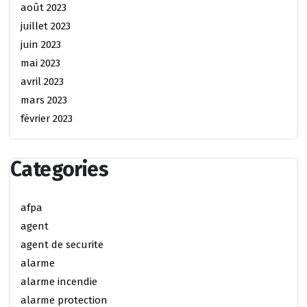
août 2023
juillet 2023
juin 2023
mai 2023
avril 2023
mars 2023
février 2023
Categories
afpa
agent
agent de securite
alarme
alarme incendie
alarme protection