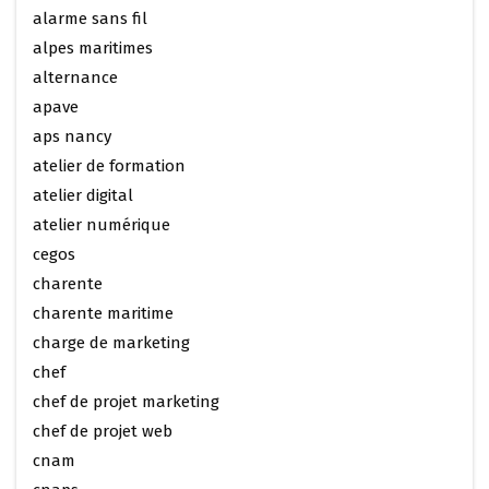
alarme sans fil
alpes maritimes
alternance
apave
aps nancy
atelier de formation
atelier digital
atelier numérique
cegos
charente
charente maritime
charge de marketing
chef
chef de projet marketing
chef de projet web
cnam