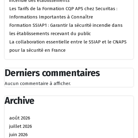
incendie des établissements
Les Tarifs de la Formation CQP APS chez Securitas :
Informations Importantes à Connaître
Formation SSIAP1 : Garantir la sécurité incendie dans
les établissements recevant du public
La collaboration essentielle entre le SSIAP et le CNAPS
pour la sécurité en France
Derniers commentaires
Aucun commentaire à afficher.
Archive
août 2026
juillet 2026
juin 2026