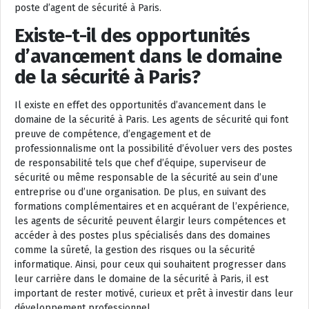
poste d’agent de sécurité à Paris.
Existe-t-il des opportunités
d’avancement dans le domaine
de la sécurité à Paris?
Il existe en effet des opportunités d’avancement dans le
domaine de la sécurité à Paris. Les agents de sécurité qui font
preuve de compétence, d’engagement et de
professionnalisme ont la possibilité d’évoluer vers des postes
de responsabilité tels que chef d’équipe, superviseur de
sécurité ou même responsable de la sécurité au sein d’une
entreprise ou d’une organisation. De plus, en suivant des
formations complémentaires et en acquérant de l’expérience,
les agents de sécurité peuvent élargir leurs compétences et
accéder à des postes plus spécialisés dans des domaines
comme la sûreté, la gestion des risques ou la sécurité
informatique. Ainsi, pour ceux qui souhaitent progresser dans
leur carrière dans le domaine de la sécurité à Paris, il est
important de rester motivé, curieux et prêt à investir dans leur
développement professionnel.