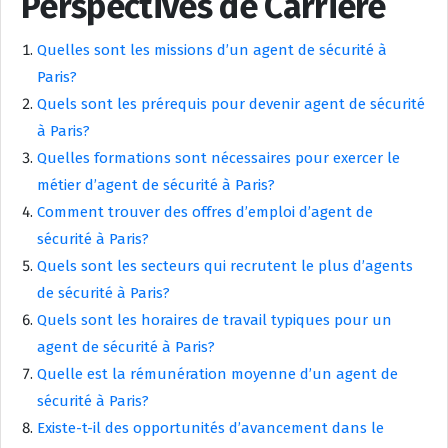
Perspectives de Carrière
Quelles sont les missions d’un agent de sécurité à
Paris?
Quels sont les prérequis pour devenir agent de sécurité
à Paris?
Quelles formations sont nécessaires pour exercer le
métier d’agent de sécurité à Paris?
Comment trouver des offres d’emploi d’agent de
sécurité à Paris?
Quels sont les secteurs qui recrutent le plus d’agents
de sécurité à Paris?
Quels sont les horaires de travail typiques pour un
agent de sécurité à Paris?
Quelle est la rémunération moyenne d’un agent de
sécurité à Paris?
Existe-t-il des opportunités d’avancement dans le