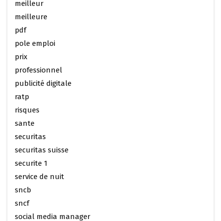
meilleur
meilleure
pdf
pole emploi
prix
professionnel
publicité digitale
ratp
risques
sante
securitas
securitas suisse
securite 1
service de nuit
sncb
sncf
social media manager