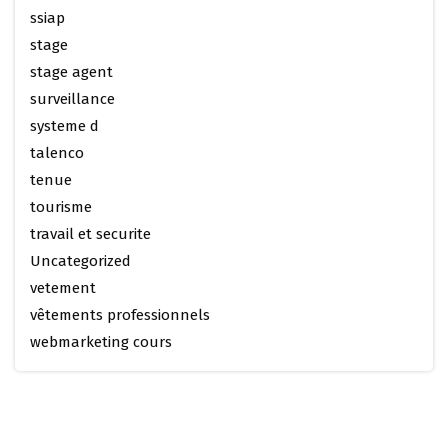
ssiap
stage
stage agent
surveillance
systeme d
talenco
tenue
tourisme
travail et securite
Uncategorized
vetement
vêtements professionnels
webmarketing cours