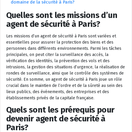
domaine de la sécurité à Paris?
Quelles sont les missions d’un
agent de sécurité à Paris?
Les missions d’un agent de sécurité à Paris sont variées et
essentielles pour assurer la protection des biens et des
personnes dans différents environnements. Parmi les tâches
principales, on peut citer la surveillance des accès, la
vérification des identités, la prévention des vols et des
intrusions, la gestion des situations d’urgence, la réalisation de
rondes de surveillance, ainsi que le contrôle des systèmes de
sécurité. En somme, un agent de sécurité à Paris joue un rôle
crucial dans le maintien de l’ordre et de la sûreté au sein des
lieux publics, des événements, des entreprises et des
établissements privés de la capitale française.
Quels sont les prérequis pour
devenir agent de sécurité à
Paris?