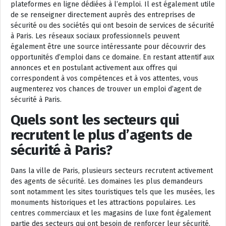
plateformes en ligne dédiées à l’emploi. Il est également utile
de se renseigner directement auprès des entreprises de
sécurité ou des sociétés qui ont besoin de services de sécurité
à Paris. Les réseaux sociaux professionnels peuvent
également être une source intéressante pour découvrir des
opportunités d’emploi dans ce domaine. En restant attentif aux
annonces et en postulant activement aux offres qui
correspondent à vos compétences et à vos attentes, vous
augmenterez vos chances de trouver un emploi d’agent de
sécurité à Paris.
Quels sont les secteurs qui
recrutent le plus d’agents de
sécurité à Paris?
Dans la ville de Paris, plusieurs secteurs recrutent activement
des agents de sécurité. Les domaines les plus demandeurs
sont notamment les sites touristiques tels que les musées, les
monuments historiques et les attractions populaires. Les
centres commerciaux et les magasins de luxe font également
partie des secteurs qui ont besoin de renforcer leur sécurité.