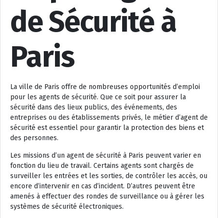
de Sécurité à
Paris
La ville de Paris offre de nombreuses opportunités d’emploi
pour les agents de sécurité. Que ce soit pour assurer la
sécurité dans des lieux publics, des événements, des
entreprises ou des établissements privés, le métier d’agent de
sécurité est essentiel pour garantir la protection des biens et
des personnes.
Les missions d’un agent de sécurité à Paris peuvent varier en
fonction du lieu de travail. Certains agents sont chargés de
surveiller les entrées et les sorties, de contrôler les accès, ou
encore d’intervenir en cas d’incident. D’autres peuvent être
amenés à effectuer des rondes de surveillance ou à gérer les
systèmes de sécurité électroniques.