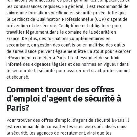
formations sont nécessaires pour garantir les compétences et
les connaissances requises. En général, il est recommandé de
suivre une formation spécifique en sécurité privée, telle que
le Certificat de Qualification Professionnelle (CQP) d’agent de
prévention et de sécurité. Ce diplôme est obligatoire pour
travailler légalement dans le domaine de la sécurité en
France. De plus, des formations complémentaires en
secourisme, en gestion des conflits ou en maîtrise des outils
de surveillance peuvent également être un atout pour exercer
efficacement ce métier à Paris. Il est essentiel de se tenir
informé des exigences légales et des normes en vigueur dans
le secteur de la sécurité pour assurer un travail professionnel
et sécurisé.
Comment trouver des offres
d’emploi d’agent de sécurité à
Paris?
Pour trouver des offres d’emploi d’agent de sécurité à Paris, il
est recommandé de consulter les sites web spécialisés dans
la sécurité, les agences de recrutement, ainsi que les