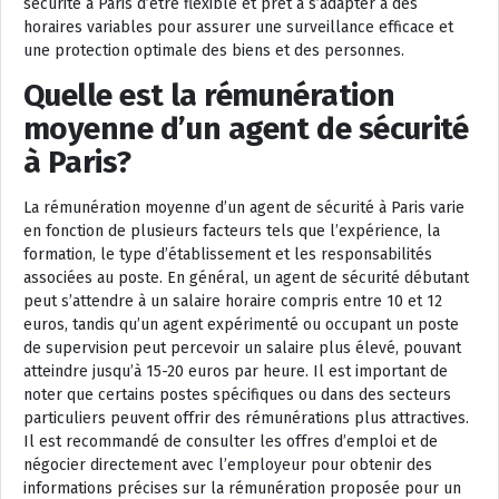
sécurité à Paris d’être flexible et prêt à s’adapter à des
horaires variables pour assurer une surveillance efficace et
une protection optimale des biens et des personnes.
Quelle est la rémunération
moyenne d’un agent de sécurité
à Paris?
La rémunération moyenne d’un agent de sécurité à Paris varie
en fonction de plusieurs facteurs tels que l’expérience, la
formation, le type d’établissement et les responsabilités
associées au poste. En général, un agent de sécurité débutant
peut s’attendre à un salaire horaire compris entre 10 et 12
euros, tandis qu’un agent expérimenté ou occupant un poste
de supervision peut percevoir un salaire plus élevé, pouvant
atteindre jusqu’à 15-20 euros par heure. Il est important de
noter que certains postes spécifiques ou dans des secteurs
particuliers peuvent offrir des rémunérations plus attractives.
Il est recommandé de consulter les offres d’emploi et de
négocier directement avec l’employeur pour obtenir des
informations précises sur la rémunération proposée pour un