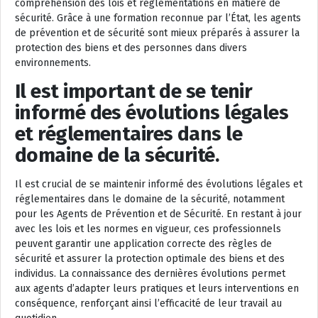
compréhension des lois et réglementations en matière de
sécurité. Grâce à une formation reconnue par l’État, les agents
de prévention et de sécurité sont mieux préparés à assurer la
protection des biens et des personnes dans divers
environnements.
Il est important de se tenir
informé des évolutions légales
et réglementaires dans le
domaine de la sécurité.
Il est crucial de se maintenir informé des évolutions légales et
réglementaires dans le domaine de la sécurité, notamment
pour les Agents de Prévention et de Sécurité. En restant à jour
avec les lois et les normes en vigueur, ces professionnels
peuvent garantir une application correcte des règles de
sécurité et assurer la protection optimale des biens et des
individus. La connaissance des dernières évolutions permet
aux agents d’adapter leurs pratiques et leurs interventions en
conséquence, renforçant ainsi l’efficacité de leur travail au