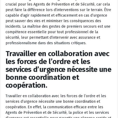
crucial pour les Agents de Prévention et de Sécurité, car cela
peut faire la différence lors d’interventions sur le terrain. Être
capable d’agir rapidement et efficacement en cas d’urgence
peut sauver des vies et minimiser les conséquences des
incidents. La maîtrise des gestes de premiers secours est une
compétence essentielle pour tout professionnel de la
sécurité, leur permettant d’intervenir avec assurance et
professionnalisme dans des situations critiques.
Travailler en collaboration avec
les forces de l’ordre et les
services d’urgence nécessite une
bonne coordination et
coopération.
Travailler en collaboration avec les forces de l’ordre et les
services d’urgence nécessite une bonne coordination et
coopération. En effet, la communication efficace entre les
Agents de Prévention et de Sécurité, la police et les services