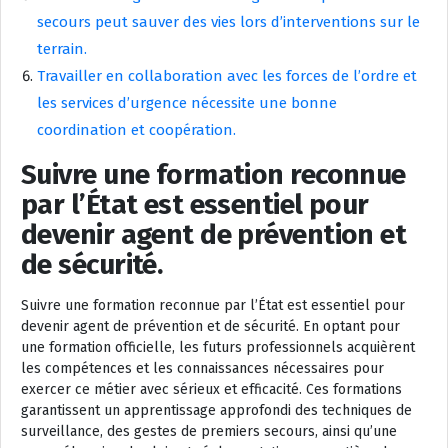
secours peut sauver des vies lors d’interventions sur le
terrain.
Travailler en collaboration avec les forces de l’ordre et
les services d’urgence nécessite une bonne
coordination et coopération.
Suivre une formation reconnue
par l’État est essentiel pour
devenir agent de prévention et
de sécurité.
Suivre une formation reconnue par l’État est essentiel pour
devenir agent de prévention et de sécurité. En optant pour
une formation officielle, les futurs professionnels acquièrent
les compétences et les connaissances nécessaires pour
exercer ce métier avec sérieux et efficacité. Ces formations
garantissent un apprentissage approfondi des techniques de
surveillance, des gestes de premiers secours, ainsi qu’une