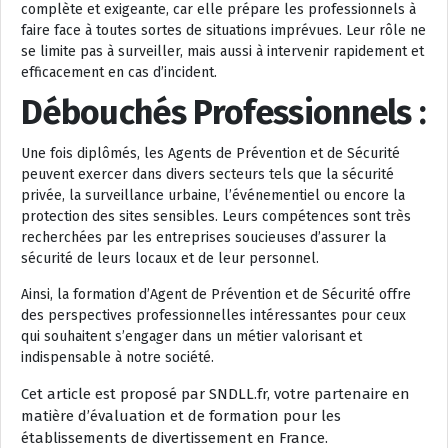
complète et exigeante, car elle prépare les professionnels à
faire face à toutes sortes de situations imprévues. Leur rôle ne
se limite pas à surveiller, mais aussi à intervenir rapidement et
efficacement en cas d’incident.
Débouchés Professionnels :
Une fois diplômés, les Agents de Prévention et de Sécurité
peuvent exercer dans divers secteurs tels que la sécurité
privée, la surveillance urbaine, l’événementiel ou encore la
protection des sites sensibles. Leurs compétences sont très
recherchées par les entreprises soucieuses d’assurer la
sécurité de leurs locaux et de leur personnel.
Ainsi, la formation d’Agent de Prévention et de Sécurité offre
des perspectives professionnelles intéressantes pour ceux
qui souhaitent s’engager dans un métier valorisant et
indispensable à notre société.
Cet article est proposé par SNDLL.fr, votre partenaire en
matière d’évaluation et de formation pour les
établissements de divertissement en France.