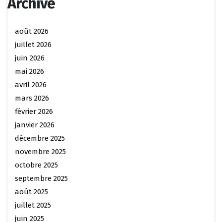
Archive
août 2026
juillet 2026
juin 2026
mai 2026
avril 2026
mars 2026
février 2026
janvier 2026
décembre 2025
novembre 2025
octobre 2025
septembre 2025
août 2025
juillet 2025
juin 2025