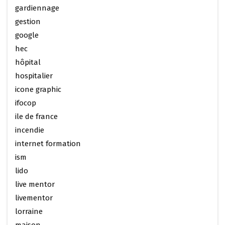
gardiennage
gestion
google
hec
hôpital
hospitalier
icone graphic
ifocop
ile de france
incendie
internet formation
ism
lido
live mentor
livementor
lorraine