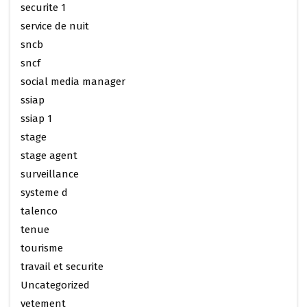
securite 1
service de nuit
sncb
sncf
social media manager
ssiap
ssiap 1
stage
stage agent
surveillance
systeme d
talenco
tenue
tourisme
travail et securite
Uncategorized
vetement