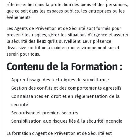
rôle essentiel dans la protection des biens et des personnes,
que ce soit dans les espaces publics, les entreprises ou les
événements.
Les Agents de Prévention et de Sécurité sont formés pour
prévenir les risques, gérer les situations d’urgence et assurer
la sécurité des lieux qu’ils surveillent. Leur présence
dissuasive contribue à maintenir un environnement sûr et
serein pour tous.
Contenu de la Formation :
Apprentissage des techniques de surveillance
Gestion des conflits et des comportements agressifs
Connaissances en droit et en réglementation de la
sécurité
Secourisme et premiers secours
Sensibilisation aux risques liés à la sécurité incendie
La formation d’Agent de Prévention et de Sécurité est