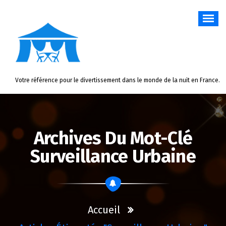
Aller
au
contenu
Votre référence pour le divertissement dans le monde de la nuit en France.
Archives Du Mot-Clé
Surveillance Urbaine
Accueil