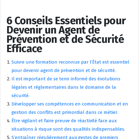
6 Conseils Essentiels pour
Devenir un Agent de
Prévention et de Sécurité
Efficace
Suivre une formation reconnue par l’État est essentiel
pour devenir agent de prévention et de sécurité.
Il est important de se tenir informé des évolutions
légales et réglementaires dans le domaine de la
sécurité.
Développer ses compétences en communication et en
gestion des conflits est primordial dans ce métier.
Être vigilant et faire preuve de réactivité face aux
situations à risque sont des qualités indispensables.
S’entraîner régulièrement aux gestes de premiers