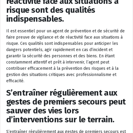
réactivité face aux situations à
risque sont des qualités
indispensables.
Il est essentiel pour un agent de prévention et de sécurité de
faire preuve de vigilance et de réactivité face aux situations à
risque. Ces qualités sont indispensables pour anticiper les
dangers potentiels, agir rapidement en cas d’incident et
garantir la sécurité des personnes et des biens. En étant
constamment attentif et prêt à intervenir, l’agent peut
contribuer efficacement à la prévention des risques et à la
gestion des situations critiques avec professionnalisme et
efficacité.
S’entraîner régulièrement aux
gestes de premiers secours peut
sauver des vies lors
d’interventions sur le terrain.
S’entraîner régulièrement aux gestes de premiers secours est