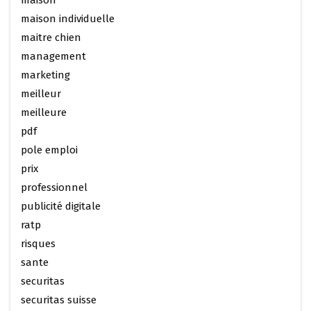
maison
maison individuelle
maitre chien
management
marketing
meilleur
meilleure
pdf
pole emploi
prix
professionnel
publicité digitale
ratp
risques
sante
securitas
securitas suisse