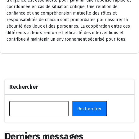
d’urgence est essentielle pour garantir une réponse rapide et
coordonnée en cas de situation critique. Une relation de
confiance et une compréhension mutuelle des rôles et
responsabilités de chacun sont primordiales pour assurer la
sécurité des lieux et des personnes. La coopération entre ces
différents acteurs renforce l’efficacité des interventions et
contribue à maintenir un environnement sécurisé pour tous.
Rechercher
Rechercher
Derniers messages