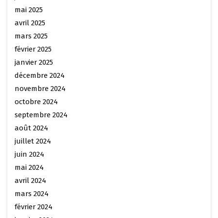
mai 2025
avril 2025
mars 2025
février 2025
janvier 2025
décembre 2024
novembre 2024
octobre 2024
septembre 2024
août 2024
juillet 2024
juin 2024
mai 2024
avril 2024
mars 2024
février 2024