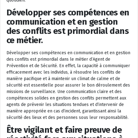
quotidien.
Développer ses compétences en
communication et en gestion
des conflits est primordial dans
ce métier.
Développer ses compétences en communication et en gestion
des conflits est primordial dans le métier d’Agent de
Prévention et de Sécurité. En effet, la capacité à communiquer
efficacement avec les individus, à résoudre les conflits de
manière pacifique et à maintenir un climat de calme et de
sécurité est essentielle pour assurer le bon déroulement des
missions de surveillance. Une communication claire et des
compétences solides en gestion des conflits permettent aux
agents de prévenir les situations tendues et d’intervenir de
manière appropriée en cas d’incident, garantissant ainsi la
sécurité des lieux et des personnes sous leur responsabilité.
Être vigilant et faire preuve de