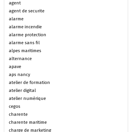
agent
agent de securite
alarme
alarme incendie
alarme protection
alarme sans fil
alpes maritimes
alternance
apave
aps nancy
atelier de formation
atelier digital
atelier numérique
cegos
charente
charente maritime
charge de marketing