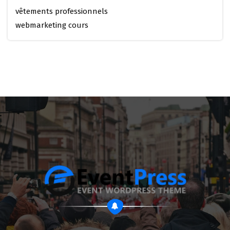
vêtements professionnels
webmarketing cours