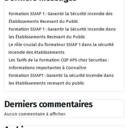
Formation SSIAP 1 : Garantir la Sécurité Incendie des
Établissements Recevant du Public
Formation SSIAP 1 : Garantir la Sécurité Incendie dans
les Établissements Recevant du Public
Le rôle crucial du formateur SSIAP 1 dans la sécurité
incendie des établissements
Les Tarifs de la Formation CQP APS chez Securitas :
Informations Importantes à Connaître
Formation SSIAP1 : Garantir la sécurité incendie dans
les établissements recevant du public
Derniers commentaires
Aucun commentaire à afficher.