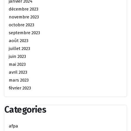
janvier 2024
décembre 2023
novembre 2023
octobre 2023
septembre 2023
août 2023
juillet 2023
juin 2023
mai 2023
avril 2023
mars 2023
février 2023
Categories
afpa