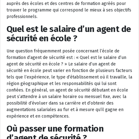
auprès des écoles et des centres de formation agréés pour
trouver le programme qui correspond le mieux à ses objectifs
professionnels.
Quel est le salaire d’un agent de
sécurité en école ?
Une question fréquemment posée concernant l’école de
formation d’agent de sécurité est : « Quel est le salaire d’un
agent de sécurité en école ? » Le salaire d’un agent de
sécurité en école peut varier en fonction de plusieurs facteurs
tels que l’expérience, le type d’établissement où il travaille, la
région géographique et les responsabilités qui lui sont
confiées. En général, un agent de sécurité débutant en école
peut s’attendre à un salaire horaire ou mensuel fixe, avec la
possibilité d’évoluer dans sa carrière et d’obtenir des
augmentations salariales au fur et à mesure qu’il gagne en
expérience et en compétences.
Où passer une formation
d’agent de sécurité ?