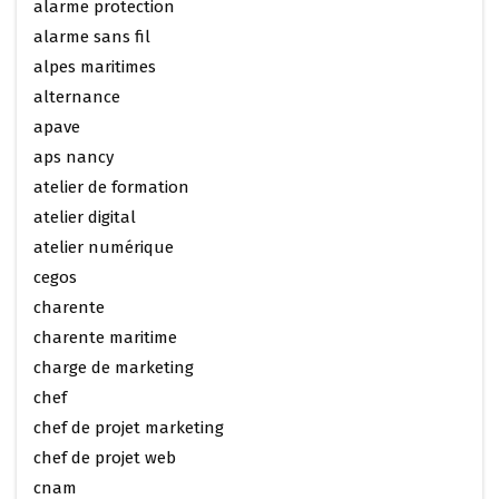
alarme protection
alarme sans fil
alpes maritimes
alternance
apave
aps nancy
atelier de formation
atelier digital
atelier numérique
cegos
charente
charente maritime
charge de marketing
chef
chef de projet marketing
chef de projet web
cnam