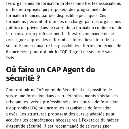
les organismes de formation professionnelle, les associations
ou les entreprises qui proposent des programmes de
formation financés par des dispositifs spécifiques. Ces
formations peuvent être prises en charge par des organismes
publics ou privés dans le cadre de la formation continue ou de
la reconversion professionnelle. Il est recommandé de se
renseigner auprès des différents acteurs du secteur de la
sécurité pour connaître les possibilités offertes en termes de
financement pour obtenir le CQP d’agent de sécurité sans
frais.
Où faire un CAP Agent de
sécurité ?
Pour obtenir un CAP Agent de Sécurité, il est possible de
suivre une formation dans divers établissements spécialisés
tels que les lycées professionnels, les centres de formation
d’apprentis (CFA) ou encore les organismes de formation
privés. Ces structures proposent des cursus adaptés pour
acquérir les compétences nécessaires à l’exercice du métier
d’agent de sécurité. Il est recommandé de se renseigner