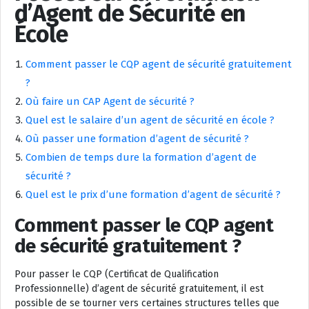
d’Agent de Sécurité en
École
Comment passer le CQP agent de sécurité gratuitement
?
Où faire un CAP Agent de sécurité ?
Quel est le salaire d’un agent de sécurité en école ?
Où passer une formation d’agent de sécurité ?
Combien de temps dure la formation d’agent de
sécurité ?
Quel est le prix d’une formation d’agent de sécurité ?
Comment passer le CQP agent
de sécurité gratuitement ?
Pour passer le CQP (Certificat de Qualification
Professionnelle) d’agent de sécurité gratuitement, il est
possible de se tourner vers certaines structures telles que