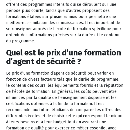
offrent des programmes intensifs qui se déroulent sur une
période plus courte, tandis que d’autres proposent des
formations étalées sur plusieurs mois pour permettre une
meilleure assimilation des connaissances. Il est important de
se renseigner auprès de l’école de formation spécifique pour
obtenir des informations précises sur la durée et le contenu
du programme.
Quel est le prix d’une formation
d’agent de sécurité ?
Le prix d’une formation d’agent de sécurité peut varier en
fonction de divers facteurs tels que la durée du programme,
le contenu des cours, les équipements fournis et la réputation
de l’école de formation. En général, les coûts peuvent être
influencés par la qualité de l’enseignement dispensé et les
certifications obtenues à la fin de la formation. Il est
recommandé aux futurs étudiants de comparer les offres des
différentes écoles et de choisir celle qui correspond le mieux
à leurs besoins et à leur budget tout en assurant une
formation de qualité pour exercer ce métier essentiel avec