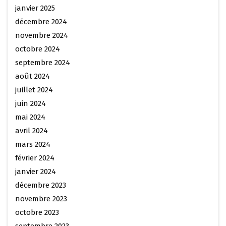
janvier 2025
décembre 2024
novembre 2024
octobre 2024
septembre 2024
août 2024
juillet 2024
juin 2024
mai 2024
avril 2024
mars 2024
février 2024
janvier 2024
décembre 2023
novembre 2023
octobre 2023
septembre 2023