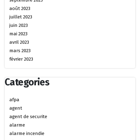
août 2023
juillet 2023
juin 2023
mai 2023
avril 2023
mars 2023
février 2023
Categories
afpa
agent
agent de securite
alarme
alarme incendie