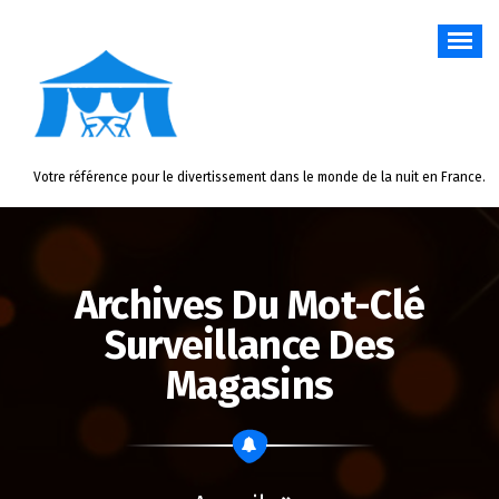
Aller
au
contenu
Votre référence pour le divertissement dans le monde de la nuit en France.
Archives Du Mot-Clé
Surveillance Des
Magasins