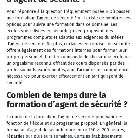
Pour répondre à la question fréquemment posée « Où passer
une formation d’agent de sécurité ? », il existe de nombreuses
options pour suivre une formation dans ce domaine. Les
écoles spécialisées en sécurité privée proposent des
programmes complets et adaptés aux exigences du métier
d’agent de sécurité. De plus, certaines entreprises de sécurité
offrent également des formations internes pour former leur
propre personnel. Il est recommandé de choisir une école ou
un organisme reconnu, offrant des cours dispensés par des
professionnels expérimentés, afin d’acquérir les compétences
nécessaires pour exercer efficacement en tant qu’agent de
sécurité.
Combien de temps dure la
formation d’agent de sécurité ?
La durée de la formation d’agent de sécurité peut varier en
fonction de l’école et du programme proposé. En général, la
formation d’agent de sécurité dure entre 140 et 200 heures,
réparties sur plusieurs semaines. Certains établissements