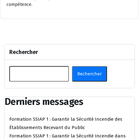
compétence.
Rechercher
Rechercher
Derniers messages
Formation SSIAP 1 : Garantir la Sécurité Incendie des
Établissements Recevant du Public
Formation SSIAP 1 : Garantir la Sécurité Incendie dans