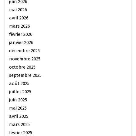
juin 2026
mai 2026
avril 2026
mars 2026
février 2026
janvier 2026
décembre 2025
novembre 2025
octobre 2025
septembre 2025
août 2025
juillet 2025
juin 2025
mai 2025
avril 2025
mars 2025
février 2025