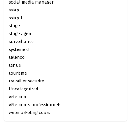
social media manager
ssiap
ssiap 1
stage
stage agent
surveillance
systeme d
talenco
tenue
tourisme
travail et securite
Uncategorized
vetement
vêtements professionnels
webmarketing cours