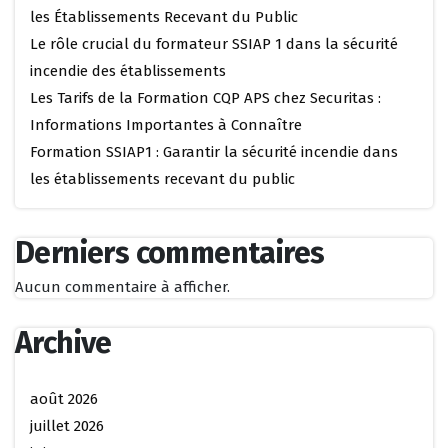
les Établissements Recevant du Public
Le rôle crucial du formateur SSIAP 1 dans la sécurité
incendie des établissements
Les Tarifs de la Formation CQP APS chez Securitas :
Informations Importantes à Connaître
Formation SSIAP1 : Garantir la sécurité incendie dans
les établissements recevant du public
Derniers commentaires
Aucun commentaire à afficher.
Archive
août 2026
juillet 2026