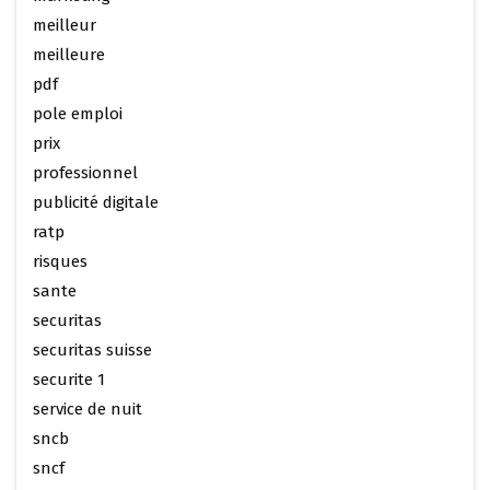
meilleur
meilleure
pdf
pole emploi
prix
professionnel
publicité digitale
ratp
risques
sante
securitas
securitas suisse
securite 1
service de nuit
sncb
sncf