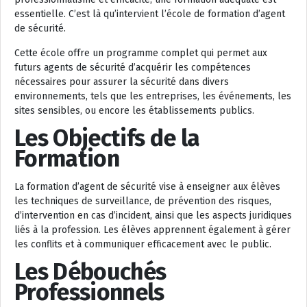
essentielle. C’est là qu’intervient l’école de formation d’agent
de sécurité.
Cette école offre un programme complet qui permet aux
futurs agents de sécurité d’acquérir les compétences
nécessaires pour assurer la sécurité dans divers
environnements, tels que les entreprises, les événements, les
sites sensibles, ou encore les établissements publics.
Les Objectifs de la
Formation
La formation d’agent de sécurité vise à enseigner aux élèves
les techniques de surveillance, de prévention des risques,
d’intervention en cas d’incident, ainsi que les aspects juridiques
liés à la profession. Les élèves apprennent également à gérer
les conflits et à communiquer efficacement avec le public.
Les Débouchés
Professionnels