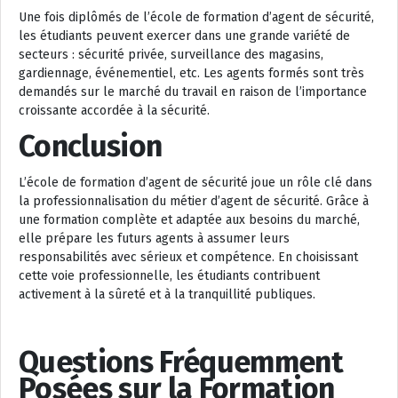
Une fois diplômés de l’école de formation d’agent de sécurité,
les étudiants peuvent exercer dans une grande variété de
secteurs : sécurité privée, surveillance des magasins,
gardiennage, événementiel, etc. Les agents formés sont très
demandés sur le marché du travail en raison de l’importance
croissante accordée à la sécurité.
Conclusion
L’école de formation d’agent de sécurité joue un rôle clé dans
la professionnalisation du métier d’agent de sécurité. Grâce à
une formation complète et adaptée aux besoins du marché,
elle prépare les futurs agents à assumer leurs
responsabilités avec sérieux et compétence. En choisissant
cette voie professionnelle, les étudiants contribuent
activement à la sûreté et à la tranquillité publiques.
Questions Fréquemment
Posées sur la Formation