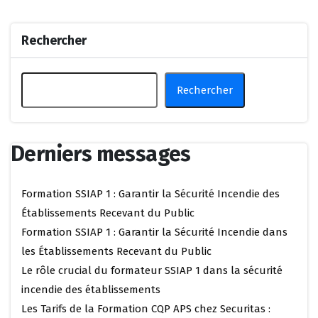
Rechercher
Rechercher
Derniers messages
Formation SSIAP 1 : Garantir la Sécurité Incendie des
Établissements Recevant du Public
Formation SSIAP 1 : Garantir la Sécurité Incendie dans
les Établissements Recevant du Public
Le rôle crucial du formateur SSIAP 1 dans la sécurité
incendie des établissements
Les Tarifs de la Formation CQP APS chez Securitas :