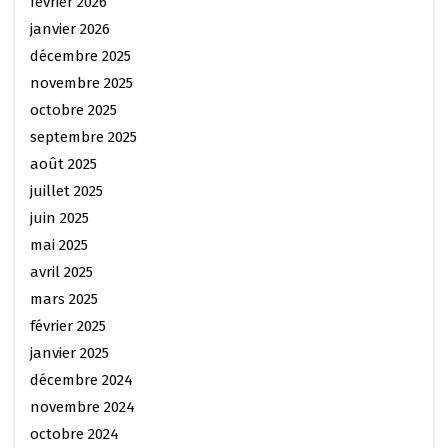
février 2026
janvier 2026
décembre 2025
novembre 2025
octobre 2025
septembre 2025
août 2025
juillet 2025
juin 2025
mai 2025
avril 2025
mars 2025
février 2025
janvier 2025
décembre 2024
novembre 2024
octobre 2024