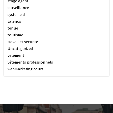
stage agent
surveillance
systeme d
talenco
tenue
tourisme
travail et securite
Uncategorized
vetement
vêtements professionnels
webmarketing cours