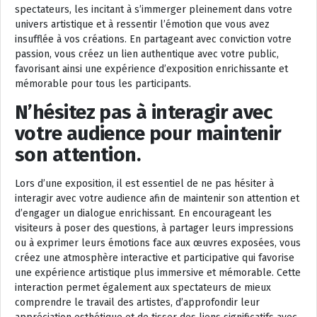
spectateurs, les incitant à s’immerger pleinement dans votre
univers artistique et à ressentir l’émotion que vous avez
insufflée à vos créations. En partageant avec conviction votre
passion, vous créez un lien authentique avec votre public,
favorisant ainsi une expérience d’exposition enrichissante et
mémorable pour tous les participants.
N’hésitez pas à interagir avec
votre audience pour maintenir
son attention.
Lors d’une exposition, il est essentiel de ne pas hésiter à
interagir avec votre audience afin de maintenir son attention et
d’engager un dialogue enrichissant. En encourageant les
visiteurs à poser des questions, à partager leurs impressions
ou à exprimer leurs émotions face aux œuvres exposées, vous
créez une atmosphère interactive et participative qui favorise
une expérience artistique plus immersive et mémorable. Cette
interaction permet également aux spectateurs de mieux
comprendre le travail des artistes, d’approfondir leur