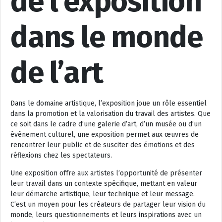
de l’exposition
dans le monde
de l’art
Dans le domaine artistique, l’exposition joue un rôle essentiel
dans la promotion et la valorisation du travail des artistes. Que
ce soit dans le cadre d’une galerie d’art, d’un musée ou d’un
événement culturel, une exposition permet aux œuvres de
rencontrer leur public et de susciter des émotions et des
réflexions chez les spectateurs.
Une exposition offre aux artistes l’opportunité de présenter
leur travail dans un contexte spécifique, mettant en valeur
leur démarche artistique, leur technique et leur message.
C’est un moyen pour les créateurs de partager leur vision du
monde, leurs questionnements et leurs inspirations avec un