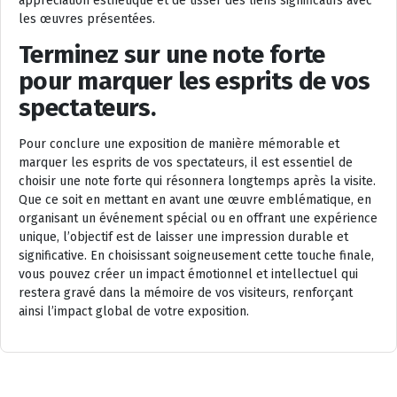
appréciation esthétique et de tisser des liens significatifs avec
les œuvres présentées.
Terminez sur une note forte
pour marquer les esprits de vos
spectateurs.
Pour conclure une exposition de manière mémorable et
marquer les esprits de vos spectateurs, il est essentiel de
choisir une note forte qui résonnera longtemps après la visite.
Que ce soit en mettant en avant une œuvre emblématique, en
organisant un événement spécial ou en offrant une expérience
unique, l’objectif est de laisser une impression durable et
significative. En choisissant soigneusement cette touche finale,
vous pouvez créer un impact émotionnel et intellectuel qui
restera gravé dans la mémoire de vos visiteurs, renforçant
ainsi l’impact global de votre exposition.