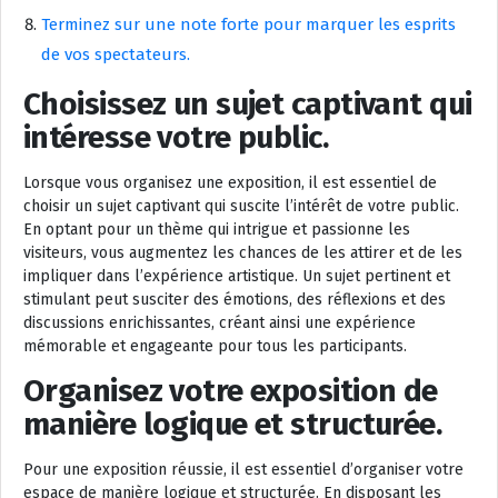
Terminez sur une note forte pour marquer les esprits
de vos spectateurs.
Choisissez un sujet captivant qui
intéresse votre public.
Lorsque vous organisez une exposition, il est essentiel de
choisir un sujet captivant qui suscite l’intérêt de votre public.
En optant pour un thème qui intrigue et passionne les
visiteurs, vous augmentez les chances de les attirer et de les
impliquer dans l’expérience artistique. Un sujet pertinent et
stimulant peut susciter des émotions, des réflexions et des
discussions enrichissantes, créant ainsi une expérience
mémorable et engageante pour tous les participants.
Organisez votre exposition de
manière logique et structurée.
Pour une exposition réussie, il est essentiel d’organiser votre
espace de manière logique et structurée. En disposant les