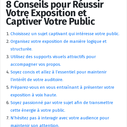
8 Conseils pour Réussir
Votre Exposition et
Captiver Votre Public
Choisissez un sujet captivant qui intéresse votre public.
Organisez votre exposition de manière logique et
structurée.
Utilisez des supports visuels attractifs pour
accompagner vos propos.
Soyez concis et allez à l’essentiel pour maintenir
l’intérêt de votre auditoire.
Préparez-vous en vous entraînant à présenter votre
exposition à voix haute.
Soyez passionné par votre sujet afin de transmettre
cette énergie à votre public.
N’hésitez pas à interagir avec votre audience pour
maintenir son attention.