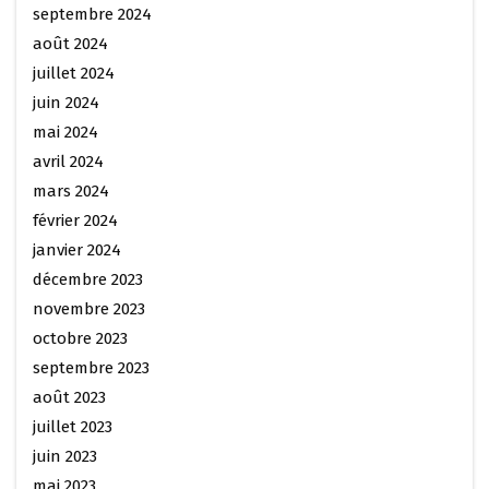
septembre 2024
août 2024
juillet 2024
juin 2024
mai 2024
avril 2024
mars 2024
février 2024
janvier 2024
décembre 2023
novembre 2023
octobre 2023
septembre 2023
août 2023
juillet 2023
juin 2023
mai 2023