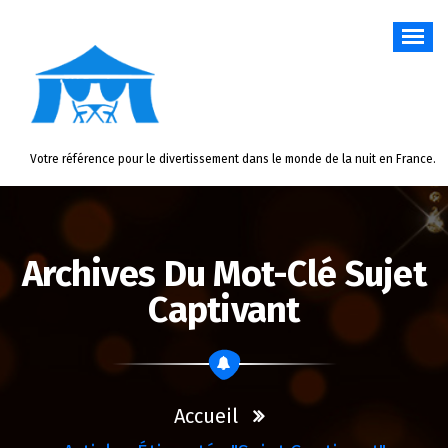
Aller
au
contenu
Votre référence pour le divertissement dans le monde de la nuit en France.
Archives Du Mot-Clé Sujet
Captivant
Accueil