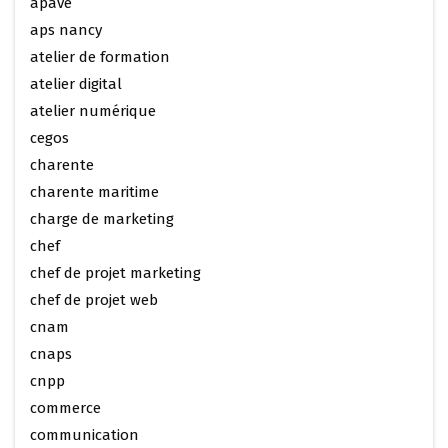
apave
aps nancy
atelier de formation
atelier digital
atelier numérique
cegos
charente
charente maritime
charge de marketing
chef
chef de projet marketing
chef de projet web
cnam
cnaps
cnpp
commerce
communication