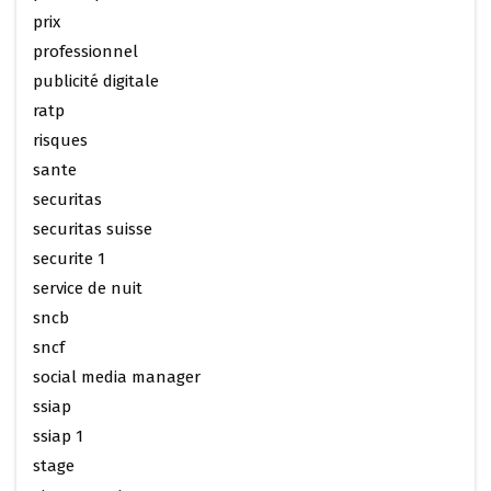
prix
professionnel
publicité digitale
ratp
risques
sante
securitas
securitas suisse
securite 1
service de nuit
sncb
sncf
social media manager
ssiap
ssiap 1
stage