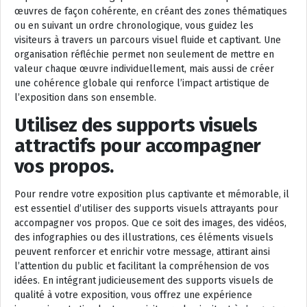
œuvres de façon cohérente, en créant des zones thématiques
ou en suivant un ordre chronologique, vous guidez les
visiteurs à travers un parcours visuel fluide et captivant. Une
organisation réfléchie permet non seulement de mettre en
valeur chaque œuvre individuellement, mais aussi de créer
une cohérence globale qui renforce l’impact artistique de
l’exposition dans son ensemble.
Utilisez des supports visuels
attractifs pour accompagner
vos propos.
Pour rendre votre exposition plus captivante et mémorable, il
est essentiel d’utiliser des supports visuels attrayants pour
accompagner vos propos. Que ce soit des images, des vidéos,
des infographies ou des illustrations, ces éléments visuels
peuvent renforcer et enrichir votre message, attirant ainsi
l’attention du public et facilitant la compréhension de vos
idées. En intégrant judicieusement des supports visuels de
qualité à votre exposition, vous offrez une expérience