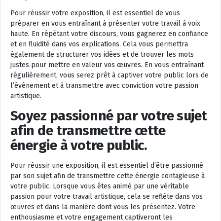
Pour réussir votre exposition, il est essentiel de vous
préparer en vous entraînant à présenter votre travail à voix
haute. En répétant votre discours, vous gagnerez en confiance
et en fluidité dans vos explications. Cela vous permettra
également de structurer vos idées et de trouver les mots
justes pour mettre en valeur vos œuvres. En vous entraînant
régulièrement, vous serez prêt à captiver votre public lors de
l’événement et à transmettre avec conviction votre passion
artistique.
Soyez passionné par votre sujet
afin de transmettre cette
énergie à votre public.
Pour réussir une exposition, il est essentiel d’être passionné
par son sujet afin de transmettre cette énergie contagieuse à
votre public. Lorsque vous êtes animé par une véritable
passion pour votre travail artistique, cela se reflète dans vos
œuvres et dans la manière dont vous les présentez. Votre
enthousiasme et votre engagement captiveront les