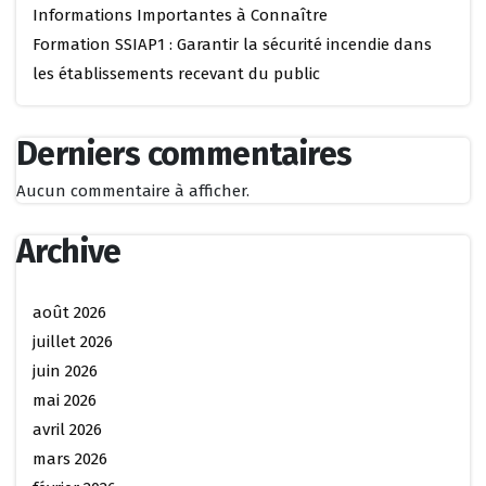
Informations Importantes à Connaître
Formation SSIAP1 : Garantir la sécurité incendie dans
les établissements recevant du public
Derniers commentaires
Aucun commentaire à afficher.
Archive
août 2026
juillet 2026
juin 2026
mai 2026
avril 2026
mars 2026