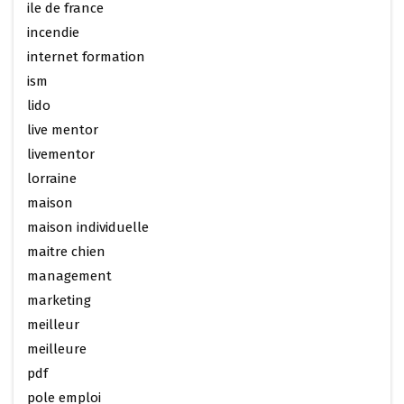
ile de france
incendie
internet formation
ism
lido
live mentor
livementor
lorraine
maison
maison individuelle
maitre chien
management
marketing
meilleur
meilleure
pdf
pole emploi