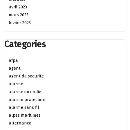
avril 2023
mars 2023
février 2023
Categories
afpa
agent
agent de securite
alarme
alarme incendie
alarme protection
alarme sans fil
alpes maritimes
alternance