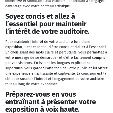
immersive et stimulante aux visiteurs, les incitant à s’engager
davantage avec votre contenu artistique.
Soyez concis et allez à
l’essentiel pour maintenir
l’intérêt de votre auditoire.
Pour maintenir l’intérêt de votre auditoire lors d’une
exposition, il est essentiel d’être concis et d’aller à l’essentiel.
En choisissant des mots clairs et percutants, vous permettez à
votre message de se démarquer et d’être facilement compris
par vos visiteurs. En évitant les longues explications
superflues, vous gardez l’attention de votre public et lui offrez
une expérience enrichissante et captivante. La concision est la
clé pour susciter l’intérêt et l’engagement de votre auditoire
tout au long de votre exposition.
Préparez-vous en vous
entraînant à présenter votre
exposition à voix haute.