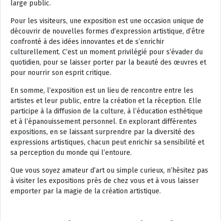
large public.
Pour les visiteurs, une exposition est une occasion unique de
découvrir de nouvelles formes d’expression artistique, d’être
confronté à des idées innovantes et de s’enrichir
culturellement. C’est un moment privilégié pour s’évader du
quotidien, pour se laisser porter par la beauté des œuvres et
pour nourrir son esprit critique.
En somme, l’exposition est un lieu de rencontre entre les
artistes et leur public, entre la création et la réception. Elle
participe à la diffusion de la culture, à l’éducation esthétique
et à l’épanouissement personnel. En explorant différentes
expositions, en se laissant surprendre par la diversité des
expressions artistiques, chacun peut enrichir sa sensibilité et
sa perception du monde qui l’entoure.
Que vous soyez amateur d’art ou simple curieux, n’hésitez pas
à visiter les expositions près de chez vous et à vous laisser
emporter par la magie de la création artistique.