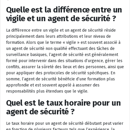
Quelle est la différence entre un
vigile et un agent de sécurité ?
La différence entre un vigile et un agent de sécurité réside
principalement dans leurs attributions et leur niveau de
formation. Alors que le terme « vigile » est souvent associé à
un agent de sécurité non qualifié effectuant des tâches de
surveillance basiques, l’agent de sécurité est généralement
formé pour intervenir dans des situations d’urgence, gérer les
conflits, assurer la sûreté des lieux et des personnes, ainsi que
pour appliquer des protocoles de sécurité spécifiques. En
somme, l’agent de sécurité bénéficie d’une formation plus
approfondie et est souvent appelé à assumer des
responsabilités plus étendues que le vigile.
Quel est le taux horaire pour un
agent de sécurité ?
Le taux horaire pour un agent de sécurité débutant peut varier
en fonction de plusieurs facteurs tels que l’expérience, la