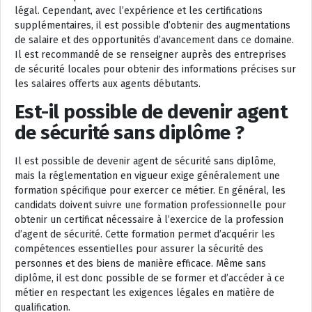
légal. Cependant, avec l’expérience et les certifications
supplémentaires, il est possible d’obtenir des augmentations
de salaire et des opportunités d’avancement dans ce domaine.
Il est recommandé de se renseigner auprès des entreprises
de sécurité locales pour obtenir des informations précises sur
les salaires offerts aux agents débutants.
Est-il possible de devenir agent
de sécurité sans diplôme ?
Il est possible de devenir agent de sécurité sans diplôme,
mais la réglementation en vigueur exige généralement une
formation spécifique pour exercer ce métier. En général, les
candidats doivent suivre une formation professionnelle pour
obtenir un certificat nécessaire à l’exercice de la profession
d’agent de sécurité. Cette formation permet d’acquérir les
compétences essentielles pour assurer la sécurité des
personnes et des biens de manière efficace. Même sans
diplôme, il est donc possible de se former et d’accéder à ce
métier en respectant les exigences légales en matière de
qualification.