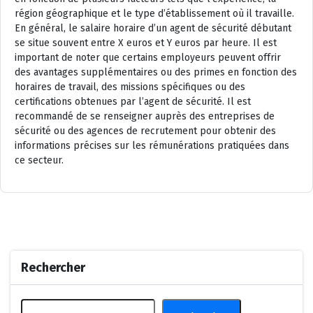
région géographique et le type d’établissement où il travaille.
En général, le salaire horaire d’un agent de sécurité débutant
se situe souvent entre X euros et Y euros par heure. Il est
important de noter que certains employeurs peuvent offrir
des avantages supplémentaires ou des primes en fonction des
horaires de travail, des missions spécifiques ou des
certifications obtenues par l’agent de sécurité. Il est
recommandé de se renseigner auprès des entreprises de
sécurité ou des agences de recrutement pour obtenir des
informations précises sur les rémunérations pratiquées dans
ce secteur.
Rechercher