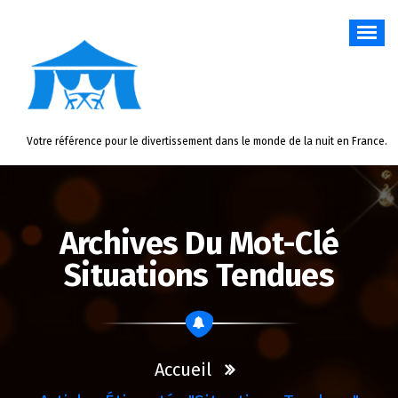
Aller
au
contenu
Votre référence pour le divertissement dans le monde de la nuit en France.
Archives Du Mot-Clé
Situations Tendues
Accueil