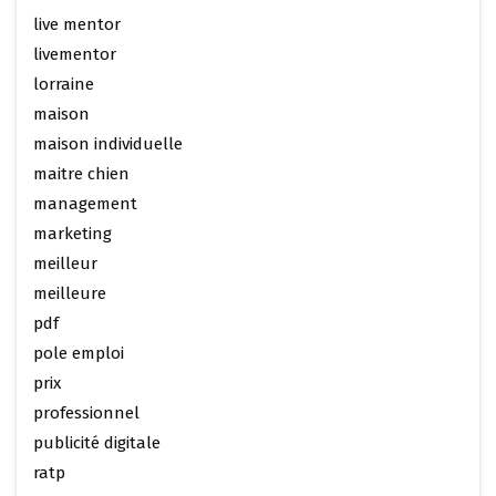
live mentor
livementor
lorraine
maison
maison individuelle
maitre chien
management
marketing
meilleur
meilleure
pdf
pole emploi
prix
professionnel
publicité digitale
ratp