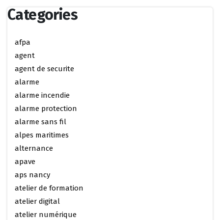
Categories
afpa
agent
agent de securite
alarme
alarme incendie
alarme protection
alarme sans fil
alpes maritimes
alternance
apave
aps nancy
atelier de formation
atelier digital
atelier numérique