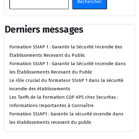
Rechercher
Derniers messages
Formation SSIAP 1 : Garantir la Sécurité Incendie des
Établissements Recevant du Public
Formation SSIAP 1 : Garantir la Sécurité Incendie dans
les Établissements Recevant du Public
Le rôle crucial du formateur SSIAP 1 dans la sécurité
incendie des établissements
Les Tarifs de la Formation CQP APS chez Securitas :
Informations Importantes à Connaître
Formation SSIAP1 : Garantir la sécurité incendie dans
les établissements recevant du public