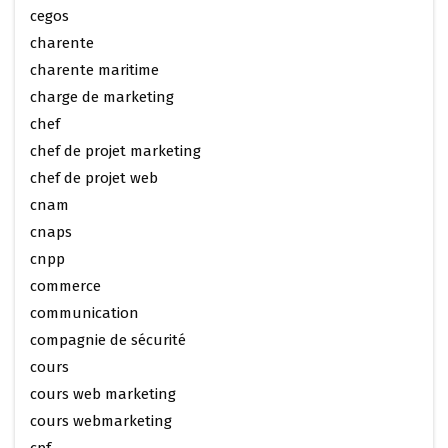
cegos
charente
charente maritime
charge de marketing
chef
chef de projet marketing
chef de projet web
cnam
cnaps
cnpp
commerce
communication
compagnie de sécurité
cours
cours web marketing
cours webmarketing