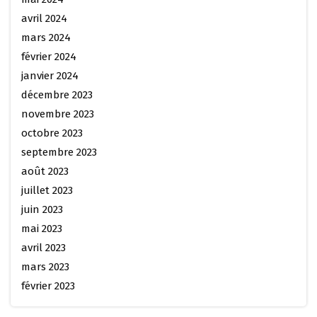
avril 2024
mars 2024
février 2024
janvier 2024
décembre 2023
novembre 2023
octobre 2023
septembre 2023
août 2023
juillet 2023
juin 2023
mai 2023
avril 2023
mars 2023
février 2023