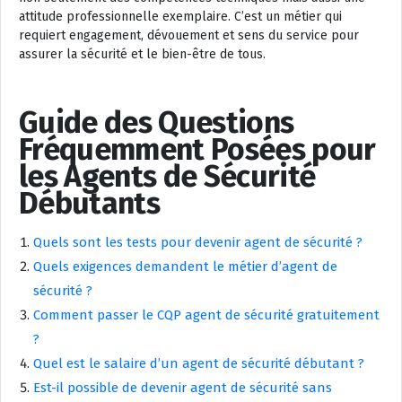
attitude professionnelle exemplaire. C’est un métier qui
requiert engagement, dévouement et sens du service pour
assurer la sécurité et le bien-être de tous.
Guide des Questions
Fréquemment Posées pour
les Agents de Sécurité
Débutants
Quels sont les tests pour devenir agent de sécurité ?
Quels exigences demandent le métier d’agent de
sécurité ?
Comment passer le CQP agent de sécurité gratuitement
?
Quel est le salaire d’un agent de sécurité débutant ?
Est-il possible de devenir agent de sécurité sans