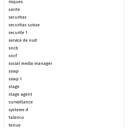
risques
sante
securitas
securitas suisse
securite 1
service de nuit
sncb
sncf
social media manager
ssiap
ssiap 1
stage
stage agent
surveillance
systeme d
talenco
tenue