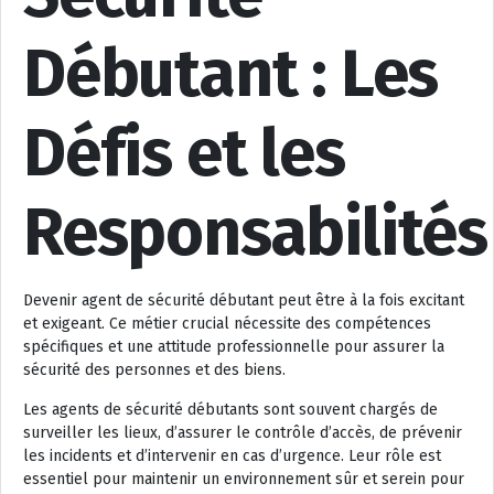
Débutant : Les
Défis et les
Responsabilités
Devenir agent de sécurité débutant peut être à la fois excitant
et exigeant. Ce métier crucial nécessite des compétences
spécifiques et une attitude professionnelle pour assurer la
sécurité des personnes et des biens.
Les agents de sécurité débutants sont souvent chargés de
surveiller les lieux, d’assurer le contrôle d’accès, de prévenir
les incidents et d’intervenir en cas d’urgence. Leur rôle est
essentiel pour maintenir un environnement sûr et serein pour