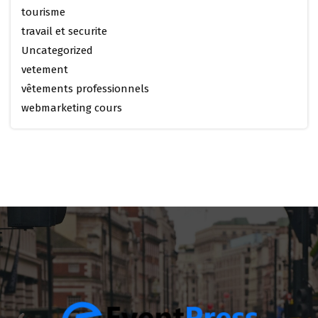
tourisme
travail et securite
Uncategorized
vetement
vêtements professionnels
webmarketing cours