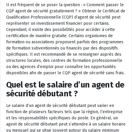
Il est fréquent de se poser la question : « Comment passer le
CQP agent de sécurité gratuitement ? » Obtenir le Certificat de
Qualification Professionnelle (CQP) d’agent de sécurité peut
représenter un investissement financier pour certains.
Cependant, il existe des possibilités pour accéder à cette
certification de manière gratuite. Certains organismes de
formation ou associations proposent parfois des programmes
de formation subventionnés ou financés par des dispositifs
spécifiques. Il est recommandé de se renseigner auprès des
structures locales, des centres de formation professionnelle
ou des agences d’emploi pour connaître les opportunités
disponibles afin de passer le CQP agent de sécurité sans frais.
Quel est le salaire d’un agent de
sécurité débutant ?
Le salaire d’un agent de sécurité débutant peut varier en
fonction de plusieurs facteurs tels que la région, l’entreprise
et les responsabilités spécifiques du poste. En général, un
agent de sécurité débutant peut s’attendre à un salaire horaire
ou mensuel qui se situe souvent autour du salaire minimum