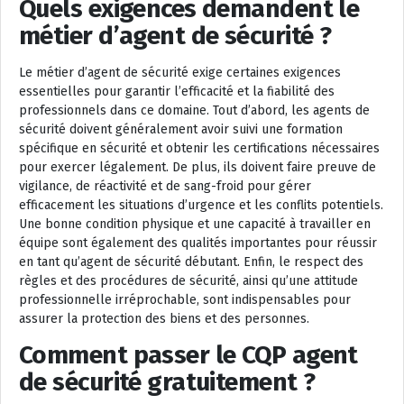
Quels exigences demandent le
métier d’agent de sécurité ?
Le métier d’agent de sécurité exige certaines exigences
essentielles pour garantir l’efficacité et la fiabilité des
professionnels dans ce domaine. Tout d’abord, les agents de
sécurité doivent généralement avoir suivi une formation
spécifique en sécurité et obtenir les certifications nécessaires
pour exercer légalement. De plus, ils doivent faire preuve de
vigilance, de réactivité et de sang-froid pour gérer
efficacement les situations d’urgence et les conflits potentiels.
Une bonne condition physique et une capacité à travailler en
équipe sont également des qualités importantes pour réussir
en tant qu’agent de sécurité débutant. Enfin, le respect des
règles et des procédures de sécurité, ainsi qu’une attitude
professionnelle irréprochable, sont indispensables pour
assurer la protection des biens et des personnes.
Comment passer le CQP agent
de sécurité gratuitement ?