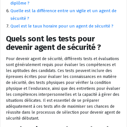
diplôme ?
Quelle est la différence entre un vigile et un agent de
sécurité ?
Quel est le taux horaire pour un agent de sécurité ?
Quels sont les tests pour
devenir agent de sécurité ?
Pour devenir agent de sécurité, différents tests et évaluations
sont généralement requis pour évaluer les compétences et
les aptitudes des candidats. Ces tests peuvent inclure des
épreuves écrites pour évaluer les connaissances en matière
de sécurité, des tests physiques pour vérifier la condition
physique et l’endurance, ainsi que des entretiens pour évaluer
les compétences interpersonnelles et la capacité à gérer des
situations délicates. Il est essentiel de se préparer
adéquatement à ces tests afin de maximiser ses chances de
réussite dans le processus de sélection pour devenir agent de
sécurité débutant.