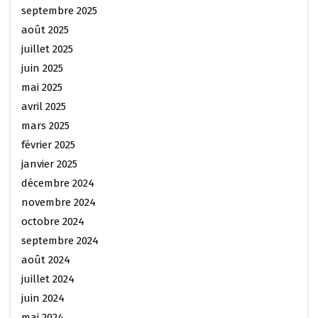
septembre 2025
août 2025
juillet 2025
juin 2025
mai 2025
avril 2025
mars 2025
février 2025
janvier 2025
décembre 2024
novembre 2024
octobre 2024
septembre 2024
août 2024
juillet 2024
juin 2024
mai 2024