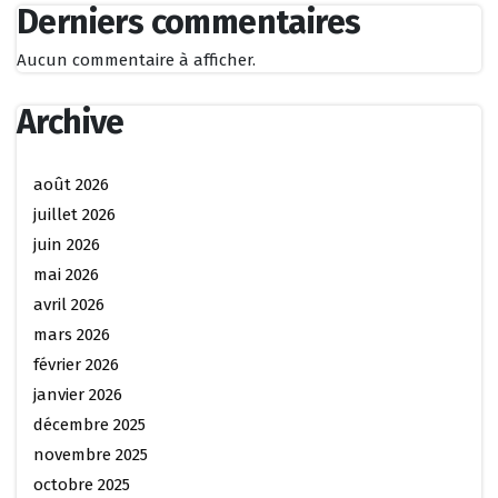
Derniers commentaires
Aucun commentaire à afficher.
Archive
août 2026
juillet 2026
juin 2026
mai 2026
avril 2026
mars 2026
février 2026
janvier 2026
décembre 2025
novembre 2025
octobre 2025