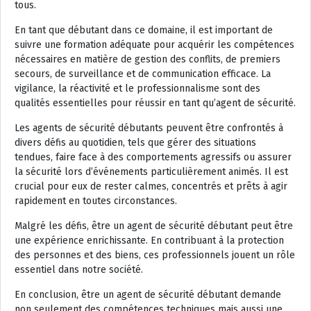
tous.
En tant que débutant dans ce domaine, il est important de
suivre une formation adéquate pour acquérir les compétences
nécessaires en matière de gestion des conflits, de premiers
secours, de surveillance et de communication efficace. La
vigilance, la réactivité et le professionnalisme sont des
qualités essentielles pour réussir en tant qu’agent de sécurité.
Les agents de sécurité débutants peuvent être confrontés à
divers défis au quotidien, tels que gérer des situations
tendues, faire face à des comportements agressifs ou assurer
la sécurité lors d’événements particulièrement animés. Il est
crucial pour eux de rester calmes, concentrés et prêts à agir
rapidement en toutes circonstances.
Malgré les défis, être un agent de sécurité débutant peut être
une expérience enrichissante. En contribuant à la protection
des personnes et des biens, ces professionnels jouent un rôle
essentiel dans notre société.
En conclusion, être un agent de sécurité débutant demande
non seulement des compétences techniques mais aussi une