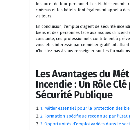
locaux et de leur personnel. Les établissements r
cinémas et les hôtels, font également appel à des 
visiteurs.
En conclusion, l’emploi d’agent de sécurité incend
biens et des personnes face aux risques d’incendie.
constante, ces professionnels contribuent à préven
vous êtes intéressé par ce métier gratifiant allia
n’hésitez pas à vous renseigner sur les formation
Les Avantages du Méti
Incendie : Un Rôle Clé
Sécurité Publique
1. Métier essentiel pour la protection des bi
2. Formation spécifique reconnue par l’État
3. Opportunités d’emploi variées dans le sect