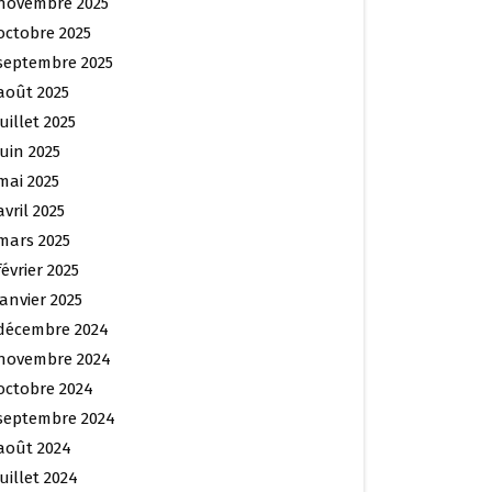
novembre 2025
octobre 2025
septembre 2025
août 2025
juillet 2025
juin 2025
mai 2025
avril 2025
mars 2025
février 2025
janvier 2025
décembre 2024
novembre 2024
octobre 2024
septembre 2024
août 2024
juillet 2024