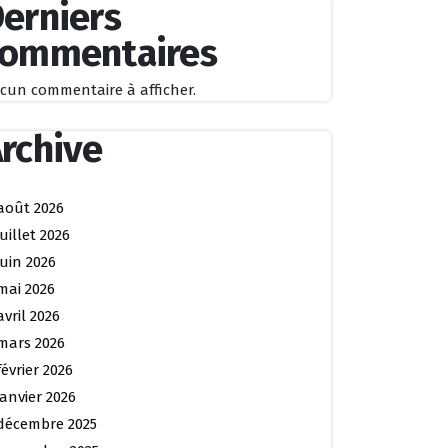
erniers
commentaires
cun commentaire à afficher.
rchive
août 2026
juillet 2026
juin 2026
mai 2026
avril 2026
mars 2026
février 2026
janvier 2026
décembre 2025