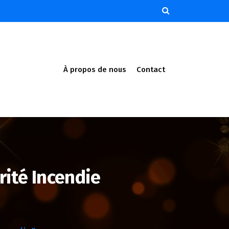
À propos de nous
Contact
rité Incendie