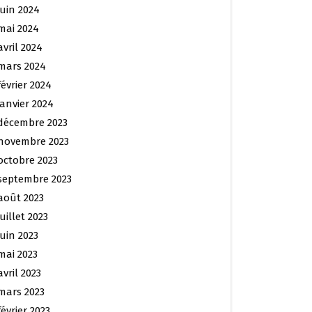
juin 2024
mai 2024
avril 2024
mars 2024
février 2024
janvier 2024
décembre 2023
novembre 2023
octobre 2023
septembre 2023
août 2023
juillet 2023
juin 2023
mai 2023
avril 2023
mars 2023
février 2023