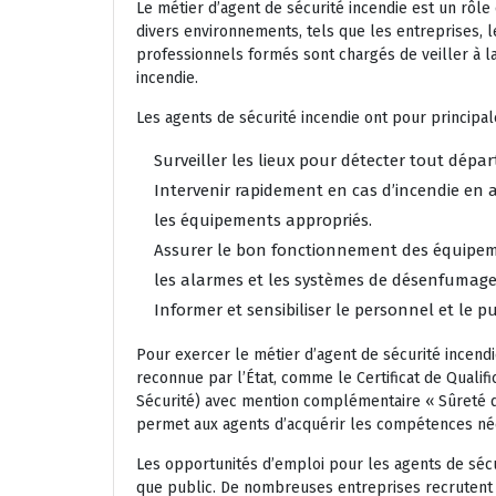
Le métier d’agent de sécurité incendie est un rôle 
divers environnements, tels que les entreprises, 
professionnels formés sont chargés de veiller à l
incendie.
Les agents de sécurité incendie ont pour principal
Surveiller les lieux pour détecter tout dépar
Intervenir rapidement en cas d’incendie en 
les équipements appropriés.
Assurer le bon fonctionnement des équipemen
les alarmes et les systèmes de désenfumage
Informer et sensibiliser le personnel et le p
Pour exercer le métier d’agent de sécurité incendi
reconnue par l’État, comme le Certificat de Qualif
Sécurité) avec mention complémentaire « Sûreté de
permet aux agents d’acquérir les compétences néce
Les opportunités d’emploi pour les agents de sécu
que public. De nombreuses entreprises recrutent 