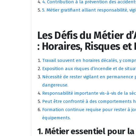
4. Contribution à la prévention des accidents
5. Métier gratifiant alliant responsabilité, 
Les Défis du Métier d
: Horaires, Risques et
Travail souvent en horaires décalés, y compri
Exposition aux risques d’incendie et de situ
Nécessité de rester vigilant en permanence 
dangereuse.
Responsabilité importante vis-à-vis de la sé
Peut être confronté à des comportements hos
Formation continue requise pour rester à jou
équipements.
1. Métier essentiel pour l