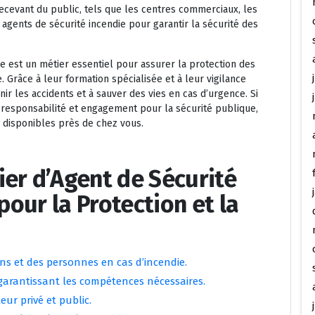
ecevant du public, tels que les centres commerciaux, les
agents de sécurité incendie pour garantir la sécurité des
ie est un métier essentiel pour assurer la protection des
 Grâce à leur formation spécialisée et à leur vigilance
ir les accidents et à sauver des vies en cas d’urgence. Si
nt responsabilité et engagement pour la sécurité publique,
s disponibles près de chez vous.
er d’Agent de Sécurité
 pour la Protection et la
ens et des personnes en cas d’incendie.
 garantissant les compétences nécessaires.
eur privé et public.