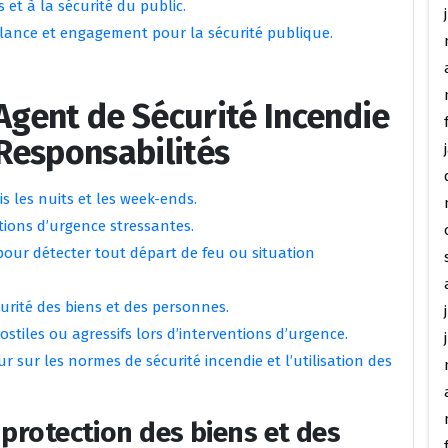
 et à la sécurité du public.
vigilance et engagement pour la sécurité publique.
’Agent de Sécurité Incendie
 Responsabilités
s les nuits et les week-ends.
ations d’urgence stressantes.
pour détecter tout départ de feu ou situation
curité des biens et des personnes.
tiles ou agressifs lors d’interventions d’urgence.
r sur les normes de sécurité incendie et l’utilisation des
a protection des biens et des