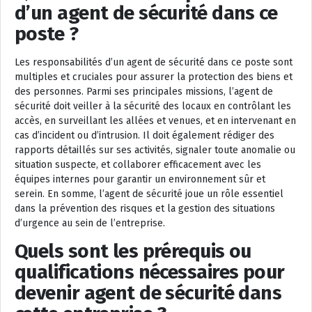
d’un agent de sécurité dans ce
poste ?
Les responsabilités d’un agent de sécurité dans ce poste sont
multiples et cruciales pour assurer la protection des biens et
des personnes. Parmi ses principales missions, l’agent de
sécurité doit veiller à la sécurité des locaux en contrôlant les
accès, en surveillant les allées et venues, et en intervenant en
cas d’incident ou d’intrusion. Il doit également rédiger des
rapports détaillés sur ses activités, signaler toute anomalie ou
situation suspecte, et collaborer efficacement avec les
équipes internes pour garantir un environnement sûr et
serein. En somme, l’agent de sécurité joue un rôle essentiel
dans la prévention des risques et la gestion des situations
d’urgence au sein de l’entreprise.
Quels sont les prérequis ou
qualifications nécessaires pour
devenir agent de sécurité dans