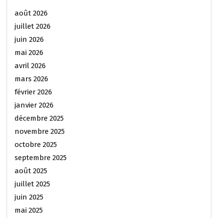
août 2026
juillet 2026
juin 2026
mai 2026
avril 2026
mars 2026
février 2026
janvier 2026
décembre 2025
novembre 2025
octobre 2025
septembre 2025
août 2025
juillet 2025
juin 2025
mai 2025