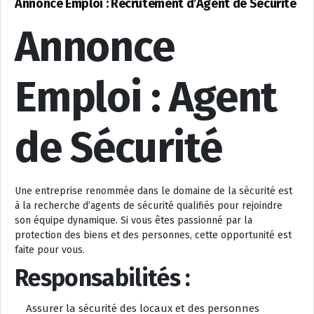
Annonce Emploi : Recrutement d’Agent de Sécurité
Annonce
Emploi : Agent
de Sécurité
Une entreprise renommée dans le domaine de la sécurité est
à la recherche d’agents de sécurité qualifiés pour rejoindre
son équipe dynamique. Si vous êtes passionné par la
protection des biens et des personnes, cette opportunité est
faite pour vous.
Responsabilités :
Assurer la sécurité des locaux et des personnes