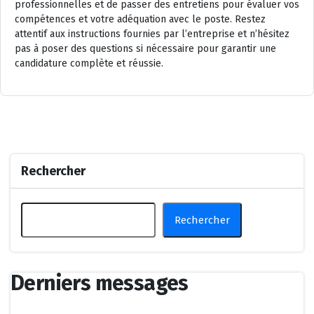
professionnelles et de passer des entretiens pour évaluer vos
compétences et votre adéquation avec le poste. Restez
attentif aux instructions fournies par l’entreprise et n’hésitez
pas à poser des questions si nécessaire pour garantir une
candidature complète et réussie.
Rechercher
Rechercher
Derniers messages