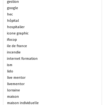
gestion
google
hec
hôpital
hospitalier
icone graphic
ifocop
ile de france
incendie
internet formation
ism
lido
live mentor
livementor
lorraine
maison
maison individuelle