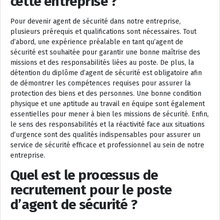
cette entreprise ?
Pour devenir agent de sécurité dans notre entreprise,
plusieurs prérequis et qualifications sont nécessaires. Tout
d’abord, une expérience préalable en tant qu’agent de
sécurité est souhaitée pour garantir une bonne maîtrise des
missions et des responsabilités liées au poste. De plus, la
détention du diplôme d’agent de sécurité est obligatoire afin
de démontrer les compétences requises pour assurer la
protection des biens et des personnes. Une bonne condition
physique et une aptitude au travail en équipe sont également
essentielles pour mener à bien les missions de sécurité. Enfin,
le sens des responsabilités et la réactivité face aux situations
d’urgence sont des qualités indispensables pour assurer un
service de sécurité efficace et professionnel au sein de notre
entreprise.
Quel est le processus de
recrutement pour le poste
d’agent de sécurité ?