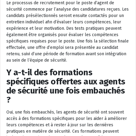
Le processus de recrutement pour le poste d’agent de
sécurité commence par l’analyse des candidatures reçues. Les
candidats présélectionnés seront ensuite contactés pour un
entretien individuel afin d’évaluer leurs compétences, leur
expérience et leur motivation. Des tests pratiques peuvent
également être organisés pour évaluer les compétences
spécifiques requises pour le poste. Une fois la sélection finale
effectuée, une offre d’emploi sera présentée au candidat
retenu, suivi d’une période de formation avant son intégration
au sein de l’équipe de sécurité.
Y a-t-il des formations
spécifiques offertes aux agents
de sécurité une fois embauchés
?
Oui, une fois embauchés, les agents de sécurité ont souvent
accès à des formations spécifiques pour les aider à améliorer
leurs compétences et à rester à jour sur les dernières
pratiques en matière de sécurité. Ces formations peuvent