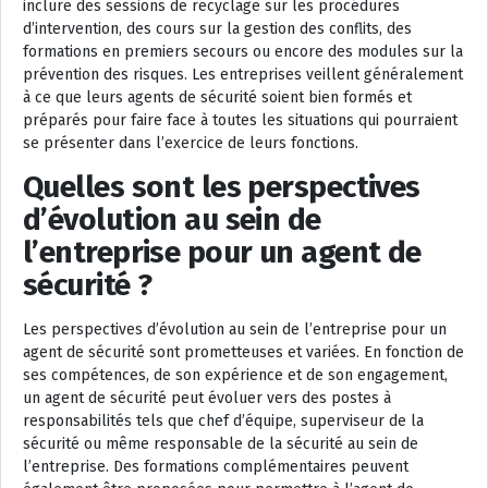
inclure des sessions de recyclage sur les procédures
d’intervention, des cours sur la gestion des conflits, des
formations en premiers secours ou encore des modules sur la
prévention des risques. Les entreprises veillent généralement
à ce que leurs agents de sécurité soient bien formés et
préparés pour faire face à toutes les situations qui pourraient
se présenter dans l’exercice de leurs fonctions.
Quelles sont les perspectives
d’évolution au sein de
l’entreprise pour un agent de
sécurité ?
Les perspectives d’évolution au sein de l’entreprise pour un
agent de sécurité sont prometteuses et variées. En fonction de
ses compétences, de son expérience et de son engagement,
un agent de sécurité peut évoluer vers des postes à
responsabilités tels que chef d’équipe, superviseur de la
sécurité ou même responsable de la sécurité au sein de
l’entreprise. Des formations complémentaires peuvent