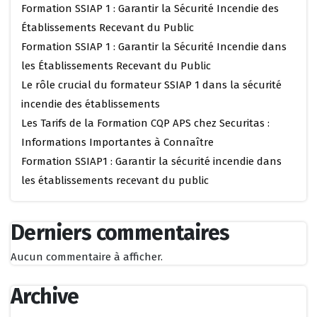
Formation SSIAP 1 : Garantir la Sécurité Incendie des
Établissements Recevant du Public
Formation SSIAP 1 : Garantir la Sécurité Incendie dans
les Établissements Recevant du Public
Le rôle crucial du formateur SSIAP 1 dans la sécurité
incendie des établissements
Les Tarifs de la Formation CQP APS chez Securitas :
Informations Importantes à Connaître
Formation SSIAP1 : Garantir la sécurité incendie dans
les établissements recevant du public
Derniers commentaires
Aucun commentaire à afficher.
Archive