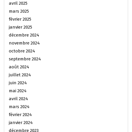
avril 2025
mars 2025
février 2025
janvier 2025
décembre 2024
novembre 2024
octobre 2024
septembre 2024
août 2024
juillet 2024
juin 2024
mai 2024
avril 2024
mars 2024
février 2024
janvier 2024
décembre 2023