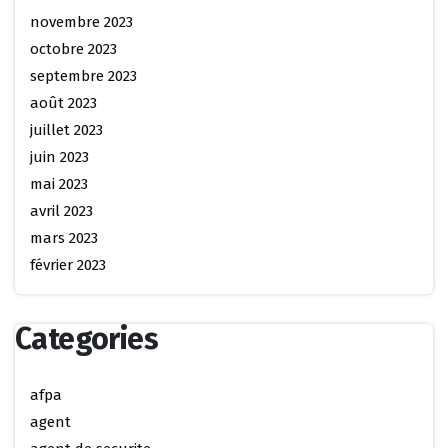
novembre 2023
octobre 2023
septembre 2023
août 2023
juillet 2023
juin 2023
mai 2023
avril 2023
mars 2023
février 2023
Categories
afpa
agent