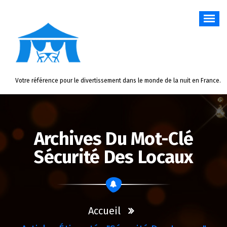
Aller
au
contenu
Votre référence pour le divertissement dans le monde de la nuit en France.
Archives Du Mot-Clé
Sécurité Des Locaux
Accueil