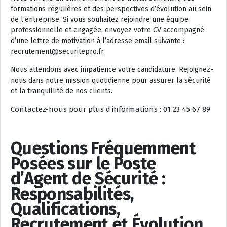
formations régulières et des perspectives d’évolution au sein
de l’entreprise. Si vous souhaitez rejoindre une équipe
professionnelle et engagée, envoyez votre CV accompagné
d’une lettre de motivation à l’adresse email suivante :
recrutement@securitepro.fr.
Nous attendons avec impatience votre candidature. Rejoignez-
nous dans notre mission quotidienne pour assurer la sécurité
et la tranquillité de nos clients.
Contactez-nous pour plus d’informations : 01 23 45 67 89
Questions Fréquemment
Posées sur le Poste
d’Agent de Sécurité :
Responsabilités,
Qualifications,
Recrutement et Évolution