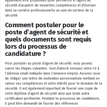
également être proposées pour permettre à l’agent de
sécurité d’acquérir de nouvelles compétences et d’évoluer
dans sa carrière professionnelle au sein du secteur de la
sécurité.
Comment postuler pour le
poste d’agent de sécurité et
quels documents sont requis
lors du processus de
candidature ?
Pour postuler au poste d’agent de sécurité, vous pouvez
suivre les étapes suivantes : tout d’abord, envoyez votre CV à
l’adresse email indiquée dans l’annonce emploi. Assurez-vous
de rédiger une lettre de motivation personnalisée mettant en
valeur vos compétences et votre intérêt pour le domaine de la
sécurité. Il est également important de fournir une copie de
votre diplôme d’agent de sécurité ainsi que toute autre
certification pertinente. Pendant le processus de candidature,
il peut être demandé de fournir des références