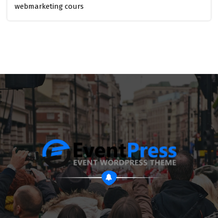
webmarketing cours