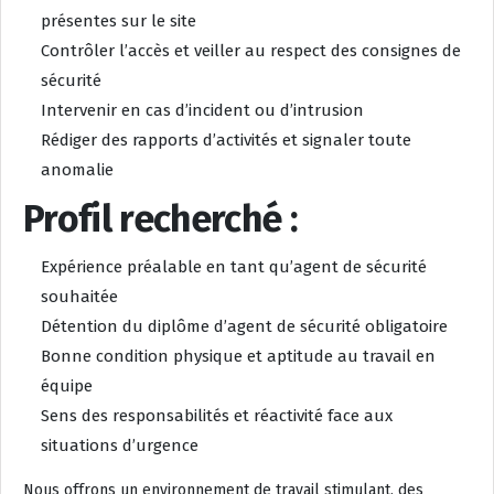
présentes sur le site
Contrôler l’accès et veiller au respect des consignes de
sécurité
Intervenir en cas d’incident ou d’intrusion
Rédiger des rapports d’activités et signaler toute
anomalie
Profil recherché :
Expérience préalable en tant qu’agent de sécurité
souhaitée
Détention du diplôme d’agent de sécurité obligatoire
Bonne condition physique et aptitude au travail en
équipe
Sens des responsabilités et réactivité face aux
situations d’urgence
Nous offrons un environnement de travail stimulant, des