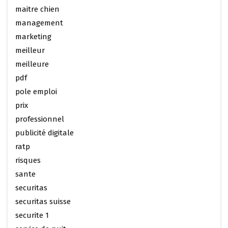
maitre chien
management
marketing
meilleur
meilleure
pdf
pole emploi
prix
professionnel
publicité digitale
ratp
risques
sante
securitas
securitas suisse
securite 1