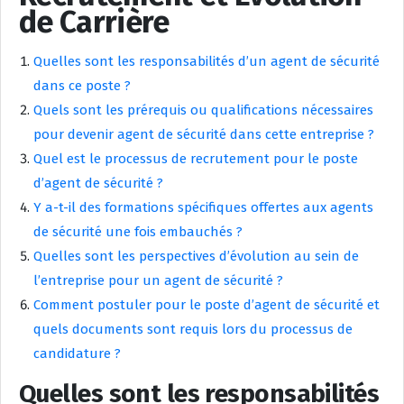
de Carrière
Quelles sont les responsabilités d’un agent de sécurité
dans ce poste ?
Quels sont les prérequis ou qualifications nécessaires
pour devenir agent de sécurité dans cette entreprise ?
Quel est le processus de recrutement pour le poste
d’agent de sécurité ?
Y a-t-il des formations spécifiques offertes aux agents
de sécurité une fois embauchés ?
Quelles sont les perspectives d’évolution au sein de
l’entreprise pour un agent de sécurité ?
Comment postuler pour le poste d’agent de sécurité et
quels documents sont requis lors du processus de
candidature ?
Quelles sont les responsabilités