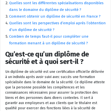
Quelles sont les différentes spécialisations disponibles
dans le domaine du diplôme de sécurité ?
Comment obtenir un diplôme de sécurité en France ?
Quelles sont les perspectives d’emploi après l’obtention
d’un diplôme de sécurité ?
Combien de temps faut-il pour compléter une
formation menant à un diplôme de sécurité ?
Qu’est-ce qu’un diplôme de
sécurité et à quoi sert-il ?
Un diplôme de sécurité est une certification officielle délivrée
à un individu après avoir suivi avec succès une formation
spécialisée dans le domaine de la sécurité. Ce diplôme atteste
que la personne possède les compétences et les
connaissances nécessaires pour assurer la protection des
biens et des personnes dans divers contextes. Il sert à
garantir aux employeurs et aux clients que le titulaire est
qualifié pour exercer des fonctions liées à la sécurité de