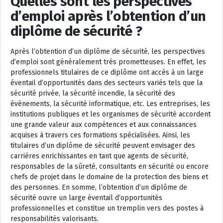
Quelles sont les perspectives
d’emploi après l’obtention d’un
diplôme de sécurité ?
Après l’obtention d’un diplôme de sécurité, les perspectives
d’emploi sont généralement très prometteuses. En effet, les
professionnels titulaires de ce diplôme ont accès à un large
éventail d’opportunités dans des secteurs variés tels que la
sécurité privée, la sécurité incendie, la sécurité des
événements, la sécurité informatique, etc. Les entreprises, les
institutions publiques et les organismes de sécurité accordent
une grande valeur aux compétences et aux connaissances
acquises à travers ces formations spécialisées. Ainsi, les
titulaires d’un diplôme de sécurité peuvent envisager des
carrières enrichissantes en tant que agents de sécurité,
responsables de la sûreté, consultants en sécurité ou encore
chefs de projet dans le domaine de la protection des biens et
des personnes. En somme, l’obtention d’un diplôme de
sécurité ouvre un large éventail d’opportunités
professionnelles et constitue un tremplin vers des postes à
responsabilités valorisants.