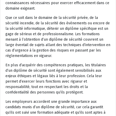
connaissances nécessaires pour exercer efficacement dans ce
domaine exigeant.
Que ce soit dans le domaine de la sécurité privée, de la
sécurité incendie, de la sécurité des événements ou encore de
la sécurité informatique, détenir un diplôme spécifique est un
gage de sérieux et de professionnalisme. Les formations
menant à l’obtention d’un diplôme de sécurité couvrent un
large éventail de sujets allant des techniques d’intervention en
cas d’urgence à la gestion des risques en passant par les
réglementations en vigueur.
En plus d’acquérir des compétences pratiques, les titulaires
d’un diplôme de sécurité sont également sensibilisés aux
enjeux éthiques et légaux liés à leur profession. Cela leur
permet d’exercer leurs fonctions avec rigueur et
responsabilité, tout en respectant les droits et la
confidentialité des personnes qu’ils protègent.
Les employeurs accordent une grande importance aux
candidats munis d’un diplôme de sécurité, car cela garantit
qu’ils ont suivi une formation adéquate et qu’ils sont aptes à