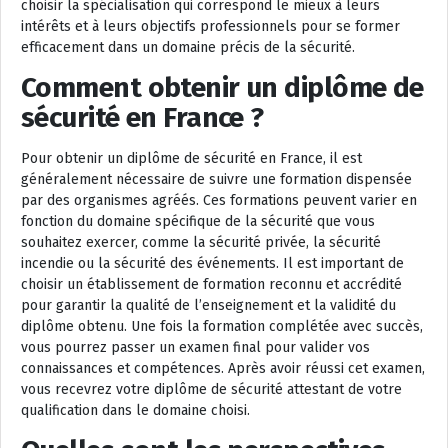
choisir la spécialisation qui correspond le mieux à leurs
intérêts et à leurs objectifs professionnels pour se former
efficacement dans un domaine précis de la sécurité.
Comment obtenir un diplôme de
sécurité en France ?
Pour obtenir un diplôme de sécurité en France, il est
généralement nécessaire de suivre une formation dispensée
par des organismes agréés. Ces formations peuvent varier en
fonction du domaine spécifique de la sécurité que vous
souhaitez exercer, comme la sécurité privée, la sécurité
incendie ou la sécurité des événements. Il est important de
choisir un établissement de formation reconnu et accrédité
pour garantir la qualité de l’enseignement et la validité du
diplôme obtenu. Une fois la formation complétée avec succès,
vous pourrez passer un examen final pour valider vos
connaissances et compétences. Après avoir réussi cet examen,
vous recevrez votre diplôme de sécurité attestant de votre
qualification dans le domaine choisi.