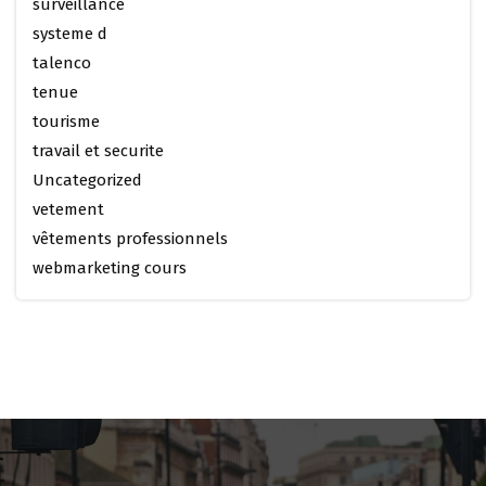
surveillance
systeme d
talenco
tenue
tourisme
travail et securite
Uncategorized
vetement
vêtements professionnels
webmarketing cours