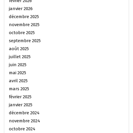
février 2026
janvier 2026
décembre 2025
novembre 2025
octobre 2025
septembre 2025
août 2025
juillet 2025
juin 2025
mai 2025
avril 2025
mars 2025
février 2025
janvier 2025
décembre 2024
novembre 2024
octobre 2024