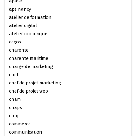
apave
aps nancy
atelier de formation
atelier digital
atelier numérique
cegos
charente
charente maritime
charge de marketing
chef
chef de projet marketing
chef de projet web
cnam
cnaps
cnpp
commerce
communication