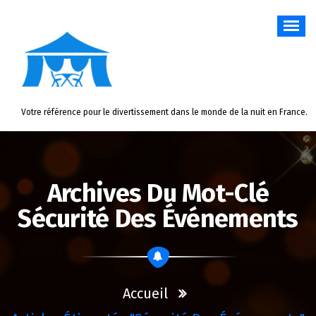
Aller
au
contenu
Votre référence pour le divertissement dans le monde de la nuit en France.
Archives Du Mot-Clé
Sécurité Des Événements
Accueil