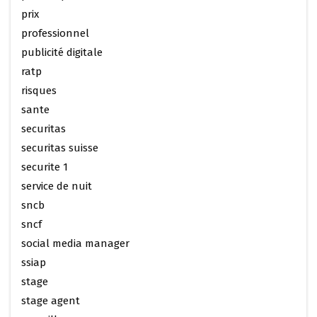
prix
professionnel
publicité digitale
ratp
risques
sante
securitas
securitas suisse
securite 1
service de nuit
sncb
sncf
social media manager
ssiap
stage
stage agent