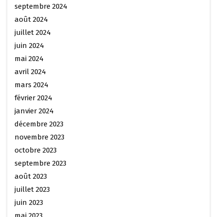
septembre 2024
août 2024
juillet 2024
juin 2024
mai 2024
avril 2024
mars 2024
février 2024
janvier 2024
décembre 2023
novembre 2023
octobre 2023
septembre 2023
août 2023
juillet 2023
juin 2023
mai 2023