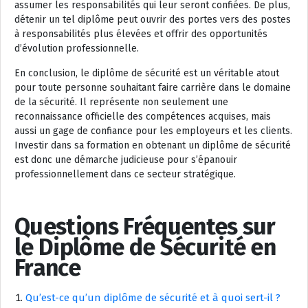
assumer les responsabilités qui leur seront confiées. De plus,
détenir un tel diplôme peut ouvrir des portes vers des postes
à responsabilités plus élevées et offrir des opportunités
d’évolution professionnelle.
En conclusion, le diplôme de sécurité est un véritable atout
pour toute personne souhaitant faire carrière dans le domaine
de la sécurité. Il représente non seulement une
reconnaissance officielle des compétences acquises, mais
aussi un gage de confiance pour les employeurs et les clients.
Investir dans sa formation en obtenant un diplôme de sécurité
est donc une démarche judicieuse pour s’épanouir
professionnellement dans ce secteur stratégique.
Questions Fréquentes sur
le Diplôme de Sécurité en
France
Qu’est-ce qu’un diplôme de sécurité et à quoi sert-il ?