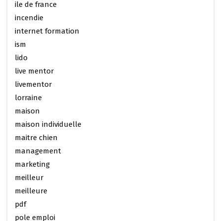
ile de france
incendie
internet formation
ism
lido
live mentor
livementor
lorraine
maison
maison individuelle
maitre chien
management
marketing
meilleur
meilleure
pdf
pole emploi