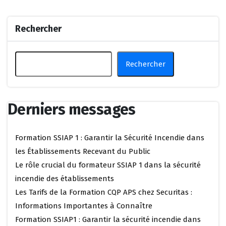
Rechercher
Rechercher
Derniers messages
Formation SSIAP 1 : Garantir la Sécurité Incendie dans
les Établissements Recevant du Public
Le rôle crucial du formateur SSIAP 1 dans la sécurité
incendie des établissements
Les Tarifs de la Formation CQP APS chez Securitas :
Informations Importantes à Connaître
Formation SSIAP1 : Garantir la sécurité incendie dans