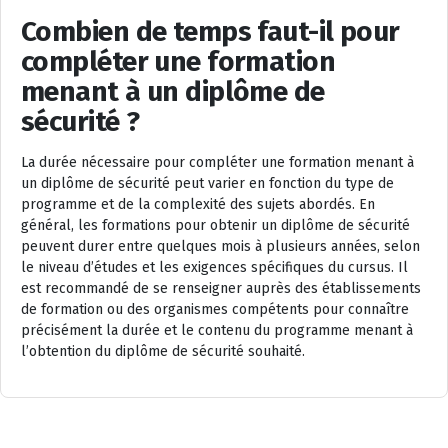
Combien de temps faut-il pour
compléter une formation
menant à un diplôme de
sécurité ?
La durée nécessaire pour compléter une formation menant à
un diplôme de sécurité peut varier en fonction du type de
programme et de la complexité des sujets abordés. En
général, les formations pour obtenir un diplôme de sécurité
peuvent durer entre quelques mois à plusieurs années, selon
le niveau d’études et les exigences spécifiques du cursus. Il
est recommandé de se renseigner auprès des établissements
de formation ou des organismes compétents pour connaître
précisément la durée et le contenu du programme menant à
l’obtention du diplôme de sécurité souhaité.