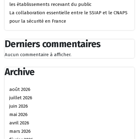
les établissements recevant du public
La collaboration essentielle entre le SSIAP et le CNAPS
pour la sécurité en France
Derniers commentaires
Aucun commentaire à afficher.
Archive
août 2026
juillet 2026
juin 2026
mai 2026
avril 2026
mars 2026