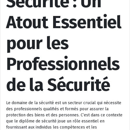
Sécurité : Un
Atout Essentiel
pour les
Professionnels
de la Sécurité
Le domaine de la sécurité est un secteur crucial qui nécessite
des professionnels qualifiés et formés pour assurer la
protection des biens et des personnes. C’est dans ce contexte
que le diplôme de sécurité joue un rôle essentiel en
fournissant aux individus les compétences et les