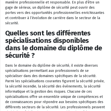
manière professionnelle et responsable. En plus d’être un
gage de sérieux, un diplôme de sécurité peut ouvrir des
portes vers des opportunités professionnelles enrichissantes
et contribuer à l’évolution de carrière dans le secteur de la
sécurité.
Quelles sont les différentes
spécialisations disponibles
dans le domaine du diplôme de
sécurité ?
Dans le domaine du diplôme de sécurité, il existe diverses
spécialisations permettant aux professionnels de se
spécialiser dans des domaines spécifiques de la sécurité.
Parmi les spécialisations courantes figurent la sécurité privée,
la sécurité incendie, la sécurité des événements, la sécurité
informatique et la gestion des risques. Chacune de ces
spécialisations offre un ensemble unique de compétences et
de connaissances pour répondre aux besoins spécifiques des
différents secteurs de la sécurité. Les professionnels peuvent