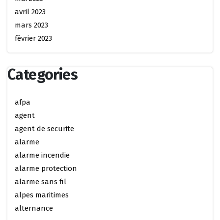
avril 2023
mars 2023
février 2023
Categories
afpa
agent
agent de securite
alarme
alarme incendie
alarme protection
alarme sans fil
alpes maritimes
alternance