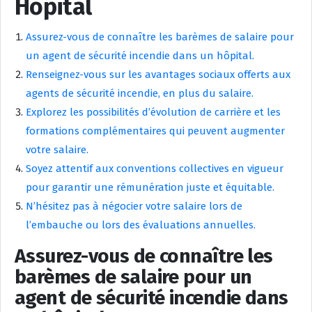
Hôpital
Assurez-vous de connaître les barèmes de salaire pour
un agent de sécurité incendie dans un hôpital.
Renseignez-vous sur les avantages sociaux offerts aux
agents de sécurité incendie, en plus du salaire.
Explorez les possibilités d’évolution de carrière et les
formations complémentaires qui peuvent augmenter
votre salaire.
Soyez attentif aux conventions collectives en vigueur
pour garantir une rémunération juste et équitable.
N’hésitez pas à négocier votre salaire lors de
l’embauche ou lors des évaluations annuelles.
Assurez-vous de connaître les
barèmes de salaire pour un
agent de sécurité incendie dans