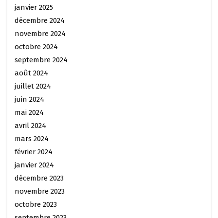
janvier 2025
décembre 2024
novembre 2024
octobre 2024
septembre 2024
août 2024
juillet 2024
juin 2024
mai 2024
avril 2024
mars 2024
février 2024
janvier 2024
décembre 2023
novembre 2023
octobre 2023
septembre 2023