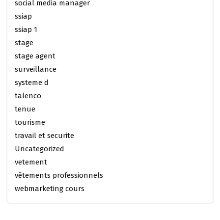
social media manager
ssiap
ssiap 1
stage
stage agent
surveillance
systeme d
talenco
tenue
tourisme
travail et securite
Uncategorized
vetement
vêtements professionnels
webmarketing cours