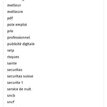
meilleur
meilleure
pdf
pole emploi
prix
professionnel
publicité digitale
ratp
risques
sante
securitas
securitas suisse
securite 1
service de nuit
sncb
sncf