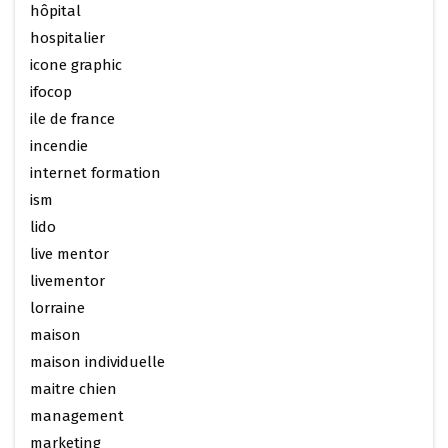
hôpital
hospitalier
icone graphic
ifocop
ile de france
incendie
internet formation
ism
lido
live mentor
livementor
lorraine
maison
maison individuelle
maitre chien
management
marketing