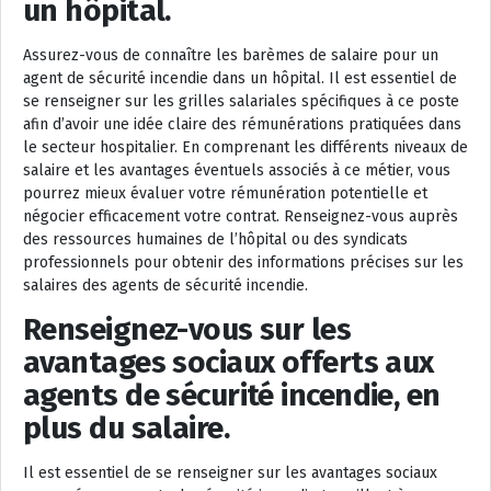
un hôpital.
Assurez-vous de connaître les barèmes de salaire pour un
agent de sécurité incendie dans un hôpital. Il est essentiel de
se renseigner sur les grilles salariales spécifiques à ce poste
afin d’avoir une idée claire des rémunérations pratiquées dans
le secteur hospitalier. En comprenant les différents niveaux de
salaire et les avantages éventuels associés à ce métier, vous
pourrez mieux évaluer votre rémunération potentielle et
négocier efficacement votre contrat. Renseignez-vous auprès
des ressources humaines de l’hôpital ou des syndicats
professionnels pour obtenir des informations précises sur les
salaires des agents de sécurité incendie.
Renseignez-vous sur les
avantages sociaux offerts aux
agents de sécurité incendie, en
plus du salaire.
Il est essentiel de se renseigner sur les avantages sociaux