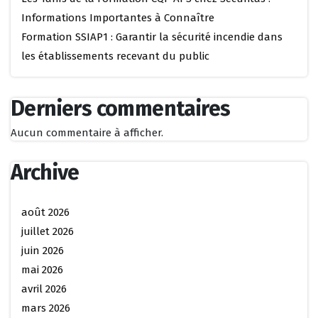
Informations Importantes à Connaître
Formation SSIAP1 : Garantir la sécurité incendie dans
les établissements recevant du public
Derniers commentaires
Aucun commentaire à afficher.
Archive
août 2026
juillet 2026
juin 2026
mai 2026
avril 2026
mars 2026