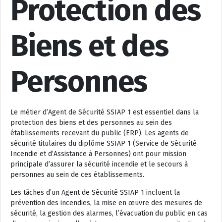
Protection des
Biens et des
Personnes
Le métier d’Agent de Sécurité SSIAP 1 est essentiel dans la
protection des biens et des personnes au sein des
établissements recevant du public (ERP). Les agents de
sécurité titulaires du diplôme SSIAP 1 (Service de Sécurité
Incendie et d’Assistance à Personnes) ont pour mission
principale d’assurer la sécurité incendie et le secours à
personnes au sein de ces établissements.
Les tâches d’un Agent de Sécurité SSIAP 1 incluent la
prévention des incendies, la mise en œuvre des mesures de
sécurité, la gestion des alarmes, l’évacuation du public en cas