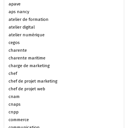
apave
aps nancy
atelier de formation
atelier digital
atelier numérique
cegos
charente
charente maritime
charge de marketing
chef
chef de projet marketing
chef de projet web
cnam
cnaps
cnpp
commerce
communication