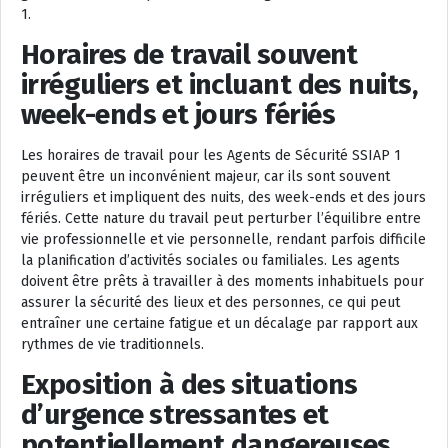
1.
Horaires de travail souvent
irréguliers et incluant des nuits,
week-ends et jours fériés
Les horaires de travail pour les Agents de Sécurité SSIAP 1
peuvent être un inconvénient majeur, car ils sont souvent
irréguliers et impliquent des nuits, des week-ends et des jours
fériés. Cette nature du travail peut perturber l’équilibre entre
vie professionnelle et vie personnelle, rendant parfois difficile
la planification d’activités sociales ou familiales. Les agents
doivent être prêts à travailler à des moments inhabituels pour
assurer la sécurité des lieux et des personnes, ce qui peut
entraîner une certaine fatigue et un décalage par rapport aux
rythmes de vie traditionnels.
Exposition à des situations
d’urgence stressantes et
potentiellement dangereuses