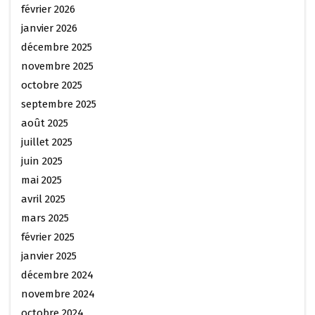
février 2026
janvier 2026
décembre 2025
novembre 2025
octobre 2025
septembre 2025
août 2025
juillet 2025
juin 2025
mai 2025
avril 2025
mars 2025
février 2025
janvier 2025
décembre 2024
novembre 2024
octobre 2024