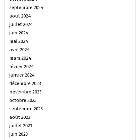
septembre 2024
août 2024
juillet 2024
juin 2024
mai 2024
avril 2024
mars 2024
février 2024
janvier 2024
décembre 2023
novembre 2023
octobre 2023
septembre 2023
août 2023
juillet 2023
juin 2023