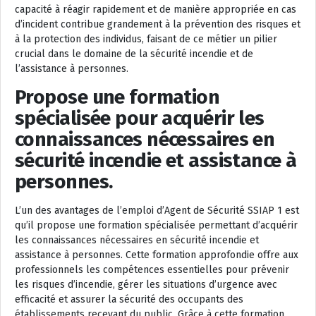
capacité à réagir rapidement et de manière appropriée en cas
d’incident contribue grandement à la prévention des risques et
à la protection des individus, faisant de ce métier un pilier
crucial dans le domaine de la sécurité incendie et de
l’assistance à personnes.
Propose une formation
spécialisée pour acquérir les
connaissances nécessaires en
sécurité incendie et assistance à
personnes.
L’un des avantages de l’emploi d’Agent de Sécurité SSIAP 1 est
qu’il propose une formation spécialisée permettant d’acquérir
les connaissances nécessaires en sécurité incendie et
assistance à personnes. Cette formation approfondie offre aux
professionnels les compétences essentielles pour prévenir
les risques d’incendie, gérer les situations d’urgence avec
efficacité et assurer la sécurité des occupants des
établissements recevant du public. Grâce à cette formation