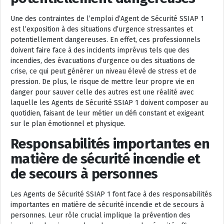
Une des contraintes de l’emploi d’Agent de Sécurité SSIAP 1
est l’exposition à des situations d’urgence stressantes et
potentiellement dangereuses. En effet, ces professionnels
doivent faire face à des incidents imprévus tels que des
incendies, des évacuations d’urgence ou des situations de
crise, ce qui peut générer un niveau élevé de stress et de
pression. De plus, le risque de mettre leur propre vie en
danger pour sauver celle des autres est une réalité avec
laquelle les Agents de Sécurité SSIAP 1 doivent composer au
quotidien, faisant de leur métier un défi constant et exigeant
sur le plan émotionnel et physique.
Responsabilités importantes en
matière de sécurité incendie et
de secours à personnes
Les Agents de Sécurité SSIAP 1 font face à des responsabilités
importantes en matière de sécurité incendie et de secours à
personnes. Leur rôle crucial implique la prévention des