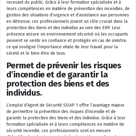
recevant du public. Grâce à leur formation spécialisée et à
leurs compétences en matière de prévention des incendies, de
gestion des situations d’urgence et d’assistance aux personnes
en détresse, ces professionnels jouent un rôle crucial dans la
protection des biens et des individus au sein des ERP. Leur
présence assure un environnement sécurisé où les occupants
peuvent se sentir en confiance et protégés en cas de sinistre,
ce qui souligne l’importance vitale de leur travail pour la
sûreté et le bien-être de tous.
Permet de prévenir les risques
d’incendie et de garantir la
protection des biens et des
individus.
L’emploi d’Agent de Sécurité SSIAP 1 offre l’avantage majeur
de permettre la prévention des risques d’incendie et de
garantir la protection des biens et des individus. Grâce à leur
formation spécialisée et à leurs compétences en matière de
sécurité incendie, ces professionnels sont en mesure