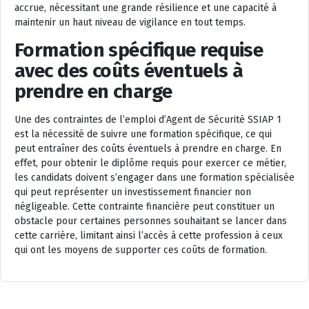
accrue, nécessitant une grande résilience et une capacité à
maintenir un haut niveau de vigilance en tout temps.
Formation spécifique requise
avec des coûts éventuels à
prendre en charge
Une des contraintes de l’emploi d’Agent de Sécurité SSIAP 1
est la nécessité de suivre une formation spécifique, ce qui
peut entraîner des coûts éventuels à prendre en charge. En
effet, pour obtenir le diplôme requis pour exercer ce métier,
les candidats doivent s’engager dans une formation spécialisée
qui peut représenter un investissement financier non
négligeable. Cette contrainte financière peut constituer un
obstacle pour certaines personnes souhaitant se lancer dans
cette carrière, limitant ainsi l’accès à cette profession à ceux
qui ont les moyens de supporter ces coûts de formation.