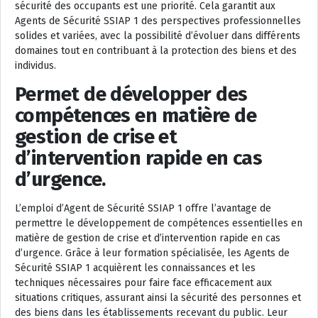
sécurité des occupants est une priorité. Cela garantit aux
Agents de Sécurité SSIAP 1 des perspectives professionnelles
solides et variées, avec la possibilité d’évoluer dans différents
domaines tout en contribuant à la protection des biens et des
individus.
Permet de développer des
compétences en matière de
gestion de crise et
d’intervention rapide en cas
d’urgence.
L’emploi d’Agent de Sécurité SSIAP 1 offre l’avantage de
permettre le développement de compétences essentielles en
matière de gestion de crise et d’intervention rapide en cas
d’urgence. Grâce à leur formation spécialisée, les Agents de
Sécurité SSIAP 1 acquièrent les connaissances et les
techniques nécessaires pour faire face efficacement aux
situations critiques, assurant ainsi la sécurité des personnes et
des biens dans les établissements recevant du public. Leur