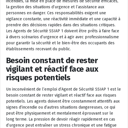
incendies, la mise en place de mesures de sécurité efficaces,
la gestion des situations d’urgence et l’assistance aux
personnes en danger. Ces responsabilités exigent une
vigilance constante, une réactivité immédiate et une capacité à
prendre des décisions rapides dans des situations critiques.
Les Agents de Sécurité SSIAP 1 doivent être prêts à faire face
à divers scénarios d’urgence et à agir avec professionnalisme
pour garantir la sécurité et le bien-être des occupants des
établissements recevant du public.
Besoin constant de rester
vigilant et réactif face aux
risques potentiels
Un inconvénient de l’emploi d’Agent de Sécurité SSIAP 1 est le
besoin constant de rester vigilant et réactif face aux risques
potentiels. Les agents doivent être constamment attentifs aux
signes d’incendie ou d’autres situations dangereuses, ce qui
peut être physiquement et mentalement éprouvant sur le
long terme. La pression de devoir réagir rapidement en cas
d’urgence peut entraîner un stress chronique et une fatigue