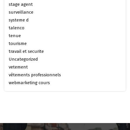
stage agent
surveillance
systeme d
talenco
tenue
tourisme
travail et securite
Uncategorized
vetement
vêtements professionnels
webmarketing cours