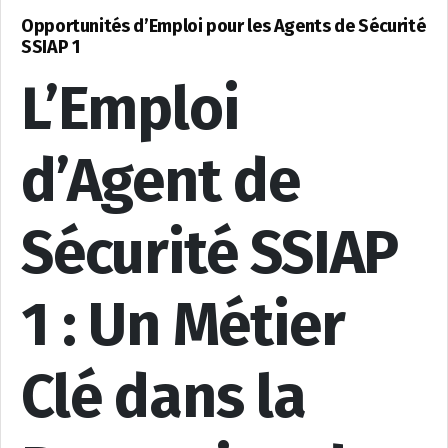
Opportunités d’Emploi pour les Agents de Sécurité
SSIAP 1
L’Emploi
d’Agent de
Sécurité SSIAP
1 : Un Métier
Clé dans la