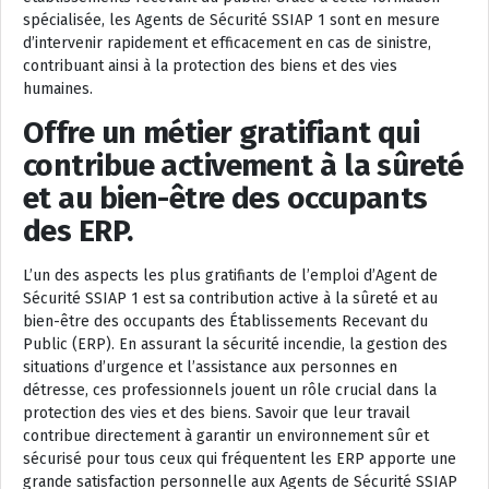
spécialisée, les Agents de Sécurité SSIAP 1 sont en mesure
d’intervenir rapidement et efficacement en cas de sinistre,
contribuant ainsi à la protection des biens et des vies
humaines.
Offre un métier gratifiant qui
contribue activement à la sûreté
et au bien-être des occupants
des ERP.
L’un des aspects les plus gratifiants de l’emploi d’Agent de
Sécurité SSIAP 1 est sa contribution active à la sûreté et au
bien-être des occupants des Établissements Recevant du
Public (ERP). En assurant la sécurité incendie, la gestion des
situations d’urgence et l’assistance aux personnes en
détresse, ces professionnels jouent un rôle crucial dans la
protection des vies et des biens. Savoir que leur travail
contribue directement à garantir un environnement sûr et
sécurisé pour tous ceux qui fréquentent les ERP apporte une
grande satisfaction personnelle aux Agents de Sécurité SSIAP