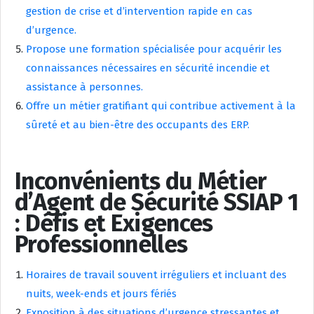
gestion de crise et d’intervention rapide en cas
d’urgence.
Propose une formation spécialisée pour acquérir les
connaissances nécessaires en sécurité incendie et
assistance à personnes.
Offre un métier gratifiant qui contribue activement à la
sûreté et au bien-être des occupants des ERP.
Inconvénients du Métier
d’Agent de Sécurité SSIAP 1
: Défis et Exigences
Professionnelles
Horaires de travail souvent irréguliers et incluant des
nuits, week-ends et jours fériés
Exposition à des situations d’urgence stressantes et