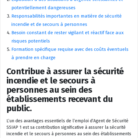
potentiellement dangereuses
Responsabilités importantes en matière de sécurité
incendie et de secours à personnes
Besoin constant de rester vigilant et réactif face aux
risques potentiels
Formation spécifique requise avec des coûts éventuels
à prendre en charge
Contribue à assurer la sécurité
incendie et le secours à
personnes au sein des
établissements recevant du
public.
L’un des avantages essentiels de l’emploi d’Agent de Sécurité
SSIAP 1 est sa contribution significative à assurer la sécurité
incendie et le secours à personnes au sein des établissements