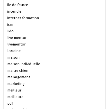
ile de france
incendie
internet formation
ism
lido
live mentor
livementor
lorraine
maison
maison individuelle
maitre chien
management
marketing
meilleur
meilleure
pdf