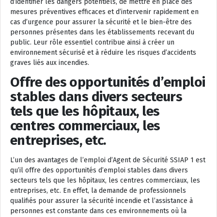
d’identifier les dangers potentiels, de mettre en place des
mesures préventives efficaces et d’intervenir rapidement en
cas d’urgence pour assurer la sécurité et le bien-être des
personnes présentes dans les établissements recevant du
public. Leur rôle essentiel contribue ainsi à créer un
environnement sécurisé et à réduire les risques d’accidents
graves liés aux incendies.
Offre des opportunités d’emploi
stables dans divers secteurs
tels que les hôpitaux, les
centres commerciaux, les
entreprises, etc.
L’un des avantages de l’emploi d’Agent de Sécurité SSIAP 1 est
qu’il offre des opportunités d’emploi stables dans divers
secteurs tels que les hôpitaux, les centres commerciaux, les
entreprises, etc. En effet, la demande de professionnels
qualifiés pour assurer la sécurité incendie et l’assistance à
personnes est constante dans ces environnements où la