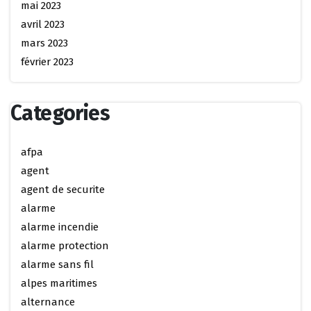
mai 2023
avril 2023
mars 2023
février 2023
Categories
afpa
agent
agent de securite
alarme
alarme incendie
alarme protection
alarme sans fil
alpes maritimes
alternance