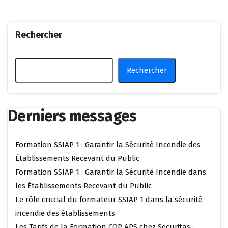
Rechercher
Rechercher
Derniers messages
Formation SSIAP 1 : Garantir la Sécurité Incendie des
Établissements Recevant du Public
Formation SSIAP 1 : Garantir la Sécurité Incendie dans
les Établissements Recevant du Public
Le rôle crucial du formateur SSIAP 1 dans la sécurité
incendie des établissements
Les Tarifs de la Formation CQP APS chez Securitas :