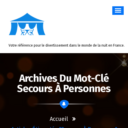
Aller
au
contenu
Votre référence pour le divertissement dans le monde de la nuit en France.
Archives Du Mot-Clé
Secours À Personnes
Accueil