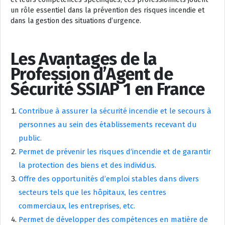
un rôle essentiel dans la prévention des risques incendie et
dans la gestion des situations d’urgence.
Les Avantages de la
Profession d’Agent de
Sécurité SSIAP 1 en France
Contribue à assurer la sécurité incendie et le secours à
personnes au sein des établissements recevant du
public.
Permet de prévenir les risques d’incendie et de garantir
la protection des biens et des individus.
Offre des opportunités d’emploi stables dans divers
secteurs tels que les hôpitaux, les centres
commerciaux, les entreprises, etc.
Permet de développer des compétences en matière de