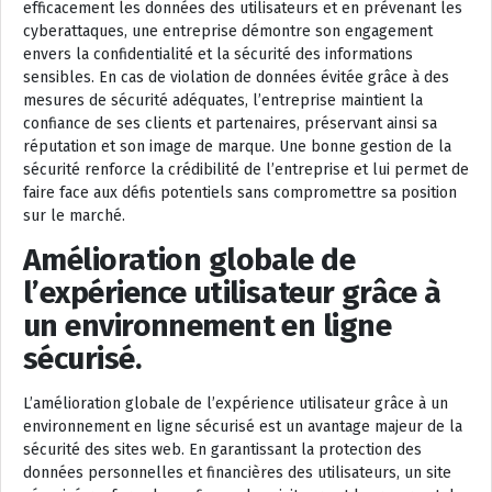
efficacement les données des utilisateurs et en prévenant les
cyberattaques, une entreprise démontre son engagement
envers la confidentialité et la sécurité des informations
sensibles. En cas de violation de données évitée grâce à des
mesures de sécurité adéquates, l’entreprise maintient la
confiance de ses clients et partenaires, préservant ainsi sa
réputation et son image de marque. Une bonne gestion de la
sécurité renforce la crédibilité de l’entreprise et lui permet de
faire face aux défis potentiels sans compromettre sa position
sur le marché.
Amélioration globale de
l’expérience utilisateur grâce à
un environnement en ligne
sécurisé.
L’amélioration globale de l’expérience utilisateur grâce à un
environnement en ligne sécurisé est un avantage majeur de la
sécurité des sites web. En garantissant la protection des
données personnelles et financières des utilisateurs, un site