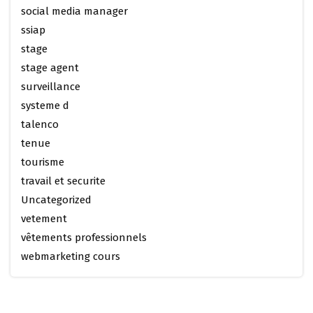
social media manager
ssiap
stage
stage agent
surveillance
systeme d
talenco
tenue
tourisme
travail et securite
Uncategorized
vetement
vêtements professionnels
webmarketing cours