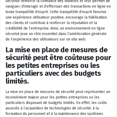
sécurisé renforce la confiance des visiteurs et leur permet de
naviguer, d’interagir et d’effectuer des transactions en ligne en
toute tranquillité d’esprit. Cette tranquillité d’esprit favorise
une expérience utilisateur positive, encourage la fidélisation
des clients et contribue à renforcer la réputation et la
crédibilité de l’entreprise. Ainsi, un environnement en ligne
sécurisé joue un rôle essentiel dans l’amélioration générale
de l’expérience des utilisateurs sur un site web.
La mise en place de mesures de
sécurité peut être coûteuse pour
les petites entreprises ou les
particuliers avec des budgets
limités.
La mise en place de mesures de sécurité peut représenter un
inconvénient majeur pour les petites entreprises ou les
particuliers disposant de budgets limités. En effet, les coûts
associés à l’acquisition de technologies de sécurité, à la
formation du personnel et à la maintenance des systèmes