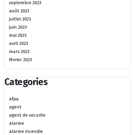
septembre 2023
août 2023
juillet 2023
juin 2023
mai 2023
avril 2023
mars 2023
février 2023
Categories
afpa
agent
agent de securite
alarme
alarme incendie