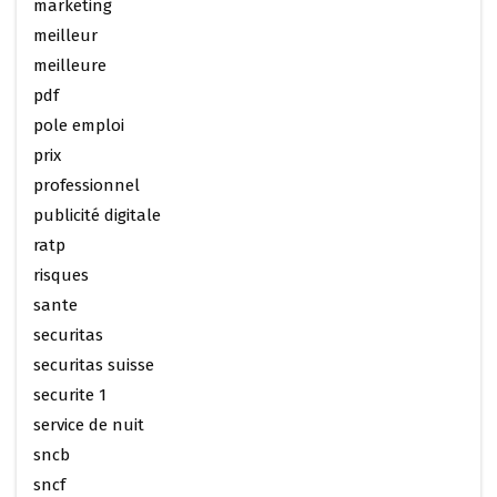
marketing
meilleur
meilleure
pdf
pole emploi
prix
professionnel
publicité digitale
ratp
risques
sante
securitas
securitas suisse
securite 1
service de nuit
sncb
sncf