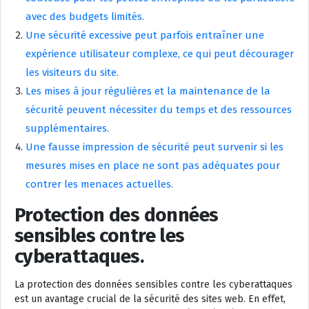
avec des budgets limités.
Une sécurité excessive peut parfois entraîner une
expérience utilisateur complexe, ce qui peut décourager
les visiteurs du site.
Les mises à jour régulières et la maintenance de la
sécurité peuvent nécessiter du temps et des ressources
supplémentaires.
Une fausse impression de sécurité peut survenir si les
mesures mises en place ne sont pas adéquates pour
contrer les menaces actuelles.
Protection des données
sensibles contre les
cyberattaques.
La protection des données sensibles contre les cyberattaques
est un avantage crucial de la sécurité des sites web. En effet,