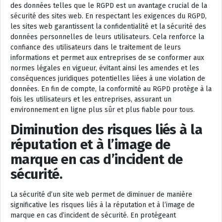
des données telles que le RGPD est un avantage crucial de la
sécurité des sites web. En respectant les exigences du RGPD,
les sites web garantissent la confidentialité et la sécurité des
données personnelles de leurs utilisateurs. Cela renforce la
confiance des utilisateurs dans le traitement de leurs
informations et permet aux entreprises de se conformer aux
normes légales en vigueur, évitant ainsi les amendes et les
conséquences juridiques potentielles liées à une violation de
données. En fin de compte, la conformité au RGPD protège à la
fois les utilisateurs et les entreprises, assurant un
environnement en ligne plus sûr et plus fiable pour tous.
Diminution des risques liés à la
réputation et à l’image de
marque en cas d’incident de
sécurité.
La sécurité d’un site web permet de diminuer de manière
significative les risques liés à la réputation et à l’image de
marque en cas d’incident de sécurité. En protégeant