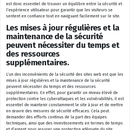
est donc essentiel de trouver un équilibre entre la sécurité et
l’expérience utilisateur pour garantir que les visiteurs se
sentent en confiance tout en naviguant facilement sur le site.
Les mises à jour régulières et la
maintenance de la sécurité
peuvent nécessiter du temps et
des ressources
supplémentaires.
L’un des inconvénients de la sécurité des sites web est que les
mises à jour régulières et la maintenance de la sécurité
peuvent nécessiter du temps et des ressources
supplémentaires. En effet, pour garantir un niveau élevé de
protection contre les cyberattaques et les vulnérabilités, il est
essentiel de maintenir constamment le site à jour et de mettre
en œuvre des mesures de sécurité efficaces. Cela peut
demander des efforts continus de la part des équipes
techniques, ainsi que des investissements en termes de temps
et d’argent pour assurer une protection adéquate du site