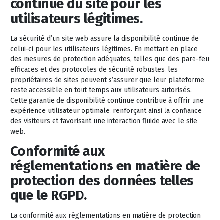
continue du site pour les
utilisateurs légitimes.
La sécurité d’un site web assure la disponibilité continue de
celui-ci pour les utilisateurs légitimes. En mettant en place
des mesures de protection adéquates, telles que des pare-feu
efficaces et des protocoles de sécurité robustes, les
propriétaires de sites peuvent s’assurer que leur plateforme
reste accessible en tout temps aux utilisateurs autorisés.
Cette garantie de disponibilité continue contribue à offrir une
expérience utilisateur optimale, renforçant ainsi la confiance
des visiteurs et favorisant une interaction fluide avec le site
web.
Conformité aux
réglementations en matière de
protection des données telles
que le RGPD.
La conformité aux réglementations en matière de protection