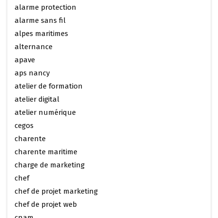
alarme protection
alarme sans fil
alpes maritimes
alternance
apave
aps nancy
atelier de formation
atelier digital
atelier numérique
cegos
charente
charente maritime
charge de marketing
chef
chef de projet marketing
chef de projet web
cnam