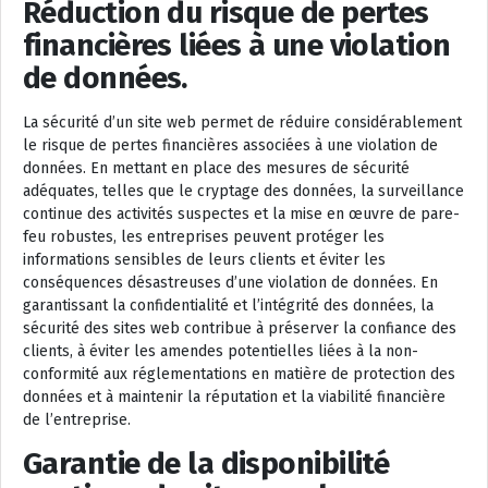
Réduction du risque de pertes
financières liées à une violation
de données.
La sécurité d’un site web permet de réduire considérablement
le risque de pertes financières associées à une violation de
données. En mettant en place des mesures de sécurité
adéquates, telles que le cryptage des données, la surveillance
continue des activités suspectes et la mise en œuvre de pare-
feu robustes, les entreprises peuvent protéger les
informations sensibles de leurs clients et éviter les
conséquences désastreuses d’une violation de données. En
garantissant la confidentialité et l’intégrité des données, la
sécurité des sites web contribue à préserver la confiance des
clients, à éviter les amendes potentielles liées à la non-
conformité aux réglementations en matière de protection des
données et à maintenir la réputation et la viabilité financière
de l’entreprise.
Garantie de la disponibilité