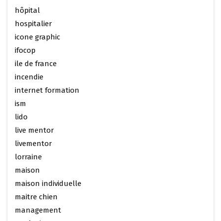
hôpital
hospitalier
icone graphic
ifocop
ile de france
incendie
internet formation
ism
lido
live mentor
livementor
lorraine
maison
maison individuelle
maitre chien
management