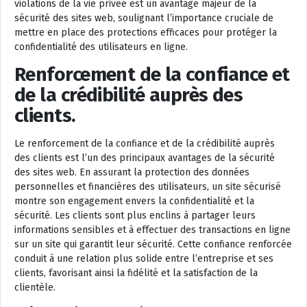
violations de la vie privée est un avantage majeur de la
sécurité des sites web, soulignant l’importance cruciale de
mettre en place des protections efficaces pour protéger la
confidentialité des utilisateurs en ligne.
Renforcement de la confiance et
de la crédibilité auprès des
clients.
Le renforcement de la confiance et de la crédibilité auprès
des clients est l’un des principaux avantages de la sécurité
des sites web. En assurant la protection des données
personnelles et financières des utilisateurs, un site sécurisé
montre son engagement envers la confidentialité et la
sécurité. Les clients sont plus enclins à partager leurs
informations sensibles et à effectuer des transactions en ligne
sur un site qui garantit leur sécurité. Cette confiance renforcée
conduit à une relation plus solide entre l’entreprise et ses
clients, favorisant ainsi la fidélité et la satisfaction de la
clientèle.