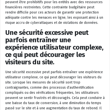
peuvent être prohibitifs pour les entités avec des ressources
financières restreintes. Cette contrainte budgétaire peut
rendre difficile pour ces acteurs de garantir une protection
adéquate contre les menaces en ligne, les exposant ainsi à un
risque accru de cyberattaques et de violations de données.
Une sécurité excessive peut
parfois entraîner une
expérience utilisateur complexe,
ce qui peut décourager les
visiteurs du site.
Une sécurité excessive peut parfois entraîner une expérience
utilisateur complexe, ce qui peut décourager les visiteurs du
site. Lorsque les mesures de sécurité sont trop
contraignantes, comme des processus d’authentification
compliqués ou des vérifications fréquentes, les utilisateurs
peuvent se sentir frustrés et découragés. Cela peut conduire à
une baisse du taux de conversion, à une diminution du temps
passé sur le site et à une augmentation du taux de rebond. Il