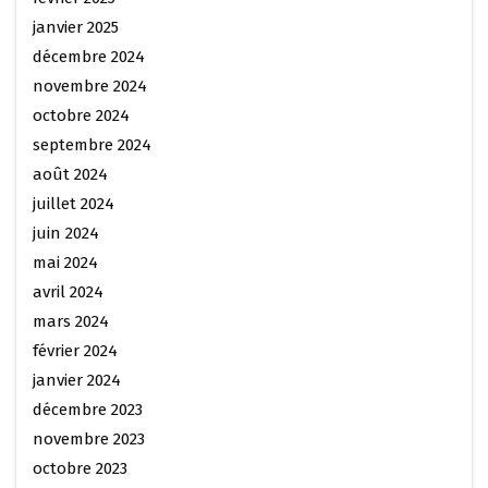
janvier 2025
décembre 2024
novembre 2024
octobre 2024
septembre 2024
août 2024
juillet 2024
juin 2024
mai 2024
avril 2024
mars 2024
février 2024
janvier 2024
décembre 2023
novembre 2023
octobre 2023