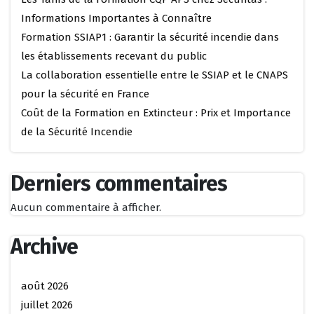
Informations Importantes à Connaître
Formation SSIAP1 : Garantir la sécurité incendie dans
les établissements recevant du public
La collaboration essentielle entre le SSIAP et le CNAPS
pour la sécurité en France
Coût de la Formation en Extincteur : Prix et Importance
de la Sécurité Incendie
Derniers commentaires
Aucun commentaire à afficher.
Archive
août 2026
juillet 2026