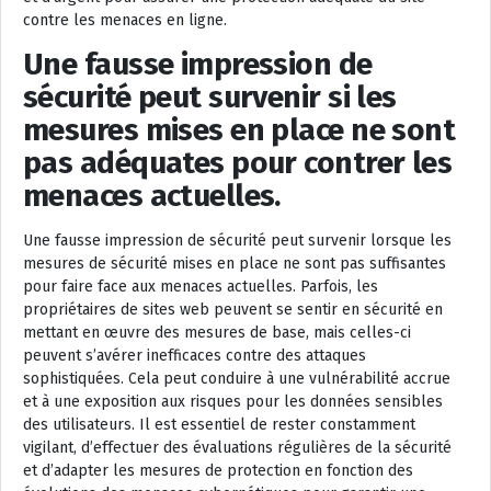
contre les menaces en ligne.
Une fausse impression de
sécurité peut survenir si les
mesures mises en place ne sont
pas adéquates pour contrer les
menaces actuelles.
Une fausse impression de sécurité peut survenir lorsque les
mesures de sécurité mises en place ne sont pas suffisantes
pour faire face aux menaces actuelles. Parfois, les
propriétaires de sites web peuvent se sentir en sécurité en
mettant en œuvre des mesures de base, mais celles-ci
peuvent s’avérer inefficaces contre des attaques
sophistiquées. Cela peut conduire à une vulnérabilité accrue
et à une exposition aux risques pour les données sensibles
des utilisateurs. Il est essentiel de rester constamment
vigilant, d’effectuer des évaluations régulières de la sécurité
et d’adapter les mesures de protection en fonction des