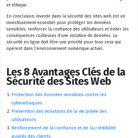
et éthique.
En conclusion, investir dans la sécurité des sites web est un
investissement essentiel pour protéger les données
sensibles, renforcer la confiance des utilisateurs et éviter les
conséquences coûteuses d’une violation de données. La
sécurité en ligne doit être une priorité pour tous ceux qui
opèrent dans l’environnement numérique actuel.
Les 8 Avantages Clés de la
Sécurité des Sites Web
Protection des données sensibles contre les
cyberattaques.
Prévention des violations de la vie privée des
utilisateurs.
Renforcement de la confiance et de la crédibilité
auprès des clients.