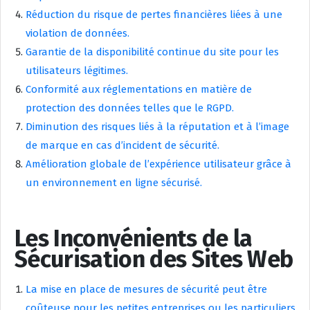
Réduction du risque de pertes financières liées à une
violation de données.
Garantie de la disponibilité continue du site pour les
utilisateurs légitimes.
Conformité aux réglementations en matière de
protection des données telles que le RGPD.
Diminution des risques liés à la réputation et à l’image
de marque en cas d’incident de sécurité.
Amélioration globale de l’expérience utilisateur grâce à
un environnement en ligne sécurisé.
Les Inconvénients de la
Sécurisation des Sites Web
La mise en place de mesures de sécurité peut être
coûteuse pour les petites entreprises ou les particuliers