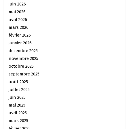
juin 2026
mai 2026
avril 2026
mars 2026
février 2026
janvier 2026
décembre 2025
novembre 2025
octobre 2025
septembre 2025
août 2025
juillet 2025
juin 2025
mai 2025
avril 2025
mars 2025
février 2025