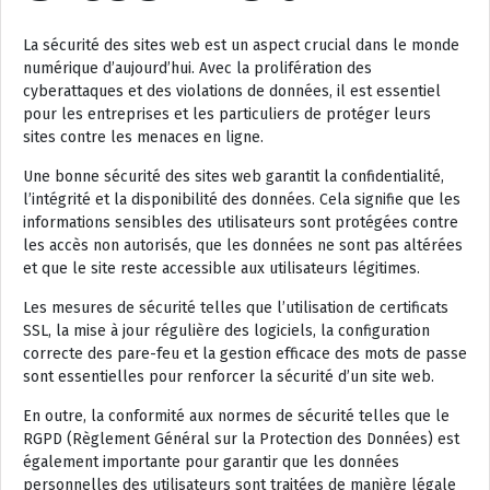
La sécurité des sites web est un aspect crucial dans le monde
numérique d’aujourd’hui. Avec la prolifération des
cyberattaques et des violations de données, il est essentiel
pour les entreprises et les particuliers de protéger leurs
sites contre les menaces en ligne.
Une bonne sécurité des sites web garantit la confidentialité,
l’intégrité et la disponibilité des données. Cela signifie que les
informations sensibles des utilisateurs sont protégées contre
les accès non autorisés, que les données ne sont pas altérées
et que le site reste accessible aux utilisateurs légitimes.
Les mesures de sécurité telles que l’utilisation de certificats
SSL, la mise à jour régulière des logiciels, la configuration
correcte des pare-feu et la gestion efficace des mots de passe
sont essentielles pour renforcer la sécurité d’un site web.
En outre, la conformité aux normes de sécurité telles que le
RGPD (Règlement Général sur la Protection des Données) est
également importante pour garantir que les données
personnelles des utilisateurs sont traitées de manière légale