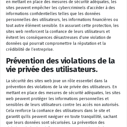
en mettant en place des mesures de sécurité adéquates, les
sites peuvent empêcher les cybercriminels d’accéder à des
informations confidentielles telles que les données
personnelles des utilisateurs, les informations financières ou
tout autre élément sensible. En assurant cette protection, les
sites web renforcent la confiance de leurs utilisateurs et
évitent les conséquences désastreuses d’une violation de
données qui pourrait compromettre la réputation et la
crédibilité de l’entreprise.
Prévention des violations de la
vie privée des utilisateurs.
La sécurité des sites web joue un rôle essentiel dans la
prévention des violations de la vie privée des utilisateurs. En
mettant en place des mesures de sécurité adéquates, les sites
web peuvent protéger les informations personnelles et
sensibles de leurs utilisateurs contre les accès non autorisés.
Cela renforce la confiance des utilisateurs dans le site et
garantit qu’ils peuvent naviguer en toute tranquillité, sachant
que leurs données sont sécurisées. La prévention des