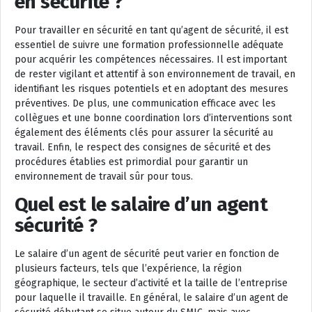
en sécurité ?
Pour travailler en sécurité en tant qu’agent de sécurité, il est
essentiel de suivre une formation professionnelle adéquate
pour acquérir les compétences nécessaires. Il est important
de rester vigilant et attentif à son environnement de travail, en
identifiant les risques potentiels et en adoptant des mesures
préventives. De plus, une communication efficace avec les
collègues et une bonne coordination lors d’interventions sont
également des éléments clés pour assurer la sécurité au
travail. Enfin, le respect des consignes de sécurité et des
procédures établies est primordial pour garantir un
environnement de travail sûr pour tous.
Quel est le salaire d’un agent
sécurité ?
Le salaire d’un agent de sécurité peut varier en fonction de
plusieurs facteurs, tels que l’expérience, la région
géographique, le secteur d’activité et la taille de l’entreprise
pour laquelle il travaille. En général, le salaire d’un agent de