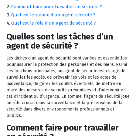
Comment faire pour travailler en sécurité ?
Quel est le salaire d’un agent sécurité ?
Quel est le rôle d’un agent de sécurité ?
Quelles sont les tâches d’un
agent de sécurité ?
Les tâches d’un agent de sécurité sont variées et essentielles
pour assurer la protection des personnes et des biens. Parmi
ses fonctions principales, un agent de sécurité est chargé de
surveiller les accès, de prévenir les vols et les actes de
malveillance, de gérer les conflits éventuels, de mettre en
place des mesures de sécurité préventives et d’intervenir en
cas d’incident ou d’urgence. En somme, l’agent de sécurité joue
un rôle crucial dans la surveillance et la préservation de la
sécurité dans divers environnements professionnels et
publics.
Comment faire pour travailler