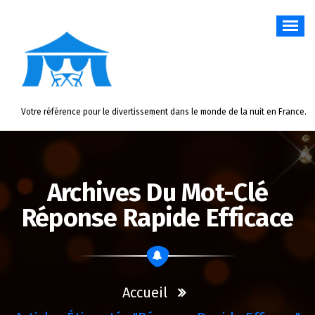
Aller
au
contenu
Votre référence pour le divertissement dans le monde de la nuit en France.
Archives Du Mot-Clé
Réponse Rapide Efficace
Accueil