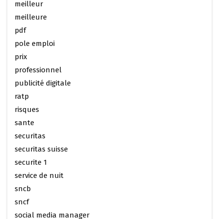
meilleur
meilleure
pdf
pole emploi
prix
professionnel
publicité digitale
ratp
risques
sante
securitas
securitas suisse
securite 1
service de nuit
sncb
sncf
social media manager