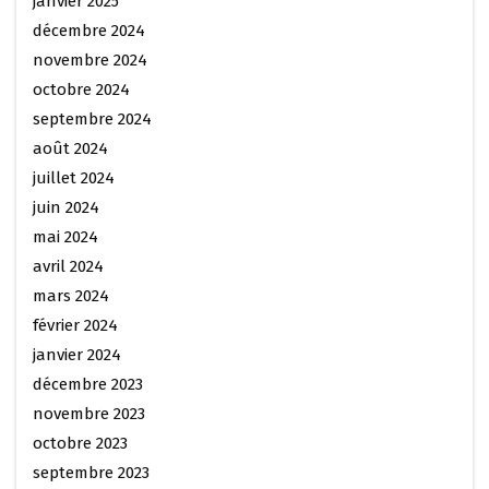
janvier 2025
décembre 2024
novembre 2024
octobre 2024
septembre 2024
août 2024
juillet 2024
juin 2024
mai 2024
avril 2024
mars 2024
février 2024
janvier 2024
décembre 2023
novembre 2023
octobre 2023
septembre 2023