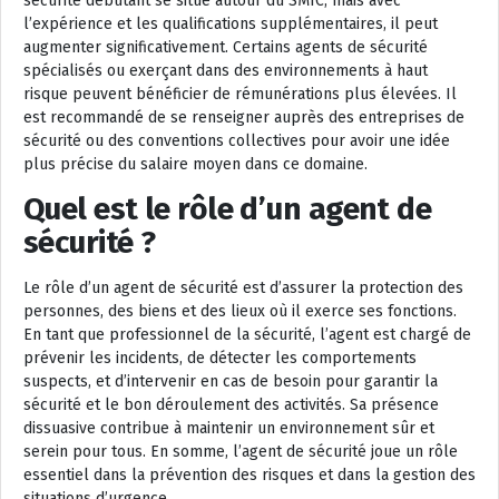
sécurité débutant se situe autour du SMIC, mais avec
l’expérience et les qualifications supplémentaires, il peut
augmenter significativement. Certains agents de sécurité
spécialisés ou exerçant dans des environnements à haut
risque peuvent bénéficier de rémunérations plus élevées. Il
est recommandé de se renseigner auprès des entreprises de
sécurité ou des conventions collectives pour avoir une idée
plus précise du salaire moyen dans ce domaine.
Quel est le rôle d’un agent de
sécurité ?
Le rôle d’un agent de sécurité est d’assurer la protection des
personnes, des biens et des lieux où il exerce ses fonctions.
En tant que professionnel de la sécurité, l’agent est chargé de
prévenir les incidents, de détecter les comportements
suspects, et d’intervenir en cas de besoin pour garantir la
sécurité et le bon déroulement des activités. Sa présence
dissuasive contribue à maintenir un environnement sûr et
serein pour tous. En somme, l’agent de sécurité joue un rôle
essentiel dans la prévention des risques et dans la gestion des
situations d’urgence.