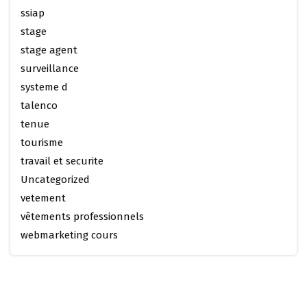
ssiap
stage
stage agent
surveillance
systeme d
talenco
tenue
tourisme
travail et securite
Uncategorized
vetement
vêtements professionnels
webmarketing cours