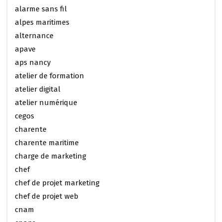
alarme sans fil
alpes maritimes
alternance
apave
aps nancy
atelier de formation
atelier digital
atelier numérique
cegos
charente
charente maritime
charge de marketing
chef
chef de projet marketing
chef de projet web
cnam