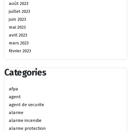
août 2023
juillet 2023
juin 2023
mai 2023
avril 2023
mars 2023
février 2023
Categories
afpa
agent
agent de securite
alarme
alarme incendie
alarme protection