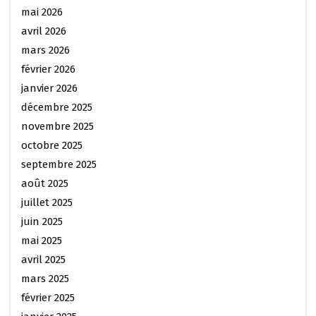
mai 2026
avril 2026
mars 2026
février 2026
janvier 2026
décembre 2025
novembre 2025
octobre 2025
septembre 2025
août 2025
juillet 2025
juin 2025
mai 2025
avril 2025
mars 2025
février 2025