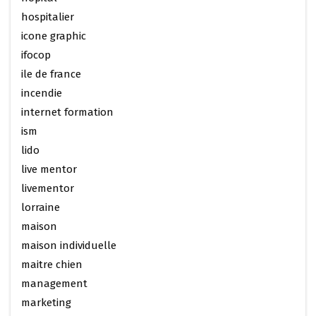
hospitalier
icone graphic
ifocop
ile de france
incendie
internet formation
ism
lido
live mentor
livementor
lorraine
maison
maison individuelle
maitre chien
management
marketing