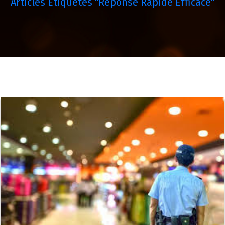
Articles Étiquetés "réponse Rapide Efficace"