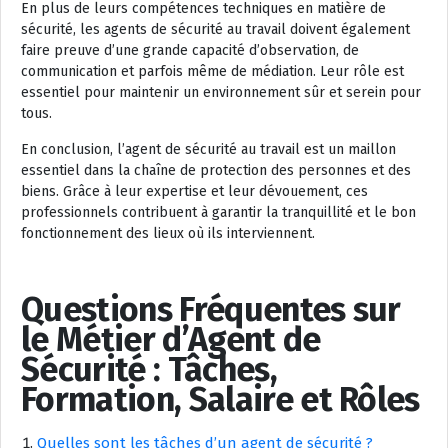
En plus de leurs compétences techniques en matière de
sécurité, les agents de sécurité au travail doivent également
faire preuve d’une grande capacité d’observation, de
communication et parfois même de médiation. Leur rôle est
essentiel pour maintenir un environnement sûr et serein pour
tous.
En conclusion, l’agent de sécurité au travail est un maillon
essentiel dans la chaîne de protection des personnes et des
biens. Grâce à leur expertise et leur dévouement, ces
professionnels contribuent à garantir la tranquillité et le bon
fonctionnement des lieux où ils interviennent.
Questions Fréquentes sur
le Métier d’Agent de
Sécurité : Tâches,
Formation, Salaire et Rôles
Quelles sont les tâches d’un agent de sécurité ?