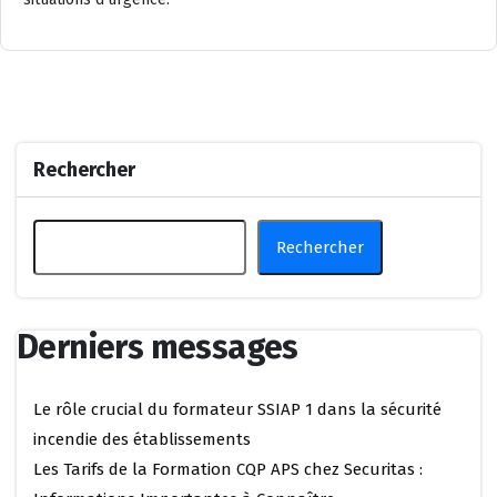
Rechercher
Rechercher
Derniers messages
Le rôle crucial du formateur SSIAP 1 dans la sécurité
incendie des établissements
Les Tarifs de la Formation CQP APS chez Securitas :