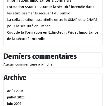
Informations Importantes à Connaître
Formation SSIAP1 : Garantir la sécurité incendie dans
les établissements recevant du public
La collaboration essentielle entre le SSIAP et le CNAPS
pour la sécurité en France
Coût de la Formation en Extincteur : Prix et Importance
de la Sécurité Incendie
Derniers commentaires
Aucun commentaire à afficher.
Archive
août 2026
juillet 2026
juin 2026