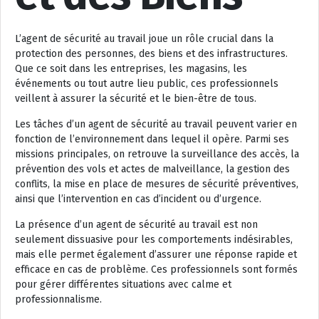
L’agent de sécurité au travail joue un rôle crucial dans la
protection des personnes, des biens et des infrastructures.
Que ce soit dans les entreprises, les magasins, les
événements ou tout autre lieu public, ces professionnels
veillent à assurer la sécurité et le bien-être de tous.
Les tâches d’un agent de sécurité au travail peuvent varier en
fonction de l’environnement dans lequel il opère. Parmi ses
missions principales, on retrouve la surveillance des accès, la
prévention des vols et actes de malveillance, la gestion des
conflits, la mise en place de mesures de sécurité préventives,
ainsi que l’intervention en cas d’incident ou d’urgence.
La présence d’un agent de sécurité au travail est non
seulement dissuasive pour les comportements indésirables,
mais elle permet également d’assurer une réponse rapide et
efficace en cas de problème. Ces professionnels sont formés
pour gérer différentes situations avec calme et
professionnalisme.