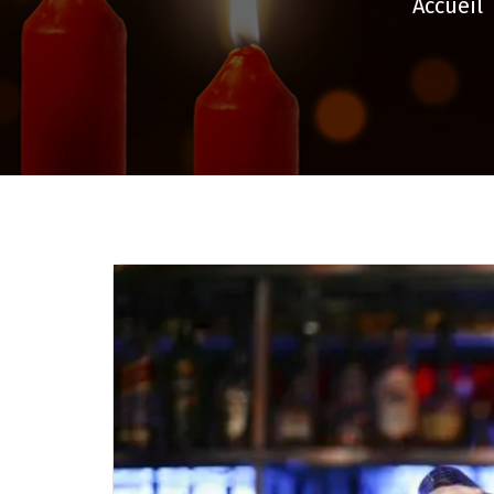
Accueil