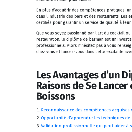
En plus d’acquérir des compétences pratiques, u
dans l’industrie des bars et des restaurants. Les 
certifiés pour garantir un service de qualité à leur 
Que vous soyez passionné par l’art du cocktail ou q
restauration, le diplôme de barman est un investis
professionnels. Alors n’hésitez pas à vous rense
chez vous et lancez-vous dans cette excitante ave
Les Avantages d’un D
Raisons de Se Lancer d
Boissons
Reconnaissance des compétences acquises da
Opportunité d’apprendre les techniques de p
Validation professionnelle qui peut aider à 