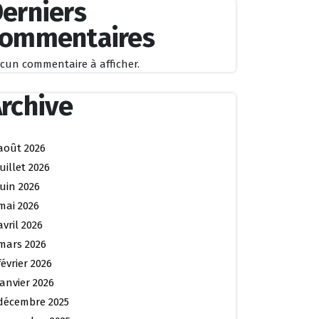
erniers
commentaires
cun commentaire à afficher.
rchive
août 2026
juillet 2026
juin 2026
mai 2026
avril 2026
mars 2026
février 2026
janvier 2026
décembre 2025