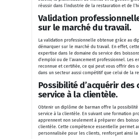
réussir dans l’industrie de la restauration et de l’h
Validation professionnell
sur le marché du travail.
La validation professionnelle obtenue grâce au di
démarquer sur le marché du travail. En effet, cett
expertise dans le domaine du service des boissons,
d’emploi ou de l’avancement professionnel. Les em
reconnue et certifiée, ce qui peut vous offrir des
dans un secteur aussi compétitif que celui de la re
Possibilité d’acquérir des
service à la clientèle.
Obtenir un diplôme de barman offre la possibilité
service à la clientèle. En suivant une formation p
apprennent non seulement à préparer des boissons 
clientèle. Cette compétence essentielle permet 
personnalisée pour les clients, renforçant ainsi la f