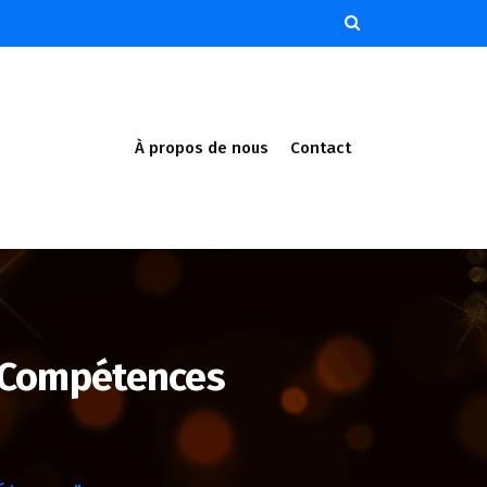
À propos de nous
Contact
s Compétences