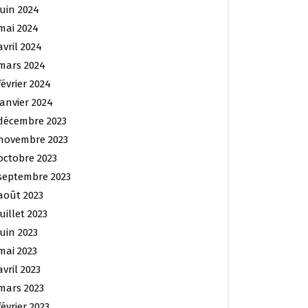
juin 2024
mai 2024
avril 2024
mars 2024
février 2024
janvier 2024
décembre 2023
novembre 2023
octobre 2023
septembre 2023
août 2023
juillet 2023
juin 2023
mai 2023
avril 2023
mars 2023
février 2023