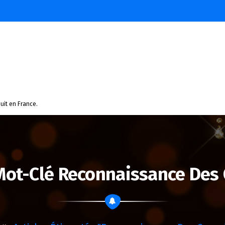
uit en France.
Mot-Clé Reconnaissance De