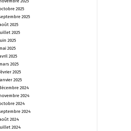
novembre 2025
octobre 2025
septembre 2025
août 2025
juillet 2025
juin 2025
mai 2025
avril 2025
mars 2025
février 2025
janvier 2025
décembre 2024
novembre 2024
octobre 2024
septembre 2024
août 2024
juillet 2024