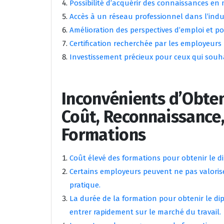
Possibilité d’acquérir des connaissances en m
Accès à un réseau professionnel dans l’indus
Amélioration des perspectives d’emploi et pos
Certification recherchée par les employeurs 
Investissement précieux pour ceux qui souha
Inconvénients d’Obte
Coût, Reconnaissance,
Formations
Coût élevé des formations pour obtenir le 
Certains employeurs peuvent ne pas valori
pratique.
La durée de la formation pour obtenir le d
entrer rapidement sur le marché du travail.