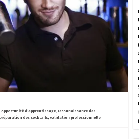
,
opportunité d'apprentissage
,
reconnaissance des
préparation des cocktails
,
validation professionnelle