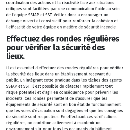
coordination des actions et la réactivité face aux situations
critiques sont facilitées par une communication fluide au sein
de l’équipe SSIAP et SST. Veillez donc à encourager un
échange ouvert et constructif pour renforcer la cohésion et
l’efficacité de votre équipe en matière de sécurité incendie.
Effectuez des rondes régulières
pour vérifier la sécurité des
lieux.
Il est essentiel d’effectuer des rondes régulières pour vérifier
la sécurité des lieux dans un établissement recevant du
public. En intégrant cette pratique dans les tâches des agents
SSIAP et SST, il est possible de détecter rapidement tout
risque potentiel et d’agir en conséquence pour prévenir les
incidents. Ces rondes permettent de s’assurer que les
équipements de sécurité sont en bon état de fonctionnement,
que les voies d’évacuation sont dégagées et que les consignes
de sécurité sont respectées. En effectuant ces vérifications
régulières, on contribue activement à maintenir un
environnement sûr pour tous les occupants du bâtiment.