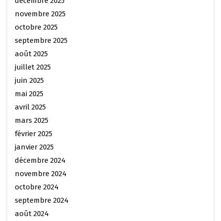
décembre 2025
novembre 2025
octobre 2025
septembre 2025
août 2025
juillet 2025
juin 2025
mai 2025
avril 2025
mars 2025
février 2025
janvier 2025
décembre 2024
novembre 2024
octobre 2024
septembre 2024
août 2024