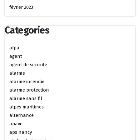
février 2023
Categories
afpa
agent
agent de securite
alarme
alarme incendie
alarme protection
alarme sans fil
alpes maritimes
alternance
apave
aps nancy