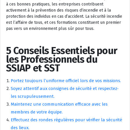
à ces bonnes pratiques, les entreprises contribuent
activement à la prévention des risques d’incendie et à la
protection des individus en cas d’accident. La sécurité incendie
est l’affaire de tous, et ces formations constituent un premier
pas vers un environnement plus sûr pour tous.
5 Conseils Essentiels pour
les Professionnels du
SSIAP et SST
Portez toujours l’uniforme officiel lors de vos missions.
Soyez attentif aux consignes de sécurité et respectez-
les scrupuleusement.
Maintenez une communication efficace avec les
membres de votre équipe.
Effectuez des rondes régulières pour vérifier la sécurité
des lieux.