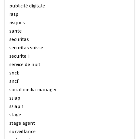
publicité digitale
ratp
risques
sante
securitas
securitas suisse
securite 1
service de nuit
sncb
sncf
social media manager
ssiap
ssiap 1
stage
stage agent
surveillance