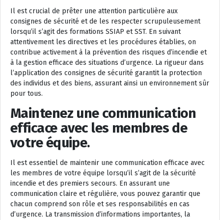
Il est crucial de prêter une attention particulière aux
consignes de sécurité et de les respecter scrupuleusement
lorsqu’il s’agit des formations SSIAP et SST. En suivant
attentivement les directives et les procédures établies, on
contribue activement à la prévention des risques d’incendie et
à la gestion efficace des situations d’urgence. La rigueur dans
l’application des consignes de sécurité garantit la protection
des individus et des biens, assurant ainsi un environnement sûr
pour tous.
Maintenez une communication
efficace avec les membres de
votre équipe.
Il est essentiel de maintenir une communication efficace avec
les membres de votre équipe lorsqu’il s’agit de la sécurité
incendie et des premiers secours. En assurant une
communication claire et régulière, vous pouvez garantir que
chacun comprend son rôle et ses responsabilités en cas
d’urgence. La transmission d’informations importantes, la