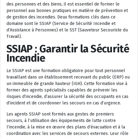
des personnes et des biens, il est essentiel de former le
personnel aux bonnes pratiques en matière de prévention et
de gestion des incendies. Deux formations clés dans ce
domaine sont le SSIAP (Service de Sécurité Incendie et
d’Assistance à Personnes) et le SST (Sauveteur Secouriste du
Travail).
SSIAP : Garantir la Sécurité
Incendie
Le SSIAP est une formation obligatoire pour tout personnel
travaillant dans un établissement recevant du public (ERP) ou
un immeuble de grande hauteur (IGH). Cette formation vise à
former des agents spécialisés capables de prévenir les
risques d’incendie, d’assurer la sécurité des occupants en cas
d’incident et de coordonner les secours en cas d’urgence.
Les agents SSIAP sont formés aux gestes de premiers
secours, à l’utilisation des équipements de lutte contre
l’incendie, à la mise en œuvre des plans d’évacuation et à la
coordination avec les services de secours externes. Leur rôle