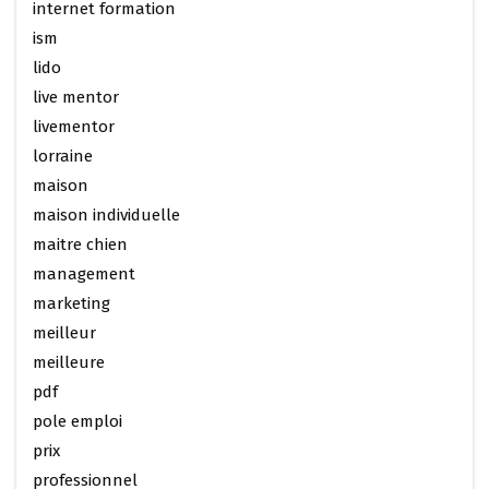
internet formation
ism
lido
live mentor
livementor
lorraine
maison
maison individuelle
maitre chien
management
marketing
meilleur
meilleure
pdf
pole emploi
prix
professionnel