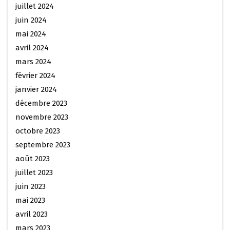
juillet 2024
juin 2024
mai 2024
avril 2024
mars 2024
février 2024
janvier 2024
décembre 2023
novembre 2023
octobre 2023
septembre 2023
août 2023
juillet 2023
juin 2023
mai 2023
avril 2023
mars 2023