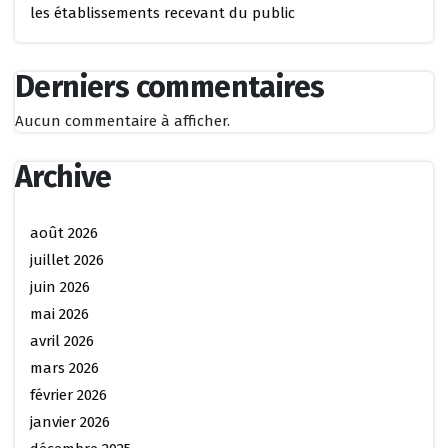
les établissements recevant du public
Derniers commentaires
Aucun commentaire à afficher.
Archive
août 2026
juillet 2026
juin 2026
mai 2026
avril 2026
mars 2026
février 2026
janvier 2026