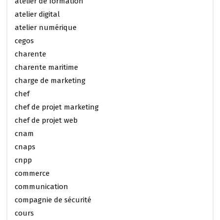
atelier de formation
atelier digital
atelier numérique
cegos
charente
charente maritime
charge de marketing
chef
chef de projet marketing
chef de projet web
cnam
cnaps
cnpp
commerce
communication
compagnie de sécurité
cours