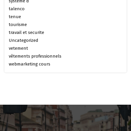
systeme d
talenco
tenue
tourisme
travail et securite
Uncategorized
vetement
vêtements professionnels
webmarketing cours