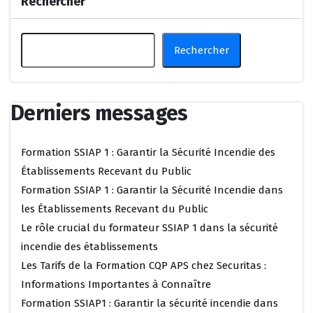
Rechercher
Rechercher
Derniers messages
Formation SSIAP 1 : Garantir la Sécurité Incendie des
Établissements Recevant du Public
Formation SSIAP 1 : Garantir la Sécurité Incendie dans
les Établissements Recevant du Public
Le rôle crucial du formateur SSIAP 1 dans la sécurité
incendie des établissements
Les Tarifs de la Formation CQP APS chez Securitas :
Informations Importantes à Connaître
Formation SSIAP1 : Garantir la sécurité incendie dans