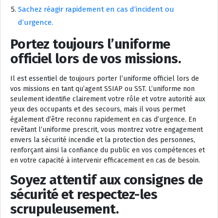
Sachez réagir rapidement en cas d’incident ou
d’urgence.
Portez toujours l’uniforme
officiel lors de vos missions.
Il est essentiel de toujours porter l’uniforme officiel lors de
vos missions en tant qu’agent SSIAP ou SST. L’uniforme non
seulement identifie clairement votre rôle et votre autorité aux
yeux des occupants et des secours, mais il vous permet
également d’être reconnu rapidement en cas d’urgence. En
revêtant l’uniforme prescrit, vous montrez votre engagement
envers la sécurité incendie et la protection des personnes,
renforçant ainsi la confiance du public en vos compétences et
en votre capacité à intervenir efficacement en cas de besoin.
Soyez attentif aux consignes de
sécurité et respectez-les
scrupuleusement.