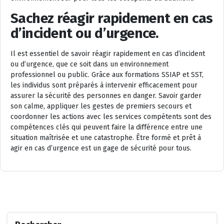
Sachez réagir rapidement en cas
d’incident ou d’urgence.
Il est essentiel de savoir réagir rapidement en cas d’incident
ou d’urgence, que ce soit dans un environnement
professionnel ou public. Grâce aux formations SSIAP et SST,
les individus sont préparés à intervenir efficacement pour
assurer la sécurité des personnes en danger. Savoir garder
son calme, appliquer les gestes de premiers secours et
coordonner les actions avec les services compétents sont des
compétences clés qui peuvent faire la différence entre une
situation maîtrisée et une catastrophe. Être formé et prêt à
agir en cas d’urgence est un gage de sécurité pour tous.