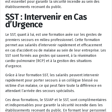
est essentiel pour garantir la sécurité incendie au sein des
établissements recevant du public.
SST : Intervenir en Cas
d’Urgence
Le SST, quant à lui, est une formation axée sur les gestes de
premiers secours en milieu professionnel. Cette formation
permet aux salariés d’intervenir rapidement et efficacement
en cas d’accident ou de malaise au sein de leur entreprise. Les
SST sont formés aux gestes qui sauvent, à la réanimation
cardio-pulmonaire (RCP) et à la gestion des situations
d’urgence.
Grâce à leur formation SST, les salariés peuvent intervenir
rapidement pour porter secours à un collègue blessé ou
victime d’un malaise, ce qui peut faire toute la différence en
attendant l’arrivée des secours spécialisés.
Ces deux formations, le SSIAP et le SST, sont complémentaires
et indispensables pour garantir la sécurité incendie dans les
établissements recevant du public. En formant leur personnel