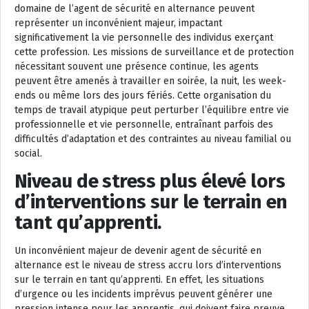
domaine de l’agent de sécurité en alternance peuvent
représenter un inconvénient majeur, impactant
significativement la vie personnelle des individus exerçant
cette profession. Les missions de surveillance et de protection
nécessitant souvent une présence continue, les agents
peuvent être amenés à travailler en soirée, la nuit, les week-
ends ou même lors des jours fériés. Cette organisation du
temps de travail atypique peut perturber l’équilibre entre vie
professionnelle et vie personnelle, entraînant parfois des
difficultés d’adaptation et des contraintes au niveau familial ou
social.
Niveau de stress plus élevé lors
d’interventions sur le terrain en
tant qu’apprenti.
Un inconvénient majeur de devenir agent de sécurité en
alternance est le niveau de stress accru lors d’interventions
sur le terrain en tant qu’apprenti. En effet, les situations
d’urgence ou les incidents imprévus peuvent générer une
pression intense pour les apprentis, qui doivent faire preuve