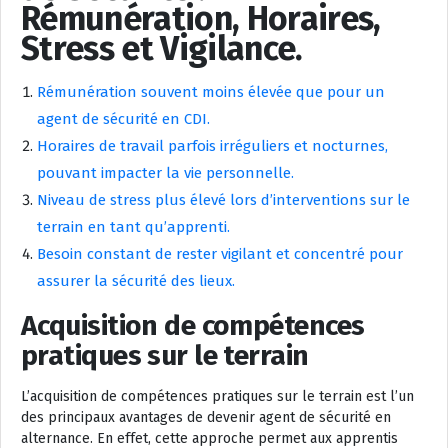
Rémunération, Horaires,
Stress et Vigilance.
Rémunération souvent moins élevée que pour un
agent de sécurité en CDI.
Horaires de travail parfois irréguliers et nocturnes,
pouvant impacter la vie personnelle.
Niveau de stress plus élevé lors d’interventions sur le
terrain en tant qu’apprenti.
Besoin constant de rester vigilant et concentré pour
assurer la sécurité des lieux.
Acquisition de compétences
pratiques sur le terrain
L’acquisition de compétences pratiques sur le terrain est l’un
des principaux avantages de devenir agent de sécurité en
alternance. En effet, cette approche permet aux apprentis