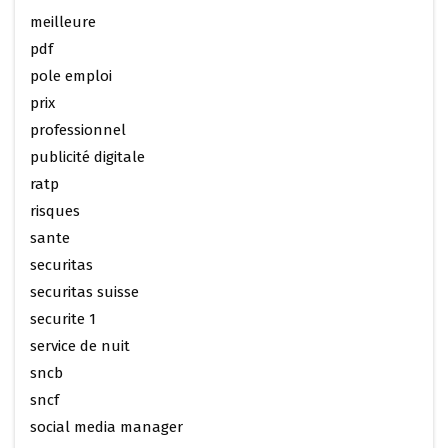
meilleure
pdf
pole emploi
prix
professionnel
publicité digitale
ratp
risques
sante
securitas
securitas suisse
securite 1
service de nuit
sncb
sncf
social media manager