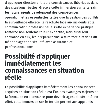
d’appliquer directement leurs connaissances théoriques dans
des situations réelles. Grâce à cette immersion sur le terrain,
les futurs agents développent des compétences
opérationnelles essentielles telles que la gestion des conflits,
la surveillance efficace, la réactivité face aux incidents et la
communication professionnelle. Cette expérience pratique
renforce non seulement leur expertise, mais aussi leur
confiance en eux, les préparant ainsi à faire face aux défis du
métier d’agent de sécurité avec assurance et
professionnalisme.
Possibilité d’appliquer
immédiatement les
connaissances en situation
réelle
La possibilité d’appliquer immédiatement les connaissances
acquises en situation réelle est l’un des avantages majeurs de
la formation en alternance pour devenir agent de sécurité. En
effet, cette immersion sur le terrain permet aux apprentis