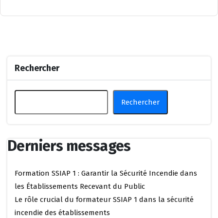
Rechercher
Rechercher
Derniers messages
Formation SSIAP 1 : Garantir la Sécurité Incendie dans
les Établissements Recevant du Public
Le rôle crucial du formateur SSIAP 1 dans la sécurité
incendie des établissements