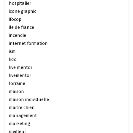
hospitalier
icone graphic
ifocop
ile de france
incendie
internet formation
ism
lido
live mentor
livementor
lorraine
maison
maison individuelle
maitre chien
management
marketing
meilleur