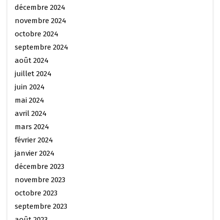
décembre 2024
novembre 2024
octobre 2024
septembre 2024
août 2024
juillet 2024
juin 2024
mai 2024
avril 2024
mars 2024
février 2024
janvier 2024
décembre 2023
novembre 2023
octobre 2023
septembre 2023
août 2023