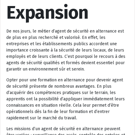
Expansion
De nos jours, le métier d’agent de sécurité en alternance est
de plus en plus recherché et valorisé. En effet, les
entreprises et les établissements publics accordent une
importance croissante à la sécurité de leurs locaux, de leurs
employés et de leurs clients. C’est pourquoi le recours à des
agents de sécurité qualifiés et formés devient essentiel pour
garantir un environnement sûr et serein.
Opter pour une formation en alternance pour devenir agent
de sécurité présente de nombreux avantages. En plus
d’acquérir des compétences pratiques sur le terrain, les
apprentis ont la possibilité d’appliquer immédiatement leurs
connaissances en situation réelle. Cela leur permet d’être
opérationnels dès la fin de leur formation et d’entrer
rapidement sur le marché du travail.
Les missions d’un agent de sécurité en alternance peuvent