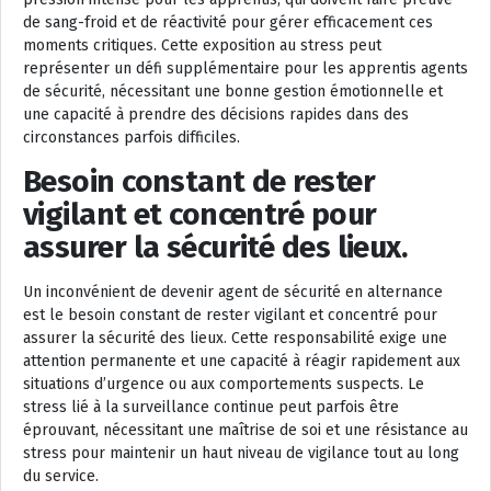
de sang-froid et de réactivité pour gérer efficacement ces
moments critiques. Cette exposition au stress peut
représenter un défi supplémentaire pour les apprentis agents
de sécurité, nécessitant une bonne gestion émotionnelle et
une capacité à prendre des décisions rapides dans des
circonstances parfois difficiles.
Besoin constant de rester
vigilant et concentré pour
assurer la sécurité des lieux.
Un inconvénient de devenir agent de sécurité en alternance
est le besoin constant de rester vigilant et concentré pour
assurer la sécurité des lieux. Cette responsabilité exige une
attention permanente et une capacité à réagir rapidement aux
situations d’urgence ou aux comportements suspects. Le
stress lié à la surveillance continue peut parfois être
éprouvant, nécessitant une maîtrise de soi et une résistance au
stress pour maintenir un haut niveau de vigilance tout au long
du service.