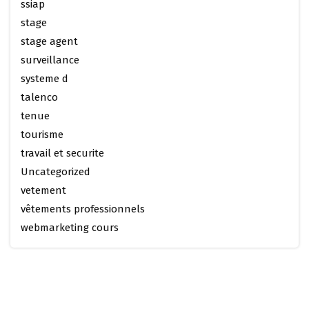
ssiap
stage
stage agent
surveillance
systeme d
talenco
tenue
tourisme
travail et securite
Uncategorized
vetement
vêtements professionnels
webmarketing cours