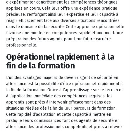
d’expérimenter concrètement les compétences théoriques
apprises en cours. Cela leur offre une expérience pratique
précieuse, renforçant ainsi leur expertise et leur capacité à
réagir efficacement face aux diverses situations rencontrées
dans le domaine de la sécurité. Cette approche opérationnelle
favorise une montée en compétences rapide et une meilleure
préparation des futurs agents pour leur future carrière
professionnelle.
Opérationnel rapidement à la
fin de la formation
L’un des avantages majeurs de devenir agent de sécurité en
alternance est la possibilité d’être opérationnel rapidement à
la fin de la formation. Grâce à l’apprentissage sur le terrain et
à l’application immédiate des compétences acquises, les
apprentis sont prêts à intervenir efficacement dans des
situations réelles dès la fin de leur parcours de formation.
Cette rapidité d’adaptation et cette capacité à mettre en
pratique leurs connaissances font des agents de sécurité en
alternance des professionnels compétents et prêts à relever