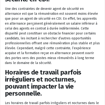
Une des contraintes de devenir agent de sécurité en
alternance est que la rémunération est souvent moins élevée
que pour un agent de sécurité en CDI. En effet, les apprentis
en alternance perçoivent généralement un salaire inférieur à
celui des agents en contrat à durée indéterminée. Cette
disparité peut constituer un obstacle financier pour certains
candidats, les incitant à rechercher d’autres opportunités
professionnelles offrant une rémunération plus stable et plus
élevée. Cependant, malgré cette contrainte, l’expérience
acquise et la formation reçue en alternance peuvent ouvrir
des portes vers des postes mieux rémunérés à long terme
dans le domaine de la sécurité.
Horaires de travail parfois
irréguliers et nocturnes,
pouvant impacter la vie
personnelle.
Les horaires de travail parfois irréguliers et nocturnes dans le