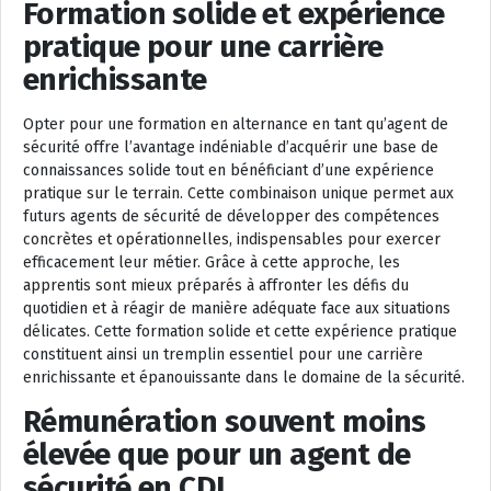
Formation solide et expérience
pratique pour une carrière
enrichissante
Opter pour une formation en alternance en tant qu’agent de
sécurité offre l’avantage indéniable d’acquérir une base de
connaissances solide tout en bénéficiant d’une expérience
pratique sur le terrain. Cette combinaison unique permet aux
futurs agents de sécurité de développer des compétences
concrètes et opérationnelles, indispensables pour exercer
efficacement leur métier. Grâce à cette approche, les
apprentis sont mieux préparés à affronter les défis du
quotidien et à réagir de manière adéquate face aux situations
délicates. Cette formation solide et cette expérience pratique
constituent ainsi un tremplin essentiel pour une carrière
enrichissante et épanouissante dans le domaine de la sécurité.
Rémunération souvent moins
élevée que pour un agent de
sécurité en CDI.