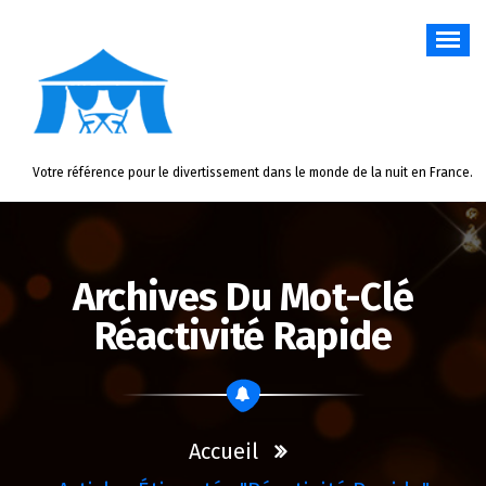
Aller
au
contenu
Votre référence pour le divertissement dans le monde de la nuit en France.
Archives Du Mot-Clé
Réactivité Rapide
Accueil