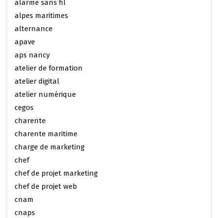
alarme sans fil
alpes maritimes
alternance
apave
aps nancy
atelier de formation
atelier digital
atelier numérique
cegos
charente
charente maritime
charge de marketing
chef
chef de projet marketing
chef de projet web
cnam
cnaps