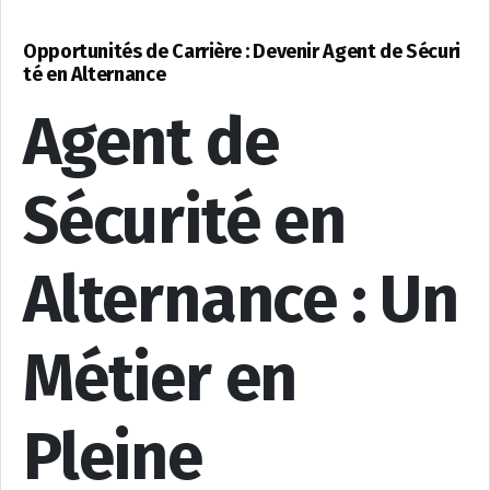
Opportunités de Carrière : Devenir Agent de Sécuri
té en Alternance
Agent de
Sécurité en
Alternance : Un
Métier en
Pleine