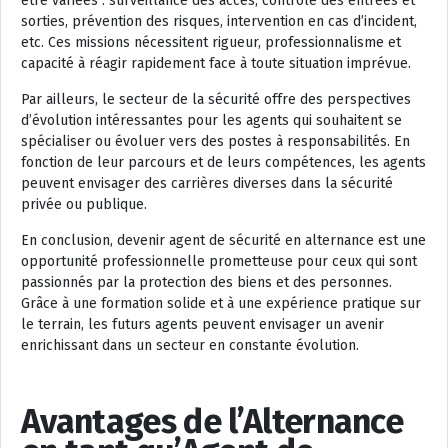
être variées : surveillance des accès, contrôle des entrées et
sorties, prévention des risques, intervention en cas d’incident,
etc. Ces missions nécessitent rigueur, professionnalisme et
capacité à réagir rapidement face à toute situation imprévue.
Par ailleurs, le secteur de la sécurité offre des perspectives
d’évolution intéressantes pour les agents qui souhaitent se
spécialiser ou évoluer vers des postes à responsabilités. En
fonction de leur parcours et de leurs compétences, les agents
peuvent envisager des carrières diverses dans la sécurité
privée ou publique.
En conclusion, devenir agent de sécurité en alternance est une
opportunité professionnelle prometteuse pour ceux qui sont
passionnés par la protection des biens et des personnes.
Grâce à une formation solide et à une expérience pratique sur
le terrain, les futurs agents peuvent envisager un avenir
enrichissant dans un secteur en constante évolution.
Avantages de l’Alternance