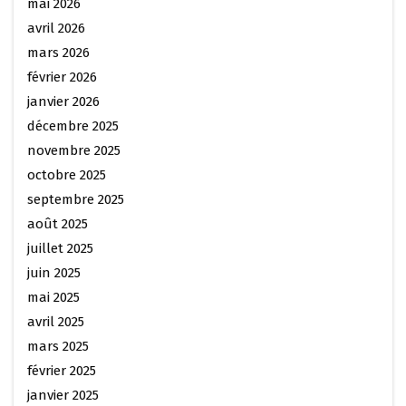
mai 2026
avril 2026
mars 2026
février 2026
janvier 2026
décembre 2025
novembre 2025
octobre 2025
septembre 2025
août 2025
juillet 2025
juin 2025
mai 2025
avril 2025
mars 2025
février 2025
janvier 2025