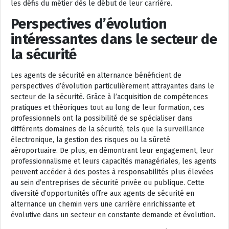
les défis du métier dès le début de leur carrière.
Perspectives d’évolution
intéressantes dans le secteur de
la sécurité
Les agents de sécurité en alternance bénéficient de
perspectives d’évolution particulièrement attrayantes dans le
secteur de la sécurité. Grâce à l’acquisition de compétences
pratiques et théoriques tout au long de leur formation, ces
professionnels ont la possibilité de se spécialiser dans
différents domaines de la sécurité, tels que la surveillance
électronique, la gestion des risques ou la sûreté
aéroportuaire. De plus, en démontrant leur engagement, leur
professionnalisme et leurs capacités managériales, les agents
peuvent accéder à des postes à responsabilités plus élevées
au sein d’entreprises de sécurité privée ou publique. Cette
diversité d’opportunités offre aux agents de sécurité en
alternance un chemin vers une carrière enrichissante et
évolutive dans un secteur en constante demande et évolution.