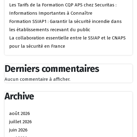
Les Tarifs de la Formation CQP APS chez Securitas :
Informations Importantes à Connaître
Formation SSIAP1 : Garantir la sécurité incendie dans
les établissements recevant du public
La collaboration essentielle entre le SSIAP et le CNAPS
pour la sécurité en France
Derniers commentaires
Aucun commentaire à afficher.
Archive
août 2026
juillet 2026
juin 2026