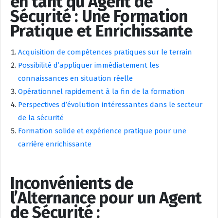
en tant qu’Agent de
Sécurité : Une Formation
Pratique et Enrichissante
Acquisition de compétences pratiques sur le terrain
Possibilité d’appliquer immédiatement les
connaissances en situation réelle
Opérationnel rapidement à la fin de la formation
Perspectives d’évolution intéressantes dans le secteur
de la sécurité
Formation solide et expérience pratique pour une
carrière enrichissante
Inconvénients de
l’Alternance pour un Agent
de Sécurité :