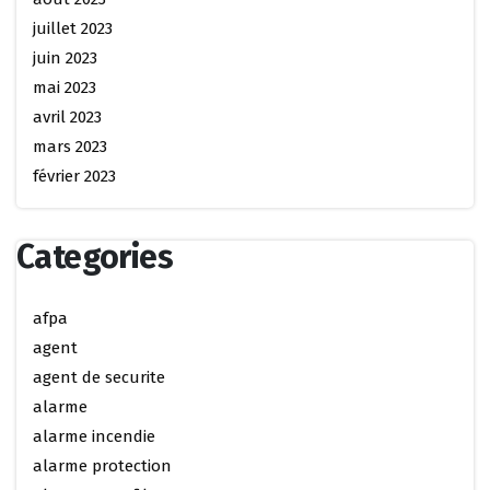
juillet 2023
juin 2023
mai 2023
avril 2023
mars 2023
février 2023
Categories
afpa
agent
agent de securite
alarme
alarme incendie
alarme protection